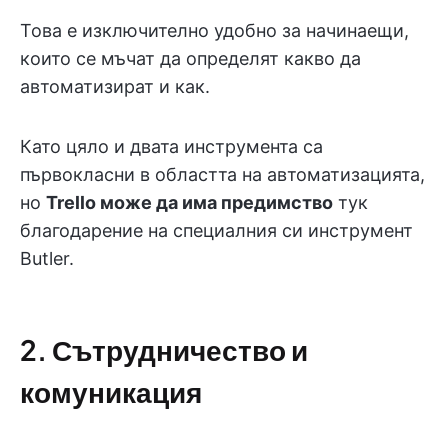
Това е изключително удобно за начинаещи,
които се мъчат да определят какво да
автоматизират и как.
Като цяло и двата инструмента са
първокласни в областта на автоматизацията,
но
Trello може да има предимство
тук
благодарение на специалния си инструмент
Butler.
2. Сътрудничество и
комуникация