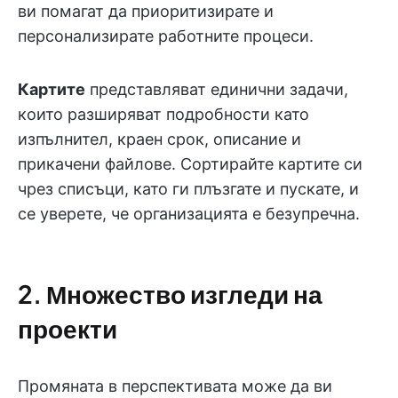
ви помагат да приоритизирате и
персонализирате работните процеси.
Картите
представляват единични задачи,
които разширяват подробности като
изпълнител, краен срок, описание и
прикачени файлове. Сортирайте картите си
чрез списъци, като ги плъзгате и пускате, и
се уверете, че организацията е безупречна.
2. Множество изгледи на
проекти
Промяната в перспективата може да ви