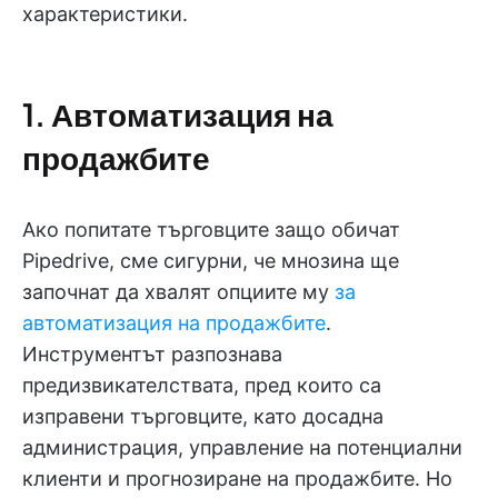
характеристики.
1. Автоматизация на
продажбите
Ако попитате търговците защо обичат
Pipedrive, сме сигурни, че мнозина ще
започнат да хвалят опциите му
за
автоматизация на продажбите
.
Инструментът разпознава
предизвикателствата, пред които са
изправени търговците, като досадна
администрация, управление на потенциални
клиенти и прогнозиране на продажбите. Но