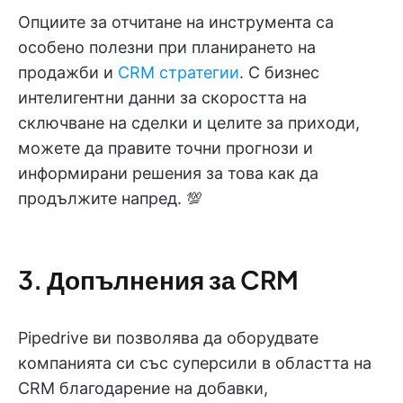
Опциите за отчитане на инструмента са
особено полезни при планирането на
продажби и
CRM стратегии
. С бизнес
интелигентни данни за скоростта на
сключване на сделки и целите за приходи,
можете да правите точни прогнози и
информирани решения за това как да
продължите напред. 💯
3. Допълнения за CRM
Pipedrive ви позволява да оборудвате
компанията си със суперсили в областта на
CRM благодарение на добавки,