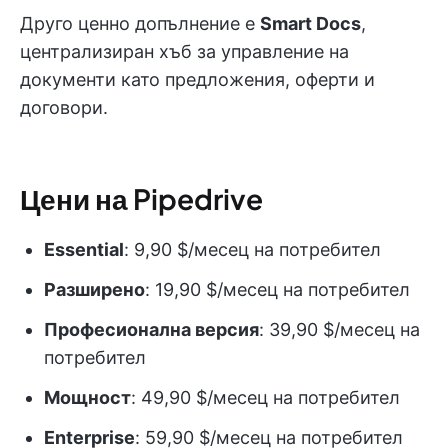
Друго ценно допълнение е
Smart Docs
,
централизиран хъб за управление на
документи като предложения, оферти и
договори.
Цени на Pipedrive
Essential
: 9,90 $/месец на потребител
Разширено
: 19,90 $/месец на потребител
Професионална версия
: 39,90 $/месец на
потребител
Мощност
: 49,90 $/месец на потребител
Enterprise
: 59,90 $/месец на потребител