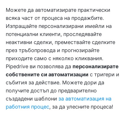
Можете да автоматизирате практически
всяка част от процеса на продажбите.
Изпращайте персонализирани имейли на
потенциални клиенти, проследявайте
неактивни сделки, премествайте сделките
през тръбопровода и прогнозирайте
приходите само с няколко кликвания.
Pipedrive ви позволява да
персонализирате
собствените си автоматизации
с тригери и
събития за действие. Можете дори да
получите достъп до предварително
създадени шаблони
за автоматизация на
работния процес
, за да улесните процеса!