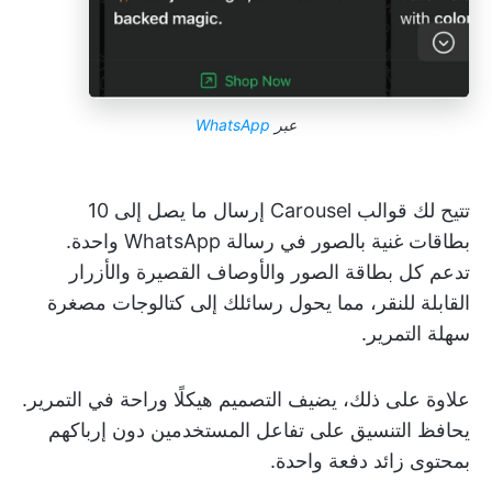
عبر
WhatsApp
تتيح لك قوالب Carousel إرسال ما يصل إلى 10
بطاقات غنية بالصور في رسالة WhatsApp واحدة.
تدعم كل بطاقة الصور والأوصاف القصيرة والأزرار
القابلة للنقر، مما يحول رسائلك إلى كتالوجات مصغرة
سهلة التمرير.
علاوة على ذلك، يضيف التصميم هيكلًا وراحة في التمرير.
يحافظ التنسيق على تفاعل المستخدمين دون إرباكهم
بمحتوى زائد دفعة واحدة.