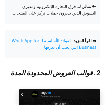
🔑
مثالي لـ
: فرق التجارة الإلكترونية ومديري
التسويق الذين يديرون حملات تركز على المنتجات
➡️ اقرأ المزيد:
الفوائد الأساسية لـ WhatsApp for
Business التي يجب أن تعرفها
2. قوالب العروض المحدودة المدة