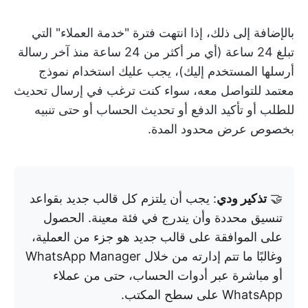
بالإضافة إلى ذلك، إذا انتهت فترة "خدمة العملاء" التي
تبلغ 24 ساعة (أي مر أكثر من 24 ساعة منذ آخر رسالة
أرسلها المستخدم إليك)، يجب عليك استخدام نموذج
معتمد للتواصل معه، سواء كنت ترغب في إرسال تحديث
للطلب أو تأكيد الدفع أو تحديث الحساب أو حتى تنبيه
بخصوص عرض محدود المدة.
🤝
تذكير ودي
: يجب أن يلتزم كل قالب جديد بقواعد
تنسيق محددة وأن يندرج في فئة معينة. الحصول
على الموافقة على قالب جديد هو جزء من العملية،
وغالبًا ما تتم إدارته من خلال WhatsApp Manager
أو مباشرة عبر أدوات الحساب، حتى من عملاء
WhatsApp على سطح المكتب.