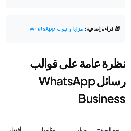
🎁 قراءة إضافية:
مزايا وعيوب WhatsApp
نظرة عامة على قوالب
رسائل WhatsApp
Business
اسم النموذج
تنزيل
مثالي لـ
أفضل