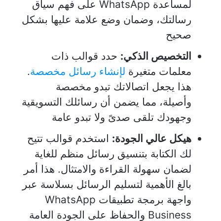
لمساعدة WhatsApp على فهم سياق
رسالتك، وضمان وضع علامة عليها بشكل
صحيح
التخصيص الذكي:
حدد قوالب ذات
معلمات متغيرة
لإنشاء رسائل مخصصة
.
هذا يجعل اتصالاتك تبدو مخصصة
وأصيلة، مما يضمن أن رسائلك التسويقية
وجهودك تلقى صدىً ولا تبدو عامة
هيكل عالي الجودة:
استخدم قوالب تتيح
لك الكتابة بتنسيق رسائل منظم للغاية
لضمان سهولة القراءة والامتثال. هذا أمر
بالغ الأهمية لتسليم الرسائل بسلاسة عبر
واجهة برمجة تطبيقات WhatsApp
Business والحفاظ على الجودة العامة