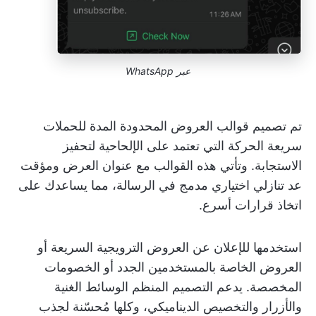
عبر
WhatsApp
تم تصميم قوالب العروض المحدودة المدة للحملات
سريعة الحركة التي تعتمد على الإلحاحية لتحفيز
الاستجابة. وتأتي هذه القوالب مع عنوان العرض ومؤقت
عد تنازلي اختياري مدمج في الرسالة، مما يساعدك على
اتخاذ قرارات أسرع.
استخدمها للإعلان عن العروض الترويجية السريعة أو
العروض الخاصة بالمستخدمين الجدد أو الخصومات
المخصصة. يدعم التصميم المنظم الوسائط الغنية
والأزرار والتخصيص الديناميكي، وكلها مُحسّنة لجذب