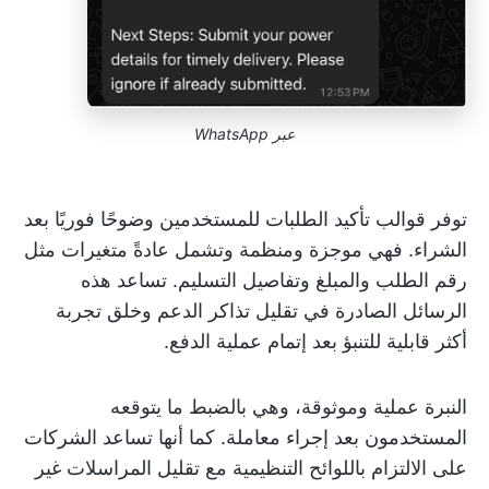
عبر
WhatsApp
توفر قوالب تأكيد الطلبات للمستخدمين وضوحًا فوريًا بعد
الشراء. فهي موجزة ومنظمة وتشمل عادةً متغيرات مثل
رقم الطلب والمبلغ وتفاصيل التسليم. تساعد هذه
الرسائل الصادرة في تقليل تذاكر الدعم وخلق تجربة
أكثر قابلية للتنبؤ بعد إتمام عملية الدفع.
النبرة عملية وموثوقة، وهي بالضبط ما يتوقعه
المستخدمون بعد إجراء معاملة. كما أنها تساعد الشركات
على الالتزام باللوائح التنظيمية مع تقليل المراسلات غير