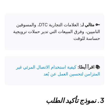
🔑
مثالي لـ
: العلامات التجارية DTC، والمسوقين
الناميين، وفرق المبيعات التي تدير حملات ترويجية
حساسة للوقت
📚 اقرأ أيضًا:
كيفية استخدام الاتصال المرئي غير
المتزامن لتحسين العمل عن بُعد
3. نموذج تأكيد الطلب