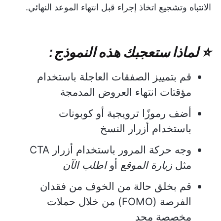
الانتباه وتشجيع اتخاذ إجراء قبل انتهاء الموعد النهائي.
⭐ لماذا ستعجبك هذه النموذج:
قم بتمييز الصفقات العاجلة باستخدام
مؤقتات انتهاء العروض المدمجة
أضف رموزًا ترويجية أو كوبونات
باستخدام أزرار النسخ
وجه حركة المرور باستخدام أزرار CTA
مثل
زيارة الموقع
أو
اطلب الآن
قم بخلق حالة من الخوف من فقدان
الفرصة (FOMO) من خلال حملات
مخصصة محد