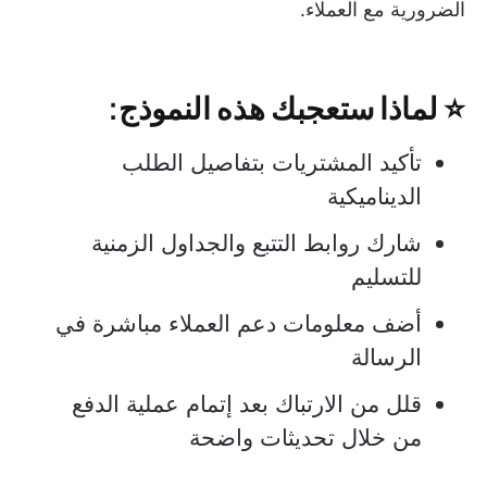
الضرورية مع العملاء.
⭐ لماذا ستعجبك هذه النموذج:
تأكيد المشتريات بتفاصيل الطلب
الديناميكية
شارك روابط التتبع والجداول الزمنية
للتسليم
أضف معلومات دعم العملاء مباشرة في
الرسالة
قلل من الارتباك بعد إتمام عملية الدفع
من خلال تحديثات واضحة