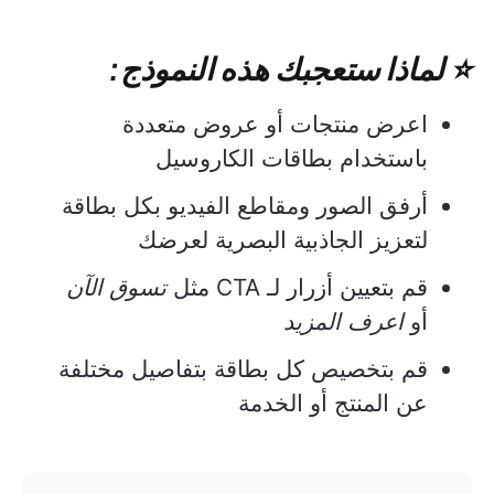
⭐ لماذا ستعجبك هذه النموذج:
اعرض منتجات أو عروض متعددة
باستخدام بطاقات الكاروسيل
أرفق الصور ومقاطع الفيديو بكل بطاقة
لتعزيز الجاذبية البصرية لعرضك
قم بتعيين أزرار لـ CTA مثل
تسوق الآن
أو
اعرف المزيد
قم بتخصيص كل بطاقة بتفاصيل مختلفة
عن المنتج أو الخدمة