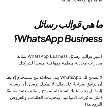
ما هي قوالب رسائل
WhatsApp Business؟
اعتبر قوالب رسائل WhatsApp Business بمثابة
مبادرات محادثة منظمة وموافقة مسبقًا لشركتك.
لا يسمح لك WhatsApp ببدء محادثة مع مستخدم إلا بعد
أن يوافق صراحةً على ذلك. لا يمكنك إرسال أي رسالة
إليه؛ بل يجب عليك استخدام نموذج رسالة معتمد مسبقًا
(مثل تذكيرات المواعيد، وتحديثات الطلبات، والعروض
الترويجية).