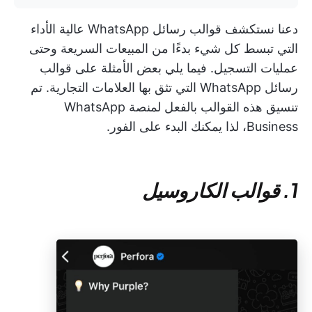
دعنا نستكشف قوالب رسائل WhatsApp عالية الأداء
التي تبسط كل شيء بدءًا من المبيعات السريعة وحتى
عمليات التسجيل. فيما يلي بعض الأمثلة على قوالب
رسائل WhatsApp التي تثق بها العلامات التجارية. تم
تنسيق هذه القوالب بالفعل لمنصة WhatsApp
Business، لذا يمكنك البدء على الفور.
1. قوالب الكاروسيل