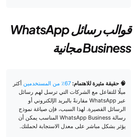
قوالب رسائل WhatsApp
Business مجانية
🧠 حقيقة مثيرة للاهتمام:
67٪ من المستخدمين
أكثر
ميلًا للتفاعل مع الشركات التي ترسل لهم رسائل
عبر WhatsApp مقارنةً بالبريد الإلكتروني أو
الرسائل القصيرة. لهذا السبب، فإن صياغة نموذج
رسالة WhatsApp Business المناسب يمكن أن
يؤثر بشكل مباشر على معدل الاستجابة لحملتك.