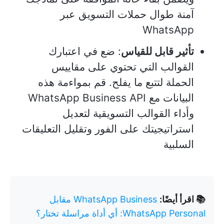
آمنة طوال حملات التسويق عبر
WhatsApp
تأثير قابل للقياس
: ضع في اعتبارك
القوالب التي تحتوي على مقاييس
الحملة لتتبع ما يفلح. قم بمواءمة هذه
البيانات مع WhatsApp Business API
وأداء القوالب التسويقية لتعديل
استراتيجيتك على الفور وتقليل التعليقات
السلبية
📚 اقرأ أيضًا:
WhatsApp Business مقابل
WhatsApp Personal: أي أداة مراسلة تختار؟