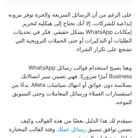
على الرغم من أن الرسائل السريعة والحرة توفر مرونة
إبداعية للشركات، إلا أنك تحتاج إلى هيكلية لتحرير
إمكانات WhatsApp بشكل حقيقي. فكر في تحديثات
الطلبات أو التذكيرات أو حتى الحملات الترويجية التي
تشجع على تكرار الشراء.
وهنا يصبح استخدام قوالب رسائل WhatsApp
Business أمرًا ضروريًا. فهي تضمن سير اتصالاتك
بسلاسة دون عوائق أو انتهاك سياسات Meta، بدءًا من
استفسارات العملاء ورسائل المعاملات وحتى التسويق
الموجه.
سيقدم لك هذا الدليل بعضًا من هذه القوالب وكيف
تضمن توافق تنسيق
رسائل عملك
وفئة القالب المختارة
تمامًا مع توقعات المنصة.