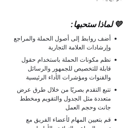
💛 لماذا ستحبها:
أضف روابط إلى أصول الحملة والمراجع
وإرشادات العلامة التجارية
نظم مكونات الحملة باستخدام حقول
قابلة للتخصيص للجمهور والرسائل
والقنوات ومؤشرات الأداء الرئيسية
تتبع التقدم بصريًا من خلال طرق عرض
متعددة مثل الجدول والتقويم ومخطط
جانت وحجم العمل
قم بتعيين المهام لأعضاء الفريق مع