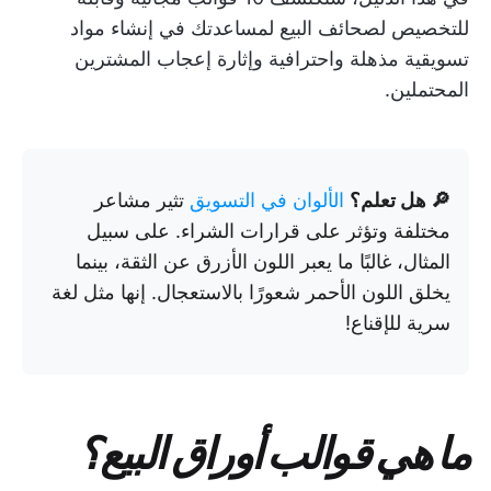
للتخصيص لصحائف البيع لمساعدتك في إنشاء مواد
تسويقية مذهلة واحترافية وإثارة إعجاب المشترين
المحتملين.
🔎 هل تعلم؟
الألوان في التسويق
تثير مشاعر
مختلفة وتؤثر على قرارات الشراء. على سبيل
المثال، غالبًا ما يعبر اللون الأزرق عن الثقة، بينما
يخلق اللون الأحمر شعورًا بالاستعجال. إنها مثل لغة
سرية للإقناع!
ما هي قوالب أوراق البيع؟