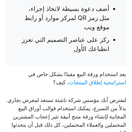
أضف دعوة بسيطة لاتخاذ إجراء،
مثل رمز QR لمركز موارد أو رابط
موقع ويب
ركز على عناصر التصميم التي تعزز
انطباعك الأول
يعد استخدام ورقة البيع مفيدًا بشكل خاص في
استراتيجية إطلاق المنتجات
. كيف؟
لنفترض أنك مؤسس شركة ناشئة تستعد لمعرض تجاري.
بدلاً من التسرع، يمكنك استخدام قوالب أوراق البيع
المجانية لإنشاء ورقة منتج أنيقة تثير إعجاب المشترين
المحتملين والعملاء المحتملين، كل ذلك قبل أن يتحدثوا