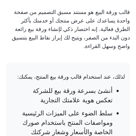
قالب ورقة البيع هو مستند مسبق التصميم من صفحة
واحدة يساعدك على عرض منتجك أو خدمتك بأكثر
الطرق فعالية. إنه اختصار ذكي لإنشاء ورقة بيع رائعة
دون البدء من الصفر، ويتيح لك إبراز نقاط البيع بتنسيق
واضح وسهل القراءة.
لذلك، عند استخدام قالب ورقة بيع المنتج، يمكنك:
أنشئ بسرعة ورقة بيع للشركة
تعكس هوية علامتك التجارية
سلط الضوء على الميزات الرئيسية
ومواصفات المنتج باستخدام صورك
الخاصة والأسعار وشعار شركتك