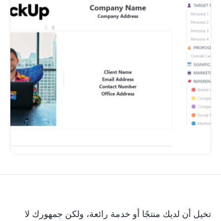
تخيل أن لديك منتجًا أو خدمة رائعة، ولكن جمهورك لا