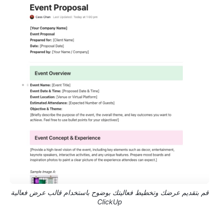
قم بتقديم عرضك وتخطيط فعاليتك بوضوح باستخدام قالب عرض فعالية
ClickUp