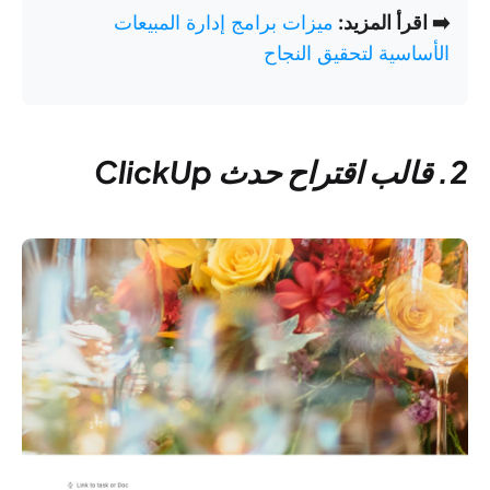
➡️ اقرأ المزيد:
ميزات برامج إدارة المبيعات
الأساسية لتحقيق النجاح
2. قالب اقتراح حدث ClickUp