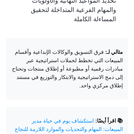
تحديد المواعيد النهائية والأولويات
والمهام الفرعية المتداخلة لتحقيق
المساءلة الكاملة
مثالي لـ:
فرق التسويق والوكالات الإبداعية وأقسام
المبيعات التي تخطط لحملات استراتيجية عبر
مبادرات رقمية أو مطبوعة أو إطلاق منتجات وتحتاج
إلى دمج الاستراتيجية والابتكار والتوزيع في مستند
إطلاق مركزي واحد.
📚 اقرأ أيضًا:
استكشاف يوم في حياة مدير
المبيعات: المهام والتحديات والموارد اللازمة للنجاح