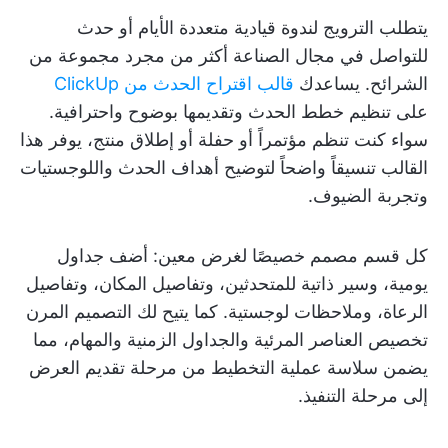
يتطلب الترويج لندوة قيادية متعددة الأيام أو حدث
للتواصل في مجال الصناعة أكثر من مجرد مجموعة من
الشرائح. يساعدك
قالب اقتراح الحدث من ClickUp
على تنظيم خطط الحدث وتقديمها بوضوح واحترافية.
سواء كنت تنظم مؤتمراً أو حفلة أو إطلاق منتج، يوفر هذا
القالب تنسيقاً واضحاً لتوضيح أهداف الحدث واللوجستيات
وتجربة الضيوف.
كل قسم مصمم خصيصًا لغرض معين: أضف جداول
يومية، وسير ذاتية للمتحدثين، وتفاصيل المكان، وتفاصيل
الرعاة، وملاحظات لوجستية. كما يتيح لك التصميم المرن
تخصيص العناصر المرئية والجداول الزمنية والمهام، مما
يضمن سلاسة عملية التخطيط من مرحلة تقديم العرض
إلى مرحلة التنفيذ.