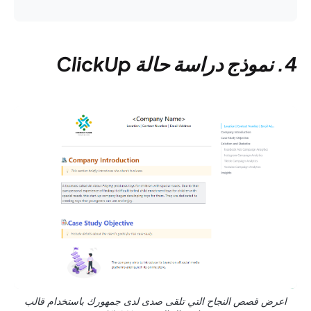
4. نموذج دراسة حالة ClickUp
اعرض قصص النجاح التي تلقى صدى لدى جمهورك باستخدام قالب