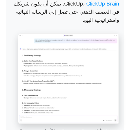
ClickUp Brain
ClickUp،
. يمكن أن يكون شريكك
في العصف الذهني حتى تصل إلى الرسالة النهائية
واستراتيجية البيع.