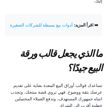
إليك.
➡️ اقرأ المزيد:
أدوات بيع بسيطة للشركات الصغيرة
ما الذي يجعل قالب ورقة
البيع جيدًا؟
تساعدك قوالب أوراق البيع المعدة بعناية على تقديم
عرضك بثقة ووضوح. فهي تروي قصة منتجك، وتجذب
انتباه جمهورك المستهدف، وتدفع العملاء المحتملين
خطوة أقرب إلى الشراء.