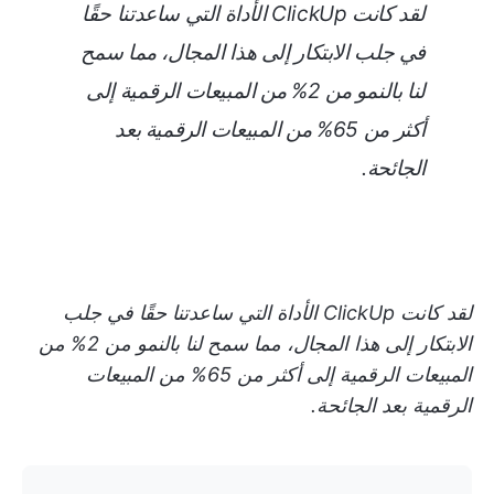
لقد كانت ClickUp الأداة التي ساعدتنا حقًا
في جلب الابتكار إلى هذا المجال، مما سمح
لنا بالنمو من 2% من المبيعات الرقمية إلى
أكثر من 65% من المبيعات الرقمية بعد
الجائحة.
لقد كانت ClickUp الأداة التي ساعدتنا حقًا في جلب
الابتكار إلى هذا المجال، مما سمح لنا بالنمو من 2% من
المبيعات الرقمية إلى أكثر من 65% من المبيعات
الرقمية بعد الجائحة.