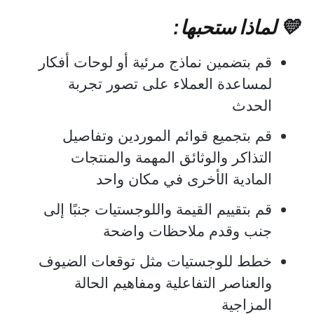
💛 لماذا ستحبها:
قم بتضمين نماذج مرئية أو لوحات أفكار
لمساعدة العملاء على تصور تجربة
الحدث
قم بتجميع قوائم الموردين وتفاصيل
التذاكر والوثائق المهمة والمنتجات
المادية الأخرى في مكان واحد
قم بتقييم القيمة واللوجستيات جنبًا إلى
جنب وقدم ملاحظات واضحة
خطط للوجستيات مثل توقعات الضيوف
والعناصر التفاعلية ومفاهيم الحالة
المزاجية