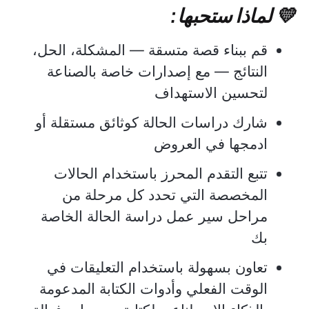
💛 لماذا ستحبها:
قم ببناء قصة متسقة — المشكلة، الحل،
النتائج — مع إصدارات خاصة بالصناعة
لتحسين الاستهداف
شارك دراسات الحالة كوثائق مستقلة أو
ادمجها في العروض
تتبع التقدم المحرز باستخدام الحالات
المخصصة التي تحدد كل مرحلة من
مراحل سير عمل دراسة الحالة الخاصة
بك
تعاون بسهولة باستخدام التعليقات في
الوقت الفعلي وأدوات الكتابة المدعومة