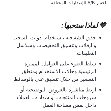
اختبار A/B للإصدارات المختلفة.
💛 لماذا ستحبها:
حقق الشفافية باستخدام أدوات السحب
والإفلات وتنسيق التخفيضات وسلاسل
التعليقات
سلط الضوء على العوامل المميزة
الرئيسية وحالات الاستخدام ومنطق
التسعير من خلال تنسيق غني بالوسائط
اربط مباشرة بالعروض التوضيحية أو
شروحات المنتجات أو شهادات العملاء
داخل نفس مساحة العمل