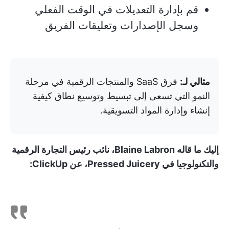
قم بإدارة التعديلات في الوقت الفعلي
وسجل الإصدارات وتعليقات الفريق
مثالي لـ:
فرق SaaS والمنتجات الرقمية في مرحلة
النمو التي تسعى إلى تبسيط وتوسيع نطاق كيفية
إنشاء وإدارة المواد التسويقية.
إليك ما قاله Blaine Labron، نائب رئيس التجارة الرقمية
والتكنولوجيا في Pressed Juicery، عن ClickUp: