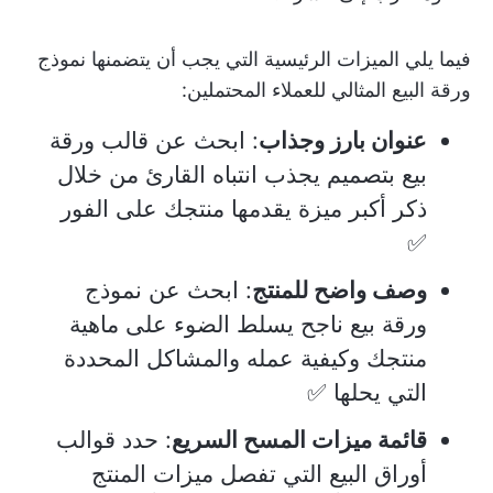
فيما يلي الميزات الرئيسية التي يجب أن يتضمنها نموذج
ورقة البيع المثالي للعملاء المحتملين:
عنوان بارز وجذاب
: ابحث عن قالب ورقة
بيع بتصميم يجذب انتباه القارئ من خلال
ذكر أكبر ميزة يقدمها منتجك على الفور
✅
وصف واضح للمنتج
: ابحث عن نموذج
ورقة بيع ناجح يسلط الضوء على ماهية
منتجك وكيفية عمله والمشاكل المحددة
التي يحلها ✅
قائمة ميزات المسح السريع
: حدد قوالب
أوراق البيع التي تفصل ميزات المنتج