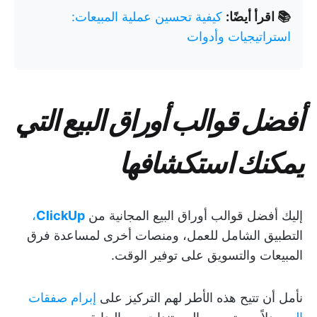
📚 اقرأ أيضًا:
كيفية تحسين عملية المبيعات:
استراتيجيات وأدوات
أفضل قوالب أوراق البيع التي
يمكنك استكشافها
إليك أفضل قوالب أوراق البيع المجانية من
ClickUp
،
التطبيق الشامل للعمل،
ومنصات أخرى لمساعدة فرق
المبيعات والتسويق على توفير الوقت.
نأمل أن تتيح هذه الأطر لهم التركيز على
إبرام صفقات