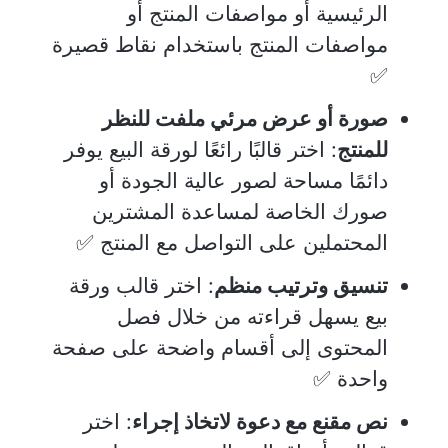
الرئيسية أو مواصفات المنتج أو
مواصفات المنتج باستخدام نقاط قصيرة
✅
صورة أو عرض مرئي ملفت للنظر
للمنتج
: اختر قالبًا رائعًا لورقة البيع يوفر
دائمًا مساحة لصور عالية الجودة أو
صورك الخاصة لمساعدة المشترين
المحتملين على التواصل مع المنتج ✅
تنسيق وترتيب منظم
: اختر قالب ورقة
بيع يسهل قراءته من خلال فصل
المحتوى إلى أقسام واضحة على صفحة
واحدة ✅
نص مقنع مع دعوة لاتخاذ إجراء
: اختر