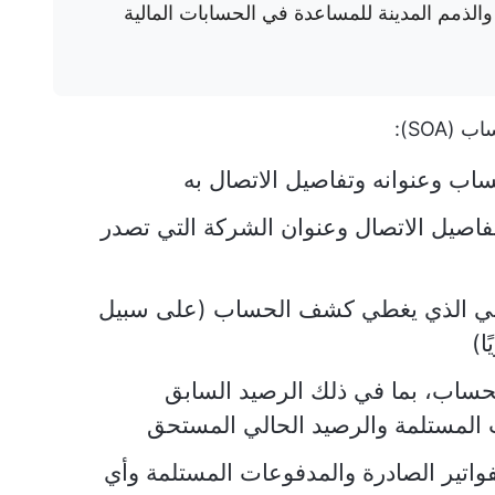
الذمم المدينة للمساعدة في الحسابات المالية
SOA):
ب وعنوانه وتفاصيل الاتصال به
فاصيل الاتصال وعنوان الشركة التي تصدر
مني الذي يغطي كشف الحساب (على سبيل
ا)
ساب، بما في ذلك الرصيد السابق
المستلمة والرصيد الحالي المستحق
لفواتير الصادرة والمدفوعات المستلمة وأي