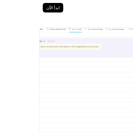
ابدأ الآن