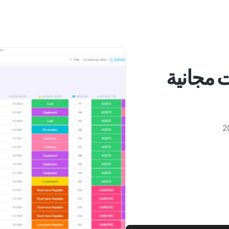
مجانية