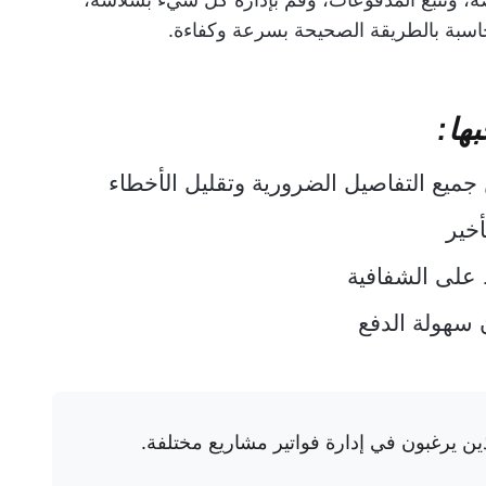
اسبة بالطريقة الصحيحة بسرعة وكفاءة.
ها:
يع التفاصيل الضرورية وتقليل الأخطاء
أخير
على الشفافية
 سهولة الدفع
ن يرغبون في إدارة فواتير مشاريع مختلفة.