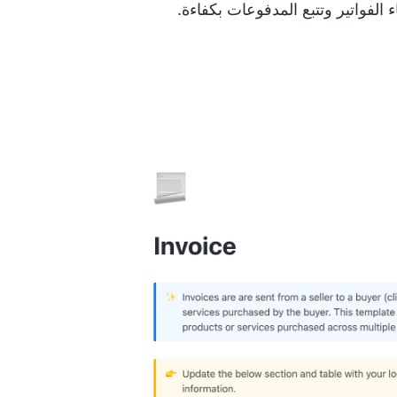
الفواتير وتتبع المدفوعات بكفاءة.