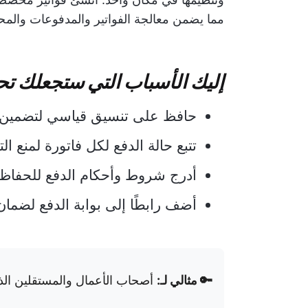
مما يضمن معالجة الفواتير والمدفوعات والمح
إليك الأسباب التي ستجعلك تحب
حافظ على تنسيق قياسي لتضمين جم
تتبع حالة الدفع لكل فاتورة لمنع الت
أدرج شروط وأحكام الدفع للحفاظ 
أضف رابطًا إلى بوابة الدفع لضمان
🔑 مثالي لـ:
أصحاب الأعمال والمستقلين الذي