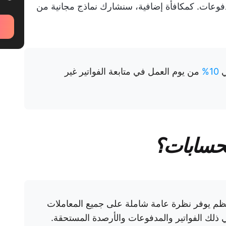
المدفوعات. كمكافأة إضافية، سنشارك نماذج مجانية من
ي
10%
من يوم العمل في متابعة الفواتير غير
حسابات؟
SOA) هو تنسيق منظم يوفر نظرة عامة شاملة على جميع المعاملات
ذلك الفواتير والمدفوعات والأرصدة المستحقة.