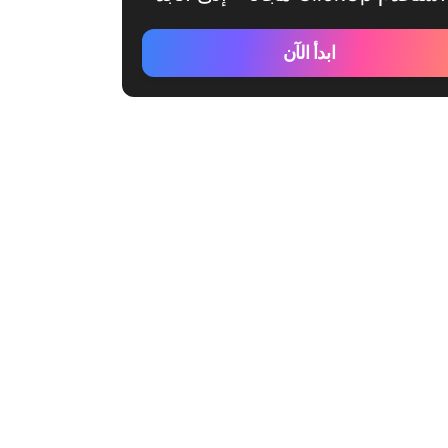
ابدأ الآن