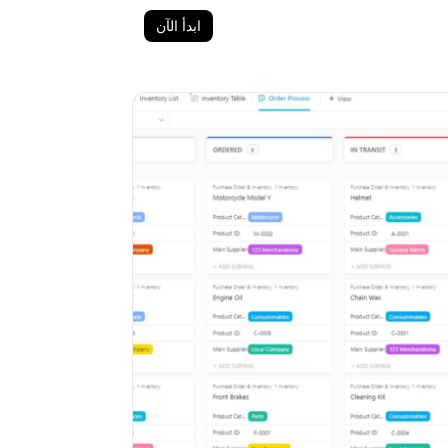
ابدأ الآن