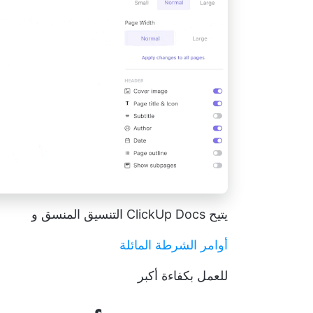
يتيح ClickUp Docs التنسيق المنسق و
أوامر الشرطة المائلة
للعمل بكفاءة أكبر