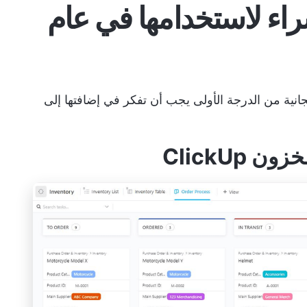
لشراء لاستخدامها في عام
الب أوامر شراء مجانية من الدرجة الأولى يجب أن تفكر في إضافتها إلى