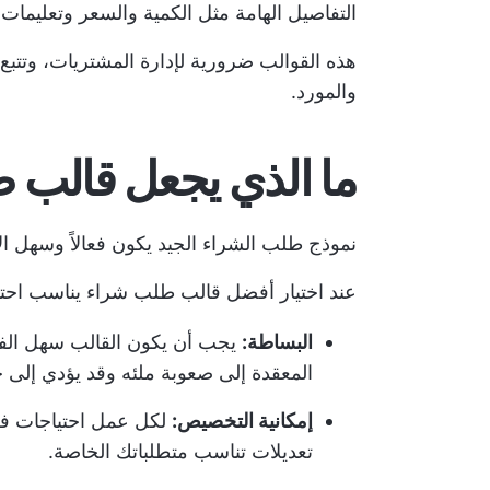
التفاصيل الهامة مثل الكمية والسعر وتعليمات ا
هذه القوالب ضرورية لإدارة المشتريات، وتتب
والمورد.
ما الذي يجعل قالب ط
نموذج طلب الشراء الجيد يكون فعالاً وسهل الا
عند اختيار أفضل قالب طلب شراء يناسب احتيا
البساطة:
يجب أن يكون القالب سهل الفهم
المعقدة إلى صعوبة ملئه وقد يؤدي إلى 
إمكانية التخصيص:
لكل عمل احتياجات فري
تعديلات تناسب متطلباتك الخاصة.