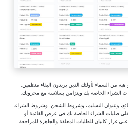
هبة من السماء لأولئك الذين يريدون البقاء منظمين.
بات الشراء الخاصة بك ويتزامن بسلاسة مع مخزونك.
البائع، وعنوان التسليم، وشروط الشحن، وشروط الشراء.
لى طلبات الشراء الخاصة بك في عرض القائمة أو
ى غرار كانبان للطلبات المعلقة والجاهزة للمراجعة