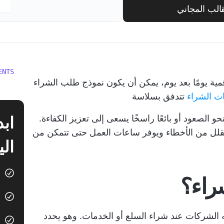
الب المجاني
ENTS
قمية يومًا بعد يوم، يمكن أن يكون نموذج طلب الشراء
ت الشراء
تتدفق بسلاسة
 الصعود أو بائعًا راسخًا يسعى إلى تعزيز الكفاءة.
قلل من الأخطاء ويوفر ساعات العمل حتى تتمكن من
الي
راء؟
الشركات عند شراء السلع أو الخدمات. وهو يحدد