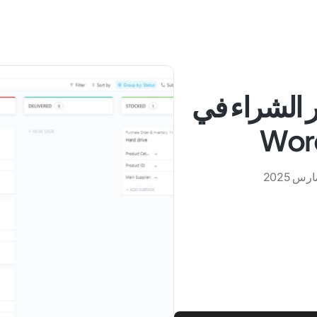
مر الشراء في