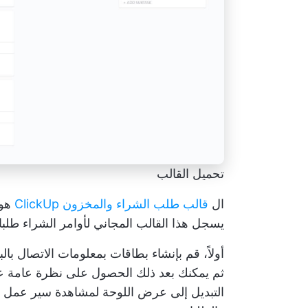
تحميل القالب
ال
قالب طلب الشراء والمخزون ClickUp
هو 
يسجل هذا القالب المجاني لأوامر الشراء طل
أولاً، قم بإنشاء بطاقات بمعلومات الاتصال ب
ثم يمكنك بعد ذلك الحصول على نظرة عامة ع
التبديل إلى عرض اللوحة لمشاهدة سير عمل عل