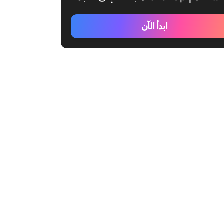
ابدأ الآن