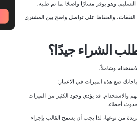
لتسليم. وهو يوفر مسارًا واضحًا لما تم طلبه.
ع النفقات، والحفاظ على تواصل واضح بين المشتري
لب الشراء جيدًا؟
ستخدام وشاملاً.
جاتك ضع هذه الميزات في الاعتبار:
 والاستخدام. قد يؤدي وجود الكثير من الميزات
حدوث أخطاء.
دة من نوعها، لذا يجب أن يسمح القالب بإجراء