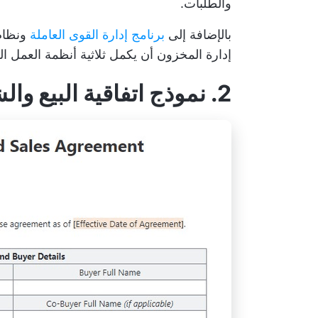
والطلبات.
بالإضافة إلى
برنامج إدارة القوى العاملة
ونظام 
إدارة المخزون أن يكمل ثلاثية أنظمة العمل ا
2. نموذج اتفاقية البيع والشراء من ClickUp