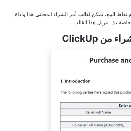
نقاط البيع، يمكن لقالب أمر الشراء المجاني هذا وأداة
لخاصة بك.
تنزيل هذا القالب