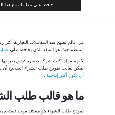
حافظ على تنظيمك مع هذا الق
في عالم تصبح فيه المعاملات التجارية أكثر ر
المنظم جيدًا هو المنقذ الذي يحافظ على
عمليا
لا يهم ما إذا كنت شركة صغيرة تشق طريقها نحو
يمكن لقالب نموذج طلب الشراء الصحيح أن ي
أن تكون أكثر إنتاجية
.
ما هو قالب طلب الش
نموذج طلب الشراء هو مستند موحد تستخدمه 