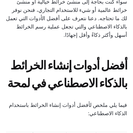
سواء كنت بحاجة إلى منشئ خرائط خيالية أو منشئ
خرائط عالمية أو شيء للاستخدام التجاري، فنحن نوفر
لك ما تحتاجه. دعنا نتعرف على أفضل الأدوات التي تعمل
بالذكاء الاصطناعي والتي تجعل عملية رسم الخرائط
أسهل وأكثر ذكاءً وأقل إجهادًا.
أفضل أدوات إنشاء الخرائط
بالذكاء الاصطناعي في لمحة
فيما يلي ملخص لأفضل أدوات إنشاء الخرائط باستخدام
الذكاء الاصطناعي: