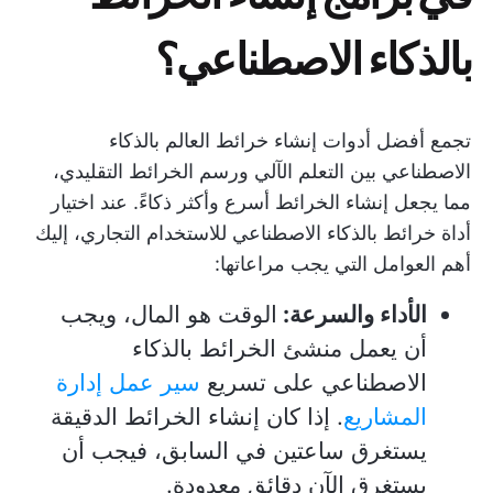
بالذكاء الاصطناعي؟
تجمع أفضل أدوات إنشاء خرائط العالم بالذكاء
الاصطناعي بين التعلم الآلي ورسم الخرائط التقليدي،
مما يجعل إنشاء الخرائط أسرع وأكثر ذكاءً. عند اختيار
أداة خرائط بالذكاء الاصطناعي للاستخدام التجاري، إليك
أهم العوامل التي يجب مراعاتها:
الأداء والسرعة:
الوقت هو المال، ويجب
أن يعمل منشئ الخرائط بالذكاء
الاصطناعي على تسريع
سير عمل إدارة
المشاريع
. إذا كان إنشاء الخرائط الدقيقة
يستغرق ساعتين في السابق، فيجب أن
يستغرق الآن دقائق معدودة.