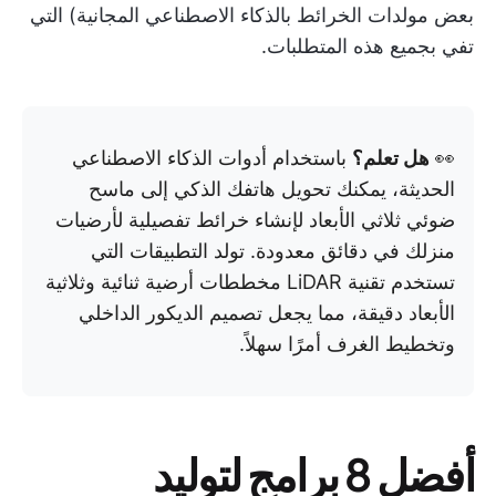
بعض مولدات الخرائط بالذكاء الاصطناعي المجانية) التي
تفي بجميع هذه المتطلبات.
👀
هل تعلم؟
باستخدام أدوات الذكاء الاصطناعي
الحديثة، يمكنك تحويل هاتفك الذكي إلى ماسح
ضوئي ثلاثي الأبعاد لإنشاء خرائط تفصيلية لأرضيات
منزلك في دقائق معدودة. تولد التطبيقات التي
تستخدم تقنية LiDAR مخططات أرضية ثنائية وثلاثية
الأبعاد دقيقة، مما يجعل تصميم الديكور الداخلي
وتخطيط الغرف أمرًا سهلاً.
أفضل 8 برامج لتوليد