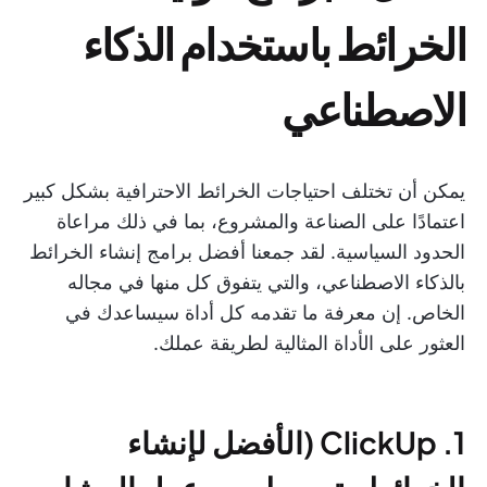
الخرائط باستخدام الذكاء
الاصطناعي
يمكن أن تختلف احتياجات الخرائط الاحترافية بشكل كبير
اعتمادًا على الصناعة والمشروع، بما في ذلك مراعاة
الحدود السياسية. لقد جمعنا أفضل برامج إنشاء الخرائط
بالذكاء الاصطناعي، والتي يتفوق كل منها في مجاله
الخاص. إن معرفة ما تقدمه كل أداة سيساعدك في
العثور على الأداة المثالية لطريقة عملك.
1. ClickUp (الأفضل لإنشاء