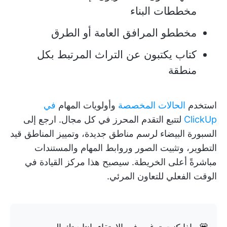
مخططات البناء
مخططو المرافق العامة أو الطرق
كتاب يكتبون عن التراث المرتبط بكل
منطقة
استخدم
الحالات المخصصة
وأولويات المهام
في
ClickUp
لتتبع التقدم المحرز في كل مجال. ارجع إلى
السبورة البيضاء لرسم مناطق جديدة، وتمييز المناطق قيد
التطوير، وتثبيت الصور وروابط المهام والمستندات
مباشرةً أعلى الخريطة. سيصبح هذا مركز القيادة في
الوقت الفعلي للتعاون المرئي.