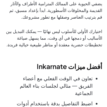
يضفي الحيوية على الممالك المترامية الأطراف والآثار
القديمة والمخلوقات الأسطورية. ابدأ بإعداد مسبق، ثم
قم بترتيب العناصر وصقلها مع تطور مشروعك.
اختيارك الأولي للأسلوب ليس نهائيًا — يمكنك التبديل بين
الأساليب أو دمجها في أي وقت، مما يسهل صياغة
تخطيطات حضرية معقدة أو مناظر طبيعية خيالية فريدة.
أفضل ميزات Inkarnate
تعاون في الوقت الفعلي مع أعضاء
الفريق — مثالي لجلسات بناء العالم
الجماعية
اضبط التفاصيل بدقة باستخدام أدوات