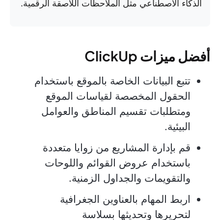
الذكاء الاصطناعي مثل الملاحظات اللاصقة الرقمية.
أفضل ميزات ClickUp
تتبع البيانات الخاصة بالموقع باستخدام
الحقول المخصصة لقياسات الموقع
ومتطلبات تقسيم المناطق والعوامل
البيئية.
قم بإدارة المشاريع من زوايا متعددة
باستخدام عروض القوائم واللوحات
والتقويمات والجداول الزمنية.
اربط المهام بالعناوين الجغرافية
لتحريرها وتحديثها بسلاسة