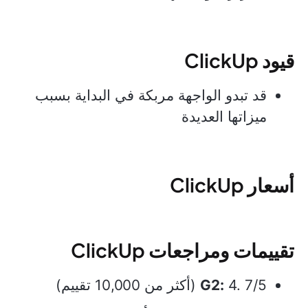
قيود ClickUp
قد تبدو الواجهة مربكة في البداية بسبب
ميزاتها العديدة
أسعار ClickUp
تقييمات ومراجعات ClickUp
4. 7/5 (أكثر من 10,000 تقييم)
G2: