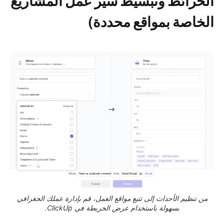
الخرائط وتبسيط سير عمل المشاريع
الخاصة بمواقع محددة)
من تنظيم الأحداث إلى تتبع مواقع العمل، قم بإدارة عملك الجغرافي
بسهولة باستخدام عرض الخريطة في ClickUp.