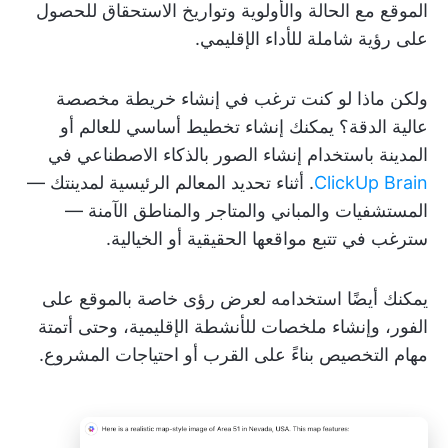
الموقع مع الحالة والأولوية وتواريخ الاستحقاق للحصول
على رؤية شاملة للأداء الإقليمي.
ولكن ماذا لو كنت ترغب في إنشاء خريطة مخصصة
عالية الدقة؟ يمكنك إنشاء تخطيط أساسي للعالم أو
المدينة باستخدام إنشاء الصور بالذكاء الاصطناعي في
ClickUp Brain
. أثناء تحديد المعالم الرئيسية لمدينتك —
المستشفيات والمباني والمتاجر والمناطق الآمنة —
سترغب في تتبع مواقعها الحقيقية أو الخيالية.
يمكنك أيضًا استخدامه لعرض رؤى خاصة بالموقع على
الفور، وإنشاء ملخصات للأنشطة الإقليمية، وحتى أتمتة
مهام التخصيص بناءً على القرب أو احتياجات المشروع.