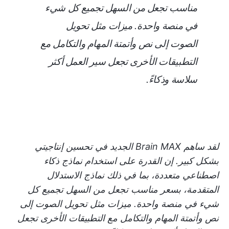
مناسب تجعل من السهل تجميع كل شيء
في منصة واحدة. ميزات مثل تحويل
الصوت إلى نص وأتمتة المهام والتكامل مع
التطبيقات الأخرى تجعل سير العمل أكثر
سلاسة وذكاءً.
لقد ساهم Brain MAX الجديد في تحسين إنتاجيتي
بشكل كبير. إن القدرة على استخدام نماذج ذكاء
اصطناعي متعددة، بما في ذلك نماذج الاستدلال
المتقدمة، بسعر مناسب تجعل من السهل تجميع كل
شيء في منصة واحدة. ميزات مثل تحويل الصوت إلى
نص وأتمتة المهام والتكامل مع التطبيقات الأخرى تجعل