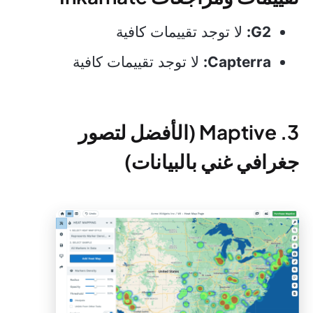
G2:
لا توجد تقييمات كافية
Capterra:
لا توجد تقييمات كافية
3. Maptive (الأفضل لتصور
جغرافي غني بالبيانات)