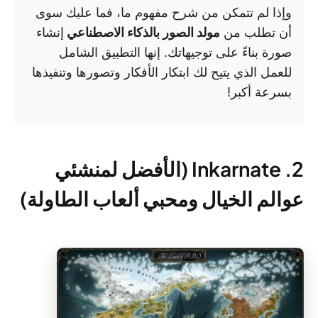
وإذا لم تتمكن من شرح مفهوم ما، فما عليك سوى
أن تطلب من
مولد الصور بالذكاء الاصطناعي
إنشاء
صورة بناءً على توجيهاتك. إنها التطبيق الشامل
للعمل الذي يتيح لك ابتكار الأفكار وتصورها وتنفيذها
بسرعة أكبر!
2. Inkarnate (الأفضل لمنشئي
عوالم الخيال ومحبي ألعاب الطاولة)