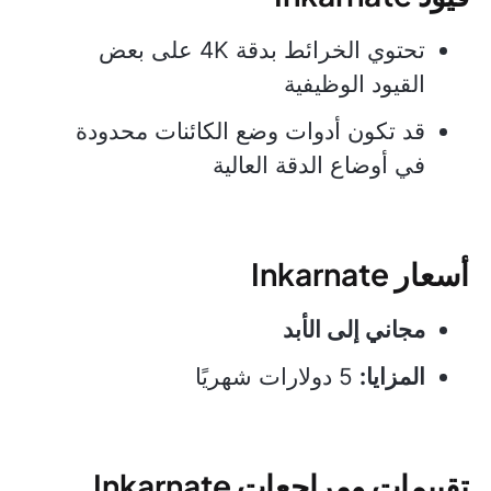
تحتوي الخرائط بدقة 4K على بعض
القيود الوظيفية
قد تكون أدوات وضع الكائنات محدودة
في أوضاع الدقة العالية
أسعار Inkarnate
مجاني إلى الأبد
المزايا:
5 دولارات شهريًا
تقييمات ومراجعات Inkarnate