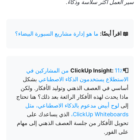
سير العمل أكثر سلاسة وذكاءً.
📖 اقرأ أيضًا:
ما هو إدارة مشاريع السبورة البيضاء؟
📮ClickUp Insight:
11٪ من المشاركين في
الاستطلاع يستخدمون الذكاء الاصطناعي
بشكل
أساسي في العصف الذهني وتوليد الأفكار. ولكن
ماذا يحدث لهذه الأفكار الرائعة بعد ذلك؟ هنا تحتاج
إلى
لوح أبيض مدعوم بالذكاء الاصطناعي، مثل
ClickUp Whiteboards،
الذي يساعدك على
تحويل الأفكار من جلسة العصف الذهني إلى مهام
على الفور.