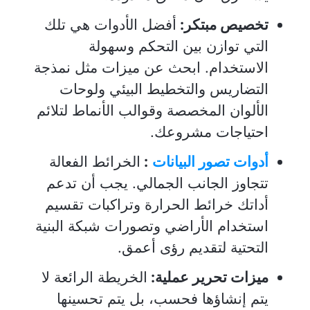
تخصيص مبتكر:
أفضل الأدوات هي تلك
التي توازن بين التحكم وسهولة
الاستخدام. ابحث عن ميزات مثل نمذجة
التضاريس والتخطيط البيئي ولوحات
الألوان المخصصة وقوالب الأنماط لتلائم
احتياجات مشروعك.
أدوات تصور البيانات
:
الخرائط الفعالة
تتجاوز الجانب الجمالي. يجب أن تدعم
أداتك خرائط الحرارة وتراكبات تقسيم
استخدام الأراضي وتصورات شبكة البنية
التحتية لتقديم رؤى أعمق.
ميزات تحرير عملية:
الخريطة الرائعة لا
يتم إنشاؤها فحسب، بل يتم تحسينها