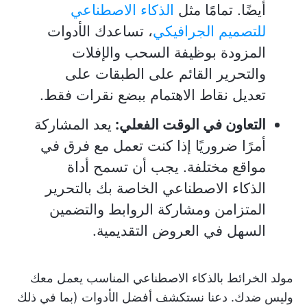
أيضًا. تمامًا مثل
الذكاء الاصطناعي
للتصميم الجرافيكي
، تساعدك الأدوات
المزودة بوظيفة السحب والإفلات
والتحرير القائم على الطبقات على
تعديل نقاط الاهتمام ببضع نقرات فقط.
التعاون في الوقت الفعلي:
يعد المشاركة
أمرًا ضروريًا إذا كنت تعمل مع فرق في
مواقع مختلفة. يجب أن تسمح أداة
الذكاء الاصطناعي الخاصة بك بالتحرير
المتزامن ومشاركة الروابط والتضمين
السهل في العروض التقديمية.
مولد الخرائط بالذكاء الاصطناعي المناسب يعمل معك
وليس ضدك. دعنا نستكشف أفضل الأدوات (بما في ذلك