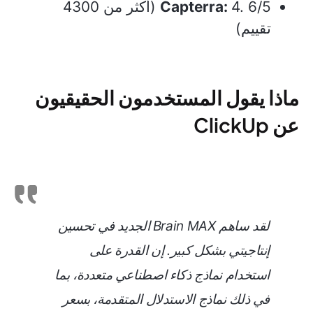
Capterra:
4. 6/5 (أكثر من 4300
تقييم)
ماذا يقول المستخدمون الحقيقيون
عن ClickUp
لقد ساهم Brain MAX الجديد في تحسين
إنتاجيتي بشكل كبير. إن القدرة على
استخدام نماذج ذكاء اصطناعي متعددة، بما
في ذلك نماذج الاستدلال المتقدمة، بسعر