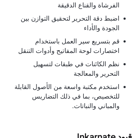
الفرشاة والقناع الدقيقة
اضبط دقة التحرير لتحقيق التوازن بين
الجودة والأداء
قم بتسريع سير العمل باستخدام
اختصارات لوحة المفاتيح وأدوات التنقل
نظم الكائنات في طبقات لتسهيل
التحرير والمعالجة
استخدم مكتبة واسعة من الأصول القابلة
للتخصيص، بما في ذلك التضاريس
والمباني والنباتات.
قيود Inkarnate