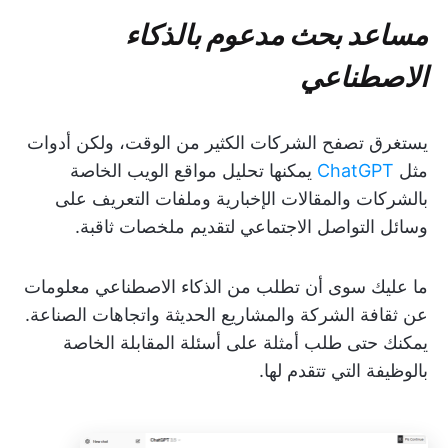
مساعد بحث مدعوم بالذكاء
الاصطناعي
يستغرق تصفح الشركات الكثير من الوقت، ولكن أدوات
مثل
ChatGPT
يمكنها تحليل مواقع الويب الخاصة
بالشركات والمقالات الإخبارية وملفات التعريف على
وسائل التواصل الاجتماعي لتقديم ملخصات ثاقبة.
ما عليك سوى أن تطلب من الذكاء الاصطناعي معلومات
عن ثقافة الشركة والمشاريع الحديثة واتجاهات الصناعة.
يمكنك حتى طلب أمثلة على أسئلة المقابلة الخاصة
بالوظيفة التي تتقدم لها.