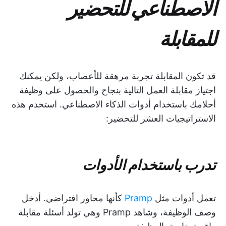
الاصطناعي للتحضير
للمقابلة
قد تكون المقابلة تجربة مرهقة للأعصاب، ولكن يمكنك
اجتياز مقابلة العمل التالية بنجاح والحصول على وظيفة
أحلامك باستخدام أدوات الذكاء الاصطناعي. استخدم هذه
الاستراتيجيات العشر للتحضير:
تدرب باستخدام الأدوات
تعمل أدوات مثل
Pramp
كأنها محاور افتراضي. أدخل
وصف الوظيفة، وشاهد Pramp وهي تولد أسئلة مقابلة