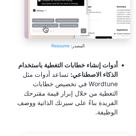
المصدر:
Resoume
أدوات إنشاء خطابات التغطية باستخدام
الذكاء الاصطناعي:
تساعد أدوات مثل
Wordtune في تخصيص خطابات
التغطية من خلال إبراز قيمة مقترحك
الفريدة بناءً على سيرتك الذاتية ووصف
الوظيفة.