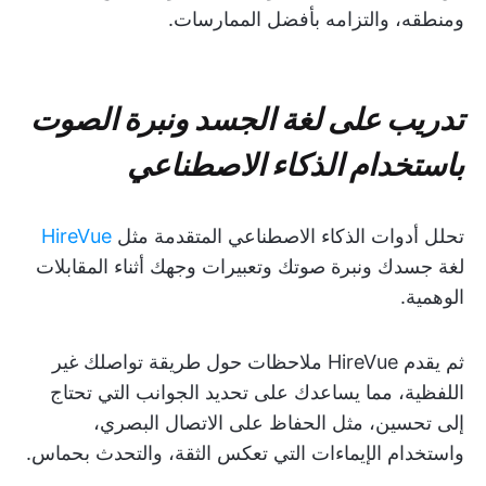
ومنطقه، والتزامه بأفضل الممارسات.
تدريب على لغة الجسد ونبرة الصوت
باستخدام الذكاء الاصطناعي
تحلل أدوات الذكاء الاصطناعي المتقدمة مثل
HireVue
لغة جسدك ونبرة صوتك وتعبيرات وجهك أثناء المقابلات
الوهمية.
ثم يقدم HireVue ملاحظات حول طريقة تواصلك غير
اللفظية، مما يساعدك على تحديد الجوانب التي تحتاج
إلى تحسين، مثل الحفاظ على الاتصال البصري،
واستخدام الإيماءات التي تعكس الثقة، والتحدث بحماس.