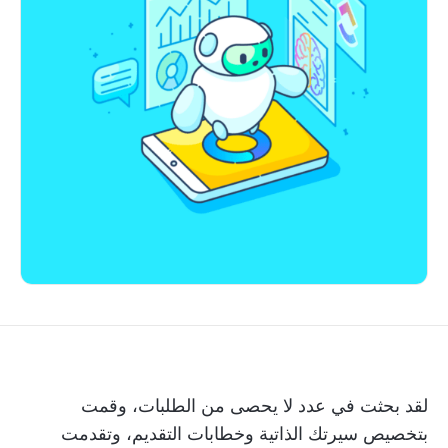
لقد بحثت في عدد لا يحصى من الطلبات، وقمت
بتخصيص سيرتك الذاتية وخطابات التقديم، وتقدمت