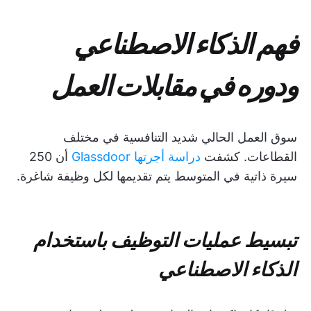
فهم الذكاء الاصطناعي
ودوره في مقابلات العمل
سوق العمل الحالي شديد التنافسية في مختلف
القطاعات. كشفت
دراسة أجرتها Glassdoor
أن 250
سيرة ذاتية في المتوسط يتم تقديمها لكل وظيفة شاغرة.
تبسيط عمليات التوظيف باستخدام
الذكاء الاصطناعي