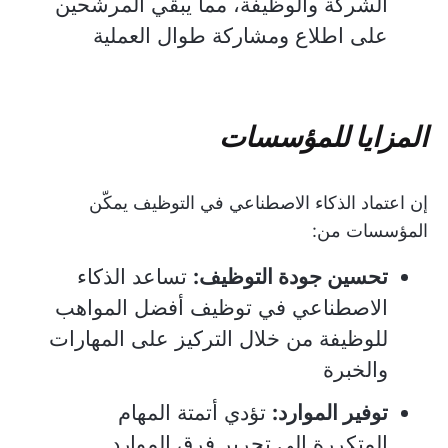
الشركة والوظيفة، مما يبقي المرشحين
على اطلاع ومشاركة طوال العملية
المزايا للمؤسسات
إن اعتماد الذكاء الاصطناعي في التوظيف يمكّن
المؤسسات من:
تحسين جودة التوظيف:
تساعد الذكاء
الاصطناعي في توظيف أفضل المواهب
للوظيفة من خلال التركيز على المهارات
والخبرة
توفير الموارد:
تؤدي أتمتة المهام
المتكررة إلى تحرير فرق الموارد