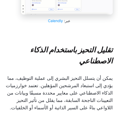
عبر:
Calendly
تقليل التحيز باستخدام الذكاء
الاصطناعي
يمكن أن يتسلل التحيز البشري إلى عملية التوظيف، مما
يؤدي إلى استبعاد المرشحين المؤهلين. تعتمد خوارزميات
الذكاء الاصطناعي على معايير محددة مسبقًا وبيانات من
التعيينات الناجحة السابقة، مما يقلل من تأثير التحيز
اللاواعي بناءً على السير الذاتية أو الأسماء أو الخلفيات.