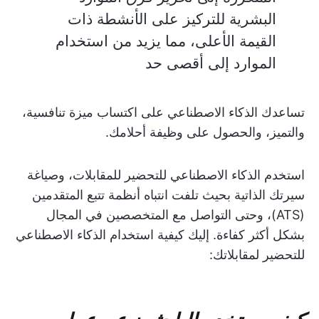
البشرية للتركيز على الأنشطة ذات
القيمة الأعلى، مما يزيد من استخدام
الموارد إلى أقصى حد
تساعدك الذكاء الاصطناعي على اكتساب ميزة تنافسية،
والتميز، والحصول على وظيفة أحلامك.
استخدم الذكاء الاصطناعي للتحضير للمقابلات، وصياغة
سيرتك الذاتية بحيث تلفت انتباه أنظمة تتبع المتقدمين
(ATS)، وحتى التواصل مع المتخصصين في المجال
بشكل أكثر كفاءة. إليك كيفية استخدام الذكاء الاصطناعي
للتحضير لمقابلاتك: