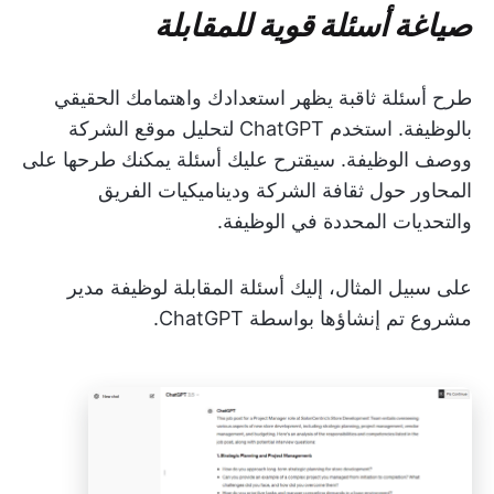
صياغة أسئلة قوية للمقابلة
طرح أسئلة ثاقبة يظهر استعدادك واهتمامك الحقيقي
بالوظيفة. استخدم ChatGPT لتحليل موقع الشركة
ووصف الوظيفة. سيقترح عليك أسئلة يمكنك طرحها على
المحاور حول ثقافة الشركة وديناميكيات الفريق
والتحديات المحددة في الوظيفة.
على سبيل المثال، إليك أسئلة المقابلة لوظيفة مدير
مشروع تم إنشاؤها بواسطة ChatGPT.