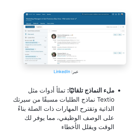
عبر:
LinkedIn
ملء النماذج تلقائيًا:
تملأ أدوات مثل
Textio نماذج الطلبات مسبقًا من سيرتك
الذاتية وتقترح المهارات ذات الصلة بناءً
على الوصف الوظيفي، مما يوفر لك
الوقت ويقلل الأخطاء