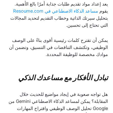
يعد إعداد مواد تقديم طلبات جذابة أمرًا بالغ الأهمية.
يقوم
مساعد الذكاء الاصطناعي
في Resoume.com
بتحليل سيرتك الذاتية وخطاب التقديم لتحديد المجالات
التي تحتاج إلى تحسين.
يمكن أن تقترح كلمات رئيسية أقوى بناءً على الوصف
الوظيفي، وتكتشف التناقضات في التنسيق، وتضمن أن
موادك مخصصة للوظيفة المحددة.
تبادل الأفكار مع مساعدك الذكي
هل تواجه صعوبة في إيجاد مواضيع للحديث خلال
المقابلة؟ يمكن لمساعد الذكاء الاصطناعي Gemini من
Google تحليل الوصف الوظيفي واقتراح المهارات