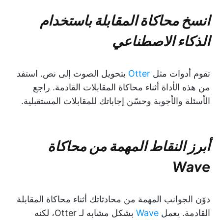
انسخ محاكاة المقابلة باستخدام
الذكاء الاصطناعي
تقوم أدوات مثل
Otter
بتحويل الصوت إلى نص. استفد
من هذه الأداة أثناء محاكاة المقابلات القادمة. راجع
الأسئلة والأجوبة وحسّن إجاباتك للمقابلات المستقبلية.
أبرز النقاط المهمة من محاكاة
Wave
دوّن الجوانب المهمة من محادثاتك أثناء محاكاة المقابلة
القادمة. يعمل
Wave
بشكل مشابه لـ Otter، لكنه