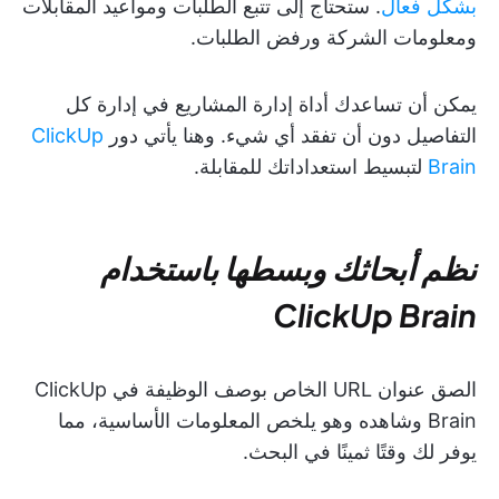
بشكل فعال
. ستحتاج إلى تتبع الطلبات ومواعيد المقابلات
ومعلومات الشركة ورفض الطلبات.
يمكن أن تساعدك أداة إدارة المشاريع في إدارة كل
التفاصيل دون أن تفقد أي شيء. وهنا يأتي دور
ClickUp
Brain
لتبسيط استعداداتك للمقابلة.
نظم أبحاثك وبسطها باستخدام
ClickUp Brain
الصق عنوان URL الخاص بوصف الوظيفة في ClickUp
Brain وشاهده وهو يلخص المعلومات الأساسية، مما
يوفر لك وقتًا ثمينًا في البحث.