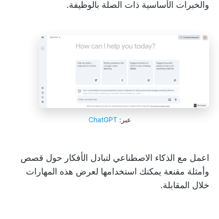
والخبرات الأساسية ذات الصلة بالوظيفة.
عبر:
ChatGPT
اعمل مع الذكاء الاصطناعي لتبادل الأفكار حول قصص
وأمثلة مقنعة يمكنك استخدامها لعرض هذه المهارات
خلال المقابلة.