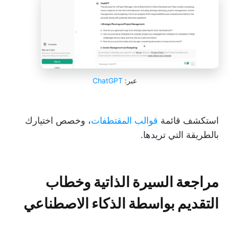
عبر:
ChatGPT
استكشف قائمة
قوالب المقتطفات
، وخصص اختيارك
بالطريقة التي تريدها.
مراجعة السيرة الذاتية وخطاب
التقديم بواسطة الذكاء الاصطناعي