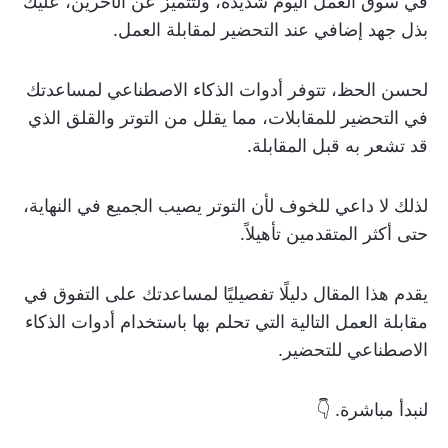
في سوق العمل اليوم شديدة، ولتتميز عن الآخرين، عليك
بذل جهد إضافي عند التحضير لمقابلة العمل.
لحسن الحظ، تتوفر أدوات الذكاء الاصطناعي لمساعدتك
في التحضير للمقابلات، مما يقلل من التوتر والقلق الذي
قد تشعر به قبل المقابلة.
لذلك لا داعي للخوف لأن التوتر يصيب الجميع في النهاية،
حتى أكثر المتقدمين تأهيلاً.
يقدم هذا المقال دليلًا تفصيليًا لمساعدتك على التفوق في
مقابلة العمل التالية التي تحلم بها باستخدام أدوات الذكاء
الاصطناعي للتحضير.
لنبدأ مباشرة. 👇