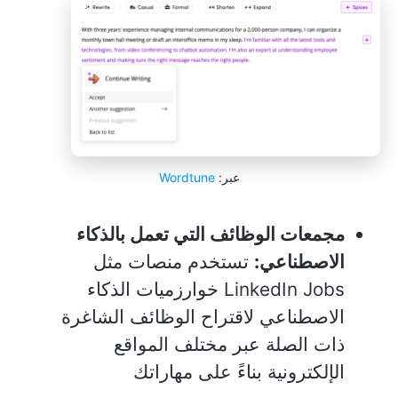
عبر:
Wordtune
مجمعات الوظائف التي تعمل بالذكاء
الاصطناعي:
تستخدم منصات مثل
LinkedIn Jobs خوارزميات الذكاء
الاصطناعي لاقتراح الوظائف الشاغرة
ذات الصلة عبر مختلف المواقع
الإلكترونية بناءً على مهاراتك