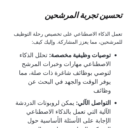
تحسين تجربة المرشحين
تعمل الذكاء الاصطناعي على تخصيص رحلة التوظيف
للمرشحين، مما يعزز المشاركة. وإليك كيف:
توصيات وظيفية مخصصة:
تحلل الذكاء
الاصطناعي مهارات وخبرات المرشح
لتوصي بوظائف شاغرة ذات صلة، مما
يوفر الوقت والجهد في البحث عن
وظائف
التواصل الآلي:
يمكن لروبوتات الدردشة
الآلية التي تعمل بالذكاء الاصطناعي
الإجابة على الأسئلة الأساسية حول