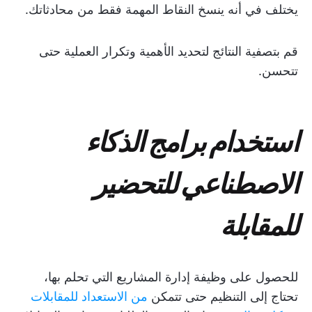
يختلف في أنه ينسخ النقاط المهمة فقط من محادثاتك.
قم بتصفية النتائج لتحديد الأهمية وتكرار العملية حتى
تتحسن.
استخدام برامج الذكاء
الاصطناعي للتحضير
للمقابلة
للحصول على وظيفة إدارة المشاريع التي تحلم بها،
تحتاج إلى التنظيم حتى تتمكن
من الاستعداد للمقابلات