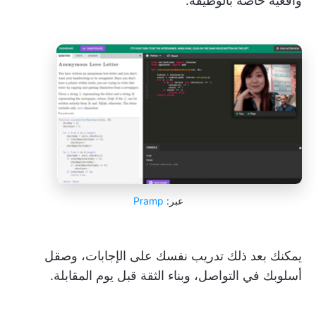
واقعية خاصة بالوظيفة.
عبر:
Pramp
يمكنك بعد ذلك تدريب نفسك على الإجابات، وصقل
أسلوبك في التواصل، وبناء الثقة قبل يوم المقابلة.