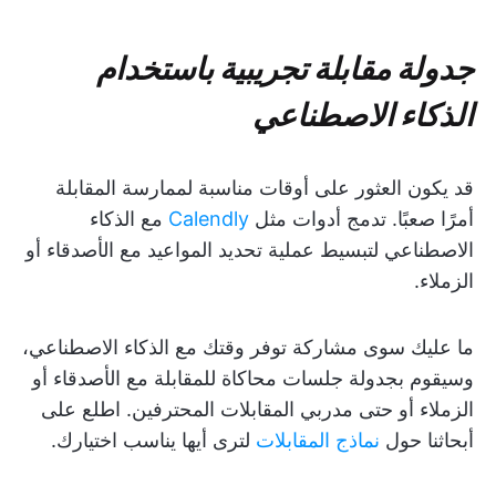
جدولة مقابلة تجريبية باستخدام
الذكاء الاصطناعي
قد يكون العثور على أوقات مناسبة لممارسة المقابلة
أمرًا صعبًا. تدمج أدوات مثل
Calendly
مع الذكاء
الاصطناعي لتبسيط عملية تحديد المواعيد مع الأصدقاء أو
الزملاء.
ما عليك سوى مشاركة توفر وقتك مع الذكاء الاصطناعي،
وسيقوم بجدولة جلسات محاكاة للمقابلة مع الأصدقاء أو
الزملاء أو حتى مدربي المقابلات المحترفين. اطلع على
أبحاثنا حول
نماذج المقابلات
لترى أيها يناسب اختيارك.