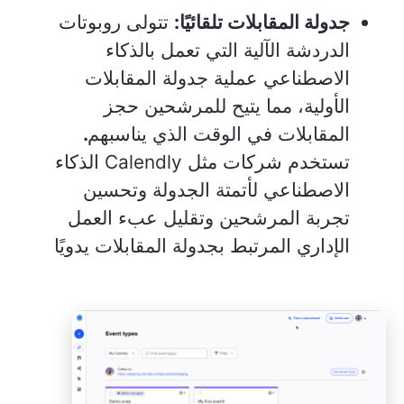
جدولة المقابلات تلقائيًا:
تتولى روبوتات
الدردشة الآلية التي تعمل بالذكاء
الاصطناعي عملية جدولة المقابلات
الأولية، مما يتيح للمرشحين حجز
المقابلات في الوقت الذي يناسبهم
.
تستخدم شركات مثل Calendly الذكاء
الاصطناعي لأتمتة الجدولة وتحسين
تجربة المرشحين وتقليل عبء العمل
الإداري المرتبط بجدولة المقابلات يدويًا