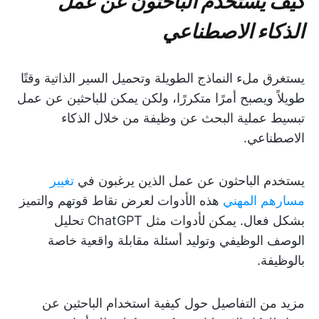
كيف يستخدم الباحثون عن عمل
الذكاء الاصطناعي
يستغرق ملء النماذج الطويلة وتحميل السير الذاتية وقتًا
طويلاً ويصبح أمرًا متكررًا، ولكن يمكن للباحثين عن عمل
تبسيط عملية البحث عن وظيفة من خلال الذكاء
الاصطناعي.
يستخدم الباحثون عن عمل الذين يرغبون في
تغيير
مسارهم المهني
هذه الأدوات لعرض نقاط قوتهم والتميز
بشكل فعال. يمكن لأدوات مثل ChatGPT تحليل
الوصف الوظيفي وتوليد أسئلة مقابلة واقعية خاصة
بالوظيفة.
مزيد من التفاصيل حول كيفية استخدام الباحثين عن