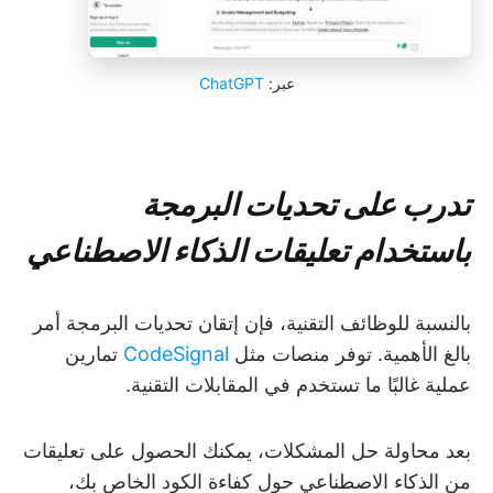
عبر:
ChatGPT
تدرب على تحديات البرمجة
باستخدام تعليقات الذكاء الاصطناعي
بالنسبة للوظائف التقنية، فإن إتقان تحديات البرمجة أمر
بالغ الأهمية. توفر منصات مثل
CodeSignal
تمارين
عملية غالبًا ما تستخدم في المقابلات التقنية.
بعد محاولة حل المشكلات، يمكنك الحصول على تعليقات
من الذكاء الاصطناعي حول كفاءة الكود الخاص بك،