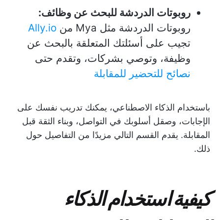
روبوتات الدردشة للبحث عن وظائف:
روبوتات الدردشة مثل Mya من
Ally.io
تجيب على أسئلتك المتعلقة بالبحث عن
وظيفة، وتوصي بشركات، وتقدم حتى
نصائح للتحضير للمقابلة
باستخدام الذكاء الاصطناعي، يمكنك تدريب نفسك على
الإجابات، وصقل أسلوبك في التواصل، وبناء الثقة قبل
المقابلة. يقدم القسم التالي مزيدًا من التفاصيل حول
ذلك.
كيفية استخدام الذكاء