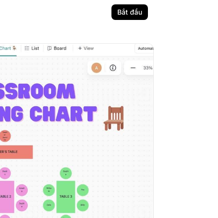
Bắt đầu