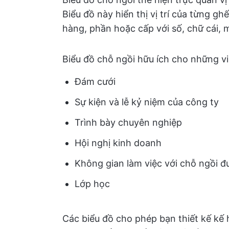
Biểu đồ này hiển thị vị trí của từng 
hàng, phần hoặc cấp với số, chữ cái, 
Biểu đồ chỗ ngồi hữu ích cho những v
Đám cưới
Sự kiện và lễ kỷ niệm của công ty
Trình bày chuyên nghiệp
Hội nghị kinh doanh
Không gian làm việc với chỗ ngồi đ
Lớp học
Các biểu đồ cho phép bạn thiết kế kế