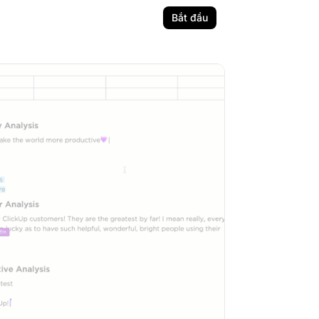
Bắt đầu