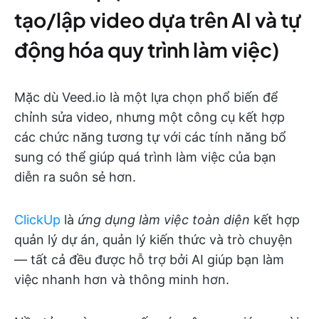
tạo/lập video dựa trên AI và tự
động hóa quy trình làm việc)
Mặc dù Veed.io là một lựa chọn phổ biến để
chỉnh sửa video, nhưng một công cụ kết hợp
các chức năng tương tự với các tính năng bổ
sung có thể giúp quá trình làm việc của bạn
diễn ra suôn sẻ hơn.
ClickUp
là
ứng dụng làm việc toàn diện
kết hợp
quản lý dự án, quản lý kiến thức và trò chuyện
— tất cả đều được hỗ trợ bởi AI giúp bạn làm
việc nhanh hơn và thông minh hơn.