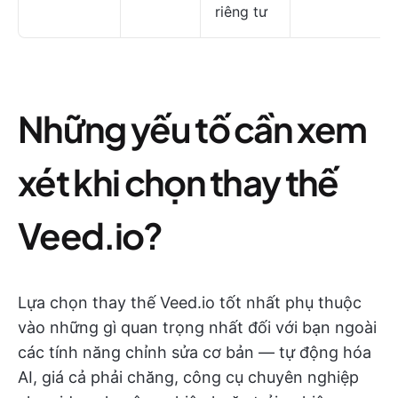
riêng tư
Những yếu tố cần xem
xét khi chọn thay thế
Veed.io?
Lựa chọn thay thế Veed.io tốt nhất phụ thuộc
vào những gì quan trọng nhất đối với bạn ngoài
các tính năng chỉnh sửa cơ bản — tự động hóa
AI, giá cả phải chăng, công cụ chuyên nghiệp