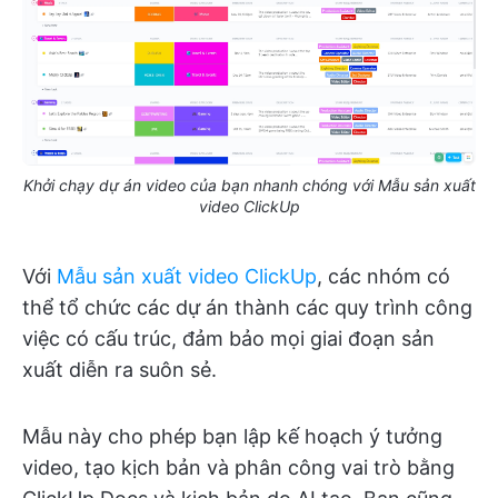
Khởi chạy dự án video của bạn nhanh chóng với Mẫu sản xuất
video ClickUp
Với
Mẫu sản xuất video ClickUp
, các nhóm có
thể tổ chức các dự án thành các quy trình công
việc có cấu trúc, đảm bảo mọi giai đoạn sản
xuất diễn ra suôn sẻ.
Mẫu này cho phép bạn lập kế hoạch ý tưởng
video, tạo kịch bản và phân công vai trò bằng