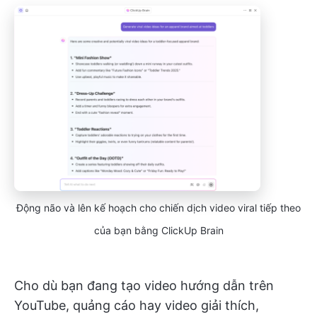
Động não và lên kế hoạch cho chiến dịch video viral tiếp theo
của bạn bằng ClickUp Brain
Cho dù bạn đang tạo video hướng dẫn trên
YouTube, quảng cáo hay video giải thích,