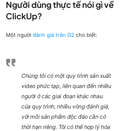
Người dùng thực tế nói gì về
ClickUp?
Một người
đánh giá trên G2
cho biết:
Chúng tôi có một quy trình sản xuất
video phức tạp, liên quan đến nhiều
người ở các giai đoạn khác nhau
của quy trình, nhiều vòng đánh giá,
với mỗi sản phẩm độc đáo cần có
thời hạn riêng. Tôi có thể hợp lý hóa