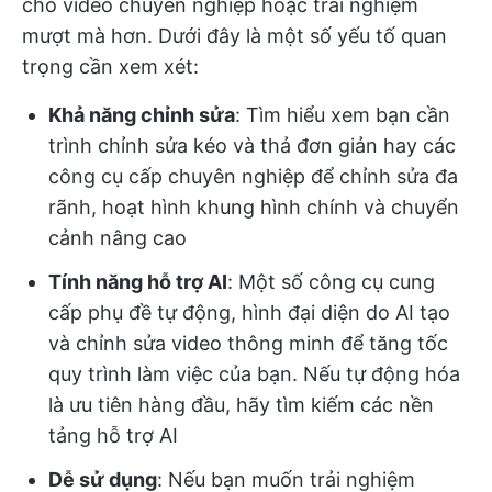
cho video chuyên nghiệp hoặc trải nghiệm
mượt mà hơn. Dưới đây là một số yếu tố quan
trọng cần xem xét:
Khả năng chỉnh sửa
: Tìm hiểu xem bạn cần
trình chỉnh sửa kéo và thả đơn giản hay các
công cụ cấp chuyên nghiệp để chỉnh sửa đa
rãnh, hoạt hình khung hình chính và chuyển
cảnh nâng cao
Tính năng hỗ trợ AI
: Một số công cụ cung
cấp phụ đề tự động, hình đại diện do AI tạo
và chỉnh sửa video thông minh để tăng tốc
quy trình làm việc của bạn. Nếu tự động hóa
là ưu tiên hàng đầu, hãy tìm kiếm các nền
tảng hỗ trợ AI
Dễ sử dụng
: Nếu bạn muốn trải nghiệm