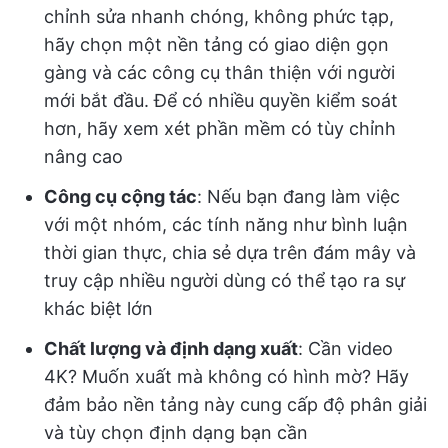
chỉnh sửa nhanh chóng, không phức tạp,
hãy chọn một nền tảng có giao diện gọn
gàng và các công cụ thân thiện với người
mới bắt đầu. Để có nhiều quyền kiểm soát
hơn, hãy xem xét phần mềm có tùy chỉnh
nâng cao
Công cụ cộng tác
: Nếu bạn đang làm việc
với một nhóm, các tính năng như bình luận
thời gian thực, chia sẻ dựa trên đám mây và
truy cập nhiều người dùng có thể tạo ra sự
khác biệt lớn
Chất lượng và định dạng xuất
: Cần video
4K? Muốn xuất mà không có hình mờ? Hãy
đảm bảo nền tảng này cung cấp độ phân giải
và tùy chọn định dạng bạn cần