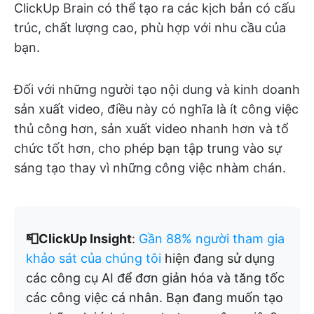
ClickUp Brain có thể tạo ra các kịch bản có cấu
trúc, chất lượng cao, phù hợp với nhu cầu của
bạn.
Đối với những người tạo nội dung và kinh doanh
sản xuất video, điều này có nghĩa là ít công việc
thủ công hơn, sản xuất video nhanh hơn và tổ
chức tốt hơn, cho phép bạn tập trung vào sự
sáng tạo thay vì những công việc nhàm chán.
📮ClickUp Insight
:
Gần 88% người tham gia
khảo sát của chúng tôi
hiện đang sử dụng
các công cụ AI để đơn giản hóa và tăng tốc
các công việc cá nhân. Bạn đang muốn tạo