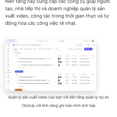
Nền tảng này cung cấp các công cụ giúp người
tạo, nhà tiếp thị và doanh nghiệp quản lý sản
xuất video, cộng tác trong thời gian thực và tự
động hóa các công việc tẻ nhạt.
Quản lý sản xuất video của bạn với nền tảng quản lý dự án
ClickUp với tính năng ghi màn hình tích hợp