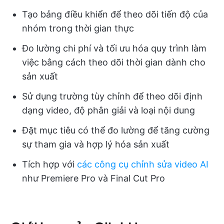
Tạo bảng điều khiển để theo dõi tiến độ của
nhóm trong thời gian thực
Đo lường chi phí và tối ưu hóa quy trình làm
việc bằng cách theo dõi thời gian dành cho
sản xuất
Sử dụng trường tùy chỉnh để theo dõi định
dạng video, độ phân giải và loại nội dung
Đặt mục tiêu có thể đo lường để tăng cường
sự tham gia và hợp lý hóa sản xuất
Tích hợp với
các công cụ chỉnh sửa video AI
như Premiere Pro và Final Cut Pro