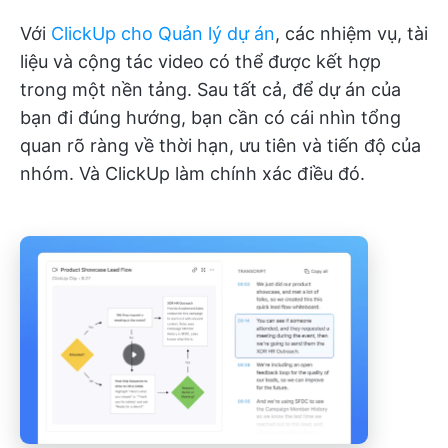
Với
ClickUp cho Quản lý dự án
, các nhiệm vụ, tài
liệu và cộng tác video có thể được kết hợp
trong một nền tảng. Sau tất cả, để dự án của
bạn đi đúng hướng, bạn cần có cái nhìn tổng
quan rõ ràng về thời hạn, ưu tiên và tiến độ của
nhóm. Và ClickUp làm chính xác điều đó.