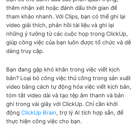
thêm nhận xét hoặc đánh dấu thời gian để
tham khảo nhanh. Với Clips, bạn có thể ghi lại
video giải thích, phản hồi tài liệu và ghi lại
những ý tưởng từ các cuộc họp trong ClickUp,
giúp công việc của bạn luôn được tổ chức và dễ
dàng truy cập.
Bạn đang gặp khó khăn trong việc viết kịch
bản? Loại bỏ công việc thủ công trong sản xuất
video bằng cách tự động hóa việc viết kịch bản,
tóm tắt video dài và tạo tệp âm thanh và bản
ghi trong vài giây với ClickUp. Chỉ cần khởi
động
ClickUp Brain
, trợ lý AI tích hợp sẵn, để
thực hiện công việc cho bạn.