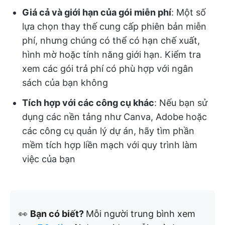
Giá cả và giới hạn của gói miễn phí
: Một số
lựa chọn thay thế cung cấp phiên bản miễn
phí, nhưng chúng có thể có hạn chế xuất,
hình mờ hoặc tính năng giới hạn. Kiểm tra
xem các gói trả phí có phù hợp với ngân
sách của bạn không
Tích hợp với các công cụ khác
: Nếu bạn sử
dụng các nền tảng như Canva, Adobe hoặc
các công cụ quản lý dự án, hãy tìm phần
mềm tích hợp liền mạch với quy trình làm
việc của bạn
👀
Bạn có biết?
Mỗi người trung bình xem