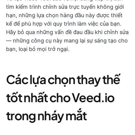
tìm kiếm trình chỉnh sửa trực tuyến không giới
hạn, những lựa chọn hàng đầu này được thiết
kế để phù hợp với quy trình làm việc của bạn.
Hãy bỏ qua những vấn đề đau đầu khi chỉnh sửa
— những công cụ này mang lại sự sáng tạo cho
bạn, loại bỏ mọi trở ngại.
Các lựa chọn thay thế
tốt nhất cho Veed.io
trong nháy mắt