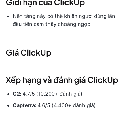
Giới hạn của ClickUp
Nền tảng này có thể khiến người dùng lần
đầu tiên cảm thấy choáng ngợp
Giá ClickUp
Xếp hạng và đánh giá ClickUp
G2:
4.7/5 (10.200+ đánh giá)
Capterra:
4.6/5 (4.400+ đánh giá)