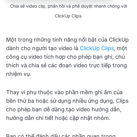
Chia sẻ video clip, phản hồi và phê duyệt nhanh chóng với
ClickUp Clips.
Một trong những tính năng nổi bật của ClickUp
dành cho người tạo video là
ClickUp Clips
, một
công cụ video tích hợp cho phép bạn ghi, chú
thích và chia sẻ các đoạn video trực tiếp trong
nhiệm vụ.
Thay vì phụ thuộc vào phần mềm ghi âm của
bên thứ ba hoặc sử dụng nhiều ứng dụng, Clips
cho phép bạn dễ dàng tạo video hướng dẫn,
hướng dẫn chi tiết hoặc cập nhật nhóm.
Bạn có thể đánh dấu các phần quan trọng,