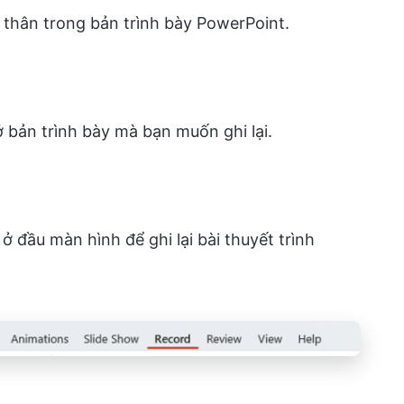
 thân trong bản trình bày PowerPoint.
bản trình bày mà bạn muốn ghi lại.
ở đầu màn hình để ghi lại bài thuyết trình