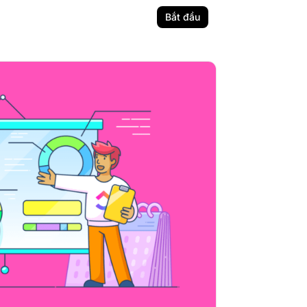
Bắt đầu