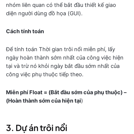
nhóm liên quan có thể bắt đầu thiết kế giao
diện người dùng đồ họa (GUI).
Cách tính toán
Để tính toán Thời gian trôi nổi miễn phí, lấy
ngày hoàn thành sớm nhất của công việc hiện
tại và trừ nó khỏi ngày bắt đầu sớm nhất của
công việc phụ thuộc tiếp theo.
Miễn phí Float = (Bắt đầu sớm của phụ thuộc) –
(Hoàn thành sớm của hiện tại
)
3. Dự án trôi nổi