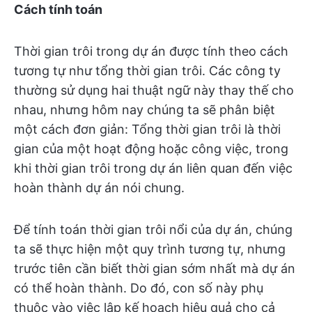
Cách tính toán
Thời gian trôi trong dự án được tính theo cách
tương tự như tổng thời gian trôi. Các công ty
thường sử dụng hai thuật ngữ này thay thế cho
nhau, nhưng hôm nay chúng ta sẽ phân biệt
một cách đơn giản: Tổng thời gian trôi là thời
gian của một hoạt động hoặc công việc, trong
khi thời gian trôi trong dự án liên quan đến việc
hoàn thành dự án nói chung.
Để tính toán thời gian trôi nổi của dự án, chúng
ta sẽ thực hiện một quy trình tương tự, nhưng
trước tiên cần biết thời gian sớm nhất mà dự án
có thể hoàn thành. Do đó, con số này phụ
thuộc vào việc lập kế hoạch hiệu quả cho cả