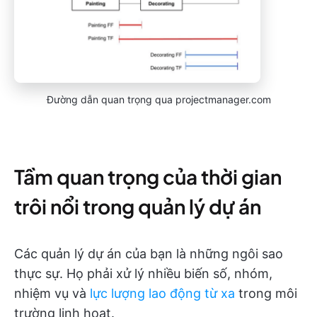
Đường dẫn quan trọng qua projectmanager.com
Tầm quan trọng của thời gian
trôi nổi trong quản lý dự án
Các quản lý dự án của bạn là những ngôi sao
thực sự. Họ phải xử lý nhiều biến số, nhóm,
nhiệm vụ và
lực lượng lao động từ xa
trong môi
trường linh hoạt.