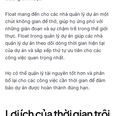
Float mang đến cho các nhà quản lý dự án một
chút không gian để thở, giúp họ ứng phó với
những gián đoạn và sự chậm trễ trong thế giới
thực. Float trong quản lý dự án giúp các nhà
quản lý dự án theo dõi dòng thời gian hiện tại
của dự án và sắp xếp thứ tự ưu tiên cho các
công việc quan trọng nhất.
Họ có thể quản lý tài nguyên tốt hơn và phân
bổ lại cho các công việc cần thời gian để đảm
bảo dự án được hoàn thành đúng hạn.
Lợi ích của thời gian trôi