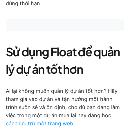
đúng thời hạn.
Sử dụng Float để quản
lý dự án tốt hơn
Ai lại không muốn quản lý dự án tốt hơn? Hãy
tham gia vào dự án và tận hưởng một hành
trình suôn sẻ và ổn định, cho dù bạn đang làm
việc trong một dự án mua lại hay đang học
cách lưu trữ một trang web
.