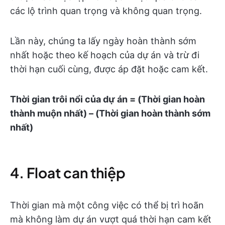
các lộ trình quan trọng và không quan trọng.
Lần này, chúng ta lấy ngày hoàn thành sớm
nhất hoặc theo kế hoạch của dự án và trừ đi
thời hạn cuối cùng, được áp đặt hoặc cam kết.
Thời gian trôi nổi của dự án = (Thời gian hoàn
thành muộn nhất) – (Thời gian hoàn thành sớm
nhất)
4. Float can thiệp
Thời gian mà một công việc có thể bị trì hoãn
mà không làm dự án vượt quá thời hạn cam kết