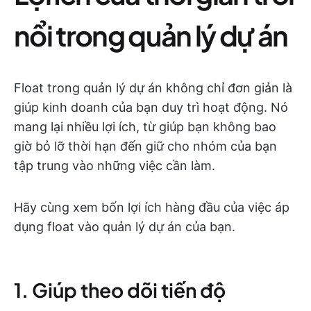
nổi trong quản lý dự án
Float trong quản lý dự án không chỉ đơn giản là
giúp kinh doanh của bạn duy trì hoạt động. Nó
mang lại nhiều lợi ích, từ giúp bạn không bao
giờ bỏ lỡ thời hạn đến giữ cho nhóm của bạn
tập trung vào những việc cần làm.
Hãy cùng xem bốn lợi ích hàng đầu của việc áp
dụng float vào quản lý dự án của bạn.
1. Giúp theo dõi tiến độ