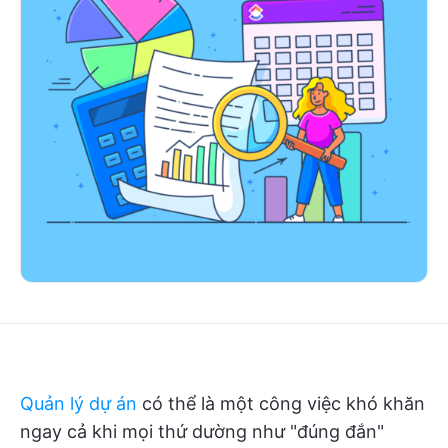
Quản lý dự án
có thể là một công việc khó khăn
ngay cả khi mọi thứ dường như "đúng đắn"