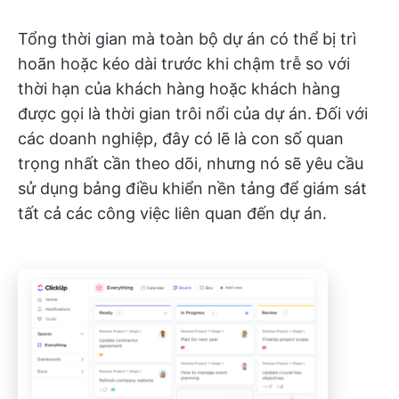
Tổng thời gian mà toàn bộ dự án có thể bị trì
hoãn hoặc kéo dài trước khi chậm trễ so với
thời hạn của khách hàng hoặc khách hàng
được gọi là thời gian trôi nổi của dự án. Đối với
các doanh nghiệp, đây có lẽ là con số quan
trọng nhất cần theo dõi, nhưng nó sẽ yêu cầu
sử dụng bảng điều khiển nền tảng để giám sát
tất cả các công việc liên quan đến dự án.