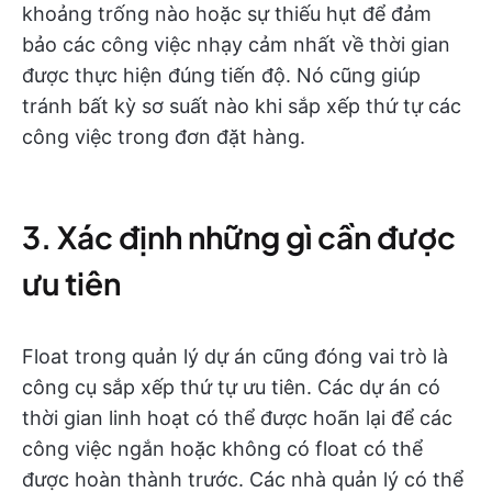
khoảng trống nào hoặc sự thiếu hụt để đảm
bảo các công việc nhạy cảm nhất về thời gian
được thực hiện đúng tiến độ. Nó cũng giúp
tránh bất kỳ sơ suất nào khi sắp xếp thứ tự các
công việc trong đơn đặt hàng.
3. Xác định những gì cần được
ưu tiên
Float trong quản lý dự án cũng đóng vai trò là
công cụ sắp xếp thứ tự ưu tiên. Các dự án có
thời gian linh hoạt có thể được hoãn lại để các
công việc ngắn hoặc không có float có thể
được hoàn thành trước. Các nhà quản lý có thể