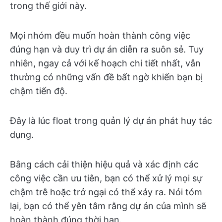
trong thế giới này.
Mọi nhóm đều muốn hoàn thành công việc
đúng hạn và duy trì dự án diễn ra suôn sẻ. Tuy
nhiên, ngay cả với kế hoạch chi tiết nhất, vẫn
thường có những vấn đề bất ngờ khiến bạn bị
chậm tiến độ.
Đây là lúc float trong quản lý dự án phát huy tác
dụng.
Bằng cách cải thiện hiệu quả và xác định các
công việc cần ưu tiên, bạn có thể xử lý mọi sự
chậm trễ hoặc trở ngại có thể xảy ra. Nói tóm
lại, bạn có thể yên tâm rằng dự án của mình sẽ
hoàn thành đúng thời hạn.