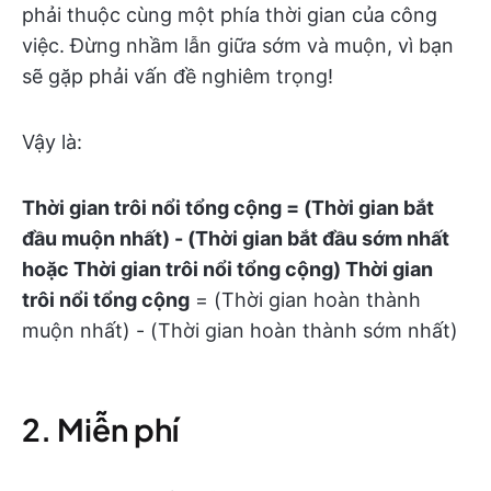
phải thuộc cùng một phía thời gian của công
việc. Đừng nhầm lẫn giữa sớm và muộn, vì bạn
sẽ gặp phải vấn đề nghiêm trọng!
Vậy là:
Thời gian trôi nổi tổng cộng = (Thời gian bắt
đầu muộn nhất) - (Thời gian bắt đầu sớm nhất
hoặc Thời gian trôi nổi tổng cộng)
Thời gian
trôi nổi tổng cộng
= (Thời gian hoàn thành
muộn nhất) - (Thời gian hoàn thành sớm nhất)
2. Miễn phí