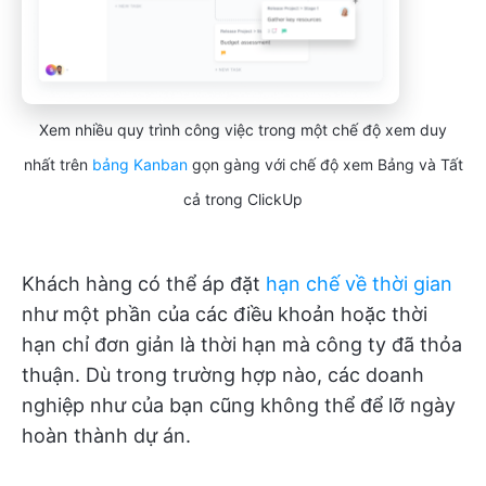
Xem nhiều quy trình công việc trong một chế độ xem duy
nhất trên
bảng Kanban
gọn gàng với chế độ xem Bảng và Tất
cả trong ClickUp
Khách hàng có thể áp đặt
hạn chế về thời gian
như một phần của các điều khoản hoặc thời
hạn chỉ đơn giản là thời hạn mà công ty đã thỏa
thuận. Dù trong trường hợp nào, các doanh
nghiệp như của bạn cũng không thể để lỡ ngày
hoàn thành dự án.