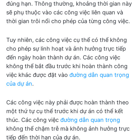
đúng hạn. Thông thường, khoảng thời gian này
sẽ phụ thuộc vào các công việc liên quan và
thời gian trôi nổi cho phép của từng công việc.
Tuy nhiên, các công việc cụ thể có thể không
cho phép sự linh hoạt và ảnh hưởng trực tiếp
đến ngày hoàn thành dự án. Các công việc
không thể bắt đầu trước khi hoàn thành công
việc khác được đặt vào
đường dẫn quan trọng
của dự án
.
Các công việc này phải được hoàn thành theo
một thứ tự cụ thể trước khi dự án có thể kết
thúc. Các công việc
đường dẫn quan trọng
không thể chậm trễ mà không ảnh hưởng trực
tiếp đến thời hạn của dự án.