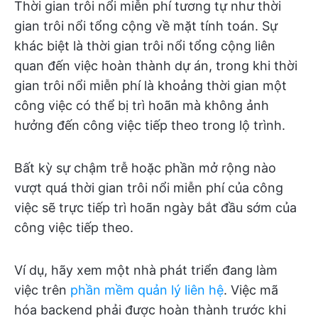
Thời gian trôi nổi miễn phí tương tự như thời
gian trôi nổi tổng cộng về mặt tính toán. Sự
khác biệt là thời gian trôi nổi tổng cộng liên
quan đến việc hoàn thành dự án, trong khi thời
gian trôi nổi miễn phí là khoảng thời gian một
công việc có thể bị trì hoãn mà không ảnh
hưởng đến công việc tiếp theo trong lộ trình.
Bất kỳ sự chậm trễ hoặc phần mở rộng nào
vượt quá thời gian trôi nổi miễn phí của công
việc sẽ trực tiếp trì hoãn ngày bắt đầu sớm của
công việc tiếp theo.
Ví dụ, hãy xem một nhà phát triển đang làm
việc trên
phần mềm quản lý liên hệ
. Việc mã
hóa backend phải được hoàn thành trước khi