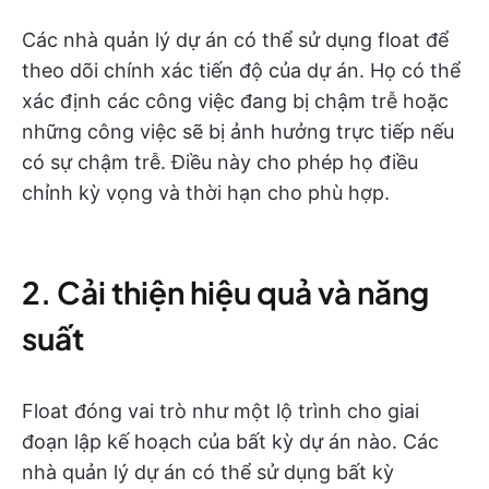
Các nhà quản lý dự án có thể sử dụng float để
theo dõi chính xác tiến độ của dự án. Họ có thể
xác định các công việc đang bị chậm trễ hoặc
những công việc sẽ bị ảnh hưởng trực tiếp nếu
có sự chậm trễ. Điều này cho phép họ điều
chỉnh kỳ vọng và thời hạn cho phù hợp.
2. Cải thiện hiệu quả và năng
suất
Float đóng vai trò như một lộ trình cho giai
đoạn lập kế hoạch của bất kỳ dự án nào. Các
nhà quản lý dự án có thể sử dụng bất kỳ