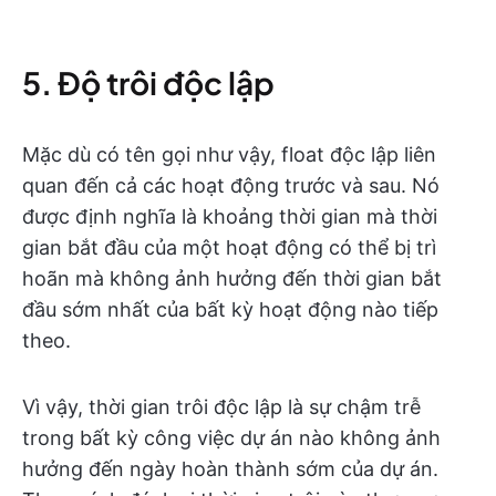
5. Độ trôi độc lập
Mặc dù có tên gọi như vậy, float độc lập liên
quan đến cả các hoạt động trước và sau. Nó
được định nghĩa là khoảng thời gian mà thời
gian bắt đầu của một hoạt động có thể bị trì
hoãn mà không ảnh hưởng đến thời gian bắt
đầu sớm nhất của bất kỳ hoạt động nào tiếp
theo.
Vì vậy, thời gian trôi độc lập là sự chậm trễ
trong bất kỳ công việc dự án nào không ảnh
hưởng đến ngày hoàn thành sớm của dự án.