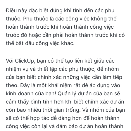
Điều này đặc biệt đúng khi tính đến các phụ
thuộc. Phụ thuộc là các công việc không thể
hoàn thành trước khi hoàn thành công việc
trước đó hoặc cần phải hoàn thành trước khi có
thể bắt đầu công việc khác.
Với ClickUp, bạn có thể tạo liên kết giữa các
nhiệm vụ và thiết lập các phụ thuộc, để nhóm
của bạn biết chính xác những việc cần làm tiếp
theo. Đây là một khái niệm rất dễ áp dụng vào
kinh doanh của bạn! Quản lý dự án của bạn sẽ
cảm thấy bình tĩnh hơn khi biết chính xác dự án
còn bao nhiêu thời gian trống. Và nhóm của bạn
sẽ có thể hợp tác dễ dàng hơn để hoàn thành
công việc còn lại và đảm bảo dự án hoàn thành