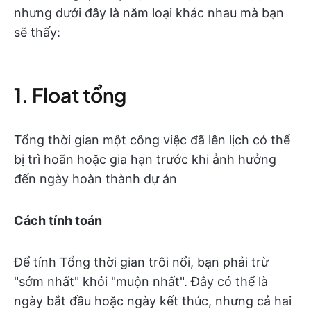
nhưng dưới đây là năm loại khác nhau mà bạn
sẽ thấy:
1. Float tổng
Tổng thời gian một công việc đã lên lịch có thể
bị trì hoãn hoặc gia hạn trước khi ảnh hưởng
đến ngày hoàn thành dự án
Cách tính toán
Để tính Tổng thời gian trôi nổi, bạn phải trừ
"sớm nhất" khỏi "muộn nhất". Đây có thể là
ngày bắt đầu hoặc ngày kết thúc, nhưng cả hai