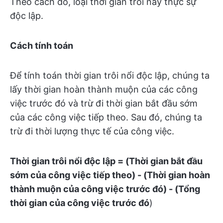
Theo cách đó, loại thời gian trôi này thực sự
độc lập.
Cách tính toán
Để tính toán thời gian trôi nổi độc lập, chúng ta
lấy thời gian hoàn thành muộn của các công
việc trước đó và trừ đi thời gian bắt đầu sớm
của các công việc tiếp theo. Sau đó, chúng ta
trừ đi thời lượng thực tế của công việc.
Thời gian trôi nổi độc lập = (Thời gian bắt đầu
sớm của công việc tiếp theo) - (Thời gian hoàn
thành muộn của công việc trước đó) - (Tổng
thời gian của công việc trước đó
)