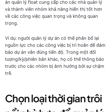
án quản lý float cung cấp cho các nhà quản lý
và thành viên nhóm khả năng hiển thị tốt hơn
về các công việc quan trọng và không quan
trọng.
Ví dụ: người quản lý dự án có thể phân bổ lại
nguồn lực cho các công việc bị trì hoãn để đảm
bảo dự án vẫn đúng tiến độ. Trong một đối
tượng/kỳ/phiên bản khác, họ có thể thông báo
trước cho các nhóm bị ảnh hưởng bởi sự chậm
trễ.
Chọn loại thời gian trôi