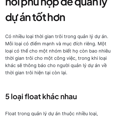
nổi phù hợp để quản lý
dự án tốt hơn
Có nhiều loại thời gian trôi trong quản lý dự án.
Mỗi loại có điểm mạnh và mục đích riêng. Một
loại có thể cho một nhóm biết họ còn bao nhiêu
thời gian trôi cho một công việc, trong khi loại
khác sẽ thông báo cho người quản lý dự án về
thời gian trôi hiện tại còn lại.
5 loại float khác nhau
Float trong quản lý dự án thuộc nhiều loại,