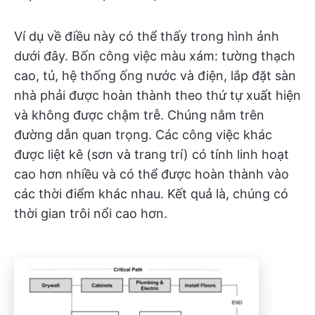
Ví dụ về điều này có thể thấy trong hình ảnh
dưới đây. Bốn công việc màu xám: tường thạch
cao, tủ, hệ thống ống nước và điện, lắp đặt sàn
nhà phải được hoàn thành theo thứ tự xuất hiện
và không được chậm trễ. Chúng nằm trên
đường dẫn quan trọng. Các công việc khác
được liệt kê (sơn và trang trí) có tính linh hoạt
cao hơn nhiều và có thể được hoàn thành vào
các thời điểm khác nhau. Kết quả là, chúng có
thời gian trôi nổi cao hơn.