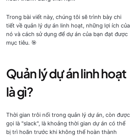
Trong bài viết này, chúng tôi sẽ trình bày chi
tiết về quản lý dự án linh hoạt, những lợi ích của
nó và cách sử dụng để dự án của bạn đạt được
mục tiêu. 🎯
Quản lý dự án linh hoạt
là gì?
Thời gian trôi nổi trong quản lý dự án, còn được
gọi là "slack", là khoảng thời gian dự án có thể
bị trì hoãn trước khi không thể hoàn thành