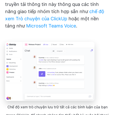
truyền tải thông tin này thông qua các tính
năng giao tiếp nhóm tích hợp sẵn như
chế độ
xem Trò chuyện của ClickUp
hoặc một nền
tảng như
Microsoft Teams Voice
.
Chế độ xem trò chuyện lưu trữ tất cả các bình luận của bạn