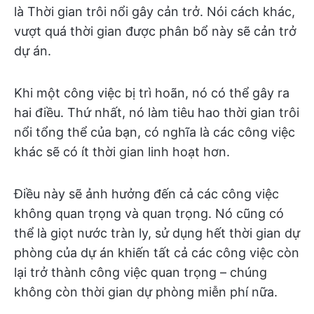
là Thời gian trôi nổi gây cản trở. Nói cách khác,
vượt quá thời gian được phân bổ này sẽ cản trở
dự án.
Khi một công việc bị trì hoãn, nó có thể gây ra
hai điều. Thứ nhất, nó làm tiêu hao thời gian trôi
nổi tổng thể của bạn, có nghĩa là các công việc
khác sẽ có ít thời gian linh hoạt hơn.
Điều này sẽ ảnh hưởng đến cả các công việc
không quan trọng và quan trọng. Nó cũng có
thể là giọt nước tràn ly, sử dụng hết thời gian dự
phòng của dự án khiến tất cả các công việc còn
lại trở thành công việc quan trọng – chúng
không còn thời gian dự phòng miễn phí nữa.