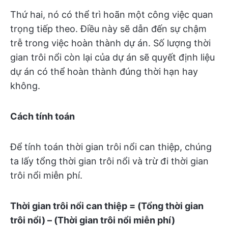
Thứ hai, nó có thể trì hoãn một công việc quan
trọng tiếp theo. Điều này sẽ dẫn đến sự chậm
trễ trong việc hoàn thành dự án. Số lượng thời
gian trôi nổi còn lại của dự án sẽ quyết định liệu
dự án có thể hoàn thành đúng thời hạn hay
không.
Cách tính toán
Để tính toán thời gian trôi nổi can thiệp, chúng
ta lấy tổng thời gian trôi nổi và trừ đi thời gian
trôi nổi miễn phí.
Thời gian trôi nổi can thiệp = (Tổng thời gian
trôi nổi) – (Thời gian trôi nổi miễn phí)