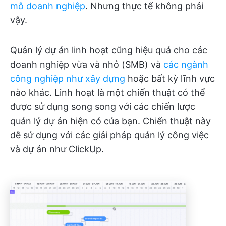
mô doanh nghiệp
. Nhưng thực tế không phải
vậy.
Quản lý dự án linh hoạt cũng hiệu quả cho các
doanh nghiệp vừa và nhỏ (SMB) và
các ngành
công nghiệp như xây dựng
hoặc bất kỳ lĩnh vực
nào khác. Linh hoạt là một chiến thuật có thể
được sử dụng song song với các chiến lược
quản lý dự án hiện có của bạn. Chiến thuật này
dễ sử dụng với các giải pháp quản lý công việc
và dự án như ClickUp.