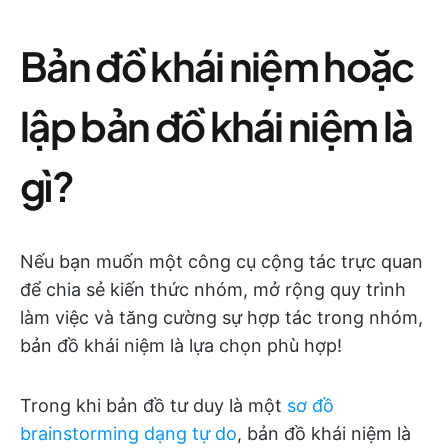
Bản đồ khái niệm hoặc
lập bản đồ khái niệm là
gì?
Nếu bạn muốn một công cụ cộng tác trực quan
để chia sẻ kiến thức nhóm, mở rộng quy trình
làm việc và tăng cường sự hợp tác trong nhóm,
bản đồ khái niệm là lựa chọn phù hợp!
Trong khi bản đồ tư duy là một
sơ đồ
brainstorming dạng tự do
, bản đồ khái niệm là