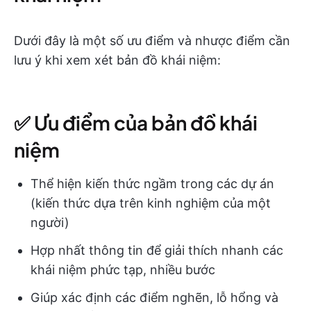
Dưới đây là một số ưu điểm và nhược điểm cần
lưu ý khi xem xét bản đồ khái niệm:
✅ Ưu điểm của bản đồ khái
niệm
Thể hiện kiến thức ngầm trong các dự án
(kiến thức dựa trên kinh nghiệm của một
người)
Hợp nhất thông tin để giải thích nhanh các
khái niệm phức tạp, nhiều bước
Giúp xác định các điểm nghẽn, lỗ hổng và