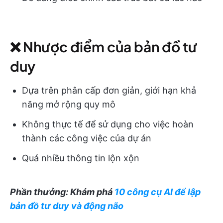
❌ Nhược điểm của bản đồ tư
duy
Dựa trên phân cấp đơn giản, giới hạn khả
năng mở rộng quy mô
Không thực tế để sử dụng cho việc hoàn
thành các công việc của dự án
Quá nhiều thông tin lộn xộn
Phần thưởng: Khám phá
10 công cụ AI để lập
bản đồ tư duy và động não