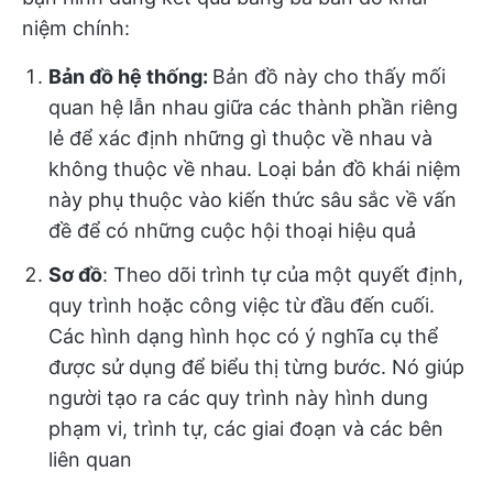
niệm chính:
Bản đồ hệ thống:
Bản đồ này cho thấy mối
quan hệ lẫn nhau giữa các thành phần riêng
lẻ để xác định những gì thuộc về nhau và
không thuộc về nhau. Loại bản đồ khái niệm
này phụ thuộc vào kiến thức sâu sắc về vấn
đề để có những cuộc hội thoại hiệu quả
Sơ đồ
: Theo dõi trình tự của một quyết định,
quy trình hoặc công việc từ đầu đến cuối.
Các hình dạng hình học có ý nghĩa cụ thể
được sử dụng để biểu thị từng bước. Nó giúp
người tạo ra các quy trình này hình dung
phạm vi, trình tự, các giai đoạn và các bên
liên quan