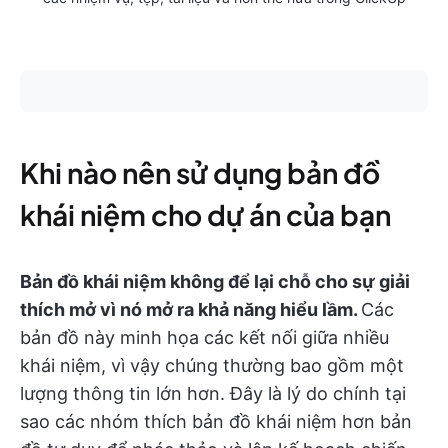
Khi nào nên sử dụng bản đồ
khái niệm cho dự án của bạn
Bản đồ khái niệm không để lại chỗ cho sự giải
thích mở vì nó mở ra khả năng hiểu lầm.
Các
bản đồ này minh họa các kết nối giữa nhiều
khái niệm, vì vậy chúng thường bao gồm một
lượng thông tin lớn hơn. Đây là lý do chính tại
sao các nhóm thích bản đồ khái niệm hơn bản