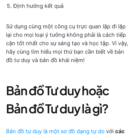
Định hướng kết quả
Sử dụng cùng một công cụ trực quan lặp đi lặp
lại cho mọi loại ý tưởng không phải là cách tiếp
cận tốt nhất cho sự sáng tạo và học tập. Vì vậy,
hãy cùng tìm hiểu mọi thứ bạn cần biết về bản
đồ tư duy và bản đồ khái niệm!
Bản đồ Tư duy hoặc
Bản đồ Tư duy là gì?
Bản đồ tư duy là một sơ đồ dạng tự do
với
các