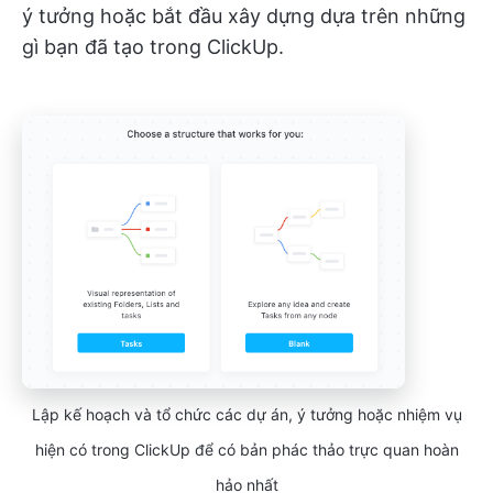
ý tưởng hoặc bắt đầu xây dựng dựa trên những
gì bạn đã tạo trong ClickUp.
Lập kế hoạch và tổ chức các dự án, ý tưởng hoặc nhiệm vụ
hiện có trong ClickUp để có bản phác thảo trực quan hoàn
hảo nhất