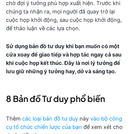
chờ đợi ý tưởng phù hợp xuất hiện. Trước khi
chúng ta nhận ra, mọi người đã quay trở lại
cuộc họp khởi động,
sau
cuộc họp khởi động,
để thảo luận về các lựa chọn.
Sử dụng bản đồ tư duy khi bạn muốn có một
cửa xoay để giao tiếp và hợp tác ngay cả sau
khi cuộc họp kết thúc. Đây là nơi lý tưởng để
lưu giữ những ý tưởng hay, dở và sáng tạo.
8 Bản đồ Tư duy phổ biến
Thêm
các loại bản đồ tư duy
này
vào bộ công
cụ tổ chức chiến lược của bạn
để xem xét cho