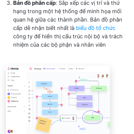
Bản đồ phân cấp
: Sắp xếp các vị trí và thứ
hạng trong một hệ thống để minh họa mối
quan hệ giữa các thành phần. Bản đồ phân
cấp dễ nhận biết nhất là
biểu đồ tổ chức
công ty để hiển thị cấu trúc nội bộ và trách
nhiệm của các bộ phận và nhân viên