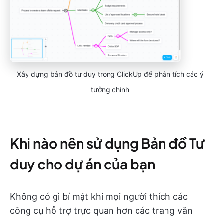
Xây dựng bản đồ tư duy trong ClickUp để phân tích các ý
tưởng chính
Khi nào nên sử dụng Bản đồ Tư
duy cho dự án của bạn
Không có gì bí mật khi mọi người thích các
công cụ hỗ trợ trực quan hơn các trang văn