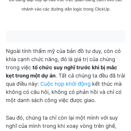
nhánh vào các đường dẫn logic trong ClickUp
Ngoài tính thẩm mỹ của bản đồ tư duy, còn có
khía cạnh chức năng, đó là giá trị của chúng
trong việc
tổ chức suy nghĩ trước khi bị mắc
kẹt trong một dự án
. Tất cả chúng ta đều đã trải
qua điều này:
Cuộc họp khởi động
kết thúc mà
không có câu hỏi, không có phản hồi và chỉ có
một danh sách công việc được giao.
Sau đó, chúng ta chỉ còn lại một mình với suy
nghĩ của mình trong khi xoay vòng trên ghế,