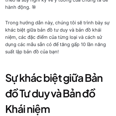
hành động. 🎯
Trong hướng dẫn này, chúng tôi sẽ trình bày sự
khác biệt giữa bản đồ tư duy và bản đồ khái
niệm, các đặc điểm của từng loại và cách sử
dụng các mẫu sẵn có để tăng gấp 10 lần năng
suất lập bản đồ của bạn!
Sự khác biệt giữa Bản
đồ Tư duy và Bản đồ
Khái niệm