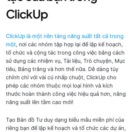
ClickUp
ClickUp là một nền tảng năng suất tất cả trong
một
, nơi các nhóm tập hợp lại để lập kế hoạch,
tổ chức và cộng tác trong công việc bằng cách
sử dụng các nhiệm vụ, Tài liệu, Trò chuyện, Mục
tiêu, Bảng trắng và hơn thế nữa. Dễ dàng tùy
chỉnh chỉ với vài cú nhấp chuột, ClickUp cho
phép các nhóm thuộc mọi loại hình và kích
thước hoàn thành công việc hiệu quả hơn, nâng
năng suất lên tầm cao mới!
Tạo Bản đồ Tư duy dạng biểu mẫu miễn phí của
riêng bạn để lập kế hoạch và tổ chức các dự án,