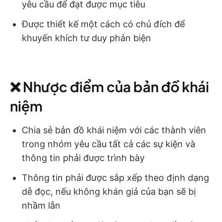
yêu cầu để đạt được mục tiêu
Được thiết kế một cách có chủ đích để
khuyến khích tư duy phản biện
❌ Nhược điểm của bản đồ khái
niệm
Chia sẻ bản đồ khái niệm với các thành viên
trong nhóm yêu cầu tất cả các sự kiện và
thông tin phải được trình bày
Thông tin phải được sắp xếp theo định dạng
dễ đọc, nếu không khán giả của bạn sẽ bị
nhầm lẫn