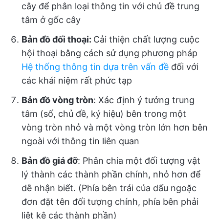
cây để phân loại thông tin với chủ đề trung
tâm ở gốc cây
Bản đồ đối thoại:
Cải thiện chất lượng cuộc
hội thoại bằng cách sử dụng phương pháp
Hệ thống thông tin dựa trên vấn đề
đối với
các khái niệm rất phức tạp
Bản đồ vòng tròn
: Xác định ý tưởng trung
tâm (số, chủ đề, ký hiệu) bên trong một
vòng tròn nhỏ và một vòng tròn lớn hơn bên
ngoài với thông tin liên quan
Bản đồ giá đỡ
: Phân chia một đối tượng vật
lý thành các thành phần chính, nhỏ hơn để
dễ nhận biết. (Phía bên trái của dấu ngoặc
đơn đặt tên đối tượng chính, phía bên phải
liệt kê các thành phần)