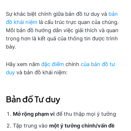
Sự khác biệt chính giữa bản đồ tư duy và
bản
đồ khái niệm
là cấu trúc trực quan của chúng.
Mỗi bản đồ hướng dẫn việc giải thích và quan
trọng hơn là kết quả của thông tin được trình
bày.
Hãy xem năm
đặc điểm
chính
của bản đồ tư
duy
và bản đồ khái niệm:
Bản đồ Tư duy
Mở rộng phạm vi
để thu thập mọi ý tưởng
Tập trung vào
một ý tưởng chính/vấn đề