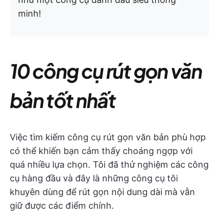
minh!
10 công cụ rút gọn văn
bản tốt nhất
Việc tìm kiếm công cụ rút gọn văn bản phù hợp
có thể khiến bạn cảm thấy choáng ngợp với
quá nhiều lựa chọn. Tôi đã thử nghiệm các công
cụ hàng đầu và đây là những công cụ tôi
khuyên dùng để rút gọn nội dung dài mà vẫn
giữ được các điểm chính.