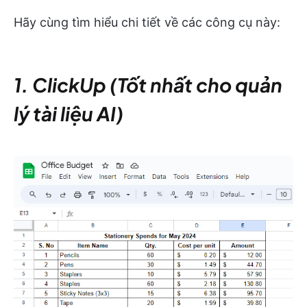
Hãy cùng tìm hiểu chi tiết về các công cụ này:
1. ClickUp (Tốt nhất cho quản
lý tài liệu AI)