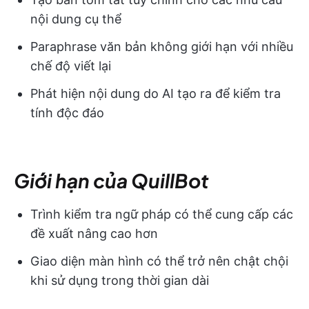
nội dung cụ thể
Paraphrase văn bản không giới hạn với nhiều
chế độ viết lại
Phát hiện nội dung do AI tạo ra để kiểm tra
tính độc đáo
Giới hạn của QuillBot
Trình kiểm tra ngữ pháp có thể cung cấp các
đề xuất nâng cao hơn
Giao diện màn hình có thể trở nên chật chội
khi sử dụng trong thời gian dài