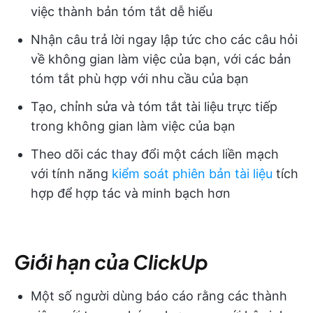
việc thành bản tóm tắt dễ hiểu
Nhận câu trả lời ngay lập tức cho các câu hỏi
về không gian làm việc của bạn, với các bản
tóm tắt phù hợp với nhu cầu của bạn
Tạo, chỉnh sửa và tóm tắt tài liệu trực tiếp
trong không gian làm việc của bạn
Theo dõi các thay đổi một cách liền mạch
với tính năng
kiểm soát phiên bản tài liệu
tích
hợp để hợp tác và minh bạch hơn
Giới hạn của ClickUp
Một số người dùng báo cáo rằng các thành