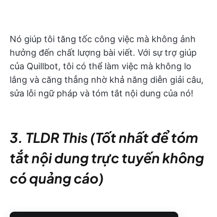
Nó giúp tôi tăng tốc công việc mà không ảnh
hưởng đến chất lượng bài viết. Với sự trợ giúp
của Quillbot, tôi có thể làm việc mà không lo
lắng và căng thẳng nhờ khả năng diễn giải câu,
sửa lỗi ngữ pháp và tóm tắt nội dung của nó!
3. TLDR This (Tốt nhất để tóm
tắt nội dung trực tuyến không
có quảng cáo)