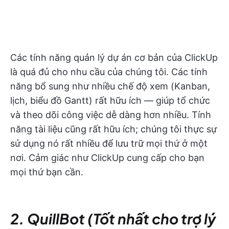
Các tính năng quản lý dự án cơ bản của ClickUp
là quá đủ cho nhu cầu của chúng tôi. Các tính
năng bổ sung như nhiều chế độ xem (Kanban,
lịch, biểu đồ Gantt) rất hữu ích — giúp tổ chức
và theo dõi công việc dễ dàng hơn nhiều. Tính
năng tài liệu cũng rất hữu ích; chúng tôi thực sự
sử dụng nó rất nhiều để lưu trữ mọi thứ ở một
nơi. Cảm giác như ClickUp cung cấp cho bạn
mọi thứ bạn cần.
2. QuillBot (Tốt nhất cho trợ lý