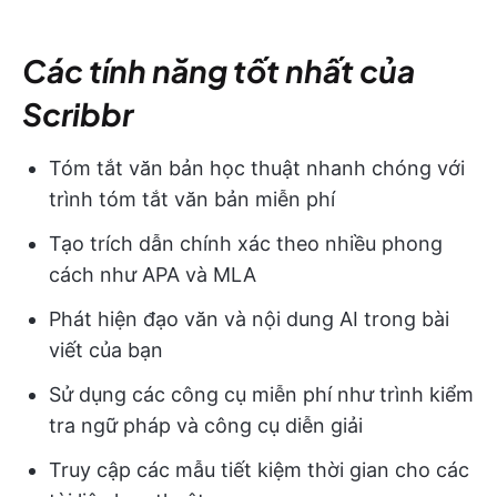
Các tính năng tốt nhất của
Scribbr
Tóm tắt văn bản học thuật nhanh chóng với
trình tóm tắt văn bản miễn phí
Tạo trích dẫn chính xác theo nhiều phong
cách như APA và MLA
Phát hiện đạo văn và nội dung AI trong bài
viết của bạn
Sử dụng các công cụ miễn phí như trình kiểm
tra ngữ pháp và công cụ diễn giải
Truy cập các mẫu tiết kiệm thời gian cho các