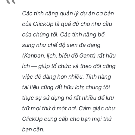
Các tính năng quản lý dự án cơ bản
của ClickUp là quá đủ cho nhu cầu
của chúng tôi. Các tính năng bổ
sung như chế độ xem đa dạng
(Kanban, lịch, biểu đồ Gantt) rất hữu
ích — giúp tổ chức và theo dõi công
việc dễ dàng hơn nhiều. Tính năng
tài liệu cũng rất hữu ích; chúng tôi
thực sự sử dụng nó rất nhiều để lưu
trữ mọi thứ ở một nơi. Cảm giác như
ClickUp cung cấp cho bạn mọi thứ
bạn cần.