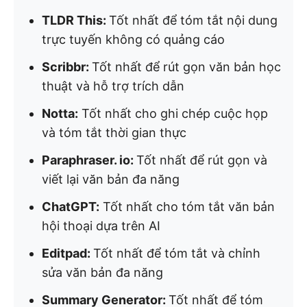
TLDR This:
Tốt nhất để tóm tắt nội dung
trực tuyến không có quảng cáo
Scribbr:
Tốt nhất để rút gọn văn bản học
thuật và hỗ trợ trích dẫn
Notta:
Tốt nhất cho ghi chép cuộc họp
và tóm tắt thời gian thực
Paraphraser. io:
Tốt nhất để rút gọn và
viết lại văn bản đa năng
ChatGPT:
Tốt nhất cho tóm tắt văn bản
hội thoại dựa trên AI
Editpad:
Tốt nhất để tóm tắt và chỉnh
sửa văn bản đa năng
Summary Generator:
Tốt nhất để tóm