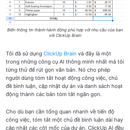
Biến thông tin thành hành động phù hợp với nhu cầu của bạn
với ClickUp Brain
Tôi đã sử dụng
ClickUp Brain
và đây là một
trong những công cụ AI thông minh nhất mà tôi
từng thử để rút gọn văn bản. Nó cho phép
người dùng tóm tắt hoạt động công việc, chủ
đề bình luận, cập nhật dự án và danh sách hoạt
động thành các bản tóm tắt ngắn gọn.
Cho dù bạn cần tổng quan nhanh về tiến độ
công việc, tóm tắt một chủ đề bình luận dài hay
cập nhật các cột mốc của dự án, ClickUp AI đều