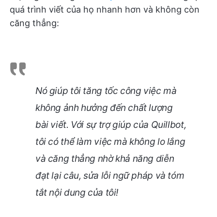
quá trình viết của họ nhanh hơn và không còn
căng thẳng:
Nó giúp tôi tăng tốc công việc mà
không ảnh hưởng đến chất lượng
bài viết. Với sự trợ giúp của Quillbot,
tôi có thể làm việc mà không lo lắng
và căng thẳng nhờ khả năng diễn
đạt lại câu, sửa lỗi ngữ pháp và tóm
tắt nội dung của tôi!