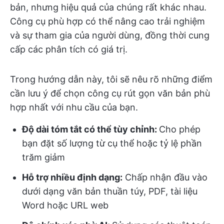
bản, nhưng hiệu quả của chúng rất khác nhau.
Công cụ phù hợp có thể nâng cao trải nghiệm
và sự tham gia của người dùng, đồng thời cung
cấp các phân tích có giá trị.
Trong hướng dẫn này, tôi sẽ nêu rõ những điểm
cần lưu ý để chọn công cụ rút gọn văn bản phù
hợp nhất với nhu cầu của bạn.
Độ dài tóm tắt có thể tùy chỉnh:
Cho phép
bạn đặt số lượng từ cụ thể hoặc tỷ lệ phần
trăm giảm
Hỗ trợ nhiều định dạng:
Chấp nhận đầu vào
dưới dạng văn bản thuần túy, PDF, tài liệu
Word hoặc URL web