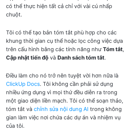
có thể thực hiện tất cả chỉ với vài cú nhấp
chuột.
Tôi có thể tạo bản tóm tắt phù hợp cho các
khung thời gian cụ thể hoặc lọc công việc dựa
trên cấu hình bằng các tính năng như
Tóm tắt
,
Cập nhật tiến độ
và
Danh sách tóm tắt
.
Điều làm cho nó trở nên tuyệt vời hơn nữa là
ClickUp Docs
. Tôi không cần phải sử dụng
nhiều ứng dụng vì mọi thứ đều diễn ra trong
một giao diện liền mạch. Tôi có thể soạn thảo,
tóm tắt và
chỉnh sửa nội dung AI
trong không
gian làm việc nơi chứa các dự án và nhiệm vụ
của tôi.