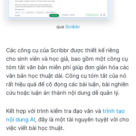
qua
Scribbr
Các công cụ của Scribbr được thiết kế riêng
cho sinh viên và học giả, bao gồm một công cụ
tóm tắt văn bản miễn phí giúp đơn giản hóa các
văn bản học thuật dài. Công cụ tóm tắt của nó
rất hiệu quả để cô đọng các bài luận, bài nghiên
cứu hoặc luận án thành nội dung dễ quản lý.
Kết hợp với trình kiểm tra đạo văn và
trình tạo
nội dung AI
, đây là một tài nguyên tuyệt vời cho
việc viết bài học thuật.