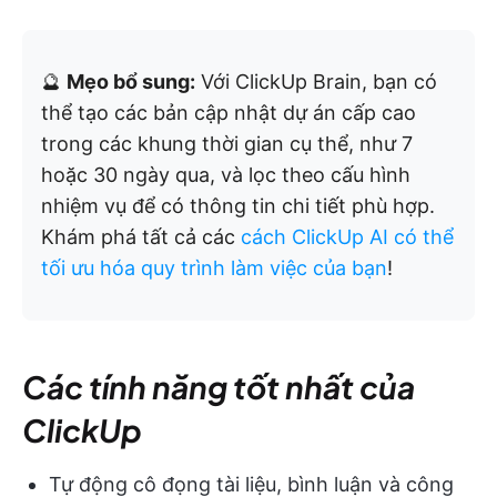
🔮
Mẹo bổ sung:
Với ClickUp Brain, bạn có
thể tạo các bản cập nhật dự án cấp cao
trong các khung thời gian cụ thể, như 7
hoặc 30 ngày qua, và lọc theo cấu hình
nhiệm vụ để có thông tin chi tiết phù hợp.
Khám phá tất cả các
cách ClickUp AI có thể
tối ưu hóa quy trình làm việc của bạn
!
Các tính năng tốt nhất của
ClickUp
Tự động cô đọng tài liệu, bình luận và công