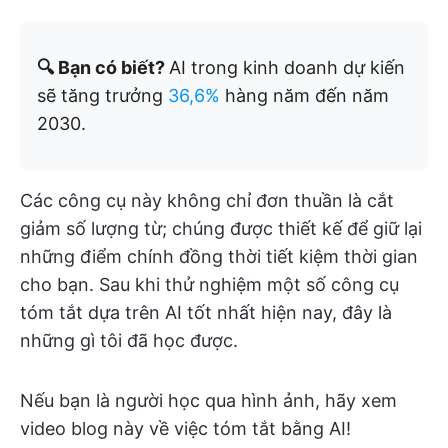
🔍 Bạn có biết?
AI trong kinh doanh dự kiến
sẽ tăng trưởng
36,6%
hàng năm đến năm
2030.
Các công cụ này không chỉ đơn thuần là cắt
giảm số lượng từ; chúng được thiết kế để giữ lại
những điểm chính đồng thời tiết kiệm thời gian
cho bạn. Sau khi thử nghiệm một số công cụ
tóm tắt dựa trên AI tốt nhất hiện nay, đây là
những gì tôi đã học được.
Nếu bạn là người học qua hình ảnh, hãy xem
video blog này về việc tóm tắt bằng AI!