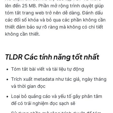
lên đến 25 MB. Phần mở rộng trình duyệt giúp
tóm tắt trang web trở nên dễ dàng. Đánh dấu
các đối số khóa và bỏ qua các phần không cần
thiết đảm bảo sự rõ ràng mà không có chi tiết
không cần thiết.
TLDR Các tính năng tốt nhất
Tóm tắt bài viết và tài liệu tự động
Trích xuất metadata như tác giả, ngày tháng
và thời gian đọc
Loại bỏ quảng cáo và yếu tố gây phân tâm
để có trải nghiệm đọc sạch sẽ