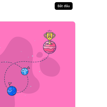
Bắt đầu