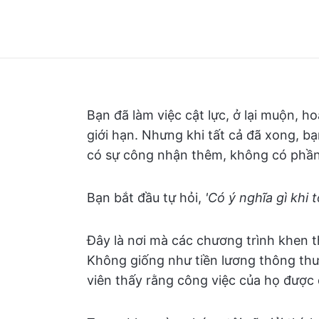
Bạn đã làm việc cật lực, ở lại muộn, 
giới hạn. Nhưng khi tất cả đã xong, b
có sự công nhận thêm, không có phần
Bạn bắt đầu tự hỏi,
'Có ý nghĩa gì khi 
Đây là nơi mà các chương trình khen t
Không giống như tiền lương thông th
viên thấy rằng công việc của họ được 