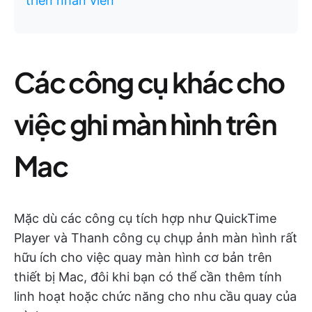
triển nhân viên
Các công cụ khác cho
việc ghi màn hình trên
Mac
Mặc dù các công cụ tích hợp như QuickTime
Player và Thanh công cụ chụp ảnh màn hình rất
hữu ích cho việc quay màn hình cơ bản trên
thiết bị Mac, đôi khi bạn có thể cần thêm tính
linh hoạt hoặc chức năng cho nhu cầu quay của