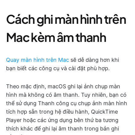
Cách ghi màn hình trên
Mac kèm âm thanh
Quay màn hình trên Mac
sẽ dễ dàng hơn khi
bạn biết các công cụ và cài đặt phù hợp.
Theo mặc định, macOS ghi lại ảnh chụp màn
hình mà không có âm thanh. Tuy nhiên, bạn có
thể sử dụng Thanh công cụ chụp ảnh màn hình
tích hợp sẵn trong hệ điều hành, QuickTime
Player hoặc các ứng dụng bên thứ ba tương
thích khác để ghi lại âm thanh trong bản ghi