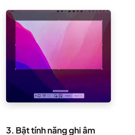
3. Bật tính năng ghi âm