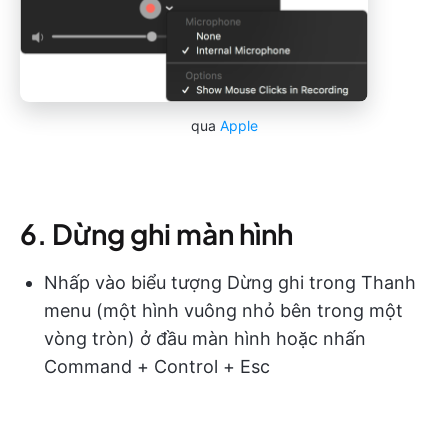
qua
Apple
6. Dừng ghi màn hình
Nhấp vào biểu tượng Dừng ghi trong Thanh
menu (một hình vuông nhỏ bên trong một
vòng tròn) ở đầu màn hình hoặc nhấn
Command + Control + Esc