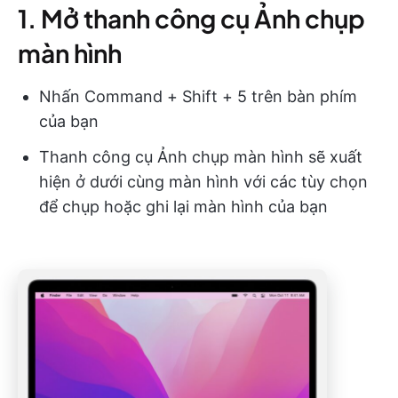
1. Mở thanh công cụ Ảnh chụp
màn hình
Nhấn Command + Shift + 5 trên bàn phím
của bạn
Thanh công cụ Ảnh chụp màn hình sẽ xuất
hiện ở dưới cùng màn hình với các tùy chọn
để chụp hoặc ghi lại màn hình của bạn