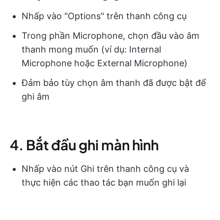
Nhấp vào "Options" trên thanh công cụ
Trong phần Microphone, chọn đầu vào âm
thanh mong muốn (ví dụ: Internal
Microphone hoặc External Microphone)
Đảm bảo tùy chọn âm thanh đã được bật để
ghi âm
4. Bắt đầu ghi màn hình
Nhấp vào nút Ghi trên thanh công cụ và
thực hiện các thao tác bạn muốn ghi lại