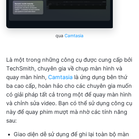
qua
Camtasia
Là một trong những công cụ được cung cấp bởi
TechSmith, chuyên gia về chụp màn hình và
quay màn hình,
Camtasia
là ứng dụng bên thứ
ba cao cấp, hoàn hảo cho các chuyên gia muốn
có giải pháp tất cả trong một để quay màn hình
và chỉnh sửa video. Bạn có thể sử dụng công cụ
này để quay phim mượt mà nhờ các tính năng
sau:
Giao diện dễ sử dụng để ghi lại toàn bộ màn