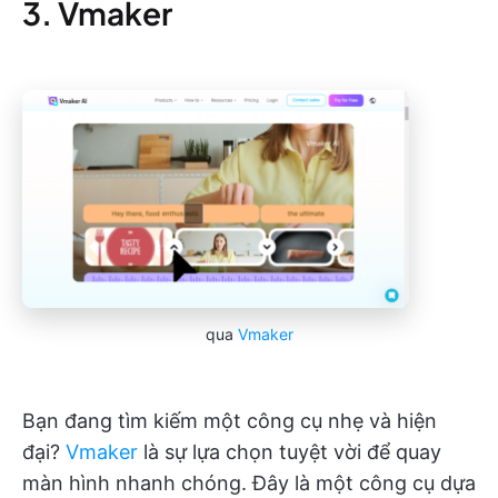
3. Vmaker
qua
Vmaker
Bạn đang tìm kiếm một công cụ nhẹ và hiện
đại?
Vmaker
là sự lựa chọn tuyệt vời để quay
màn hình nhanh chóng. Đây là một công cụ dựa