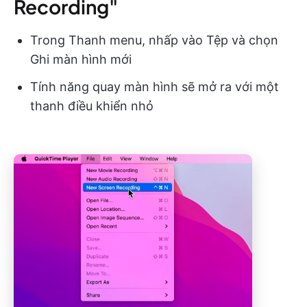
Recording"
Trong Thanh menu, nhấp vào Tệp và chọn
Ghi màn hình mới
Tính năng quay màn hình sẽ mở ra với một
thanh điều khiển nhỏ