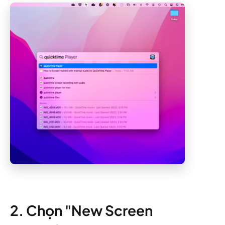
2. Chọn "New Screen