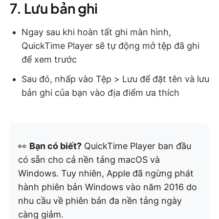
7. Lưu bản ghi
Ngay sau khi hoàn tất ghi màn hình,
QuickTime Player sẽ tự động mở tệp đã ghi
để xem trước
Sau đó, nhấp vào Tệp > Lưu để đặt tên và lưu
bản ghi của bạn vào địa điểm ưa thích
👀
Bạn có biết?
QuickTime Player ban đầu
có sẵn cho cả nền tảng macOS và
Windows. Tuy nhiên, Apple đã ngừng phát
hành phiên bản Windows vào năm 2016 do
nhu cầu về phiên bản đa nền tảng ngày
càng giảm.