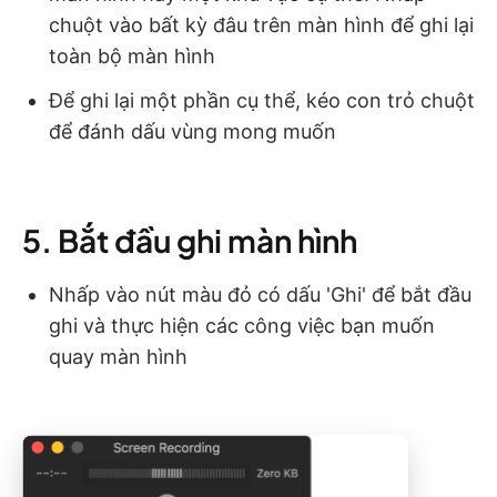
chuột vào bất kỳ đâu trên màn hình để ghi lại
toàn bộ màn hình
Để ghi lại một phần cụ thể, kéo con trỏ chuột
để đánh dấu vùng mong muốn
5. Bắt đầu ghi màn hình
Nhấp vào nút màu đỏ có dấu 'Ghi' để bắt đầu
ghi và thực hiện các công việc bạn muốn
quay màn hình