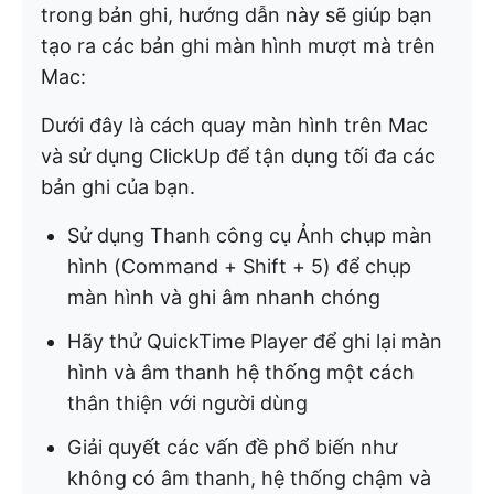
trong bản ghi, hướng dẫn này sẽ giúp bạn
tạo ra các bản ghi màn hình mượt mà trên
Mac:
Dưới đây là cách quay màn hình trên Mac
và sử dụng ClickUp để tận dụng tối đa các
bản ghi của bạn.
Sử dụng Thanh công cụ Ảnh chụp màn
hình (Command + Shift + 5) để chụp
màn hình và ghi âm nhanh chóng
Hãy thử QuickTime Player để ghi lại màn
hình và âm thanh hệ thống một cách
thân thiện với người dùng
Giải quyết các vấn đề phổ biến như
không có âm thanh, hệ thống chậm và