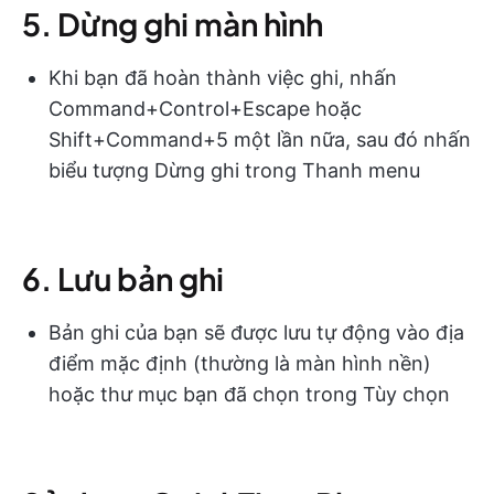
5. Dừng ghi màn hình
Khi bạn đã hoàn thành việc ghi, nhấn
Command+Control+Escape hoặc
Shift+Command+5 một lần nữa, sau đó nhấn
biểu tượng Dừng ghi trong Thanh menu
6. Lưu bản ghi
Bản ghi của bạn sẽ được lưu tự động vào địa
điểm mặc định (thường là màn hình nền)
hoặc thư mục bạn đã chọn trong Tùy chọn