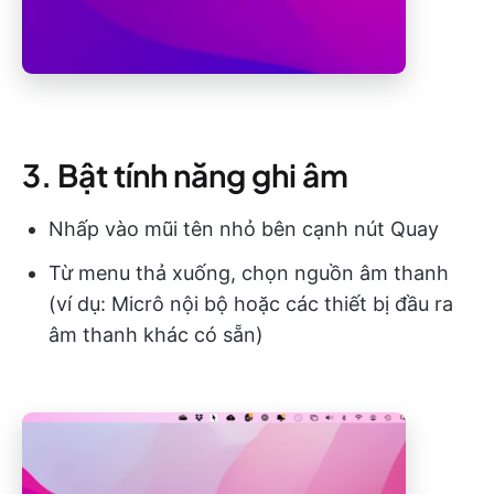
3. Bật tính năng ghi âm
Nhấp vào mũi tên nhỏ bên cạnh nút Quay
Từ menu thả xuống, chọn nguồn âm thanh
(ví dụ: Micrô nội bộ hoặc các thiết bị đầu ra
âm thanh khác có sẵn)