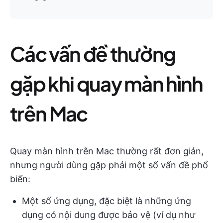
Các vấn đề thường
gặp khi quay màn hình
trên Mac
Quay màn hình trên Mac thường rất đơn giản,
nhưng người dùng gặp phải một số vấn đề phổ
biến:
Một số ứng dụng, đặc biệt là những ứng
dụng có nội dung được bảo vệ (ví dụ như