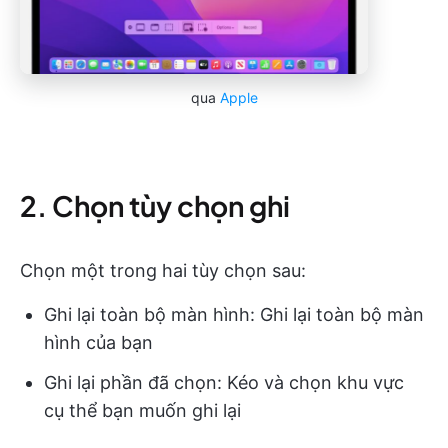
qua
Apple
2. Chọn tùy chọn ghi
Chọn một trong hai tùy chọn sau:
Ghi lại toàn bộ màn hình: Ghi lại toàn bộ màn
hình của bạn
Ghi lại phần đã chọn: Kéo và chọn khu vực
cụ thể bạn muốn ghi lại