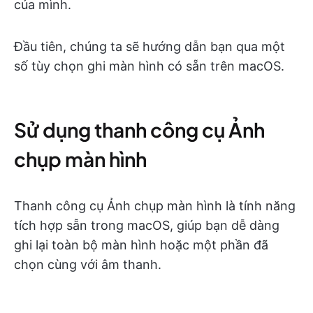
của mình.
Đầu tiên, chúng ta sẽ hướng dẫn bạn qua một
số tùy chọn ghi màn hình có sẵn trên macOS.
Sử dụng thanh công cụ Ảnh
chụp màn hình
Thanh công cụ Ảnh chụp màn hình là tính năng
tích hợp sẵn trong macOS, giúp bạn dễ dàng
ghi lại toàn bộ màn hình hoặc một phần đã
chọn cùng với âm thanh.