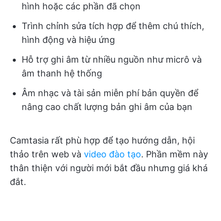
hình hoặc các phần đã chọn
Trình chỉnh sửa tích hợp để thêm chú thích,
hình động và hiệu ứng
Hỗ trợ ghi âm từ nhiều nguồn như micrô và
âm thanh hệ thống
Âm nhạc và tài sản miễn phí bản quyền để
nâng cao chất lượng bản ghi âm của bạn
Camtasia rất phù hợp để tạo hướng dẫn, hội
thảo trên web và
video đào tạo
. Phần mềm này
thân thiện với người mới bắt đầu nhưng giá khá
đắt.