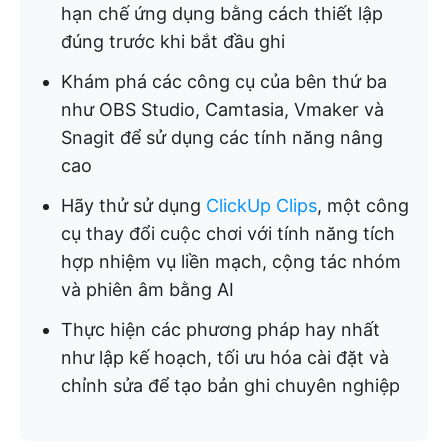
hạn chế ứng dụng bằng cách thiết lập
đúng trước khi bắt đầu ghi
Khám phá các công cụ của bên thứ ba
như OBS Studio, Camtasia, Vmaker và
Snagit để sử dụng các tính năng nâng
cao
Hãy thử sử dụng
ClickUp Clips
, một công
cụ thay đổi cuộc chơi với tính năng tích
hợp nhiệm vụ liền mạch, cộng tác nhóm
và phiên âm bằng AI
Thực hiện các phương pháp hay nhất
như lập kế hoạch, tối ưu hóa cài đặt và
chỉnh sửa để tạo bản ghi chuyên nghiệp