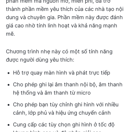
phần mềm mã nguồn mở, miễn phí, đã trở
thành phần mềm yêu thích của các nhà tạo nội
dung và chuyên gia. Phần mềm này được đánh
giá cao nhờ tính linh hoạt và khả năng mạnh
mẽ.
Chương trình nhẹ này có một số tính năng
được người dùng yêu thích:
Hỗ trợ quay màn hình và phát trực tiếp
Cho phép ghi lại âm thanh nội bộ, âm thanh
hệ thống và âm thanh từ micro
Cho phép bạn tùy chỉnh ghi hình với nhiều
cảnh, lớp phủ và hiệu ứng chuyển cảnh
Cung cấp các tùy chọn ghi hình ở tốc độ