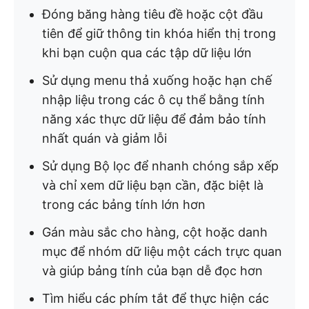
Đóng băng hàng tiêu đề hoặc cột đầu
tiên để giữ thông tin khóa hiển thị trong
khi bạn cuộn qua các tập dữ liệu lớn
Sử dụng menu thả xuống hoặc hạn chế
nhập liệu trong các ô cụ thể bằng tính
năng xác thực dữ liệu để đảm bảo tính
nhất quán và giảm lỗi
Sử dụng Bộ lọc để nhanh chóng sắp xếp
và chỉ xem dữ liệu bạn cần, đặc biệt là
trong các bảng tính lớn hơn
Gán màu sắc cho hàng, cột hoặc danh
mục để nhóm dữ liệu một cách trực quan
và giúp bảng tính của bạn dễ đọc hơn
Tìm hiểu các phím tắt để thực hiện các