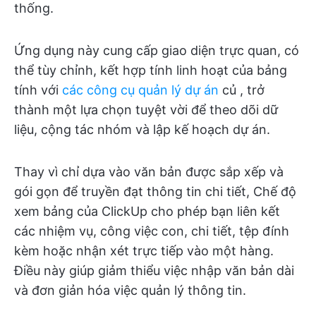
thống.
Ứng dụng này cung cấp giao diện trực quan, có
thể tùy chỉnh, kết hợp tính linh hoạt của bảng
tính với
các công cụ quản lý dự án
củ
, trở
thành một lựa chọn tuyệt vời để theo dõi dữ
liệu, cộng tác nhóm và lập kế hoạch dự án.
Thay vì chỉ dựa vào văn bản được sắp xếp và
gói gọn để truyền đạt thông tin chi tiết, Chế độ
xem bảng của ClickUp cho phép bạn liên kết
các nhiệm vụ, công việc con, chi tiết, tệp đính
kèm hoặc nhận xét trực tiếp vào một hàng.
Điều này giúp giảm thiểu việc nhập văn bản dài
và đơn giản hóa việc quản lý thông tin.