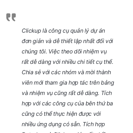
Clickup là công cụ quản lý dự án
đơn giản và dễ thiết lập nhất đối với
chúng tôi. Việc theo dõi nhiệm vụ
rất dễ dàng với nhiều chi tiết cụ thể.
Chia sẻ với các nhóm và mời thành
viên mới tham gia hợp tác trên bảng
và nhiệm vụ cũng rất dễ dàng. Tích
hợp với các công cụ của bên thứ ba
cũng có thể thực hiện được với
nhiều ứng dụng có sẵn. Tích hợp