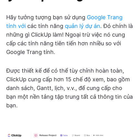
Hãy tưởng tượng bạn sử dụng
Google Trang
tính với
các tính năng
quản lý dự án
. Đó chính là
những gì ClickUp làm! Ngoại trừ việc nó cung
cấp các tính năng tiên tiến hơn nhiều so với
Google Trang tính.
Được thiết kế để có thể tùy chỉnh hoàn toàn,
ClickUp cung cấp hơn 15 chế độ xem, bao gồm
danh sách, Gantt, lịch, v.v., để cung cấp cho
bạn một nền tảng tập trung tất cả thông tin của
bạn.