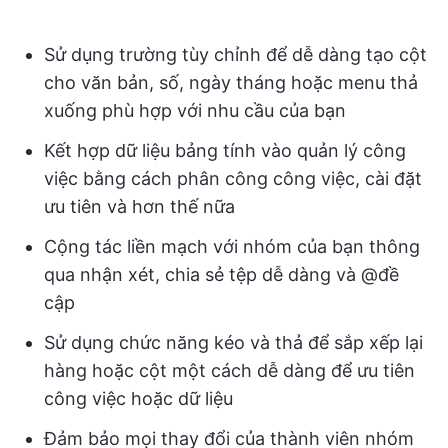
Sử dụng trường tùy chỉnh để dễ dàng tạo cột
cho văn bản, số, ngày tháng hoặc menu thả
xuống phù hợp với nhu cầu của bạn
Kết hợp dữ liệu bảng tính vào quản lý công
việc bằng cách phân công công việc, cài đặt
ưu tiên và hơn thế nữa
Cộng tác liền mạch với nhóm của bạn thông
qua nhận xét, chia sẻ tệp dễ dàng và @đề
cập
Sử dụng chức năng kéo và thả để sắp xếp lại
hàng hoặc cột một cách dễ dàng để ưu tiên
công việc hoặc dữ liệu
Đảm bảo mọi thay đổi của thành viên nhóm