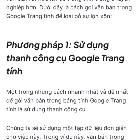
nghiệp hơn. Dưới đây là cách gói văn bản trong
Google Trang tính để loại bỏ sự lộn xộn:
Phương pháp 1: Sử dụng
thanh công cụ Google Trang
tính
Một trong những cách nhanh nhất và dễ nhất
để gói văn bản trong bảng tính Google Trang
tính là sử dụng thanh công cụ.
Chúng ta sẽ sử dụng một tập dữ liệu đơn giản
cho việc này. Trong ví dụ này, văn bản trong