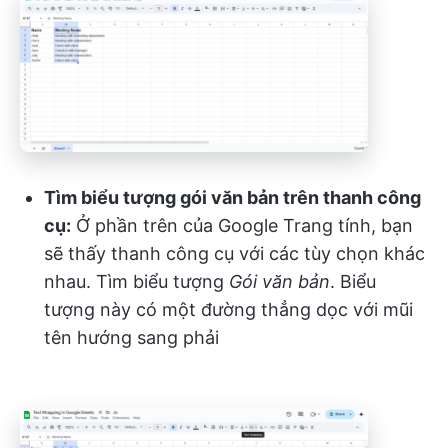
Tìm biểu tượng gói văn bản trên thanh công
cụ:
Ở phần trên của Google Trang tính, bạn
sẽ thấy thanh công cụ với các tùy chọn khác
nhau. Tìm biểu tượng
Gói văn bản
. Biểu
tượng này có một đường thẳng dọc với mũi
tên hướng sang phải