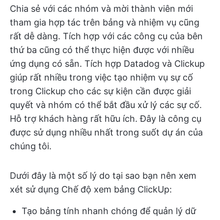
Chia sẻ với các nhóm và mời thành viên mới
tham gia hợp tác trên bảng và nhiệm vụ cũng
rất dễ dàng. Tích hợp với các công cụ của bên
thứ ba cũng có thể thực hiện được với nhiều
ứng dụng có sẵn. Tích hợp Datadog và Clickup
giúp rất nhiều trong việc tạo nhiệm vụ sự cố
trong Clickup cho các sự kiện cần được giải
quyết và nhóm có thể bắt đầu xử lý các sự cố.
Hỗ trợ khách hàng rất hữu ích. Đây là công cụ
được sử dụng nhiều nhất trong suốt dự án của
chúng tôi.
Dưới đây là một số lý do tại sao bạn nên xem
xét sử dụng Chế độ xem bảng ClickUp:
Tạo bảng tính nhanh chóng để quản lý dữ