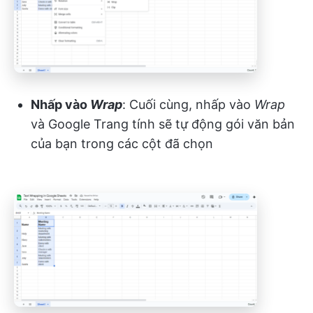
Nhấp vào
Wrap
: Cuối cùng, nhấp vào
Wrap
và Google Trang tính sẽ tự động gói văn bản
của bạn trong các cột đã chọn