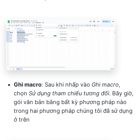
Ghi macro
: Sau khi nhấp vào
Ghi macro
,
chọn
Sử dụng tham chiếu tương đối
. Bây giờ,
gói văn bản bằng bất kỳ phương pháp nào
trong hai phương pháp chúng tôi đã sử dụng
ở trên