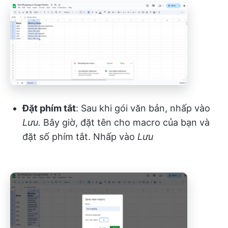
Đặt phím tắt
: Sau khi gói văn bản, nhấp vào
Lưu.
Bây giờ, đặt tên cho macro của bạn và
đặt số phím tắt. Nhấp vào
Lưu