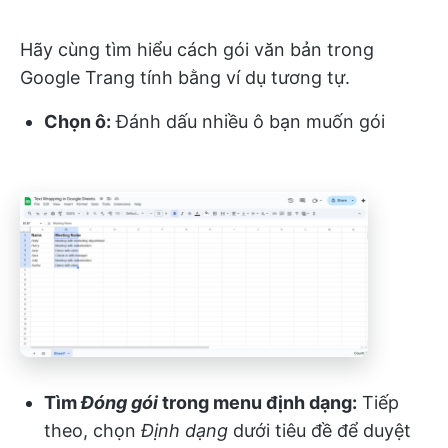
Hãy cùng tìm hiểu cách gói văn bản trong
Google Trang tính bằng ví dụ tương tự.
Chọn ô:
Đánh dấu nhiều ô bạn muốn gói
Tìm
Đóng gói
trong menu định dạng:
Tiếp
theo, chọn
Định dạng
dưới tiêu đề để duyệt