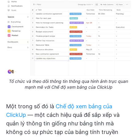
Tổ chức và theo dõi thông tin thông qua hình ảnh trực quan
mạnh mẽ với Chế độ xem bảng của ClickUp
Một trong số đó là
Chế độ xem bảng của
ClickUp
— một cách hiệu quả để sắp xếp và
quản lý thông tin giống như bảng tính mà
không có sự phức tạp của bảng tính truyền