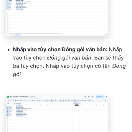
Nhấp vào tùy chọn Đóng gói văn bản:
Nhấp
vào tùy chọn
Đóng gói văn bản
. Bạn sẽ thấy
ba tùy chọn. Nhấp vào tùy chọn có tên
Đóng
gói