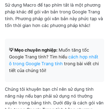
Sử dụng Macro để tạo phím tắt là một phương
pháp khác để gói văn bản trong Google Trang
tính. Phương pháp gói văn bản này phức tạp và
tốn thời gian hơn các phương pháp khác!
💡 Mẹo chuyên nghiệp:
Muốn tăng tốc
Google Trang tính? Tìm hiểu
cách hợp nhất
ô trong Google Trang tính
trong bài viết chi
tiết của chúng tôi!
Chúng tôi khuyên bạn chỉ nên sử dụng tính
năng này nếu bạn phải sử dụng nó thường
xuyên trong bảng tính. Dưới đây là cách gói văn