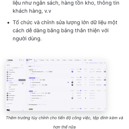
liệu như ngân sách, hàng tồn kho, thông tin
khách hàng, v.v
Tổ chức và chỉnh sửa lượng lớn dữ liệu một
cách dễ dàng bằng bảng thân thiện với
người dùng.
Thêm trường tùy chỉnh cho tiến độ công việc, tệp đính kèm và
hơn thế nữa