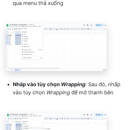
qua menu thả xuống
Nhấp vào tùy chọn
Wrapping
: Sau đó, nhấp
vào tùy chọn
Wrapping
để mở thanh bên