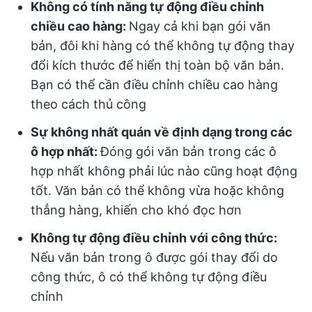
Không có tính năng tự động điều chỉnh
chiều cao hàng:
Ngay cả khi bạn gói văn
bản, đôi khi hàng có thể không tự động thay
đổi kích thước để hiển thị toàn bộ văn bản.
Bạn có thể cần điều chỉnh chiều cao hàng
theo cách thủ công
Sự không nhất quán về định dạng trong các
ô hợp nhất:
Đóng gói văn bản trong các ô
hợp nhất không phải lúc nào cũng hoạt động
tốt. Văn bản có thể không vừa hoặc không
thẳng hàng, khiến cho khó đọc hơn
Không tự động điều chỉnh với công thức:
Nếu văn bản trong ô được gói thay đổi do
công thức, ô có thể không tự động điều
chỉnh