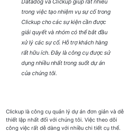
Datadog và Clickup giúp rất nhiều
trong việc tạo nhiệm vụ sự cố trong
Clickup cho các sự kiện cần được
giải quyết và nhóm có thể bắt đầu
xử lý các sự cố. Hỗ trợ khách hàng
rất hữu ích. Đây là công cụ được sử
dụng nhiều nhất trong suốt dự án
của chúng tôi.
Clickup là công cụ quản lý dự án đơn giản và dễ
thiết lập nhất đối với chúng tôi. Việc theo dõi
công việc rất dễ dàng với nhiều chi tiết cụ thể.