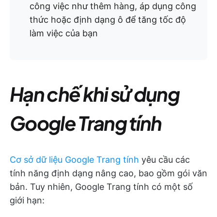
công việc như thêm hàng, áp dụng công
thức hoặc định dạng ô để tăng tốc độ
làm việc của bạn
Hạn chế khi sử dụng
Google Trang tính
Cơ sở dữ liệu Google Trang tính
yêu cầu các
tính năng định dạng nâng cao, bao gồm gói văn
bản. Tuy nhiên, Google Trang tính có một số
giới hạn: