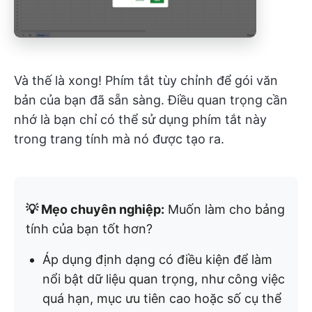
Và thế là xong! Phím tắt tùy chỉnh để gói văn
bản của bạn đã sẵn sàng. Điều quan trọng cần
nhớ là bạn chỉ có thể sử dụng phím tắt này
trong trang tính mà nó được tạo ra.
💡 Mẹo chuyên nghiệp:
Muốn làm cho bảng
tính của bạn tốt hơn?
Áp dụng định dạng có điều kiện để làm
nổi bật dữ liệu quan trọng, như công việc
quá hạn, mục ưu tiên cao hoặc số cụ thể