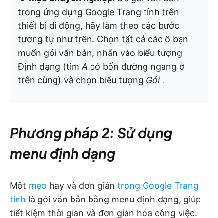
trong ứng dụng Google Trang tính trên
thiết bị di động, hãy làm theo các bước
tương tự như trên. Chọn tất cả các ô bạn
muốn gói văn bản, nhấn vào biểu tượng
Định dạng (tìm
A
có bốn đường ngang ở
trên cùng) và chọn biểu tượng
Gói
.
Phương pháp 2: Sử dụng
menu định dạng
Một
mẹo
hay và đơn giản
trong Google Trang
tính
là gói văn bản bằng menu định dạng, giúp
tiết kiệm thời gian và đơn giản hóa công việc.