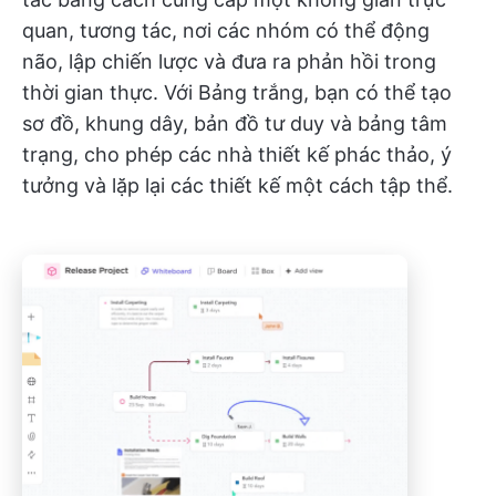
quan, tương tác, nơi các nhóm có thể động
não, lập chiến lược và đưa ra phản hồi trong
thời gian thực. Với Bảng trắng, bạn có thể tạo
sơ đồ, khung dây, bản đồ tư duy và bảng tâm
trạng, cho phép các nhà thiết kế phác thảo, ý
tưởng và lặp lại các thiết kế một cách tập thể.