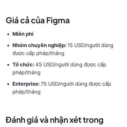
Giá cả của Figma
Miễn phí
Nhóm chuyên nghiệp:
15 USD/người dùng
được cấp phép/tháng
Tổ chức:
45 USD/người dùng được cấp
phép/tháng
Enterprise:
75 USD/người dùng được cấp
phép/tháng
Đánh giá và nhận xét trong