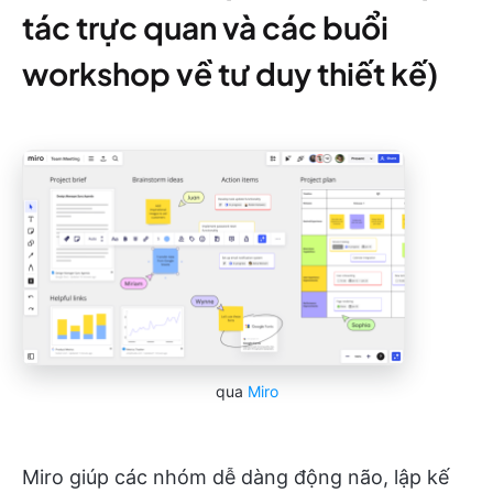
tác trực quan và các buổi
workshop về tư duy thiết kế)
qua
Miro
Miro giúp các nhóm dễ dàng động não, lập kế