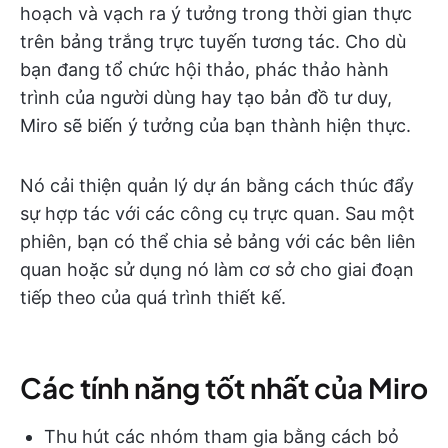
hoạch và vạch ra ý tưởng trong thời gian thực
trên bảng trắng trực tuyến tương tác. Cho dù
bạn đang tổ chức hội thảo, phác thảo hành
trình của người dùng hay tạo bản đồ tư duy,
Miro sẽ biến ý tưởng của bạn thành hiện thực.
Nó cải thiện quản lý dự án bằng cách thúc đẩy
sự hợp tác với các công cụ trực quan. Sau một
phiên, bạn có thể chia sẻ bảng với các bên liên
quan hoặc sử dụng nó làm cơ sở cho giai đoạn
tiếp theo của quá trình thiết kế.
Các tính năng tốt nhất của Miro
Thu hút các nhóm tham gia bằng cách bỏ