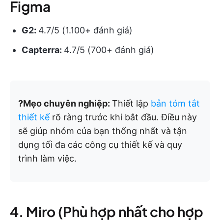
Figma
G2:
4.7/5 (1.100+ đánh giá)
Capterra:
4.7/5 (700+ đánh giá)
?Mẹo chuyên nghiệp:
Thiết lập
bản tóm tắt
thiết kế
rõ ràng trước khi bắt đầu. Điều này
sẽ giúp nhóm của bạn thống nhất và tận
dụng tối đa các công cụ thiết kế và quy
trình làm việc.
4. Miro (Phù hợp nhất cho hợp