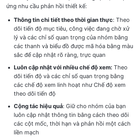
ứng nhu cầu phản hồi thiết kế:
Thông tin chi tiết theo thời gian thực
: Theo
dõi tiến độ mục tiêu, công việc đang chờ xử
lý và các chỉ số quan trọng của nhóm bằng
các thanh và biểu đồ được mã hóa bằng màu
sắc để cập nhật rõ ràng, trực quan
Luôn cập nhật với nhiều chế độ xem:
Theo
dõi tiến độ và các chỉ số quan trọng bằng
các chế độ xem linh hoạt như Chế độ xem
theo dõi tiến độ
Cộng tác hiệu quả
: Giữ cho nhóm của bạn
luôn cập nhật thông tin bằng cách theo dõi
các cột mốc, thời hạn và phản hồi một cách
liền mạch