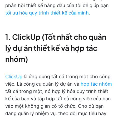
phản hồi thiết kế hàng đầu của tôi để giúp bạn
tối ưu hóa quy trình thiết kế của mình
.
1. ClickUp (Tốt nhất cho quản
lý dự án thiết kế và hợp tác
nhóm)
ClickUp
là ứng dụng tất cả trong một cho công
việc. Là công cụ quản lý dự án và
hợp tác nhóm
tất cả trong một, nó hợp lý hóa quy trình thiết
kế của bạn và tập hợp tất cả công việc của bạn
vào một không gian có tổ chức. Cho dù bạn
đang quản lý nhiệm vụ, theo dõi mục tiêu hay