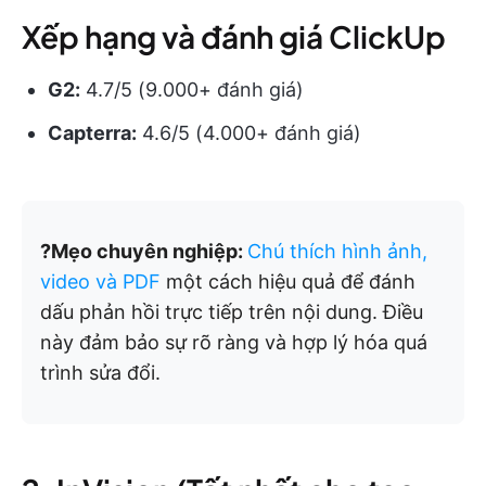
Xếp hạng và đánh giá ClickUp
G2:
4.7/5 (9.000+ đánh giá)
Capterra:
4.6/5 (4.000+ đánh giá)
?Mẹo chuyên nghiệp:
Chú thích hình ảnh,
video và PDF
một cách hiệu quả để đánh
dấu phản hồi trực tiếp trên nội dung. Điều
này đảm bảo sự rõ ràng và hợp lý hóa quá
trình sửa đổi.