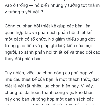
vào ô trống — nó biến những ý tưởng tốt thành
ý tưởng tuyệt vời. ?
Công cụ phản hồi thiết kế giúp các bên liên
quan hợp tác và phân tích phản hồi thiết kế
một cách có tổ chức. Nó giảm thiểu xung đột
trong giao tiếp và giúp ghi lại ý kiến của mọi
người, so sánh phản hồi thiết kế và theo dõi các
thay đổi phiên bản.
Tuy nhiên, việc lựa chọn công cụ phù hợp với
nhu cầu thiết kế của bạn là một thách thức, đặc
biệt là với rất nhiều lựa chọn hiện nay. Vì vậy,
chúng tôi đã hoàn thành công việc khó khăn
này cho bạn và tổng hợp một danh sách các