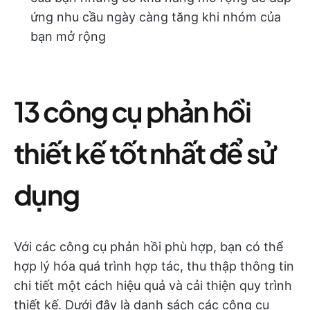
ứng nhu cầu ngày càng tăng khi nhóm của
bạn mở rộng
13 công cụ phản hồi
thiết kế tốt nhất để sử
dụng
Với các công cụ phản hồi phù hợp, bạn có thể
hợp lý hóa quá trình hợp tác, thu thập thông tin
chi tiết một cách hiệu quả và cải thiện quy trình
thiết kế. Dưới đây là danh sách các công cụ