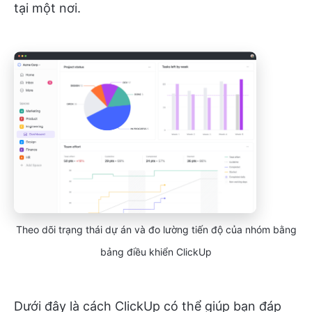
tại một nơi.
Theo dõi trạng thái dự án và đo lường tiến độ của nhóm bằng
bảng điều khiển ClickUp
Dưới đây là cách ClickUp có thể giúp bạn đáp