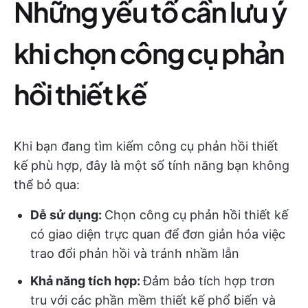
Những yếu tố cần lưu ý
khi chọn công cụ phản
hồi thiết kế
Khi bạn đang tìm kiếm công cụ phản hồi thiết
kế phù hợp, đây là một số tính năng bạn không
thể bỏ qua:
Dễ sử dụng:
Chọn công cụ phản hồi thiết kế
có giao diện trực quan để đơn giản hóa việc
trao đổi phản hồi và tránh nhầm lẫn
Khả năng tích hợp:
Đảm bảo tích hợp trơn
tru với các phần mềm thiết kế phổ biến và