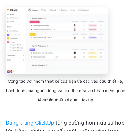
Cộng tác với nhóm thiết kế của bạn về các yêu cầu thiết kế,
hành trình của người dùng và hơn thế nữa với Phần mềm quản
lý dự án thiết kế của ClickUp
Bảng trắng ClickUp
tăng cường hơn nữa sự hợp
tác bằng cách cung cấp một không gian trực