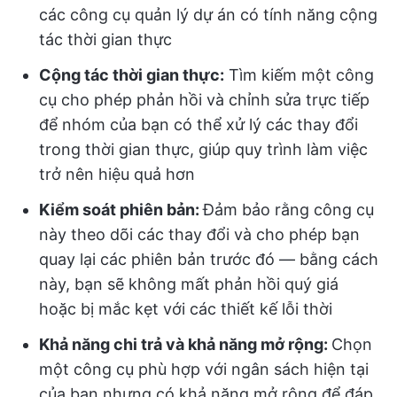
các công cụ quản lý dự án có tính năng cộng
tác thời gian thực
Cộng tác thời gian thực:
Tìm kiếm một công
cụ cho phép phản hồi và chỉnh sửa trực tiếp
để nhóm của bạn có thể xử lý các thay đổi
trong thời gian thực, giúp quy trình làm việc
trở nên hiệu quả hơn
Kiểm soát phiên bản:
Đảm bảo rằng công cụ
này theo dõi các thay đổi và cho phép bạn
quay lại các phiên bản trước đó — bằng cách
này, bạn sẽ không mất phản hồi quý giá
hoặc bị mắc kẹt với các thiết kế lỗi thời
Khả năng chi trả và khả năng mở rộng:
Chọn
một công cụ phù hợp với ngân sách hiện tại
của bạn nhưng có khả năng mở rộng để đáp