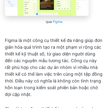
qua
Figma
Figma là một công cụ thiết kế đa năng giúp đơn
giản hóa quá trình tạo ra một phạm vi rộng các
thiết kế kỹ thuật số, từ giao diện người dùng
đến các nguyên mẫu tương tác. Công cụ này
rất phù hợp cho các dự án nhóm vì nhiều nhà
thiết kế có thể làm việc trên cùng một tệp đồng
thời. Điều này có nghĩa là không còn tình trạng
hỗn loạn trong kiểm soát phiên bản hoặc chờ
đợi cập nhật.