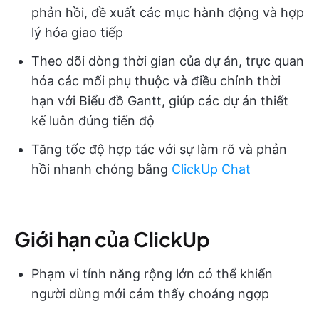
phản hồi, đề xuất các mục hành động và hợp
lý hóa giao tiếp
Theo dõi dòng thời gian của dự án, trực quan
hóa các mối phụ thuộc và điều chỉnh thời
hạn với Biểu đồ Gantt, giúp các dự án thiết
kế luôn đúng tiến độ
Tăng tốc độ hợp tác với sự làm rõ và phản
hồi nhanh chóng bằng
ClickUp Chat
Giới hạn của ClickUp
Phạm vi tính năng rộng lớn có thể khiến
người dùng mới cảm thấy choáng ngợp