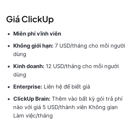
Giá ClickUp
Miễn phí vĩnh viễn
Không giới hạn:
7 USD/tháng cho mỗi người
dùng
Kinh doanh:
12 USD/tháng cho mỗi người
dùng
Enterprise:
Liên hệ để biết giá
ClickUp Brain:
Thêm vào bất kỳ gói trả phí
nào với giá 5 USD/thành viên Không gian
Làm việc/tháng