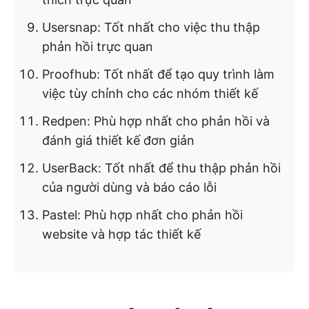
Usersnap: Tốt nhất cho việc thu thập
phản hồi trực quan
Proofhub: Tốt nhất để tạo quy trình làm
việc tùy chỉnh cho các nhóm thiết kế
Redpen: Phù hợp nhất cho phản hồi và
đánh giá thiết kế đơn giản
UserBack: Tốt nhất để thu thập phản hồi
của người dùng và báo cáo lỗi
Pastel: Phù hợp nhất cho phản hồi
website và hợp tác thiết kế