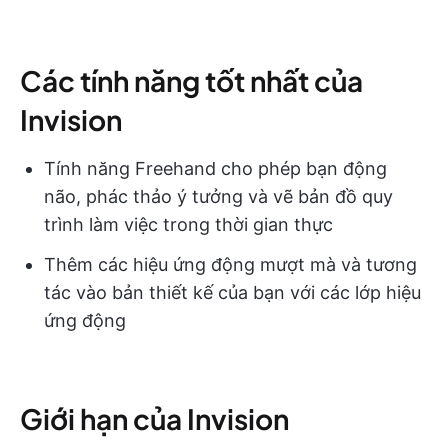
Các tính năng tốt nhất của
Invision
Tính năng Freehand cho phép bạn động
não, phác thảo ý tưởng và vẽ bản đồ quy
trình làm việc trong thời gian thực
Thêm các hiệu ứng động mượt mà và tương
tác vào bản thiết kế của bạn với các lớp hiệu
ứng động
Giới hạn của Invision