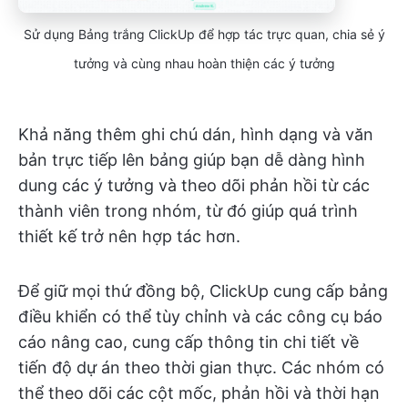
Sử dụng Bảng trắng ClickUp để hợp tác trực quan, chia sẻ ý
tưởng và cùng nhau hoàn thiện các ý tưởng
Khả năng thêm ghi chú dán, hình dạng và văn
bản trực tiếp lên bảng giúp bạn dễ dàng hình
dung các ý tưởng và theo dõi phản hồi từ các
thành viên trong nhóm, từ đó giúp quá trình
thiết kế trở nên hợp tác hơn.
Để giữ mọi thứ đồng bộ, ClickUp cung cấp bảng
điều khiển có thể tùy chỉnh và các công cụ báo
cáo nâng cao, cung cấp thông tin chi tiết về
tiến độ dự án theo thời gian thực. Các nhóm có
thể theo dõi các cột mốc, phản hồi và thời hạn