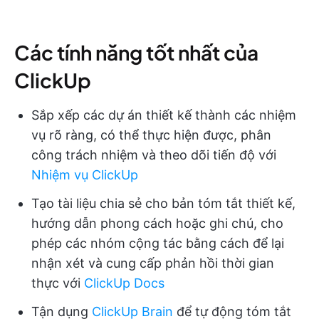
Các tính năng tốt nhất của
ClickUp
Sắp xếp các dự án thiết kế thành các nhiệm
vụ rõ ràng, có thể thực hiện được, phân
công trách nhiệm và theo dõi tiến độ với
Nhiệm vụ ClickUp
Tạo tài liệu chia sẻ cho bản tóm tắt thiết kế,
hướng dẫn phong cách hoặc ghi chú, cho
phép các nhóm cộng tác bằng cách để lại
nhận xét và cung cấp phản hồi thời gian
thực với
ClickUp Docs
Tận dụng
ClickUp Brain
để tự động tóm tắt