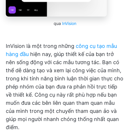
qua
InVision
InVision là một trong những
công cụ tạo mẫu
hàng đầu
hiện nay, giúp thiết kế của bạn trở
nên sống động với các mẫu tương tác. Bạn có
thể dễ dàng tạo và xem lại công việc của mình,
trong khi tính năng bình luận thời gian thực cho
phép nhóm của bạn đưa ra phản hồi trực tiếp
về thiết kế. Công cụ này rất phù hợp nếu bạn
muốn đưa các bên liên quan tham quan mẫu
của mình trong một chuyến tham quan ảo và
giúp mọi người nhanh chóng thống nhất quan
điểm.