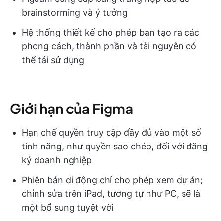
brainstorming và ý tưởng
Hệ thống thiết kế cho phép bạn tạo ra các
phong cách, thành phần và tài nguyên có
thể tái sử dụng
Giới hạn của Figma
Hạn chế quyền truy cập đầy đủ vào một số
tính năng, như quyền sao chép, đối với đăng
ký doanh nghiệp
Phiên bản di động chỉ cho phép xem dự án;
chỉnh sửa trên iPad, tương tự như PC, sẽ là
một bổ sung tuyệt vời