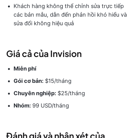
Khách hàng không thể chỉnh sửa trực tiếp
các bản mẫu, dẫn đến phản hồi khó hiểu và
sửa đổi không hiệu quả
Giá cả của Invision
Miễn phí
Gói cơ bản:
$15/tháng
Chuyên nghiệp:
$25/tháng
Nhóm:
99 USD/tháng
Đánh giá và nhận xét của