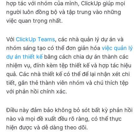
hợp tác với nhóm của mình, ClickUp giúp mọi
người luôn đồng bộ và tập trung vào những
việc quan trọng nhất.
Với
ClickUp Teams
, các nhà quản lý dự án và
nhóm sáng tạo có thể đơn giản hóa
việc quản lý
dự án thiết kế
bằng cách chia dự án thành các
nhiệm vụ, đính kèm tệp thiết kế và hợp tác hiệu
quả. Các nhà thiết kế có thể để lại nhận xét chi
tiết, gắn thẻ thành viên nhóm và chú thích tệp
với phản hồi chính xác.
Điều này đảm bảo không bỏ sót bất kỳ phản hồi
nào và mọi đề xuất đều rõ ràng, có thể thực
hiện được và dễ dàng theo dõi.