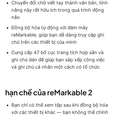
Chuyển đổi chữ viết tay thành văn bản, tính
năng này rất hữu ích trong quá trình động
não
Đồng bộ hóa tự động với đám mây
reMarkable, giúp bạn dễ dàng truy cập ghi
chú trên các thiết bị của mình
Cung cấp 47 bố cục trang tích hợp sẵn và
ghi chú dán để giúp bạn sắp xếp công việc
và ghi chú cá nhân một cách có tổ chức
hạn chế của reMarkable 2
Bạn chỉ có thể xem tệp sau khi đồng bộ hóa
với các thiết bị khác — bạn không thể chỉnh