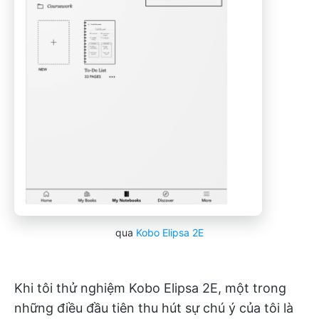
qua
Kobo Elipsa 2E
Khi tôi thử nghiệm Kobo Elipsa 2E, một trong
những điều đầu tiên thu hút sự chú ý của tôi là