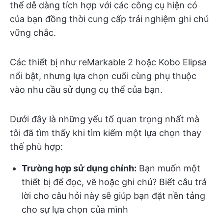
thể dễ dàng tích hợp với các công cụ hiện có
của bạn đồng thời cung cấp trải nghiệm ghi chú
vững chắc.
Các thiết bị như reMarkable 2 hoặc Kobo Elipsa
nổi bật, nhưng lựa chọn cuối cùng phụ thuộc
vào nhu cầu sử dụng cụ thể của bạn.
Dưới đây là những yếu tố quan trọng nhất mà
tôi đã tìm thấy khi tìm kiếm một lựa chọn thay
thế phù hợp:
Trường hợp sử dụng chính:
Bạn muốn một
thiết bị để đọc, vẽ hoặc ghi chú? Biết câu trả
lời cho câu hỏi này sẽ giúp bạn đặt nền tảng
cho sự lựa chọn của mình