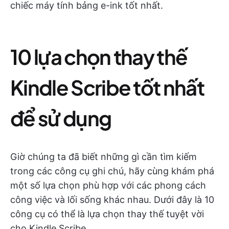
chiếc máy tính bảng e-ink tốt nhất.
10 lựa chọn thay thế
Kindle Scribe tốt nhất
để sử dụng
Giờ chúng ta đã biết những gì cần tìm kiếm
trong các công cụ ghi chú, hãy cùng khám phá
một số lựa chọn phù hợp với các phong cách
công việc và lối sống khác nhau. Dưới đây là 10
công cụ có thể là lựa chọn thay thế tuyệt vời
cho Kindle Scribe.