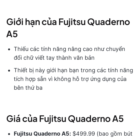
Giới hạn của Fujitsu Quaderno
A5
Thiếu các tính năng nâng cao như chuyển
đổi chữ viết tay thành văn bản
Thiết bị này giới hạn bạn trong các tính năng
tích hợp sẵn vì không hỗ trợ ứng dụng của
bên thứ ba
Giá của Fujitsu Quaderno A5
Fujitsu Quaderno A5:
$499.99 (bao gồm bút