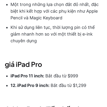
Một trong những lựa chọn đắt đỏ nhất, đặc
biệt khi kết hợp với các phụ kiện như Apple
Pencil và Magic Keyboard
Khi sử dụng liên tục, thời lượng pin có thể
giảm nhanh hơn so với một thiết bị e-ink
chuyên dụng
giá iPad Pro
iPad Pro 11 inch:
Bắt đầu từ $999
12. iPad Pro 9 inch:
Bắt đầu từ $1,299