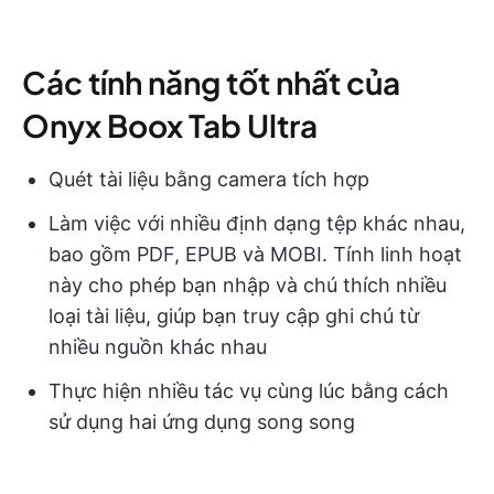
Các tính năng tốt nhất của
Onyx Boox Tab Ultra
Quét tài liệu bằng camera tích hợp
Làm việc với nhiều định dạng tệp khác nhau,
bao gồm PDF, EPUB và MOBI. Tính linh hoạt
này cho phép bạn nhập và chú thích nhiều
loại tài liệu, giúp bạn truy cập ghi chú từ
nhiều nguồn khác nhau
Thực hiện nhiều tác vụ cùng lúc bằng cách
sử dụng hai ứng dụng song song