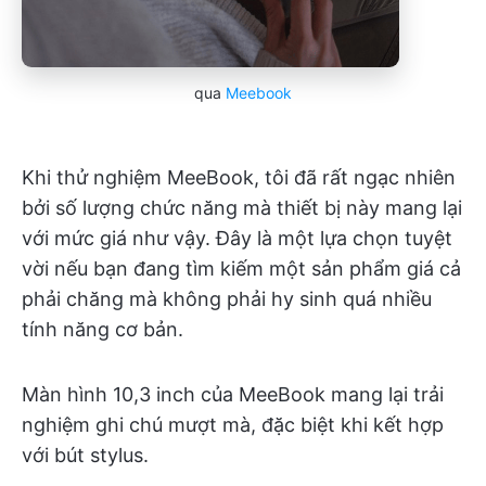
qua
Meebook
Khi thử nghiệm MeeBook, tôi đã rất ngạc nhiên
bởi số lượng chức năng mà thiết bị này mang lại
với mức giá như vậy. Đây là một lựa chọn tuyệt
vời nếu bạn đang tìm kiếm một sản phẩm giá cả
phải chăng mà không phải hy sinh quá nhiều
tính năng cơ bản.
Màn hình 10,3 inch của MeeBook mang lại trải
nghiệm ghi chú mượt mà, đặc biệt khi kết hợp
với bút stylus.