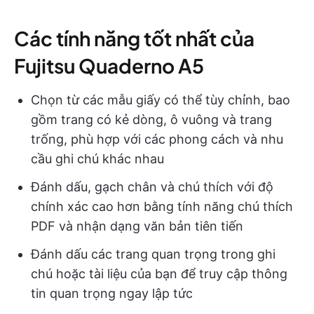
Các tính năng tốt nhất của
Fujitsu Quaderno A5
Chọn từ các mẫu giấy có thể tùy chỉnh, bao
gồm trang có kẻ dòng, ô vuông và trang
trống, phù hợp với các phong cách và nhu
cầu ghi chú khác nhau
Đánh dấu, gạch chân và chú thích với độ
chính xác cao hơn bằng tính năng chú thích
PDF và nhận dạng văn bản tiên tiến
Đánh dấu các trang quan trọng trong ghi
chú hoặc tài liệu của bạn để truy cập thông
tin quan trọng ngay lập tức