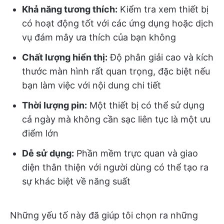
Khả năng tương thích:
Kiểm tra xem thiết bị
có hoạt động tốt với các ứng dụng hoặc dịch
vụ đám mây ưa thích của bạn không
Chất lượng hiển thị:
Độ phân giải cao và kích
thước màn hình rất quan trọng, đặc biệt nếu
bạn làm việc với nội dung chi tiết
Thời lượng pin:
Một thiết bị có thể sử dụng
cả ngày mà không cần sạc liên tục là một ưu
điểm lớn
Dễ sử dụng:
Phần mềm trực quan và giao
diện thân thiện với người dùng có thể tạo ra
sự khác biệt về năng suất
Những yếu tố này đã giúp tôi chọn ra những