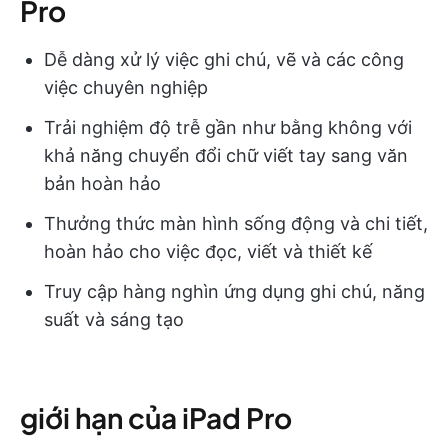
Pro
Dễ dàng xử lý việc ghi chú, vẽ và các công
việc chuyên nghiệp
Trải nghiệm độ trễ gần như bằng không với
khả năng chuyển đổi chữ viết tay sang văn
bản hoàn hảo
Thưởng thức màn hình sống động và chi tiết,
hoàn hảo cho việc đọc, viết và thiết kế
Truy cập hàng nghìn ứng dụng ghi chú, năng
suất và sáng tạo
giới hạn của iPad Pro