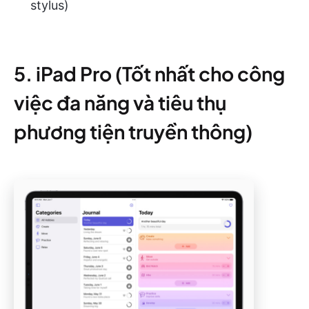
stylus)
5. iPad Pro (Tốt nhất cho công
việc đa năng và tiêu thụ
phương tiện truyền thông)