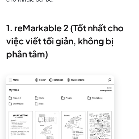
1. reMarkable 2 (Tốt nhất cho
việc viết tối giản, không bị
phân tâm)