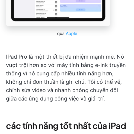
qua
Apple
IPad Pro là một thiết bị đa nhiệm mạnh mẽ. Nó
vượt trội hơn so với máy tính bảng e-ink truyền
thống vì nó cung cấp nhiều tính năng hơn,
không chỉ đơn thuần là ghi chú. Tôi có thể vẽ,
chỉnh sửa video và nhanh chóng chuyển đổi
giữa các ứng dụng công việc và giải trí.
các tính năng tốt nhất của iPad