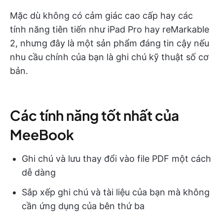
Mặc dù không có cảm giác cao cấp hay các
tính năng tiên tiến như iPad Pro hay reMarkable
2, nhưng đây là một sản phẩm đáng tin cậy nếu
nhu cầu chính của bạn là ghi chú kỹ thuật số cơ
bản.
Các tính năng tốt nhất của
MeeBook
Ghi chú và lưu thay đổi vào file PDF một cách
dễ dàng
Sắp xếp ghi chú và tài liệu của bạn mà không
cần ứng dụng của bên thứ ba