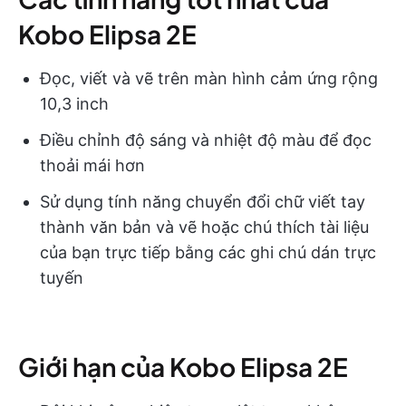
Kobo Elipsa 2E
Đọc, viết và vẽ trên màn hình cảm ứng rộng
10,3 inch
Điều chỉnh độ sáng và nhiệt độ màu để đọc
thoải mái hơn
Sử dụng tính năng chuyển đổi chữ viết tay
thành văn bản và vẽ hoặc chú thích tài liệu
của bạn trực tiếp bằng các ghi chú dán trực
tuyến
Giới hạn của Kobo Elipsa 2E