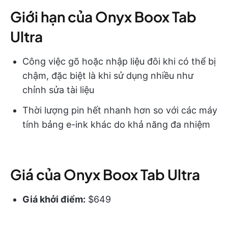
Giới hạn của Onyx Boox Tab
Ultra
Công việc gõ hoặc nhập liệu đôi khi có thể bị
chậm, đặc biệt là khi sử dụng nhiều như
chỉnh sửa tài liệu
Thời lượng pin hết nhanh hơn so với các máy
tính bảng e-ink khác do khả năng đa nhiệm
Giá của Onyx Boox Tab Ultra
Giá khởi điểm:
$649