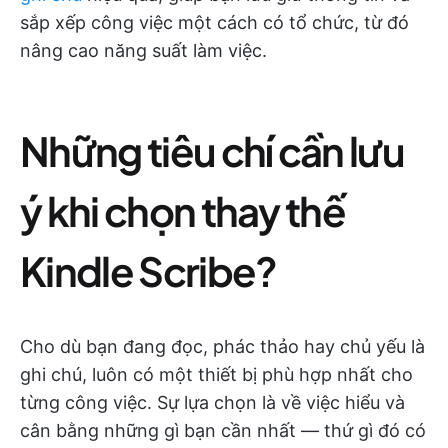
sắp xếp công việc một cách có tổ chức, từ đó
nâng cao năng suất làm việc.
Những tiêu chí cần lưu
ý khi chọn thay thế
Kindle Scribe?
Cho dù bạn đang đọc, phác thảo hay chủ yếu là
ghi chú, luôn có một thiết bị phù hợp nhất cho
từng công việc. Sự lựa chọn là về việc hiểu và
cân bằng những gì bạn cần nhất — thứ gì đó có