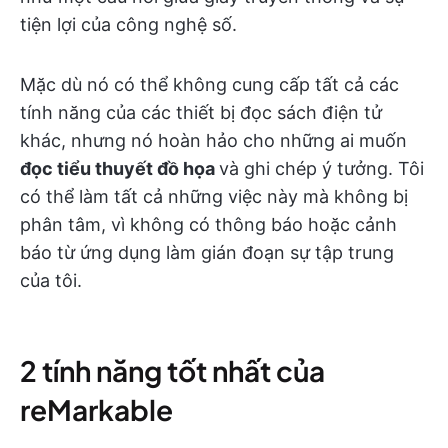
tiện lợi của công nghệ số.
Mặc dù nó có thể không cung cấp tất cả các
tính năng của các thiết bị đọc sách điện tử
khác, nhưng nó hoàn hảo cho những ai muốn
đọc tiểu thuyết đồ họa
và ghi chép ý tưởng. Tôi
có thể làm tất cả những việc này mà không bị
phân tâm, vì không có thông báo hoặc cảnh
báo từ ứng dụng làm gián đoạn sự tập trung
của tôi.
2 tính năng tốt nhất của
reMarkable