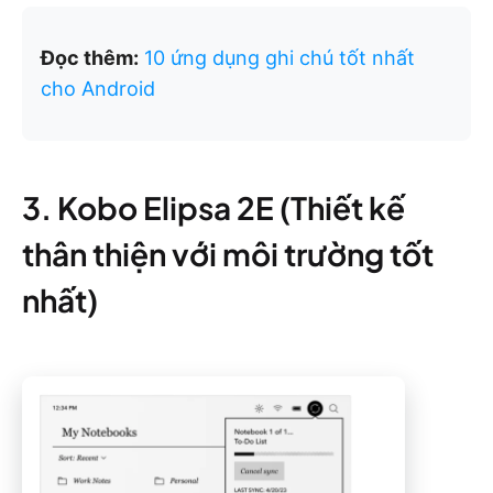
Đọc thêm:
10 ứng dụng ghi chú tốt nhất
cho Android
3. Kobo Elipsa 2E (Thiết kế
thân thiện với môi trường tốt
nhất)