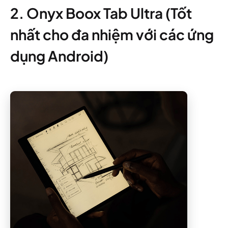
2. Onyx Boox Tab Ultra (Tốt
nhất cho đa nhiệm với các ứng
dụng Android)