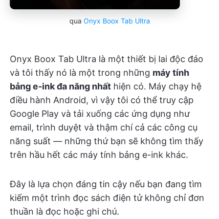
qua
Onyx Boox Tab Ultra
Onyx Boox Tab Ultra là một thiết bị lai độc đáo
và tôi thấy nó là một trong những
máy tính
bảng e-ink đa năng nhất
hiện có. Máy chạy hệ
điều hành Android, vì vậy tôi có thể truy cập
Google Play và tải xuống các ứng dụng như
email, trình duyệt và thậm chí cả các công cụ
năng suất — những thứ bạn sẽ không tìm thấy
trên hầu hết các máy tính bảng e-ink khác.
Đây là lựa chọn đáng tin cậy nếu bạn đang tìm
kiếm một trình đọc sách điện tử không chỉ đơn
thuần là đọc hoặc ghi chú.