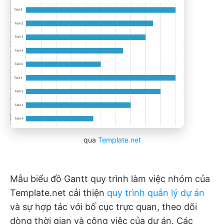
qua
Template.net
Mẫu biểu đồ Gantt quy trình làm việc nhóm của
Template.net cải thiện
quy trình quản lý dự án
và sự hợp tác với bố cục trực quan, theo dõi
dòng thời gian và công việc của dự án. Các