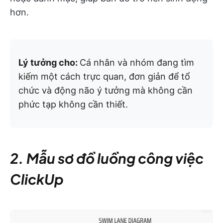
hơn.
Lý tưởng cho:
Cá nhân và nhóm đang tìm
kiếm một cách trực quan, đơn giản để tổ
chức và động não ý tưởng mà không cần
phức tạp không cần thiết.
2. Mẫu sơ đồ luồng công việc
ClickUp