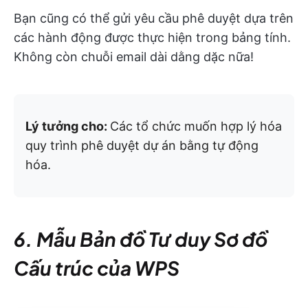
Bạn cũng có thể gửi yêu cầu phê duyệt dựa trên
các hành động được thực hiện trong bảng tính.
Không còn chuỗi email dài dằng dặc nữa!
Lý tưởng cho:
Các tổ chức muốn hợp lý hóa
quy trình phê duyệt dự án bằng tự động
hóa.
6. Mẫu Bản đồ Tư duy Sơ đồ
Cấu trúc của WPS