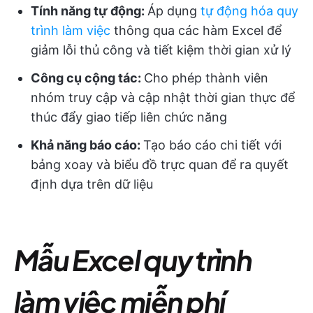
Tính năng tự động:
Áp dụng
tự động hóa quy
trình làm việc
thông qua các hàm Excel để
giảm lỗi thủ công và tiết kiệm thời gian xử lý
Công cụ cộng tác:
Cho phép thành viên
nhóm truy cập và cập nhật thời gian thực để
thúc đẩy giao tiếp liên chức năng
Khả năng báo cáo:
Tạo báo cáo chi tiết với
bảng xoay và biểu đồ trực quan để ra quyết
định dựa trên dữ liệu
Mẫu Excel quy trình
làm việc miễn phí