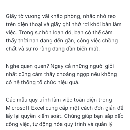
Giấy tờ vương vãi khắp phòng, nhắc nhở reo
trên điện thoại và giấy ghi nhớ rơi khỏi bàn làm
việc. Trong sự hỗn loạn đó, bạn có thể cảm
thấy thời hạn đang đến gần, công việc chồng
chất và sự rõ ràng đang dần biến mất.
Nghe quen quen? Ngay cả những người giỏi
nhất cũng cảm thấy choáng ngợp nếu không
có hệ thống tổ chức hiệu quả.
Các mẫu quy trình làm việc toàn diện trong
Microsoft Excel cung cấp một cách đơn giản để
lấy lại quyền kiểm soát. Chúng giúp bạn sắp xếp
công việc, tự động hóa quy trình và quản lý