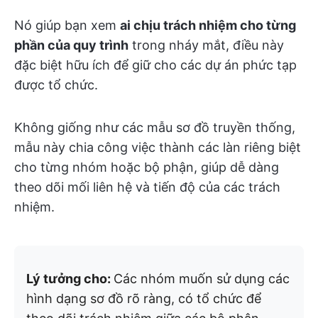
Nó giúp bạn xem
ai chịu trách nhiệm cho từng
phần của quy trình
trong nháy mắt, điều này
đặc biệt hữu ích để giữ cho các dự án phức tạp
được tổ chức.
Không giống như các mẫu sơ đồ truyền thống,
mẫu này chia công việc thành các làn riêng biệt
cho từng nhóm hoặc bộ phận, giúp dễ dàng
theo dõi mối liên hệ và tiến độ của các trách
nhiệm.
Lý tưởng cho:
Các nhóm muốn sử dụng các
hình dạng sơ đồ rõ ràng, có tổ chức để