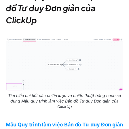
đồ Tư duy Đơn giản của
ClickUp
Tìm hiểu chi tiết các chiến lược và chiến thuật bằng cách sử
dụng Mẫu quy trình làm việc Bản đồ Tư duy Đơn giản của
ClickUp
Mẫu Quy trình làm việc Bản đồ Tư duy Đơn giản