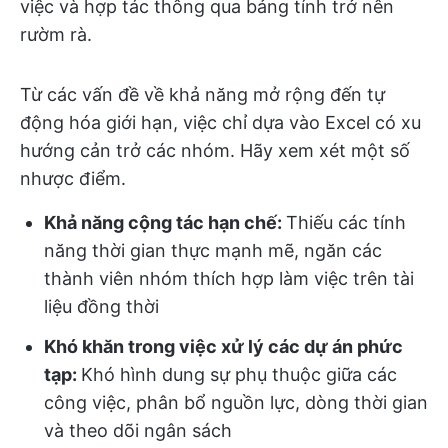
việc và hợp tác thông qua bảng tính trở nên
rườm rà.
Từ các vấn đề về khả năng mở rộng đến tự
động hóa giới hạn, việc chỉ dựa vào Excel có xu
hướng cản trở các nhóm. Hãy xem xét một số
nhược điểm.
Khả năng cộng tác hạn chế:
Thiếu các tính
năng thời gian thực mạnh mẽ, ngăn các
thành viên nhóm thích hợp làm việc trên tài
liệu đồng thời
Khó khăn trong việc xử lý các dự án phức
tạp:
Khó hình dung sự phụ thuộc giữa các
công việc, phân bổ nguồn lực, dòng thời gian
và theo dõi ngân sách