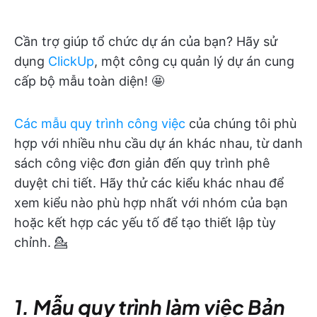
Cần trợ giúp tổ chức dự án của bạn? Hãy sử
dụng
ClickUp
, một công cụ quản lý dự án cung
cấp bộ mẫu toàn diện! 🤩
Các mẫu quy trình công việc
của chúng tôi phù
hợp với nhiều nhu cầu dự án khác nhau, từ danh
sách công việc đơn giản đến quy trình phê
duyệt chi tiết. Hãy thử các kiểu khác nhau để
xem kiểu nào phù hợp nhất với nhóm của bạn
hoặc kết hợp các yếu tố để tạo thiết lập tùy
chỉnh. 💁
1. Mẫu quy trình làm việc Bản