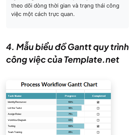
theo dõi dòng thời gian và trạng thái công
việc một cách trực quan.
4. Mẫu biểu đồ Gantt quy trình
công việc của Template.net