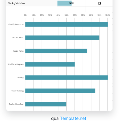
qua
Template.net