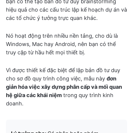
bạn có thể tạo bản đồ tư duy brainstorming
hiệu quả cho các cấu trúc lập kế hoạch dự án và
các tổ chức ý tưởng trực quan khác.
Nó hoạt động trên nhiều nền tảng, cho dù là
Windows, Mac hay Android, nên bạn có thể
truy cập từ hầu hết mọi thiết bị.
Vì được thiết kế đặc biệt để lập bản đồ tư duy
cho sơ đồ quy trình công việc, mẫu này
đơn
giản hóa việc xây dựng phân cấp và mối quan
hệ giữa các khái niệm
trong quy trình kinh
doanh.