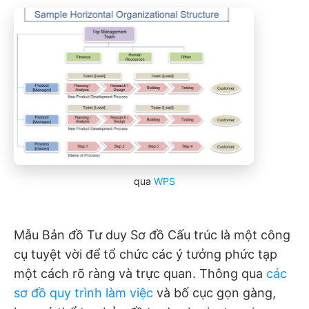
qua
WPS
Mẫu Bản đồ Tư duy Sơ đồ Cấu trúc là một công
cụ tuyệt vời để tổ chức các ý tưởng phức tạp
một cách rõ ràng và trực quan. Thông qua
các
sơ đồ quy trình làm việc
và bố cục gọn gàng,