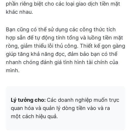
phần riêng biệt cho các loại giao dịch tiền mặt
khác nhau.
Bạn cũng có thể sử dụng các công thức tích
hợp sẵn để tự động tính tổng và luồng tiền mặt
ròng, giảm thiểu lỗi thủ công. Thiết kế gọn gàng
giúp tăng khả năng đọc, đảm bảo bạn có thể
nhanh chóng đánh giá tình hình tài chính của
mình.
Lý tưởng cho:
Các doanh nghiệp muốn trực
quan hóa và quản lý dòng tiền vào và ra
một cách hiệu quả.