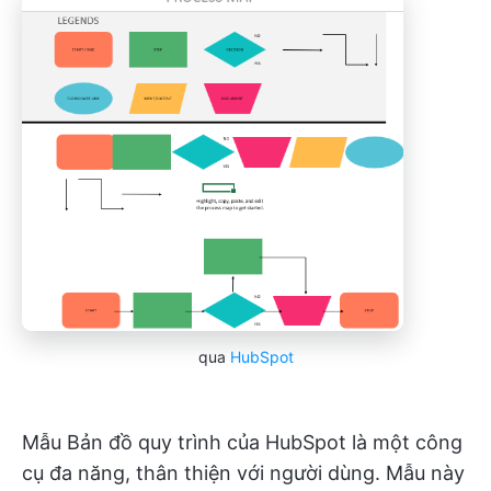
qua
HubSpot
Mẫu Bản đồ quy trình của HubSpot là một công
cụ đa năng, thân thiện với người dùng. Mẫu này