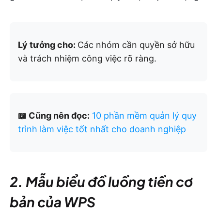
Lý tưởng cho:
Các nhóm cần quyền sở hữu
và trách nhiệm công việc rõ ràng.
📖 Cũng nên đọc:
10 phần mềm quản lý quy
trình làm việc tốt nhất cho doanh nghiệp
2. Mẫu biểu đồ luồng tiền cơ
bản của WPS