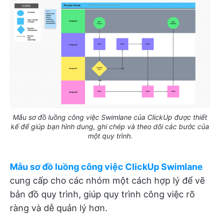
Mẫu sơ đồ luồng công việc Swimlane của ClickUp được thiết
kế để giúp bạn hình dung, ghi chép và theo dõi các bước của
một quy trình.
Mẫu sơ đồ luồng công việc ClickUp Swimlane
cung cấp cho các nhóm một cách hợp lý để vẽ
bản đồ quy trình, giúp quy trình công việc rõ
ràng và dễ quản lý hơn.