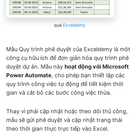
qua
Exceldemy
Mẫu Quy trình phê duyệt của Exceldemy là một
công cụ hữu ích để đơn giản hóa quy trình phê
duyệt dự án. Mẫu này
hoạt động với Microsoft
Power Automate
, cho phép bạn thiết lập các
quy trình công việc tự động để tiết kiệm thời
gian và cắt bỏ các bước công việc thừa.
Thay vì phải cập nhật hoặc theo dõi thủ công,
mẫu sẽ gửi phê duyệt và cập nhật trạng thái
theo thời gian thực trực tiếp vào Excel.