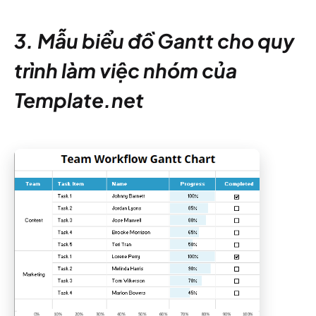
3. Mẫu biểu đồ Gantt cho quy
trình làm việc nhóm của
Template.net