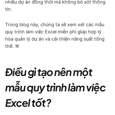
nhiều dự án đồng thời mà không bỏ sót thông
tin.
Trong blog này, chúng ta sẽ xem xét các mẫu
quy trình làm việc Excel miễn phí giúp hợp lý
hóa quản lý dự án và cải thiện năng suất tổng
thể. 🎯
Điều gì tạo nên một
mẫu quy trình làm việc
Excel tốt?