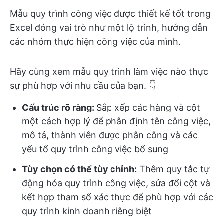
Mẫu quy trình công việc được thiết kế tốt trong
Excel đóng vai trò như một lộ trình, hướng dẫn
các nhóm thực hiện công việc của mình.
Hãy cùng xem mẫu quy trình làm việc nào thực
sự phù hợp với nhu cầu của bạn. 👇
Cấu trúc rõ ràng:
Sắp xếp các hàng và cột
một cách hợp lý để phân định tên công việc,
mô tả, thành viên được phân công và các
yếu tố quy trình công việc bổ sung
Tùy chọn có thể tùy chỉnh:
Thêm quy tắc tự
động hóa quy trình công việc, sửa đổi cột và
kết hợp tham số xác thực để phù hợp với các
quy trình kinh doanh riêng biệt