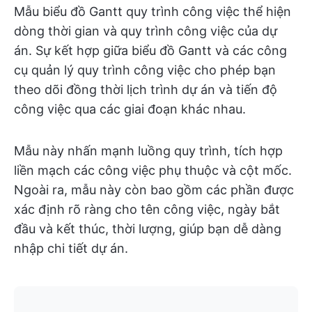
Mẫu biểu đồ Gantt quy trình công việc thể hiện
dòng thời gian và quy trình công việc của dự
án. Sự kết hợp giữa biểu đồ Gantt và các công
cụ quản lý quy trình công việc cho phép bạn
theo dõi đồng thời lịch trình dự án và tiến độ
công việc qua các giai đoạn khác nhau.
Mẫu này nhấn mạnh luồng quy trình, tích hợp
liền mạch các công việc phụ thuộc và cột mốc.
Ngoài ra, mẫu này còn bao gồm các phần được
xác định rõ ràng cho tên công việc, ngày bắt
đầu và kết thúc, thời lượng, giúp bạn dễ dàng
nhập chi tiết dự án.