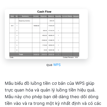
qua
WPS
Mẫu biểu đồ luồng tiền cơ bản của WPS giúp
trực quan hóa và quản lý luồng tiền hiệu quả.
Mẫu này cho phép bạn dễ dàng theo dõi dòng
tiền vào và ra trong một kỳ nhất định và có các