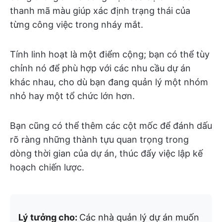
thanh mã màu giúp xác định trạng thái của
từng công việc trong nháy mắt.
Tính linh hoạt là một điểm cộng; bạn có thể tùy
chỉnh nó để phù hợp với các nhu cầu dự án
khác nhau, cho dù bạn đang quản lý một nhóm
nhỏ hay một tổ chức lớn hơn.
Bạn cũng có thể thêm các cột mốc để đánh dấu
rõ ràng những thành tựu quan trọng trong
dòng thời gian của dự án, thúc đẩy việc lập kế
hoạch chiến lược.
Lý tưởng cho:
Các nhà quản lý dự án muốn