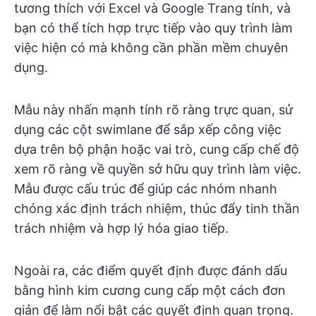
tương thích với Excel và Google Trang tính, và
bạn có thể tích hợp trực tiếp vào quy trình làm
việc hiện có mà không cần phần mềm chuyên
dụng.
Mẫu này nhấn mạnh tính rõ ràng trực quan, sử
dụng các cột swimlane để sắp xếp công việc
dựa trên bộ phận hoặc vai trò, cung cấp chế độ
xem rõ ràng về quyền sở hữu quy trình làm việc.
Mẫu được cấu trúc để giúp các nhóm nhanh
chóng xác định trách nhiệm, thúc đẩy tinh thần
trách nhiệm và hợp lý hóa giao tiếp.
Ngoài ra, các điểm quyết định được đánh dấu
bằng hình kim cương cung cấp một cách đơn
giản để làm nổi bật các quyết định quan trọng.