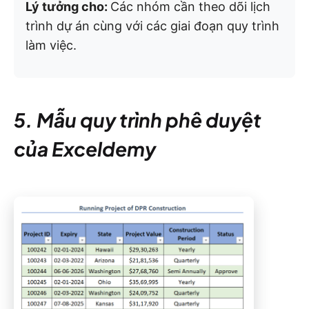
Lý tưởng cho:
Các nhóm cần theo dõi lịch
trình dự án cùng với các giai đoạn quy trình
làm việc.
5. Mẫu quy trình phê duyệt
của Exceldemy