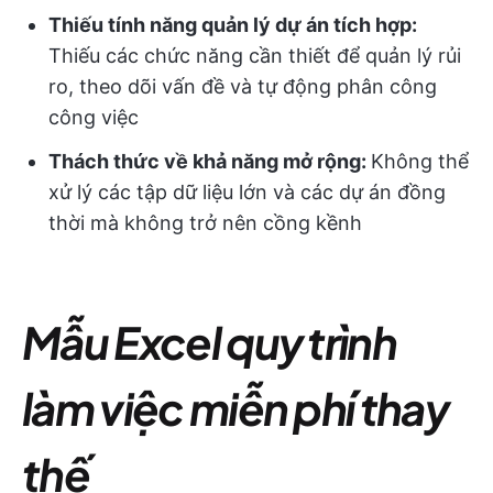
Thiếu tính năng quản lý dự án tích hợp:
Thiếu các chức năng cần thiết để quản lý rủi
ro, theo dõi vấn đề và tự động phân công
công việc
Thách thức về khả năng mở rộng:
Không thể
xử lý các tập dữ liệu lớn và các dự án đồng
thời mà không trở nên cồng kềnh
Mẫu Excel quy trình
làm việc miễn phí thay
thế