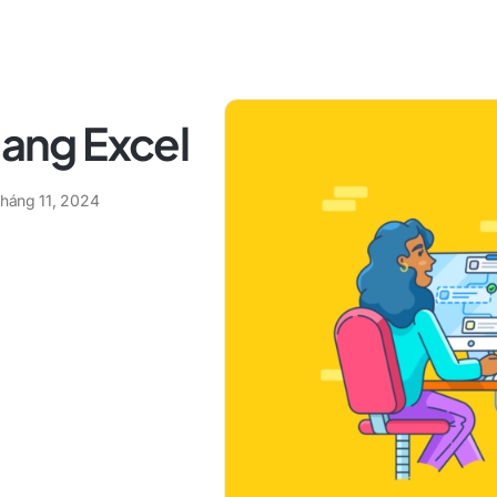
sang Excel
tháng 11, 2024