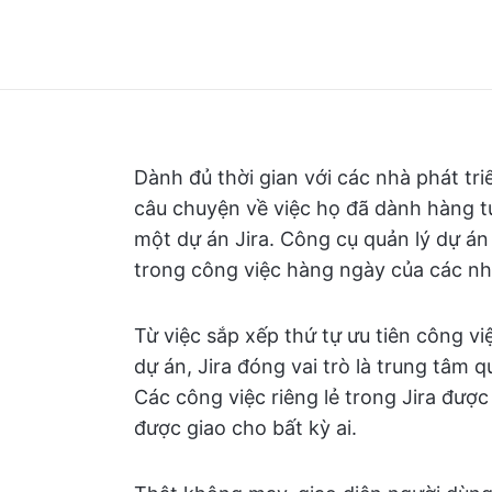
Dành đủ thời gian với các nhà phát t
câu chuyện về việc họ đã dành hàng t
một dự án Jira. Công cụ quản lý dự án
trong công việc hàng ngày của các nhà
Từ việc sắp xếp thứ tự ưu tiên công vi
dự án, Jira đóng vai trò là trung tâm 
Các công việc riêng lẻ trong Jira được
được giao cho bất kỳ ai.