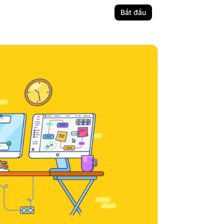
Bắt đầu