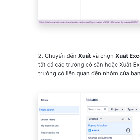
2. Chuyển đến
Xuất
và chọn
Xuất Exc
tất cả các trường có sẵn hoặc Xuất Ex
trường có liên quan đến nhóm của bạn