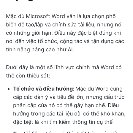
Mặc dù Microsoft Word vẫn là lựa chọn phổ
biến để tạo/lập và chỉnh sửa tài liệu, nhưng nó
có những giới hạn. Điều này đặc biệt đúng khi
nói đến việc tổ chức, cộng tác và tận dụng các
tính năng nâng cao như AI.
Dưới đây là một số lĩnh vực chính mà Word có
thể còn thiếu sót:
Tổ chức và điều hướng:
Mặc dù Word cung
cấp các dàn ý và tiêu đề lớn, nhưng cấu trúc
phân cấp của nó có thể gây hạn chế. Điều
hướng trong các tài liệu dài có thể khó khăn,
đặc biệt là khi tìm kiếm thông tin cụ thể