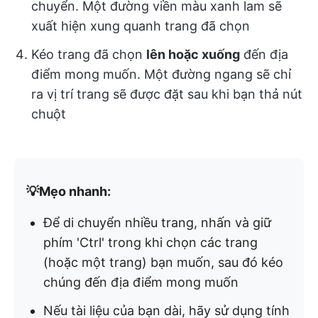
chuyển. Một đường viền màu xanh lam sẽ
xuất hiện xung quanh trang đã chọn
Kéo trang đã chọn
lên hoặc xuống
đến địa
điểm mong muốn. Một đường ngang sẽ chỉ
ra vị trí trang sẽ được đặt sau khi bạn thả nút
chuột
💡Mẹo nhanh:
Để di chuyển nhiều trang, nhấn và giữ
phím 'Ctrl' trong khi chọn các trang
(hoặc một trang) bạn muốn, sau đó kéo
chúng đến địa điểm mong muốn
Nếu tài liệu của bạn dài, hãy sử dụng tính