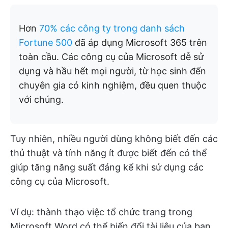
Hơn
70% các công ty trong danh sách
Fortune 500
đã áp dụng Microsoft 365 trên
toàn cầu. Các công cụ của Microsoft dễ sử
dụng và hầu hết mọi người, từ học sinh đến
chuyên gia có kinh nghiệm, đều quen thuộc
với chúng.
Tuy nhiên, nhiều người dùng không biết đến các
thủ thuật và tính năng ít được biết đến có thể
giúp tăng năng suất đáng kể khi sử dụng các
công cụ của Microsoft.
Ví dụ: thành thạo việc tổ chức trang trong
Microsoft Word có thể biến đổi tài liệu của bạn,