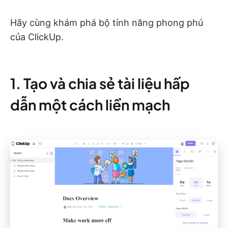
Hãy cùng khám phá bộ tính năng phong phú
của ClickUp.
1. Tạo và chia sẻ tài liệu hấp
dẫn một cách liền mạch