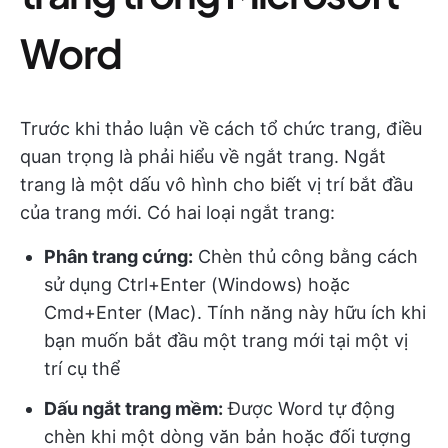
Word
Trước khi thảo luận về cách tổ chức trang, điều
quan trọng là phải hiểu về ngắt trang. Ngắt
trang là một dấu vô hình cho biết vị trí bắt đầu
của trang mới. Có hai loại ngắt trang:
Phân trang cứng:
Chèn thủ công bằng cách
sử dụng Ctrl+Enter (Windows) hoặc
Cmd+Enter (Mac). Tính năng này hữu ích khi
bạn muốn bắt đầu một trang mới tại một vị
trí cụ thể
Dấu ngắt trang mềm:
Được Word tự động
chèn khi một dòng văn bản hoặc đối tượng