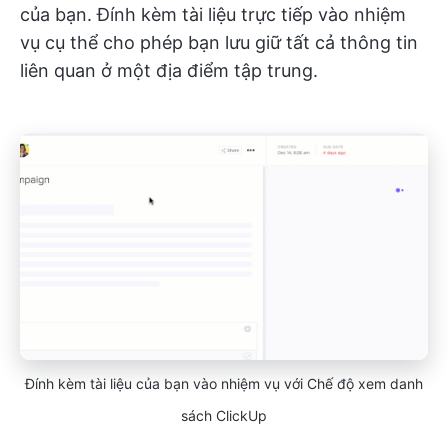
của bạn. Đính kèm tài liệu trực tiếp vào nhiệm
vụ cụ thể cho phép bạn lưu giữ tất cả thông tin
liên quan ở một địa điểm tập trung.
Đính kèm tài liệu của bạn vào nhiệm vụ với Chế độ xem danh
sách ClickUp