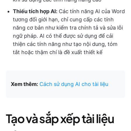
Thiếu tích hợp AI:
Các tính năng AI của Word
tương đối giới hạn, chỉ cung cấp các tính
năng cơ bản như kiểm tra chính tả và sửa lỗi
ngữ pháp. AI có thể được sử dụng để cải
thiện các tính năng như tạo nội dung, tóm
tắt hoặc thậm chí là đề xuất thiết kế
Xem thêm:
Cách sử dụng AI cho tài liệu
Tạo và sắp xếp tài liệu