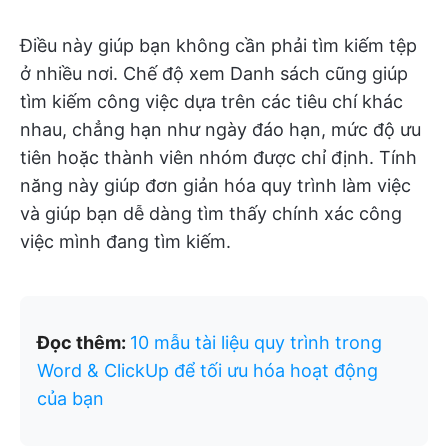
Điều này giúp bạn không cần phải tìm kiếm tệp
ở nhiều nơi. Chế độ xem Danh sách cũng giúp
tìm kiếm công việc dựa trên các tiêu chí khác
nhau, chẳng hạn như ngày đáo hạn, mức độ ưu
tiên hoặc thành viên nhóm được chỉ định. Tính
năng này giúp đơn giản hóa quy trình làm việc
và giúp bạn dễ dàng tìm thấy chính xác công
việc mình đang tìm kiếm.
Đọc thêm:
10 mẫu tài liệu quy trình trong
Word & ClickUp để tối ưu hóa hoạt động
của bạn