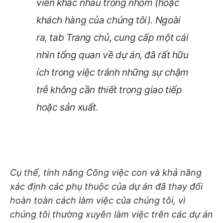
viên khác nhau trong nhóm (hoặc
khách hàng của chúng tôi). Ngoài
ra, tab Trang chủ, cung cấp một cái
nhìn tổng quan về dự án, đã rất hữu
ích trong việc tránh những sự chậm
trễ không cần thiết trong giao tiếp
hoặc sản xuất.
Cụ thể, tính năng Công việc con và khả năng
xác định các phụ thuộc của dự án đã thay đổi
hoàn toàn cách làm việc của chúng tôi, vì
chúng tôi thường xuyên làm việc trên các dự án