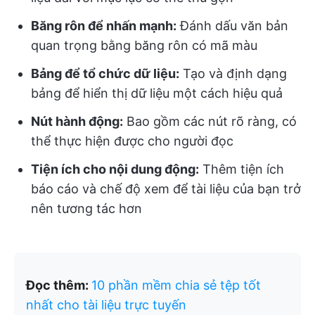
Băng rôn để nhấn mạnh:
Đánh dấu văn bản
quan trọng bằng băng rôn có mã màu
Bảng để tổ chức dữ liệu:
Tạo và định dạng
bảng để hiển thị dữ liệu một cách hiệu quả
Nút hành động:
Bao gồm các nút rõ ràng, có
thể thực hiện được cho người đọc
Tiện ích cho nội dung động:
Thêm tiện ích
báo cáo và chế độ xem để tài liệu của bạn trở
nên tương tác hơn
Đọc thêm:
10 phần mềm chia sẻ tệp tốt
nhất cho tài liệu trực tuyến