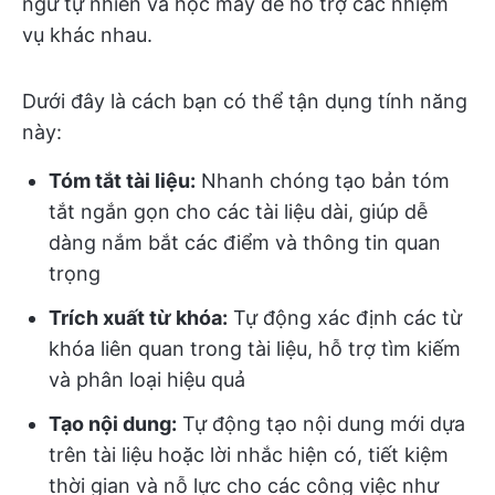
ngữ tự nhiên và học máy để hỗ trợ các nhiệm
vụ khác nhau.
Dưới đây là cách bạn có thể tận dụng tính năng
này:
Tóm tắt tài liệu:
Nhanh chóng tạo bản tóm
tắt ngắn gọn cho các tài liệu dài, giúp dễ
dàng nắm bắt các điểm và thông tin quan
trọng
Trích xuất từ khóa:
Tự động xác định các từ
khóa liên quan trong tài liệu, hỗ trợ tìm kiếm
và phân loại hiệu quả
Tạo nội dung:
Tự động tạo nội dung mới dựa
trên tài liệu hoặc lời nhắc hiện có, tiết kiệm
thời gian và nỗ lực cho các công việc như