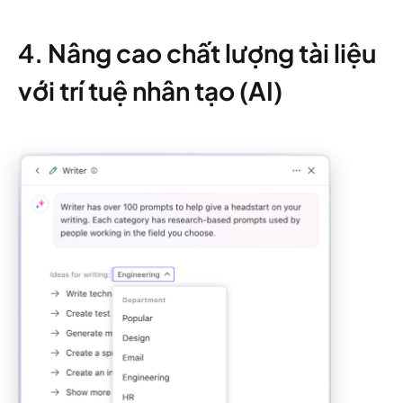
4. Nâng cao chất lượng tài liệu
với trí tuệ nhân tạo (AI)