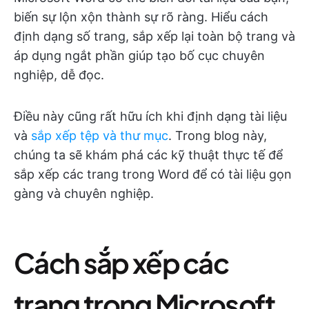
biến sự lộn xộn thành sự rõ ràng. Hiểu cách
định dạng số trang, sắp xếp lại toàn bộ trang và
áp dụng ngắt phần giúp tạo bố cục chuyên
nghiệp, dễ đọc.
Điều này cũng rất hữu ích khi định dạng tài liệu
và
sắp xếp tệp và thư mục
. Trong blog này,
chúng ta sẽ khám phá các kỹ thuật thực tế để
sắp xếp các trang trong Word để có tài liệu gọn
gàng và chuyên nghiệp.
Cách sắp xếp các
trang trong Microsoft