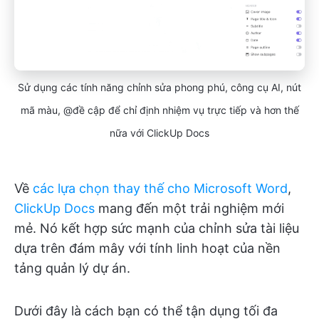
Sử dụng các tính năng chỉnh sửa phong phú, công cụ AI, nút
mã màu, @đề cập để chỉ định nhiệm vụ trực tiếp và hơn thế
nữa với ClickUp Docs
Về
các lựa chọn thay thế cho Microsoft Word
,
ClickUp Docs
mang đến một trải nghiệm mới
mẻ. Nó kết hợp sức mạnh của chỉnh sửa tài liệu
dựa trên đám mây với tính linh hoạt của nền
tảng quản lý dự án.
Dưới đây là cách bạn có thể tận dụng tối đa