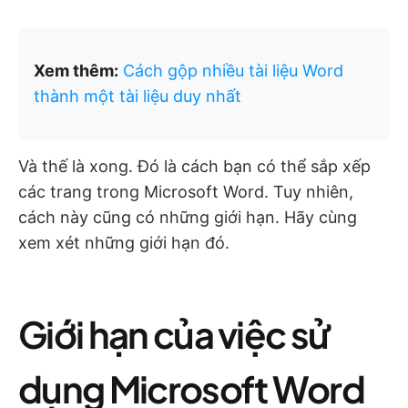
Xem thêm:
Cách gộp nhiều tài liệu Word
thành một tài liệu duy nhất
Và thế là xong. Đó là cách bạn có thể sắp xếp
các trang trong Microsoft Word. Tuy nhiên,
cách này cũng có những giới hạn. Hãy cùng
xem xét những giới hạn đó.
Giới hạn của việc sử
dụng Microsoft Word