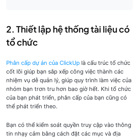
2. Thiết lập hệ thống tài liệu có
tổ chức
Phân cấp dự án của ClickUp
là cấu trúc tổ chức
cốt lõi giúp bạn sắp xếp công việc thành các
nhiệm vụ dễ quản lý, giúp quy trình làm việc của
nhóm bạn trơn tru hơn bao giờ hết. Khi tổ chức
của bạn phát triển, phân cấp của bạn cũng có
thể phát triển theo.
Bạn có thể kiểm soát quyền truy cập vào thông
tin nhạy cảm bằng cách đặt các mục và địa