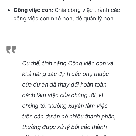
Công việc con:
Chia công việc thành các
công việc con nhỏ hơn, dễ quản lý hơn
Cụ thể, tính năng Công việc con và
khả năng xác định các phụ thuộc
của dự án đã thay đổi hoàn toàn
cách làm việc của chúng tôi, vì
chúng tôi thường xuyên làm việc
trên các dự án có nhiều thành phần,
thường được xử lý bởi các thành