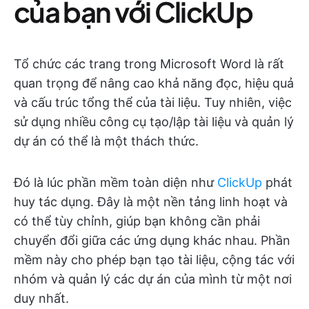
của bạn với ClickUp
Tổ chức các trang trong Microsoft Word là rất
quan trọng để nâng cao khả năng đọc, hiệu quả
và cấu trúc tổng thể của tài liệu. Tuy nhiên, việc
sử dụng nhiều công cụ tạo/lập tài liệu và quản lý
dự án có thể là một thách thức.
Đó là lúc phần mềm toàn diện như
ClickUp
phát
huy tác dụng. Đây là một nền tảng linh hoạt và
có thể tùy chỉnh, giúp bạn không cần phải
chuyển đổi giữa các ứng dụng khác nhau. Phần
mềm này cho phép bạn tạo tài liệu, cộng tác với
nhóm và quản lý các dự án của mình từ một nơi
duy nhất.