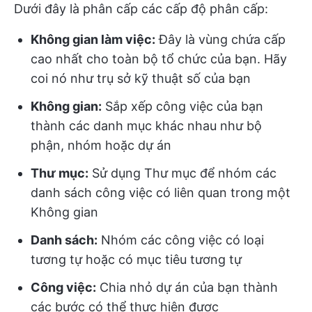
Dưới đây là phân cấp các cấp độ phân cấp:
Không gian làm việc:
Đây là vùng chứa cấp
cao nhất cho toàn bộ tổ chức của bạn. Hãy
coi nó như trụ sở kỹ thuật số của bạn
Không gian:
Sắp xếp công việc của bạn
thành các danh mục khác nhau như bộ
phận, nhóm hoặc dự án
Thư mục:
Sử dụng Thư mục để nhóm các
danh sách công việc có liên quan trong một
Không gian
Danh sách:
Nhóm các công việc có loại
tương tự hoặc có mục tiêu tương tự
Công việc:
Chia nhỏ dự án của bạn thành
các bước có thể thực hiện được