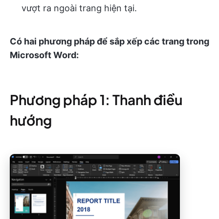
vượt ra ngoài trang hiện tại.
Có hai phương pháp để sắp xếp các trang trong
Microsoft Word:
Phương pháp 1: Thanh điều
hướng