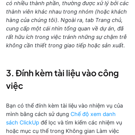
có nhiều thành phần, thường được xử lý bởi các
thành viên khác nhau trong nhóm (hoặc khách
hàng của chúng tôi). Ngoài ra, tab Trang chủ,
cung cấp một cái nhìn tổng quan về dự án, đã
rất hữu ích trong việc tránh những sự chậm trễ
không cần thiết trong giao tiếp hoặc sản xuất.
3. Đính kèm tài liệu vào công
việc
Bạn có thể đính kèm tài liệu vào nhiệm vụ của
mình bằng cách sử dụng
Chế độ xem danh
sách ClickUp
để lọc và tìm kiếm các nhiệm vụ
hoặc mục cụ thể trong Không gian Làm việc