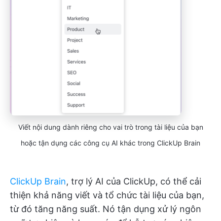
Viết nội dung dành riêng cho vai trò trong tài liệu của bạn
hoặc tận dụng các công cụ AI khác trong ClickUp Brain
ClickUp Brain
, trợ lý AI của ClickUp, có thể cải
thiện khả năng viết và tổ chức tài liệu của bạn,
từ đó tăng năng suất. Nó tận dụng xử lý ngôn