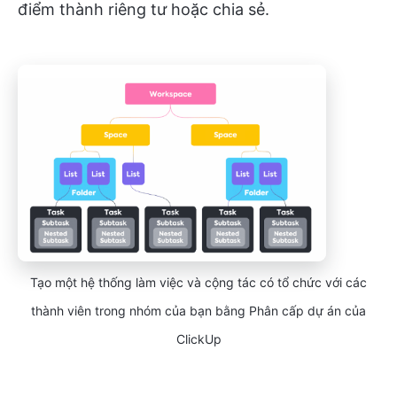
điểm thành riêng tư hoặc chia sẻ.
Tạo một hệ thống làm việc và cộng tác có tổ chức với các
thành viên trong nhóm của bạn bằng Phân cấp dự án của
ClickUp