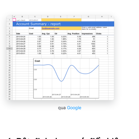
qua
Google