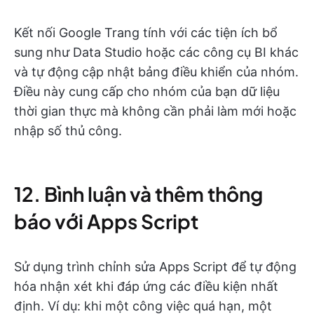
Kết nối Google Trang tính với các tiện ích bổ
sung như Data Studio hoặc các công cụ BI khác
và tự động cập nhật bảng điều khiển của nhóm.
Điều này cung cấp cho nhóm của bạn dữ liệu
thời gian thực mà không cần phải làm mới hoặc
nhập số thủ công.
12. Bình luận và thêm thông
báo với Apps Script
Sử dụng trình chỉnh sửa Apps Script để tự động
hóa nhận xét khi đáp ứng các điều kiện nhất
định. Ví dụ: khi một công việc quá hạn, một