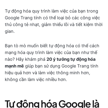
Tự động hóa quy trình làm việc của bạn trong
Google Trang tính có thể loại bỏ các công việc
thủ công tẻ nhạt, giảm thiểu lỗi và tiết kiệm thời
gian.
Bạn tò mò muốn biết tự động hóa có thể cách
mạng hóa quy trình làm việc của bạn như thế
nào? Hãy khám phá
20 ý tưởng tự động hóa
mạnh mẽ
giúp bạn sử dụng Google Trang tính
hiệu quả hơn và làm việc thông minh hơn,
không cần làm việc nhiều hơn.
Tự động hóa Google là