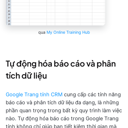
qua
My Online Training Hub
Tự động hóa báo cáo và phân
tích dữ liệu
Google Trang tính CRM
cung cấp các tính năng
báo cáo và phân tích dữ liệu đa dạng, là những
phần quan trọng trong bất kỳ quy trình làm việc
nào. Tự động hóa báo cáo trong Google Trang
tính không chỉ giúp bạn tiết kiệm thời gian mà