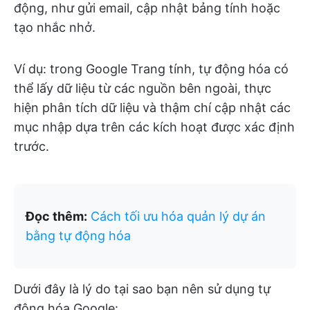
động, như gửi email, cập nhật bảng tính hoặc
tạo nhắc nhở.
Ví dụ: trong Google Trang tính, tự động hóa có
thể lấy dữ liệu từ các nguồn bên ngoài, thực
hiện phân tích dữ liệu và thậm chí cập nhật các
mục nhập dựa trên các kích hoạt được xác định
trước.
Đọc thêm:
Cách tối ưu hóa quản lý dự án
bằng tự động hóa
Dưới đây là lý do tại sao bạn nên sử dụng tự
động hóa Google: