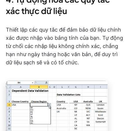
xác thực dữ liệu
Thiết lập các quy tắc để đảm bảo dữ liệu chính
xác được nhập vào bảng tính của bạn. Tự động
từ chối các nhập liệu không chính xác, chẳng
hạn như ngày tháng hoặc văn bản, để duy trì
dữ liệu sạch sẽ và có tổ chức.