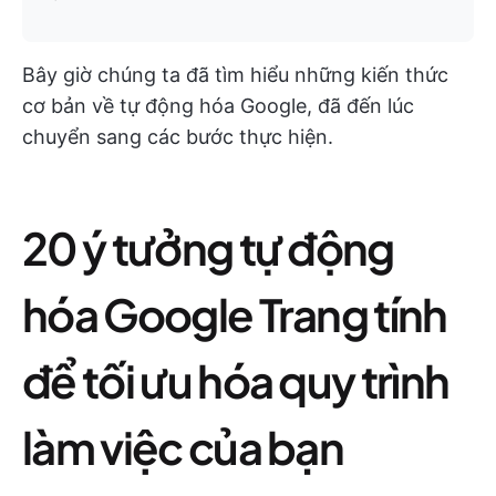
Bây giờ chúng ta đã tìm hiểu những kiến thức
cơ bản về tự động hóa Google, đã đến lúc
chuyển sang các bước thực hiện.
20 ý tưởng tự động
hóa Google Trang tính
để tối ưu hóa quy trình
làm việc của bạn