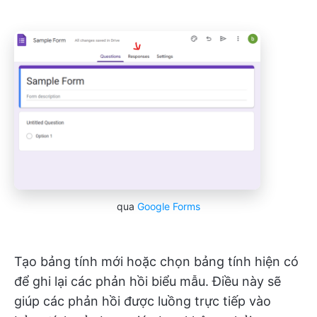
qua
Google Forms
Tạo bảng tính mới hoặc chọn bảng tính hiện có
để ghi lại các phản hồi biểu mẫu. Điều này sẽ
giúp các phản hồi được luồng trực tiếp vào