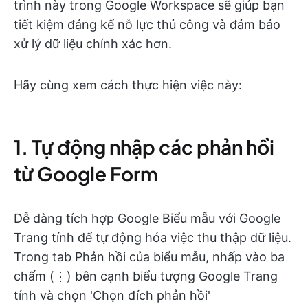
trình này trong Google Workspace sẽ giúp bạn
tiết kiệm đáng kể nỗ lực thủ công và đảm bảo
xử lý dữ liệu chính xác hơn.
Hãy cùng xem cách thực hiện việc này:
1. Tự động nhập các phản hồi
từ Google Form
Dễ dàng tích hợp Google Biểu mẫu với Google
Trang tính để tự động hóa việc thu thập dữ liệu.
Trong tab Phản hồi của biểu mẫu, nhấp vào ba
chấm (⋮) bên cạnh biểu tượng Google Trang
tính và chọn 'Chọn đích phản hồi'