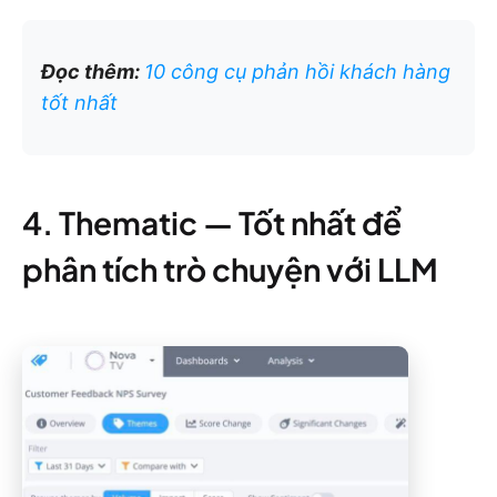
Đọc thêm:
10 công cụ phản hồi khách hàng
tốt nhất
4. Thematic — Tốt nhất để
phân tích trò chuyện với LLM