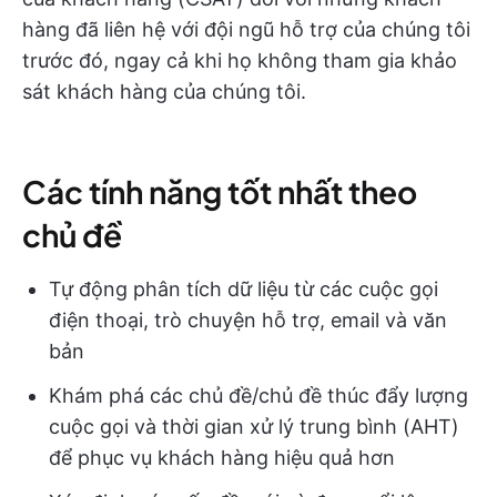
hàng đã liên hệ với đội ngũ hỗ trợ của chúng tôi
trước đó, ngay cả khi họ không tham gia khảo
sát khách hàng của chúng tôi.
Các tính năng tốt nhất theo
chủ đề
Tự động phân tích dữ liệu từ các cuộc gọi
điện thoại, trò chuyện hỗ trợ, email và văn
bản
Khám phá các chủ đề/chủ đề thúc đẩy lượng
cuộc gọi và thời gian xử lý trung bình (AHT)
để phục vụ khách hàng hiệu quả hơn