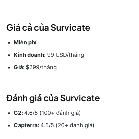
Giá cả của Survicate
Miễn phí
Kinh doanh:
99 USD/tháng
Giá:
$299/tháng
Đánh giá của Survicate
G2:
4.6/5 (100+ đánh giá)
Capterra:
4.5/5 (20+ đánh giá)