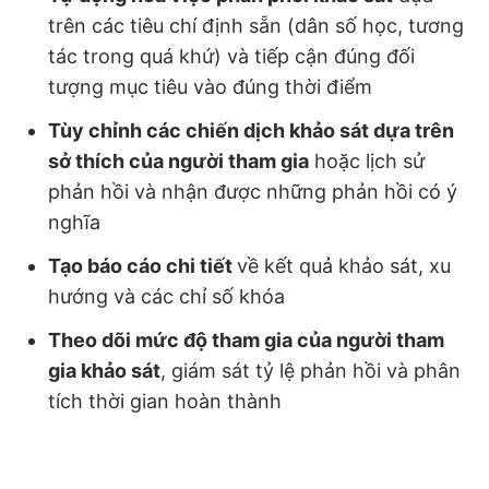
trên các tiêu chí định sẵn (dân số học, tương
tác trong quá khứ) và tiếp cận đúng đối
tượng mục tiêu vào đúng thời điểm
Tùy chỉnh các chiến dịch khảo sát dựa trên
sở thích của người tham gia
hoặc lịch sử
phản hồi và nhận được những phản hồi có ý
nghĩa
Tạo báo cáo chi tiết
về kết quả khảo sát, xu
hướng và các chỉ số khóa
Theo dõi mức độ tham gia của người tham
gia khảo sát
, giám sát tỷ lệ phản hồi và phân
tích thời gian hoàn thành