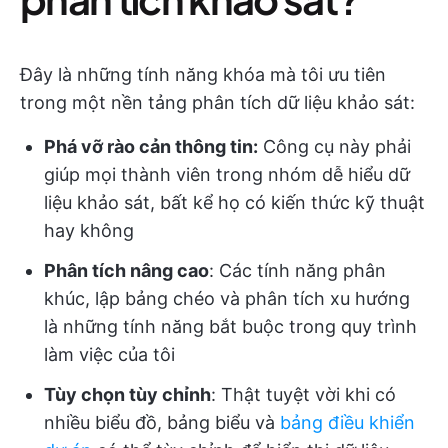
Đây là những tính năng khóa mà tôi ưu tiên
trong một nền tảng phân tích dữ liệu khảo sát:
Phá vỡ rào cản thông tin:
Công cụ này phải
giúp mọi thành viên trong nhóm dễ hiểu dữ
liệu khảo sát, bất kể họ có kiến thức kỹ thuật
hay không
Phân tích nâng cao
: Các tính năng phân
khúc, lập bảng chéo và phân tích xu hướng
là những tính năng bắt buộc trong quy trình
làm việc của tôi
Tùy chọn tùy chỉnh
: Thật tuyệt vời khi có
nhiều biểu đồ, bảng biểu và
bảng điều khiển