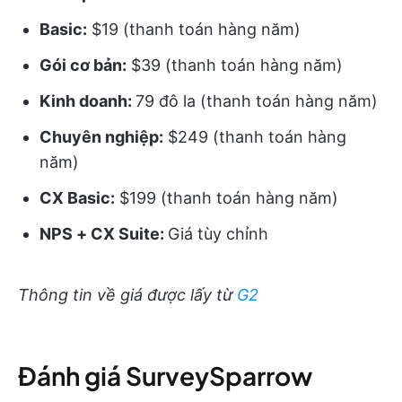
Basic:
$19 (thanh toán hàng năm)
Gói cơ bản:
$39 (thanh toán hàng năm)
Kinh doanh:
79 đô la (thanh toán hàng năm)
Chuyên nghiệp:
$249 (thanh toán hàng
năm)
CX Basic:
$199 (thanh toán hàng năm)
NPS + CX Suite:
Giá tùy chỉnh
Thông tin về giá được lấy từ
G2
Đánh giá SurveySparrow