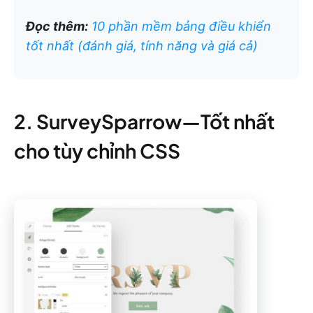
Đọc thêm:
10 phần mềm bảng điều khiển
tốt nhất (đánh giá, tính năng và giá cả)
2. SurveySparrow—Tốt nhất
cho tùy chỉnh CSS