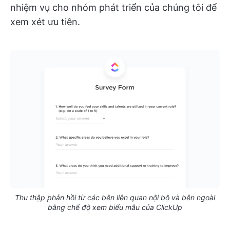
nhiệm vụ cho nhóm phát triển của chúng tôi để
xem xét ưu tiên.
Thu thập phản hồi từ các bên liên quan nội bộ và bên ngoài
bằng chế độ xem biểu mẫu của ClickUp