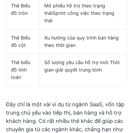
Thẻ Biểu
Mở phiếu hỗ trợ theo trạng
đồ tròn
tháiSprint công việc theo trạng
thái
Thẻ Biểu
Xu hướng của quy trình bán hàng
đồ cột
theo thời gian
Thẻ biểu
Số lượng yêu cầu hỗ trợ mới Thời
đồ tính
gian giải quyết trung bình
toán
Đây chỉ là một vài ví dụ từ ngành SaaS, vốn tập
trung chủ yếu vào tiếp thị, bán hàng và hỗ trợ
khách hàng. Có rất nhiều thẻ khác để giúp các
chuyên gia từ các ngành khác, chẳng hạn như