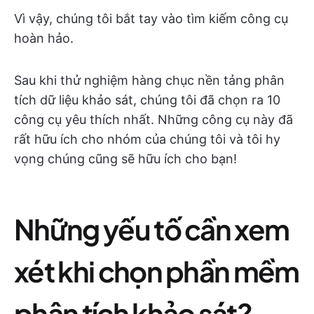
Vì vậy, chúng tôi bắt tay vào tìm kiếm công cụ
hoàn hảo.
Sau khi thử nghiệm hàng chục nền tảng phân
tích dữ liệu khảo sát, chúng tôi đã chọn ra 10
công cụ yêu thích nhất. Những công cụ này đã
rất hữu ích cho nhóm của chúng tôi và tôi hy
vọng chúng cũng sẽ hữu ích cho bạn!
Những yếu tố cần xem
xét khi chọn phần mềm
phân tích khảo sát?