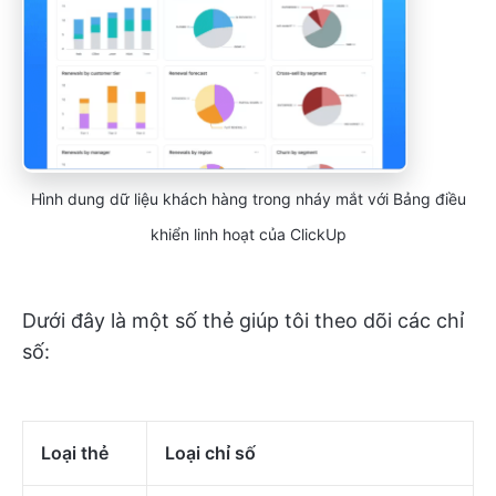
Hình dung dữ liệu khách hàng trong nháy mắt với Bảng điều
khiển linh hoạt của ClickUp
Dưới đây là một số thẻ giúp tôi theo dõi các chỉ
số:
Loại thẻ
Loại chỉ số