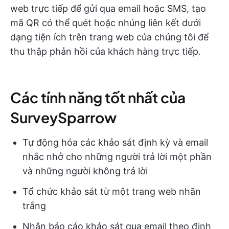
web trực tiếp để gửi qua email hoặc SMS, tạo
mã QR có thể quét hoặc nhúng liên kết dưới
dạng tiện ích trên trang web của chúng tôi để
thu thập phản hồi của khách hàng trực tiếp.
Các tính năng tốt nhất của
SurveySparrow
Tự động hóa các khảo sát định kỳ và email
nhắc nhở cho những người trả lời một phần
và những người không trả lời
Tổ chức khảo sát từ một trang web nhãn
trắng
Nhận báo cáo khảo sát qua email theo định