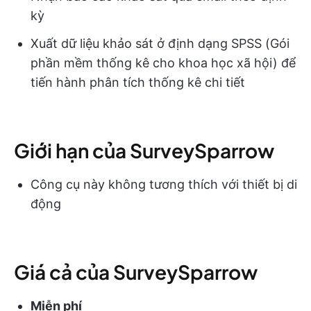
kỳ
Xuất dữ liệu khảo sát ở định dạng SPSS (Gói
phần mềm thống kê cho khoa học xã hội) để
tiến hành phân tích thống kê chi tiết
Giới hạn của SurveySparrow
Công cụ này không tương thích với thiết bị di
động
Giá cả của SurveySparrow
Miễn phí