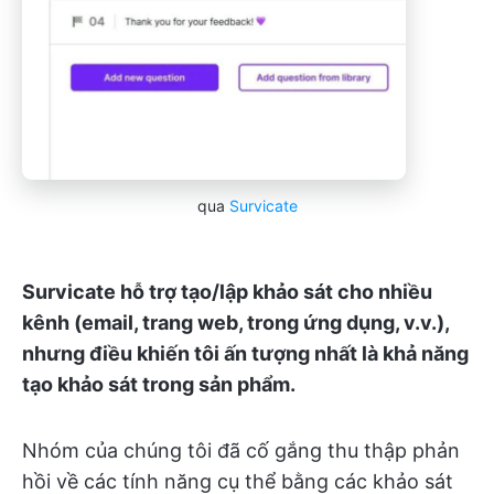
qua
Survicate
Survicate hỗ trợ tạo/lập khảo sát cho nhiều
kênh (email, trang web, trong ứng dụng, v.v.),
nhưng điều khiến tôi ấn tượng nhất là khả năng
tạo khảo sát trong sản phẩm.
Nhóm của chúng tôi đã cố gắng thu thập phản
hồi về các tính năng cụ thể bằng các khảo sát