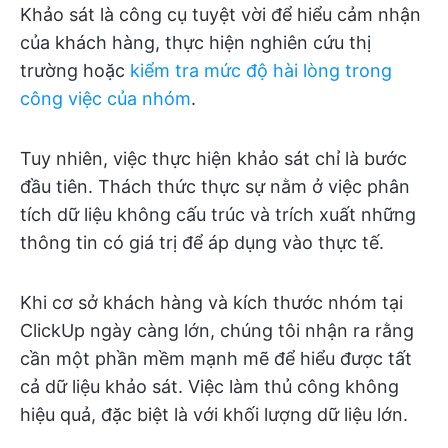
Khảo sát là công cụ tuyệt vời để hiểu cảm nhận
của khách hàng, thực hiện nghiên cứu thị
trường hoặc
kiểm tra mức độ hài lòng trong
công việc của nhóm
.
Tuy nhiên, việc thực hiện khảo sát chỉ là bước
đầu tiên. Thách thức thực sự nằm ở việc phân
tích dữ liệu không cấu trúc và trích xuất những
thông tin có giá trị để áp dụng vào thực tế.
Khi cơ sở khách hàng và kích thước nhóm tại
ClickUp ngày càng lớn, chúng tôi nhận ra rằng
cần một phần mềm mạnh mẽ để hiểu được tất
cả dữ liệu khảo sát. Việc làm thủ công không
hiệu quả, đặc biệt là với khối lượng dữ liệu lớn.