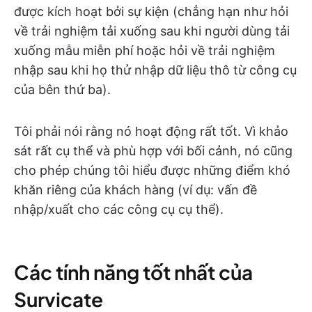
được kích hoạt bởi sự kiện (chẳng hạn như hỏi
về trải nghiệm tải xuống sau khi người dùng tải
xuống mẫu miễn phí hoặc hỏi về trải nghiệm
nhập sau khi họ thử nhập dữ liệu thô từ công cụ
của bên thứ ba).
Tôi phải nói rằng nó hoạt động rất tốt. Vì khảo
sát rất cụ thể và phù hợp với bối cảnh, nó cũng
cho phép chúng tôi hiểu được những điểm khó
khăn riêng của khách hàng (ví dụ: vấn đề
nhập/xuất cho các công cụ cụ thể).
Các tính năng tốt nhất của
Survicate