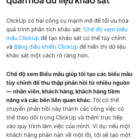
ClickUp có hai công cụ mạnh mẽ để tối ưu hóa
quá trình phân tích khảo sát:
Chế độ xem biểu
mẫu ClickUp
để tạo khảo sát có thể tùy chỉnh
và
Bảng điều khiển ClickUp
để hiển thị dữ liệu
khảo sát một cách rõ ràng hơn.
Chế độ xem Biểu mẫu giúp tôi tạo các biểu mẫu
tùy chỉnh để thu thập phản hồi từ nhiều nguồn
— nhân viên, khách hàng, khách hàng tiềm
năng và các bên liên quan khác.
Tôi có thể
chuyển phản hồi này thành các công việc có
thể theo dõi trong ClickUp và thêm trực tiếp
vào quy trình làm việc của mình. Ví dụ: nếu một
khách hàng phàn nàn về một lỗi, tôi sẽ tạo một