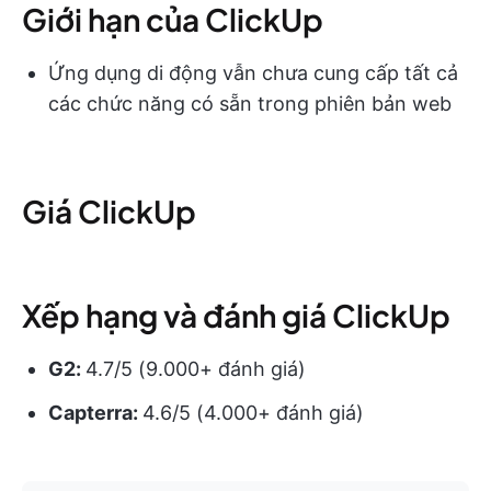
Giới hạn của ClickUp
Ứng dụng di động vẫn chưa cung cấp tất cả
các chức năng có sẵn trong phiên bản web
Giá ClickUp
Xếp hạng và đánh giá ClickUp
G2:
4.7/5 (9.000+ đánh giá)
Capterra:
4.6/5 (4.000+ đánh giá)