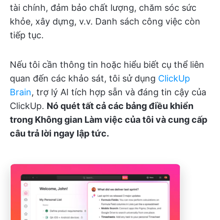
tài chính, đảm bảo chất lượng, chăm sóc sức
khỏe, xây dựng, v.v. Danh sách công việc còn
tiếp tục.
Nếu tôi cần thông tin hoặc hiểu biết cụ thể liên
quan đến các khảo sát, tôi sử dụng
ClickUp
Brain
, trợ lý AI tích hợp sẵn và đáng tin cậy của
ClickUp.
Nó quét tất cả các bảng điều khiển
trong Không gian Làm việc của tôi và cung cấp
câu trả lời ngay lập tức.