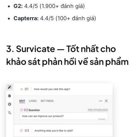
G2:
4.4/5 (1.900+ đánh giá)
Capterra:
4.4/5 (100+ đánh giá)
3. Survicate — Tốt nhất cho
khảo sát phản hồi về sản phẩm