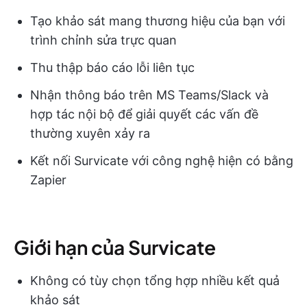
Tạo khảo sát mang thương hiệu của bạn với
trình chỉnh sửa trực quan
Thu thập báo cáo lỗi liên tục
Nhận thông báo trên MS Teams/Slack và
hợp tác nội bộ để giải quyết các vấn đề
thường xuyên xảy ra
Kết nối Survicate với công nghệ hiện có bằng
Zapier
Giới hạn của Survicate
Không có tùy chọn tổng hợp nhiều kết quả
khảo sát