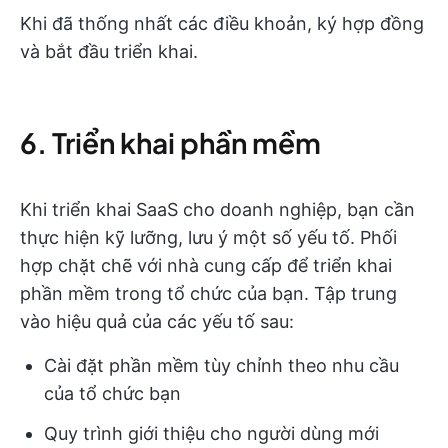
Khi đã thống nhất các điều khoản, ký hợp đồng
và bắt đầu triển khai.
6. Triển khai phần mềm
Khi triển khai SaaS cho doanh nghiệp, bạn cần
thực hiện kỹ lưỡng, lưu ý một số yếu tố. Phối
hợp chặt chẽ với nhà cung cấp để triển khai
phần mềm trong tổ chức của bạn. Tập trung
vào hiệu quả của các yếu tố sau:
Cài đặt phần mềm tùy chỉnh theo nhu cầu
của tổ chức bạn
Quy trình giới thiệu cho người dùng mới