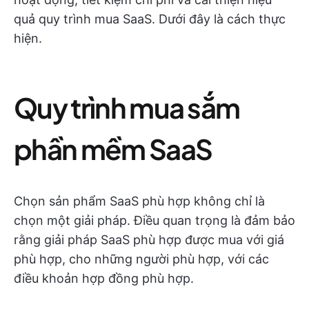
quả quy trình mua SaaS. Dưới đây là cách thực
hiện.
Quy trình mua sắm
phần mềm SaaS
Chọn sản phẩm SaaS phù hợp không chỉ là
chọn một giải pháp. Điều quan trọng là đảm bảo
rằng giải pháp SaaS phù hợp được mua với giá
phù hợp, cho những người phù hợp, với các
điều khoản hợp đồng phù hợp.