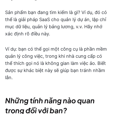
Sản phẩm bạn đang tìm kiếm là gì? Ví dụ, đó có
thể là giải pháp SaaS cho quản lý dự án, lập chỉ
mục dữ liệu, quản lý bảng lương, v.v. Hãy nhớ
xác định rõ điều này.
Ví dụ: bạn có thể gọi một công cụ là phần mềm
quản lý công việc, trong khi nhà cung cấp có
thể thích gọi nó là không gian làm việc ảo. Biết
được sự khác biệt này sẽ giúp bạn tránh nhầm
lẫn.
Những tính năng nào quan
trọng đối với bạn?