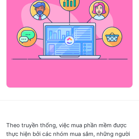
Theo truyền thống, việc mua phần mềm được
thực hiện bởi các nhóm mua sắm, những người