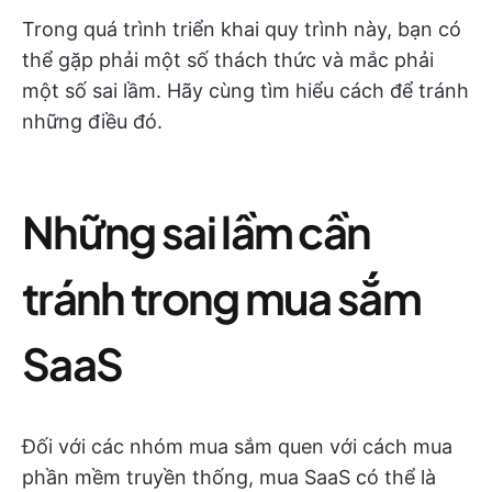
Trong quá trình triển khai quy trình này, bạn có
thể gặp phải một số thách thức và mắc phải
một số sai lầm. Hãy cùng tìm hiểu cách để tránh
những điều đó.
Những sai lầm cần
tránh trong mua sắm
SaaS
Đối với các nhóm mua sắm quen với cách mua
phần mềm truyền thống, mua SaaS có thể là