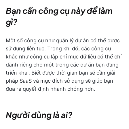
Bạn cần công cụ này để làm
gì?
Một số công cụ như quản lý dự án có thể được
sử dụng liên tục. Trong khi đó, các công cụ
khác như công cụ lập chỉ mục dữ liệu có thể chỉ
dành riêng cho một trong các dự án bạn đang
triển khai. Biết được thời gian bạn sẽ cần giải
pháp SaaS và mục đích sử dụng sẽ giúp bạn
đưa ra quyết định nhanh chóng hơn.
Người dùng là ai?