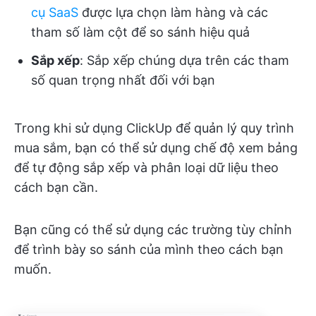
cụ SaaS
được lựa chọn làm hàng và các
tham số làm cột để so sánh hiệu quả
Sắp xếp
: Sắp xếp chúng dựa trên các tham
số quan trọng nhất đối với bạn
Trong khi sử dụng ClickUp để quản lý quy trình
mua sắm, bạn có thể sử dụng chế độ xem bảng
để tự động sắp xếp và phân loại dữ liệu theo
cách bạn cần.
Bạn cũng có thể sử dụng các trường tùy chỉnh
để trình bày so sánh của mình theo cách bạn
muốn.