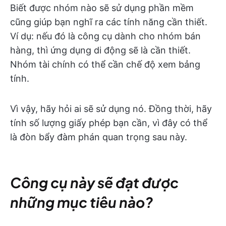
Biết được nhóm nào sẽ sử dụng phần mềm
cũng giúp bạn nghĩ ra các tính năng cần thiết.
Ví dụ: nếu đó là công cụ dành cho nhóm bán
hàng, thì ứng dụng di động sẽ là cần thiết.
Nhóm tài chính có thể cần chế độ xem bảng
tính.
Vì vậy, hãy hỏi ai sẽ sử dụng nó. Đồng thời, hãy
tính số lượng giấy phép bạn cần, vì đây có thể
là đòn bẩy đàm phán quan trọng sau này.
Công cụ này sẽ đạt được
những mục tiêu nào?