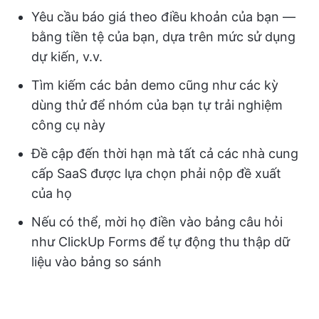
Yêu cầu báo giá theo điều khoản của bạn —
bằng tiền tệ của bạn, dựa trên mức sử dụng
dự kiến, v.v.
Tìm kiếm các bản demo cũng như các kỳ
dùng thử để nhóm của bạn tự trải nghiệm
công cụ này
Đề cập đến thời hạn mà tất cả các nhà cung
cấp SaaS được lựa chọn phải nộp đề xuất
của họ
Nếu có thể, mời họ điền vào bảng câu hỏi
như ClickUp Forms để tự động thu thập dữ
liệu vào bảng so sánh