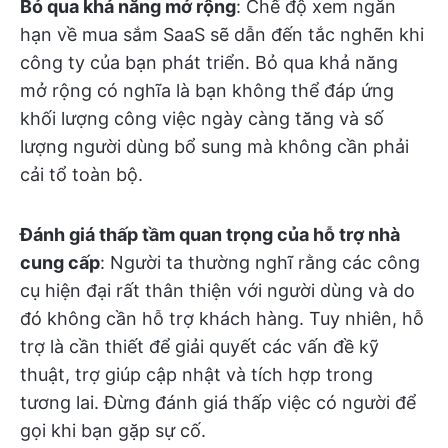
Bỏ qua khả năng mở rộng
: Chế độ xem ngắn
hạn về mua sắm SaaS sẽ dẫn đến tắc nghẽn khi
công ty của bạn phát triển. Bỏ qua khả năng
mở rộng có nghĩa là bạn không thể đáp ứng
khối lượng công việc ngày càng tăng và số
lượng người dùng bổ sung mà không cần phải
cải tổ toàn bộ.
Đánh giá thấp tầm quan trọng của hỗ trợ nhà
cung cấp
: Người ta thường nghĩ rằng các công
cụ hiện đại rất thân thiện với người dùng và do
đó không cần hỗ trợ khách hàng. Tuy nhiên, hỗ
trợ là cần thiết để giải quyết các vấn đề kỹ
thuật, trợ giúp cập nhật và tích hợp trong
tương lai. Đừng đánh giá thấp việc có người để
gọi khi bạn gặp sự cố.