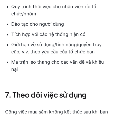
Quy trình thôi việc cho nhân viên rời tổ
chức/nhóm
Đào tạo cho người dùng
Tích hợp với các hệ thống hiện có
Giới hạn về sử dụng/tính năng/quyền truy
cập, v.v. theo yêu cầu của tổ chức bạn
Ma trận leo thang cho các vấn đề và khiếu
nại
7. Theo dõi việc sử dụng
Công việc mua sắm không kết thúc sau khi bạn