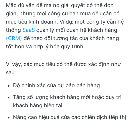
Mặc dù vấn đề mà nó giải quyết có thể đơn
giản, nhưng mọi công cụ bạn mua đều cần có
mục tiêu kinh doanh. Ví dụ: một công ty cần hệ
thống
SaaS
quản lý mối quan hệ khách hàng
(CRM)
để theo dõi tương tác của khách hàng
tốt hơn và hợp lý hóa quy trình.
Vì vậy, các mục tiêu có thể được xác định như
sau:
Độ chính xác của dự báo bán hàng
Tăng số lượng khách hàng mới hoặc duy trì
khách hàng hiện tại
Nâng cao hiệu quả của các chiến dịch tiếp thị