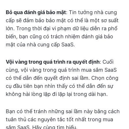
Bỏ qua đánh giá bảo mật
: Tin tưởng nhà cung
cấp sẽ đảm bảo bảo mật có thể là một sơ suất
lớn. Trong thời đại vi phạm dữ liệu diễn ra phổ
biến, bạn cũng có trách nhiệm đánh giá bảo
mật của nhà cung cấp SaaS.
Vội vàng trong quá trình ra quyết định
: Cuối
cùng, vội vàng trong quá trình mua sắm SaaS
có thể dẫn đến quyết định sai lầm. Chọn công
cụ đầu tiên bạn nhìn thấy có thể dẫn đến sự
không hài lòng lặp đi lặp lại trong dài hạn.
Bạn có thể tránh những sai lầm này bằng cách
tuân thủ các nguyên tắc tốt nhất trong mua
sắm SaaS. Hãy cùng tìm hiểu.