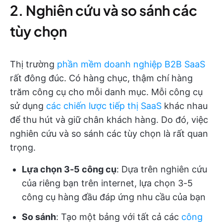
2. Nghiên cứu và so sánh các
tùy chọn
Thị trường
phần mềm doanh nghiệp B2B SaaS
rất đông đúc. Có hàng chục, thậm chí hàng
trăm công cụ cho mỗi danh mục. Mỗi công cụ
sử dụng
các chiến lược tiếp thị SaaS
khác nhau
để thu hút và giữ chân khách hàng. Do đó, việc
nghiên cứu và so sánh các tùy chọn là rất quan
trọng.
Lựa chọn 3-5 công cụ
: Dựa trên nghiên cứu
của riêng bạn trên internet, lựa chọn 3-5
công cụ hàng đầu đáp ứng nhu cầu của bạn
So sánh
: Tạo một bảng với tất cả các
công