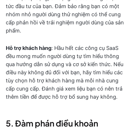
tức đầu tư của bạn. Đảm bảo rằng bạn có một
nhóm nhỏ người dùng thử nghiệm có thể cung
cấp phản hồi về trải nghiệm người dùng của sản
phẩm.
Hỗ trợ khách hàng
: Hầu hết các công cụ SaaS
đều mong muốn người dùng tự tìm hiểu thông
qua hướng dẫn sử dụng và cơ sở kiến thức. Nếu
điều này không đủ đối với bạn, hãy tìm hiểu các
tùy chọn hỗ trợ khách hàng mà mỗi nhà cung
cấp cung cấp. Đánh giá xem liệu bạn có nên trả
thêm tiền để được hỗ trợ bổ sung hay không.
5. Đàm phán điều khoản