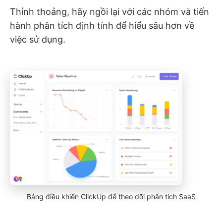
Thỉnh thoảng, hãy ngồi lại với các nhóm và tiến
hành phân tích định tính để hiểu sâu hơn về
việc sử dụng.
Bảng điều khiển ClickUp để theo dõi phân tích SaaS