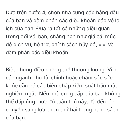
Dựa trên bước 4, chọn nhà cung cấp hàng đầu
của bạn và đàm phán các điều khoản bảo vệ lợi
ích của bạn. Đưa ra tất cả những điều quan
trọng đối với bạn, chẳng hạn như giá cả, mức
độ dịch vụ, hỗ trợ, chính sách hủy bỏ, v.v. và
đàm phán các điều khoản.
Biết những điều không thể thương lượng. Ví dụ:
các ngành như tài chính hoặc chăm sóc sức
khỏe cần có các biện pháp kiểm soát bảo mật
nghiêm ngặt. Nếu nhà cung cấp của bạn không
thể đáp ứng mức độ tuân thủ này, đã đến lúc
chuyển sang lựa chọn thứ hai trong danh sách
của bạn.