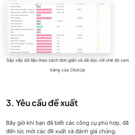
Sắp xếp dữ liệu theo cách đơn giản và dễ đọc với chế độ xem
bảng của ClickUp
3. Yêu cầu đề xuất
Bây giờ khi bạn đã biết các công cụ phù hợp, đã
đến lúc mời các đề xuất và đánh giá chúng.