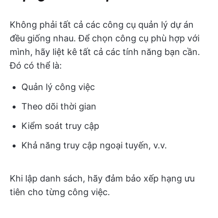
Không phải tất cả các công cụ quản lý dự án
đều giống nhau. Để chọn công cụ phù hợp với
mình, hãy liệt kê tất cả các tính năng bạn cần.
Đó có thể là:
Quản lý công việc
Theo dõi thời gian
Kiểm soát truy cập
Khả năng truy cập ngoại tuyến, v.v.
Khi lập danh sách, hãy đảm bảo xếp hạng ưu
tiên cho từng công việc.