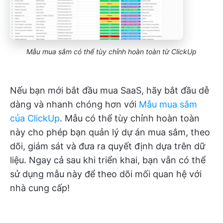
Mẫu mua sắm có thể tùy chỉnh hoàn toàn từ ClickUp
Nếu bạn mới bắt đầu mua SaaS, hãy bắt đầu dễ
dàng và nhanh chóng hơn với
Mẫu mua sắm
của ClickUp
. Mẫu có thể tùy chỉnh hoàn toàn
này cho phép bạn quản lý dự án mua sắm, theo
dõi, giám sát và đưa ra quyết định dựa trên dữ
liệu. Ngay cả sau khi triển khai, bạn vẫn có thể
sử dụng mẫu này để theo dõi mối quan hệ với
nhà cung cấp!