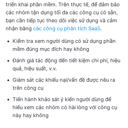
triển khai phần mềm. Trên thực tế, để đảm bảo
các nhóm tận dụng tối đa các công cụ có sẵn,
bạn cần tiếp tục theo dõi việc sử dụng và cảm
nhận bằng
các công cụ phân tích SaaS
.
Kiểm tra xem người dùng có sử dụng phần
mềm đúng mục đích hay không
Đánh giá tác động đến tiết kiệm chi phí, hiệu
quả, hiệu suất, v.v.
Giám sát các khiếu nại/vấn đề được nêu ra
trên công cụ
Tiến hành khảo sát ý kiến người dùng để
hiểu xem các nhóm có hài lòng với công cụ
này hay không