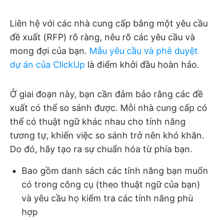
Liên hệ với các nhà cung cấp bằng một yêu cầu
đề xuất (RFP) rõ ràng, nêu rõ các yêu cầu và
mong đợi của bạn.
Mẫu yêu cầu và phê duyệt
dự án của ClickUp
là điểm khởi đầu hoàn hảo.
Ở giai đoạn này, bạn cần đảm bảo rằng các đề
xuất có thể so sánh được. Mỗi nhà cung cấp có
thể có thuật ngữ khác nhau cho tính năng
tương tự, khiến việc so sánh trở nên khó khăn.
Do đó, hãy tạo ra sự chuẩn hóa từ phía bạn.
Bao gồm danh sách các tính năng bạn muốn
có trong công cụ (theo thuật ngữ của bạn)
và yêu cầu họ kiểm tra các tính năng phù
hợp