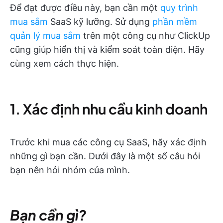
Để đạt được điều này, bạn cần một
quy trình
mua sắm
SaaS kỹ lưỡng. Sử dụng
phần mềm
quản lý mua sắm
trên một công cụ như ClickUp
cũng giúp hiển thị và kiểm soát toàn diện. Hãy
cùng xem cách thực hiện.
1. Xác định nhu cầu kinh doanh
Trước khi mua các công cụ SaaS, hãy xác định
những gì bạn cần. Dưới đây là một số câu hỏi
bạn nên hỏi nhóm của mình.
Bạn cần gì?