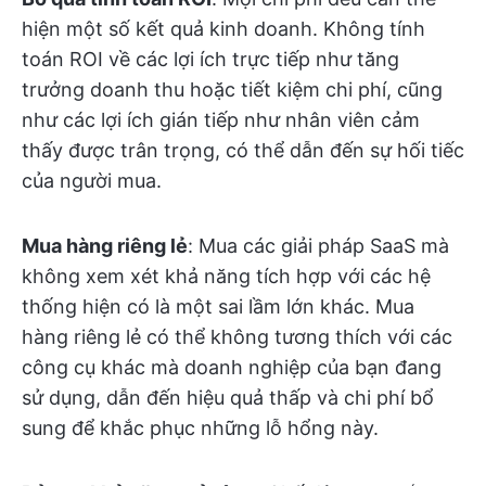
hiện một số kết quả kinh doanh. Không tính
toán ROI về các lợi ích trực tiếp như tăng
trưởng doanh thu hoặc tiết kiệm chi phí, cũng
như các lợi ích gián tiếp như nhân viên cảm
thấy được trân trọng, có thể dẫn đến sự hối tiếc
của người mua.
Mua hàng riêng lẻ
: Mua các giải pháp SaaS mà
không xem xét khả năng tích hợp với các hệ
thống hiện có là một sai lầm lớn khác. Mua
hàng riêng lẻ có thể không tương thích với các
công cụ khác mà doanh nghiệp của bạn đang
sử dụng, dẫn đến hiệu quả thấp và chi phí bổ
sung để khắc phục những lỗ hổng này.