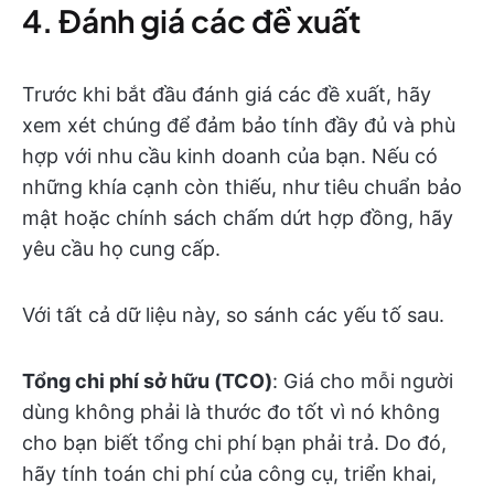
4. Đánh giá các đề xuất
Trước khi bắt đầu đánh giá các đề xuất, hãy
xem xét chúng để đảm bảo tính đầy đủ và phù
hợp với nhu cầu kinh doanh của bạn. Nếu có
những khía cạnh còn thiếu, như tiêu chuẩn bảo
mật hoặc chính sách chấm dứt hợp đồng, hãy
yêu cầu họ cung cấp.
Với tất cả dữ liệu này, so sánh các yếu tố sau.
Tổng chi phí sở hữu (TCO)
: Giá cho mỗi người
dùng không phải là thước đo tốt vì nó không
cho bạn biết tổng chi phí bạn phải trả. Do đó,
hãy tính toán chi phí của công cụ, triển khai,