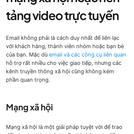
tảng video trực tuyến
Email không phải là cách duy nhất để liên lạc
với khách hàng, thành viên nhóm hoặc bạn bè
của bạn. Mặc dù
email và các công cụ liên quan
hỗ trợ rất nhiều cho việc giao tiếp, nhưng các
kênh truyền thông xã hội cũng không kém
phần quan trọng.
Mạng xã hội
Mạng xã hội là một giải pháp tuyệt vời để trao