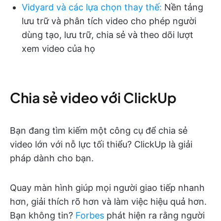
Vidyard và các lựa chọn thay thế
:
Nền tảng
lưu trữ và phân tích video cho phép người
dùng tạo, lưu trữ, chia sẻ và theo dõi lượt
xem video của họ
Chia sẻ video với ClickUp
Bạn đang tìm kiếm một công cụ để chia sẻ
video lớn với nỗ lực tối thiểu? ClickUp là giải
pháp dành cho bạn.
Quay màn hình giúp mọi người giao tiếp nhanh
hơn, giải thích rõ hơn và làm việc hiệu quả hơn.
Bạn không tin?
Forbes
phát hiện ra rằng người