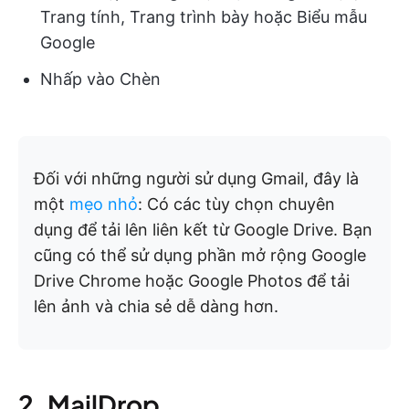
Trang tính, Trang trình bày hoặc Biểu mẫu
Google
Nhấp vào Chèn
Đối với những người sử dụng Gmail, đây là
một
mẹo nhỏ
: Có các tùy chọn chuyên
dụng để tải lên liên kết từ Google Drive. Bạn
cũng có thể sử dụng phần mở rộng Google
Drive Chrome hoặc Google Photos để tải
lên ảnh và chia sẻ dễ dàng hơn.
2. MailDrop