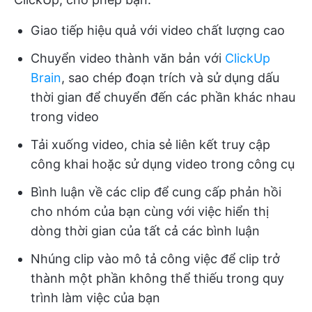
Giao tiếp hiệu quả với video chất lượng cao
Chuyển video thành văn bản với
ClickUp
Brain
, sao chép đoạn trích và sử dụng dấu
thời gian để chuyển đến các phần khác nhau
trong video
Tải xuống video, chia sẻ liên kết truy cập
công khai hoặc sử dụng video trong công cụ
Bình luận về các clip để cung cấp phản hồi
cho nhóm của bạn cùng với việc hiển thị
dòng thời gian của tất cả các bình luận
Nhúng clip vào mô tả công việc để clip trở
thành một phần không thể thiếu trong quy
trình làm việc của bạn