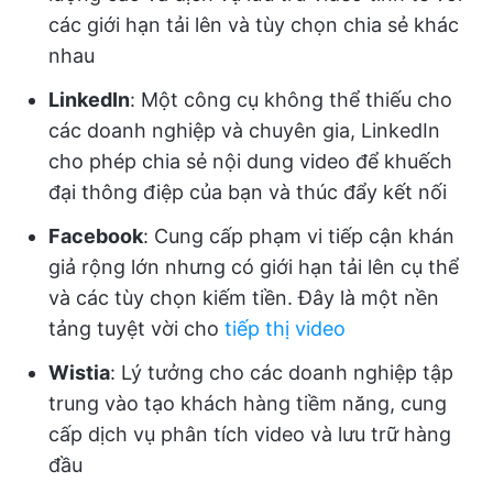
các giới hạn tải lên và tùy chọn chia sẻ khác
nhau
LinkedIn
: Một công cụ không thể thiếu cho
các doanh nghiệp và chuyên gia, LinkedIn
cho phép chia sẻ nội dung video để khuếch
đại thông điệp của bạn và thúc đẩy kết nối
Facebook
: Cung cấp phạm vi tiếp cận khán
giả rộng lớn nhưng có giới hạn tải lên cụ thể
và các tùy chọn kiếm tiền. Đây là một nền
tảng tuyệt vời cho
tiếp thị video
Wistia
: Lý tưởng cho các doanh nghiệp tập
trung vào tạo khách hàng tiềm năng, cung
cấp dịch vụ phân tích video và lưu trữ hàng
đầu