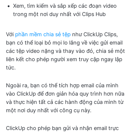
Xem, tìm kiếm và sắp xếp các đoạn video
trong một nơi duy nhất với Clips Hub
Với
phần mềm chia sẻ tệp
như ClickUp Clips,
bạn có thể loại bỏ mọi lo lắng về việc gửi email
các tệp video nặng và thay vào đó, chia sẻ một
liên kết cho phép người xem truy cập ngay lập
tức.
Ngoài ra, bạn có thể tích hợp email của mình
vào ClickUp để đơn giản hóa quy trình hơn nữa
và thực hiện tất cả các hành động của mình từ
một nơi duy nhất với công cụ này.
ClickUp cho phép bạn gửi và nhận email trực