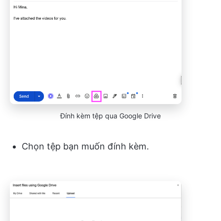
Đính kèm tệp qua Google Drive
Chọn tệp bạn muốn đính kèm.