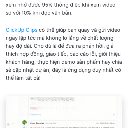
xem nhớ được 95% thông điệp khi xem video
so với 10% khi đọc văn bản.
ClickUp Clips
có thể giúp bạn quay và gửi video
ngay lập tức mà không lo lắng về chất lượng
hay độ dài. Cho dù là để đưa ra phản hồi, giải
thích hợp đồng, giao tiếp, báo cáo lỗi, giới thiệu
khách hàng, thực hiện demo sản phẩm hay chia
sẻ cập nhật dự án, đây là ứng dụng duy nhất có
thể làm tất cả!