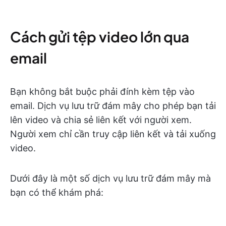
Cách gửi tệp video lớn qua
email
Bạn không bắt buộc phải đính kèm tệp vào
email. Dịch vụ lưu trữ đám mây cho phép bạn tải
lên video và chia sẻ liên kết với người xem.
Người xem chỉ cần truy cập liên kết và tải xuống
video.
Dưới đây là một số dịch vụ lưu trữ đám mây mà
bạn có thể khám phá: