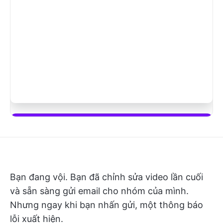
Bắt đầu sử dụng ClickUp Brain
Bạn đang vội. Bạn đã chỉnh sửa video lần cuối
và sẵn sàng gửi email cho nhóm của mình.
Nhưng ngay khi bạn nhấn gửi, một thông báo
lỗi xuất hiện.