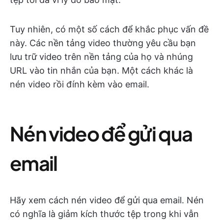
Tuy nhiên, có một số cách để khắc phục vấn đề
này. Các nền tảng video thường yêu cầu bạn
lưu trữ video trên nền tảng của họ và nhúng
URL vào tin nhắn của bạn. Một cách khác là
nén video rồi đính kèm vào email.
Nén video để gửi qua
email
Hãy xem cách nén video để gửi qua email. Nén
có nghĩa là giảm kích thước tệp trong khi vẫn