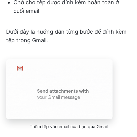
Chờ cho tệp được đính kèm hoàn toàn ở
cuối email
Dưới đây là hướng dẫn từng bước để đính kèm
tệp trong Gmail.
Thêm tệp vào email của bạn qua Gmail