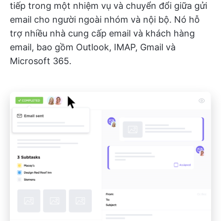
tiếp trong một nhiệm vụ và chuyển đổi giữa gửi
email cho người ngoài nhóm và nội bộ. Nó hỗ
trợ nhiều nhà cung cấp email và khách hàng
email, bao gồm Outlook, IMAP, Gmail và
Microsoft 365.