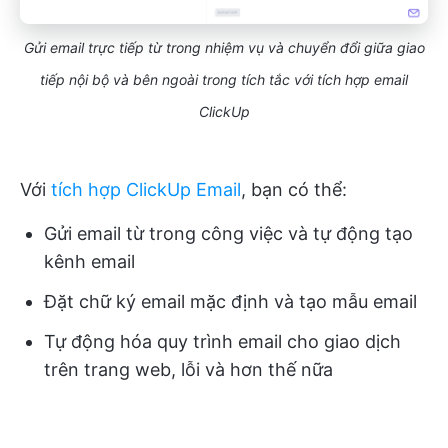
Gửi email trực tiếp từ trong nhiệm vụ và chuyển đổi giữa giao
tiếp nội bộ và bên ngoài trong tích tắc với tích hợp email
ClickUp
Với
tích hợp ClickUp Email
, bạn có thể:
Gửi email từ trong công việc và tự động tạo
kênh email
Đặt chữ ký email mặc định và tạo mẫu email
Tự động hóa quy trình email cho giao dịch
trên trang web, lỗi và hơn thế nữa