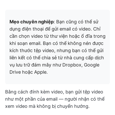
Mẹo chuyên nghiệp
: Bạn cũng có thể sử
dụng điện thoại để gửi email có video. Chỉ
cần chọn video từ thư viện hoặc ổ đĩa trong
khi soạn email. Bạn có thể không nén được
kích thước tệp video, nhưng bạn có thể gửi
liên kết có thể chia sẻ từ nhà cung cấp dịch
vụ lưu trữ đám mây như Dropbox, Google
Drive hoặc Apple.
Bằng cách đính kèm video, bạn gửi tệp video
như một phần của email — người nhận có thể
xem video mà không bị chuyển hướng.