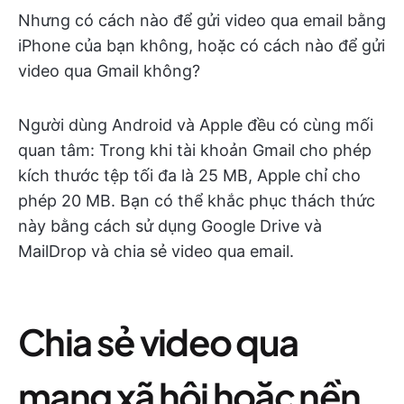
Nhưng có cách nào để gửi video qua email bằng
iPhone của bạn không, hoặc có cách nào để gửi
video qua Gmail không?
Người dùng Android và Apple đều có cùng mối
quan tâm: Trong khi tài khoản Gmail cho phép
kích thước tệp tối đa là 25 MB, Apple chỉ cho
phép 20 MB. Bạn có thể khắc phục thách thức
này bằng cách sử dụng Google Drive và
MailDrop và chia sẻ video qua email.
Chia sẻ video qua
mạng xã hội hoặc nền