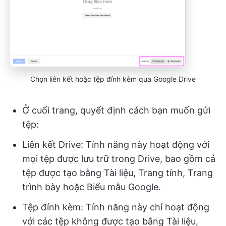
Chọn liên kết hoặc tệp đính kèm qua Google Drive
Ở cuối trang, quyết định cách bạn muốn gửi
tệp:
Liên kết Drive: Tính năng này hoạt động với
mọi tệp được lưu trữ trong Drive, bao gồm cả
tệp được tạo bằng Tài liệu, Trang tính, Trang
trình bày hoặc Biểu mẫu Google.
Tệp đính kèm: Tính năng này chỉ hoạt động
với các tệp không được tạo bằng Tài liệu,