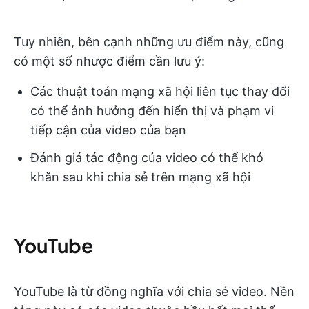
Tuy nhiên, bên cạnh những ưu điểm này, cũng
có một số nhược điểm cần lưu ý:
Các thuật toán mạng xã hội liên tục thay đổi
có thể ảnh hưởng đến hiển thị và phạm vi
tiếp cận của video của bạn
Đánh giá tác động của video có thể khó
khăn sau khi chia sẻ trên mạng xã hội
YouTube
YouTube là từ đồng nghĩa với chia sẻ video. Nền