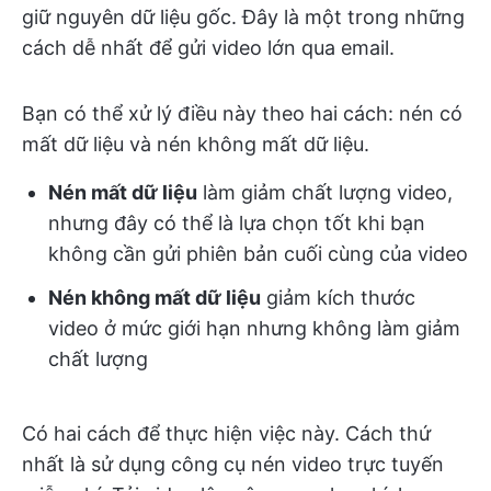
giữ nguyên dữ liệu gốc. Đây là một trong những
cách dễ nhất để gửi video lớn qua email.
Bạn có thể xử lý điều này theo hai cách: nén có
mất dữ liệu và nén không mất dữ liệu.
Nén mất dữ liệu
làm giảm chất lượng video,
nhưng đây có thể là lựa chọn tốt khi bạn
không cần gửi phiên bản cuối cùng của video
Nén không mất dữ liệu
giảm kích thước
video ở mức giới hạn nhưng không làm giảm
chất lượng
Có hai cách để thực hiện việc này. Cách thứ
nhất là sử dụng công cụ nén video trực tuyến