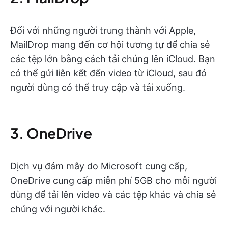
Đối với những người trung thành với Apple,
MailDrop mang đến cơ hội tương tự để chia sẻ
các tệp lớn bằng cách tải chúng lên iCloud. Bạn
có thể gửi liên kết đến video từ iCloud, sau đó
người dùng có thể truy cập và tải xuống.
3. OneDrive
Dịch vụ đám mây do Microsoft cung cấp,
OneDrive cung cấp miễn phí 5GB cho mỗi người
dùng để tải lên video và các tệp khác và chia sẻ
chúng với người khác.