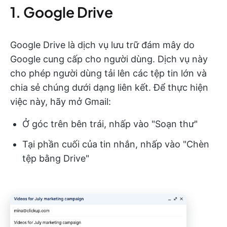
1. Google Drive
Google Drive là dịch vụ lưu trữ đám mây do
Google cung cấp cho người dùng. Dịch vụ này
cho phép người dùng tải lên các tệp tin lớn và
chia sẻ chúng dưới dạng liên kết. Để thực hiện
việc này, hãy mở Gmail:
Ở góc trên bên trái, nhấp vào "Soạn thư"
Tại phần cuối của tin nhắn, nhấp vào "Chèn
tệp bằng Drive"