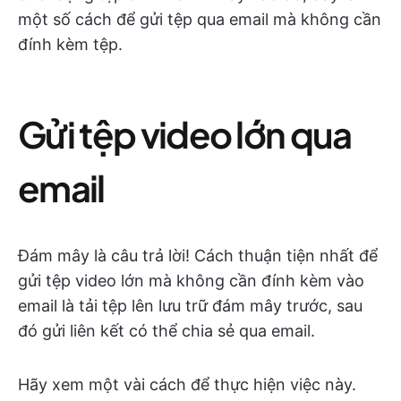
một số cách để gửi tệp qua email mà không cần
đính kèm tệp.
Gửi tệp video lớn qua
email
Đám mây là câu trả lời! Cách thuận tiện nhất để
gửi tệp video lớn mà không cần đính kèm vào
email là tải tệp lên lưu trữ đám mây trước, sau
đó gửi liên kết có thể chia sẻ qua email.
Hãy xem một vài cách để thực hiện việc này.