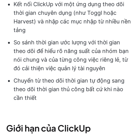
Kết nối ClickUp với một ứng dụng theo dõi
thời gian chuyên dụng (như Toggl hoặc
Harvest) và nhập các mục nhập từ nhiều nền
tảng
So sánh thời gian ước lượng với thời gian
theo dõi để hiểu rõ năng suất của nhóm bạn
nói chung và của từng công việc riêng lẻ, từ
đó cải thiện việc quản lý tài nguyên
Chuyển từ theo dõi thời gian tự động sang
theo dõi thời gian thủ công bất cứ khi nào
cần thiết
Giới hạn của ClickUp