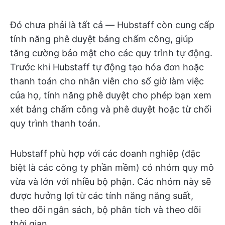
Đó chưa phải là tất cả — Hubstaff còn cung cấp
tính năng phê duyệt bảng chấm công, giúp
tăng cường bảo mật cho các quy trình tự động.
Trước khi Hubstaff tự động tạo hóa đơn hoặc
thanh toán cho nhân viên cho số giờ làm việc
của họ, tính năng phê duyệt cho phép bạn xem
xét bảng chấm công và phê duyệt hoặc từ chối
quy trình thanh toán.
Hubstaff phù hợp với các doanh nghiệp (đặc
biệt là các công ty phần mềm) có nhóm quy mô
vừa và lớn với nhiều bộ phận. Các nhóm này sẽ
được hưởng lợi từ các tính năng năng suất,
theo dõi ngân sách, bộ phân tích và theo dõi
thời gian.