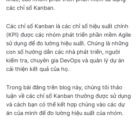
các chỉ số Kanban.
Các chỉ số Kanban là các chỉ số hiệu suất chính
(KPI) được các nhóm phát triển phần mềm Agile
sử dụng để đo lường hiệu suất. Chúng là những
con số hướng dẫn các nhà phát triển, người
kiểm tra, chuyên gia DevOps và quản lý dự án
cải thiện kết quả của họ.
Trong bài đăng trên blog này, chúng tôi thảo
luận về các chỉ số Kanban thường được sử dụng
và cách bạn có thể kết hợp chúng vào các dự
án của mình để đo lường hiệu suất của nhóm.