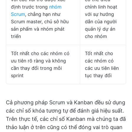
định trước trong
nhóm
chỉnh linh hoạt
Scrum
, chẳng hạn như
với sự hướng
Scrum master, chủ sở hữu
dẫn của người
sản phẩm và nhóm phát
quản lý dự án
triển
cho nhóm
Tốt nhất cho các nhóm có
Tốt nhất cho
ưu tiên rõ ràng và không
các nhóm có
cần thay đổi trong mỗi
các ưu tiên liên
sprint
tục thay đổi
Cả phương pháp Scrum và Kanban đều sử dụng
các chỉ số khóa tương tự để đánh giá hiệu suất.
Trên thực tế, các chỉ số Kanban mà chúng ta đã
thảo luận ở trên cũng có thể đóng vai trò quan