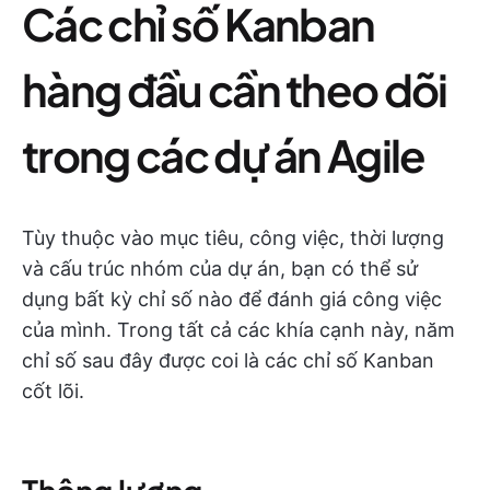
Các chỉ số Kanban
hàng đầu cần theo dõi
trong các dự án Agile
Tùy thuộc vào mục tiêu, công việc, thời lượng
và cấu trúc nhóm của dự án, bạn có thể sử
dụng bất kỳ chỉ số nào để đánh giá công việc
của mình. Trong tất cả các khía cạnh này, năm
chỉ số sau đây được coi là các chỉ số Kanban
cốt lõi.