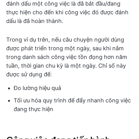
đánh dấu một công việc là đã bắt đầu/đang
thực hiện cho đến khi công việc đó được đánh
dấu là đã hoàn thành.
Trong ví dụ trên, nếu câu chuyện người dùng
được phát triển trong một ngày, sau khi nằm
trong danh sách công việc tồn đọng hơn năm
tuần, thời gian chu kỳ là một ngày. Chỉ số này
được sử dụng để:
Đo lường hiệu quả
Tối ưu hóa quy trình để đẩy nhanh công việc
đang thực hiện