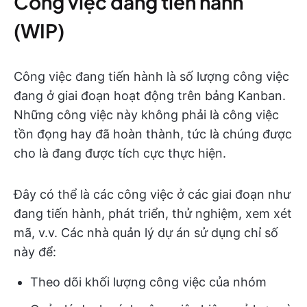
Công việc đang tiến hành
(WIP)
Công việc đang tiến hành là số lượng công việc
đang ở giai đoạn hoạt động trên bảng Kanban.
Những công việc này không phải là công việc
tồn đọng hay đã hoàn thành, tức là chúng được
cho là đang được tích cực thực hiện.
Đây có thể là các công việc ở các giai đoạn như
đang tiến hành, phát triển, thử nghiệm, xem xét
mã, v.v. Các nhà quản lý dự án sử dụng chỉ số
này để:
Theo dõi khối lượng công việc của nhóm