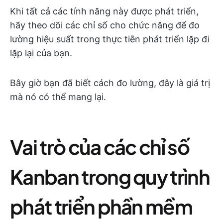
Khi tất cả các tính năng này được phát triển,
hãy theo dõi các chỉ số cho chức năng để đo
lường hiệu suất trong thực tiễn phát triển lặp đi
lặp lại của bạn.
Bây giờ bạn đã biết cách đo lường, đây là giá trị
mà nó có thể mang lại.
Vai trò của các chỉ số
Kanban trong quy trình
phát triển phần mềm