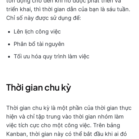
tồn đọng cho đến khi nó được phát triển và
triển khai, thì thời gian dẫn của bạn là sáu tuần.
Chỉ số này được sử dụng để:
Lên lịch công việc
Phân bổ tài nguyên
Tối ưu hóa quy trình làm việc
Thời gian chu kỳ
Thời gian chu kỳ là một phần của thời gian thực
hiện và chỉ tập trung vào thời gian nhóm làm
việc tích cực cho một công việc. Trên bảng
Kanban, thời gian này có thể bắt đầu khi ai đó