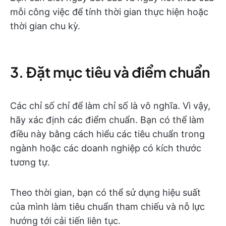
mỗi công việc để tính thời gian thực hiện hoặc
thời gian chu kỳ.
3. Đặt mục tiêu và điểm chuẩn
Các chỉ số chỉ để làm chỉ số là vô nghĩa. Vì vậy,
hãy xác định các điểm chuẩn. Bạn có thể làm
điều này bằng cách hiểu các tiêu chuẩn trong
ngành hoặc các doanh nghiệp có kích thước
tương tự.
Theo thời gian, bạn có thể sử dụng hiệu suất
của mình làm tiêu chuẩn tham chiếu và nỗ lực
hướng tới cải tiến liên tục.