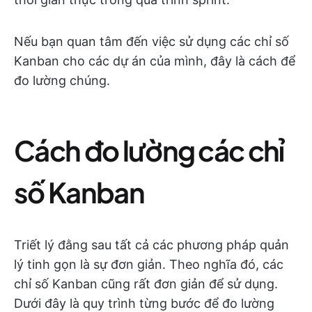
Nếu bạn quan tâm đến việc sử dụng các chỉ số
Kanban cho các dự án của mình, đây là cách để
đo lường chúng.
Cách đo lường các chỉ
số Kanban
Triết lý đằng sau tất cả các phương pháp quản
lý tinh gọn là sự đơn giản. Theo nghĩa đó, các
chỉ số Kanban cũng rất đơn giản để sử dụng.
Dưới đây là quy trình từng bước để đo lường