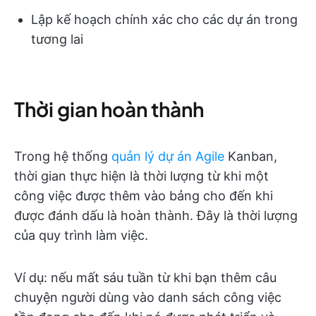
Lập kế hoạch chính xác cho các dự án trong
tương lai
Thời gian hoàn thành
Trong hệ thống
quản lý dự án Agile
Kanban,
thời gian thực hiện là thời lượng từ khi một
công việc được thêm vào bảng cho đến khi
được đánh dấu là hoàn thành. Đây là thời lượng
của quy trình làm việc.
Ví dụ: nếu mất sáu tuần từ khi bạn thêm câu
chuyện người dùng vào danh sách công việc