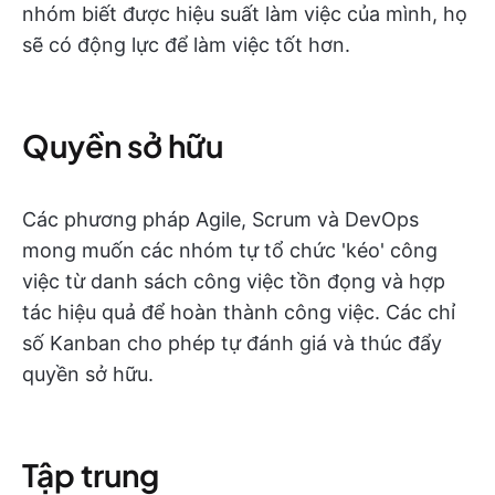
nhóm biết được hiệu suất làm việc của mình, họ
sẽ có động lực để làm việc tốt hơn.
Quyền sở hữu
Các phương pháp Agile, Scrum và DevOps
mong muốn các nhóm tự tổ chức 'kéo' công
việc từ danh sách công việc tồn đọng và hợp
tác hiệu quả để hoàn thành công việc. Các chỉ
số Kanban cho phép tự đánh giá và thúc đẩy
quyền sở hữu.
Tập trung