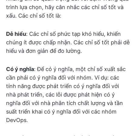
trình lựa chọn, hãy cân nhắc các chỉ số tốt và
xấu. Các chỉ số tốt là:
Dễ hiểu
: Các chỉ số phức tạp khó hiểu, khiến
chúng ít được chấp nhận. Các chỉ số tốt phải dễ
hiểu và đơn giản để đo lường.
Có ý nghĩa
: Để có ý nghĩa, một chỉ số xuất sắc
cần phải có ý nghĩa đối với nhóm. Ví dụ: các
tính năng được phát triển có ý nghĩa đối với
nhà phát triển, các lỗi được phát hiện có ý
nghĩa đối với nhà phân tích chất lượng và tần
suất triển khai có ý nghĩa đối với các nhóm
DevOps.