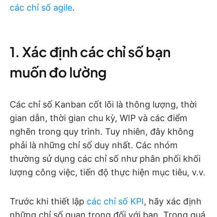
các chỉ số agile
.
1. Xác định các chỉ số bạn
muốn đo lường
Các chỉ số Kanban cốt lõi là thông lượng, thời
gian dẫn, thời gian chu kỳ, WIP và các điểm
nghẽn trong quy trình. Tuy nhiên, đây không
phải là những chỉ số duy nhất. Các nhóm
thường sử dụng các chỉ số như phân phối khối
lượng công việc, tiến độ thực hiện mục tiêu, v.v.
Trước khi thiết lập
các chỉ số KPI
, hãy xác định
những chỉ số quan trọng đối với bạn. Trong quá