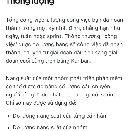
Thông lượng
Tổng công việc là lượng công việc bạn đã hoàn
thành trong một kỳ nhất định, chẳng hạn như
ngày, tuần hoặc sprint. Thông thường, 'công
việc' được đo lường bằng số công việc đã hoàn
thành, chuyển từ giai đoạn đầu tiên sang giai
đoạn cuối cùng trên bảng Kanban.
Năng suất của một nhóm phát triển phần mềm
có thể được đo bằng số lượng câu chuyện
người dùng được phát triển trong mỗi sprint.
Chỉ số này được sử dụng để:
Đo lường năng suất của từng cá nhân
Đo lường năng suất của nhóm