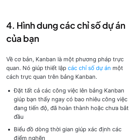
4. Hình dung các chỉ số dự án
của bạn
Về cơ bản, Kanban là một phương pháp trực
quan. Nó giúp thiết lập
các chỉ số dự án
một
cách trực quan trên bảng Kanban.
Đặt tất cả các công việc lên bảng Kanban
giúp bạn thấy ngay có bao nhiêu công việc
đang tiến độ, đã hoàn thành hoặc chưa bắt
đầu
Biểu đồ dòng thời gian giúp xác định các
điểm nghẽn