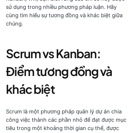
sử dụng trong nhiều phương pháp luận. Hãy
cùng tìm hiểu sự tương đồng và khác biệt giữa
chúng.
Scrum vs Kanban:
Điểm tương đồng và
khác biệt
Scrum là một phương pháp quản lý dự án chia
công việc thành các phần nhỏ để đạt được mục
tiêu trong một khoảng thời gian cụ thể, được