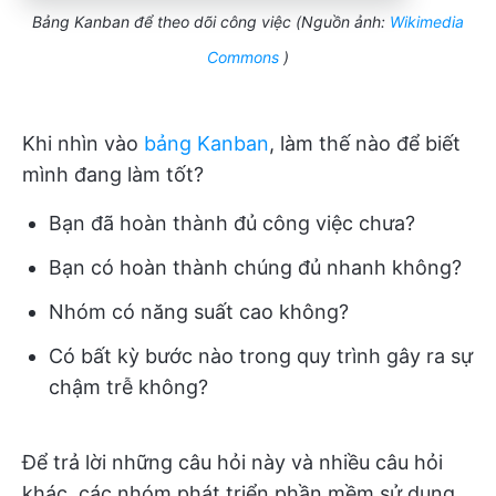
Bảng Kanban để theo dõi công việc (Nguồn ảnh:
Wikimedia
Commons
)
Khi nhìn vào
bảng Kanban
, làm thế nào để biết
mình đang làm tốt?
Bạn đã hoàn thành đủ công việc chưa?
Bạn có hoàn thành chúng đủ nhanh không?
Nhóm có năng suất cao không?
Có bất kỳ bước nào trong quy trình gây ra sự
chậm trễ không?
Để trả lời những câu hỏi này và nhiều câu hỏi
khác, các nhóm phát triển phần mềm sử dụng