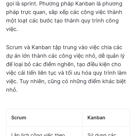
gọi là sprint. Phương pháp Kanban là phương
pháp trực quan, sắp xếp các công việc thành
một loạt các bước tạo thành quy trình công
việc.
Scrum và Kanban tập trung vào việc chia các
dự án lớn thành các công việc nhỏ, dễ quản lý
để loại bỏ các điểm nghẽn, tạo điều kiện cho
việc cải tiến liên tục và tối ưu hóa quy trình làm
việc. Tuy nhiên, cũng có những điểm khác biệt
nhỏ.
Scrum
Kanban
Lập lịch công việc theo
Sử dụng các