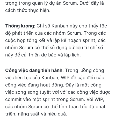
trọng trong quản lý dự án Scrum. Dưới đây là
cách thức thực hiện.
Thông lượng
: Chỉ số Kanban này cho thấy tốc
độ phát triển của các nhóm Scrum. Trong các
cuộc họp tổng kết và lập kế hoạch sprint, các
nhóm Scrum có thể sử dụng dữ liệu từ chỉ số
này để cải thiện dự báo và lập lịch.
Công việc đang tiến hành
: Trong luồng công
việc liên tục của Kanban, WIP đề cập đến các
công việc đang hoạt động. Đây là một công
việc song song tuyệt vời với các công việc được
commit vào một sprint trong Scrum. Với WIP,
các nhóm Scrum có thể tính toán tốc độ phát
triển, năng suất và hiệu quả.