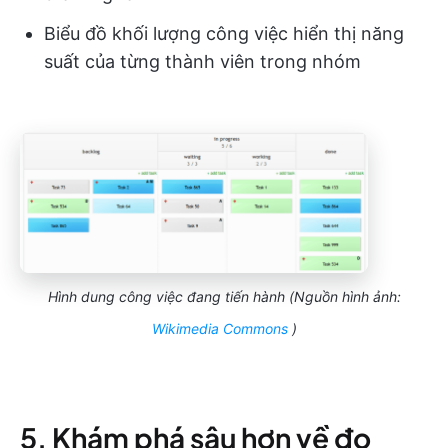
Biểu đồ khối lượng công việc hiển thị năng
suất của từng thành viên trong nhóm
Hình dung công việc đang tiến hành (Nguồn hình ảnh:
Wikimedia Commons
)
5. Khám phá sâu hơn về đo