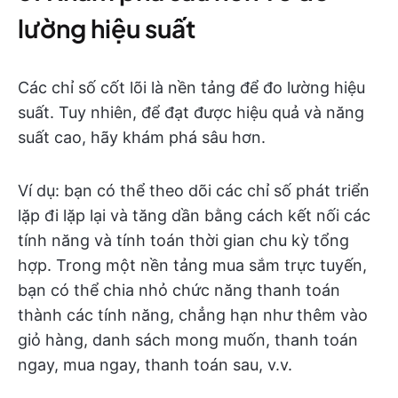
lường hiệu suất
Các chỉ số cốt lõi là nền tảng để đo lường hiệu
suất. Tuy nhiên, để đạt được hiệu quả và năng
suất cao, hãy khám phá sâu hơn.
Ví dụ: bạn có thể theo dõi các chỉ số phát triển
lặp đi lặp lại và tăng dần bằng cách kết nối các
tính năng và tính toán thời gian chu kỳ tổng
hợp. Trong một nền tảng mua sắm trực tuyến,
bạn có thể chia nhỏ chức năng thanh toán
thành các tính năng, chẳng hạn như thêm vào
giỏ hàng, danh sách mong muốn, thanh toán
ngay, mua ngay, thanh toán sau, v.v.