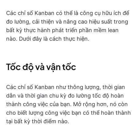
Các chỉ số Kanban có thể là công cụ hữu ích để
đo lường, cải thiện và nâng cao hiệu suất trong
bất kỳ thực hành phát triển phần mềm lean
nào. Dưới đây là cách thực hiện.
Tốc độ và vận tốc
Các chỉ số Kanban như thông lượng, thời gian
dẫn và thời gian chu kỳ đo lường tốc độ hoàn
thành công việc của bạn. Mở rộng hơn, nó còn
cho biết lượng công việc bạn có thể hoàn thành
tại bất kỳ thời điểm nào.