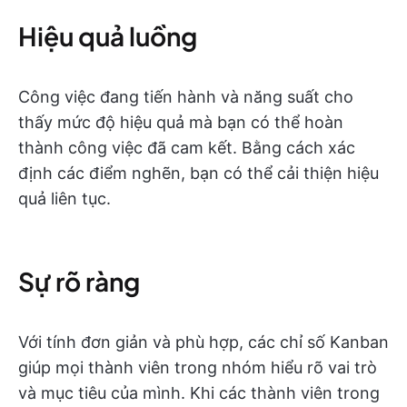
Hiệu quả luồng
Công việc đang tiến hành và năng suất cho
thấy mức độ hiệu quả mà bạn có thể hoàn
thành công việc đã cam kết. Bằng cách xác
định các điểm nghẽn, bạn có thể cải thiện hiệu
quả liên tục.
Sự rõ ràng
Với tính đơn giản và phù hợp, các chỉ số Kanban
giúp mọi thành viên trong nhóm hiểu rõ vai trò
và mục tiêu của mình. Khi các thành viên trong