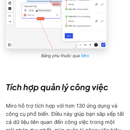
Bảng phụ thuộc qua
Miro
Tích hợp quản lý công việc
Miro hỗ trợ tích hợp với hơn 130 ứng dụng và
công cụ phổ biến. Điều này giúp bạn sắp xếp tất
cả dữ liệu liên quan đến công việc trong một