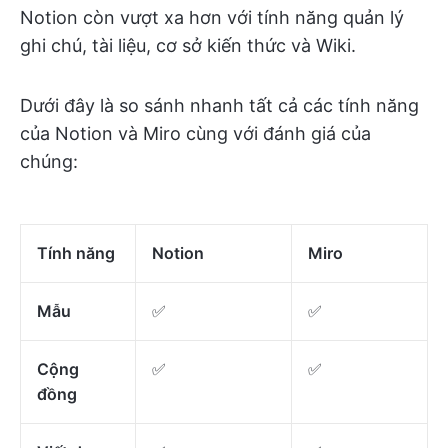
Notion còn vượt xa hơn với tính năng quản lý
ghi chú, tài liệu, cơ sở kiến thức và Wiki.
Dưới đây là so sánh nhanh tất cả các tính năng
của Notion và Miro cùng với đánh giá của
chúng:
Tính năng
Notion
Miro
Mẫu
✅
✅
Cộng
✅
✅
đồng