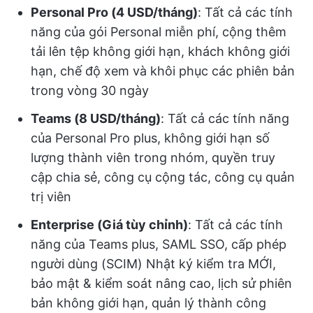
Personal Pro (4 USD/tháng)
: Tất cả các tính
năng của gói Personal miễn phí, cộng thêm
tải lên tệp không giới hạn, khách không giới
hạn, chế độ xem và khôi phục các phiên bản
trong vòng 30 ngày
Teams (8 USD/tháng)
: Tất cả các tính năng
của Personal Pro plus, không giới hạn số
lượng thành viên trong nhóm, quyền truy
cập chia sẻ, công cụ cộng tác, công cụ quản
trị viên
Enterprise (Giá tùy chỉnh)
: Tất cả các tính
năng của Teams plus, SAML SSO, cấp phép
người dùng (SCIM) Nhật ký kiểm tra MỚI,
bảo mật & kiểm soát nâng cao, lịch sử phiên
bản không giới hạn, quản lý thành công