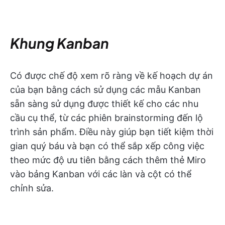
Khung Kanban
Có được chế độ xem rõ ràng về kế hoạch dự án
của bạn bằng cách sử dụng các mẫu Kanban
sẵn sàng sử dụng được thiết kế cho các nhu
cầu cụ thể, từ các phiên brainstorming đến lộ
trình sản phẩm. Điều này giúp bạn tiết kiệm thời
gian quý báu và bạn có thể sắp xếp công việc
theo mức độ ưu tiên bằng cách thêm thẻ Miro
vào bảng Kanban với các làn và cột có thể
chỉnh sửa.