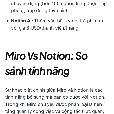
chuyên dụng (hơn 100 người dùng được cấp
phép), hợp đồng tùy chỉnh
Notion AI:
Thêm vào bất kỳ gói trả phí nào
với giá 8 USD/thành viên/tháng
Miro Vs Notion: So
sánh tính năng
Sự khác biệt chính giữa Miro và Notion là các
tính năng bổ sung mà bạn có được với Notion.
Trong khi Miro chủ yếu được phân loại là nền
tảng quản lý công việc và cộng tác trực quan,