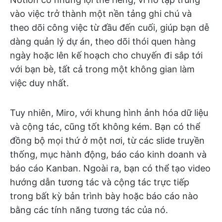
vào việc trở thành một nền tảng ghi chú và
theo dõi công việc từ đầu đến cuối, giúp bạn dễ
dàng quản lý dự án, theo dõi thói quen hàng
ngày hoặc lên kế hoạch cho chuyến đi sắp tới
với bạn bè, tất cả trong một không gian làm
việc duy nhất.
Tuy nhiên, Miro, với khung hình ảnh hóa dữ liệu
và cộng tác, cũng tốt không kém. Bạn có thể
đồng bộ mọi thứ ở một nơi, từ các slide truyền
thống, mục hành động, báo cáo kinh doanh và
báo cáo Kanban. Ngoài ra, bạn có thể tạo video
hướng dẫn tương tác và cộng tác trực tiếp
trong bất kỳ bản trình bày hoặc báo cáo nào
bằng các tính năng tương tác của nó.