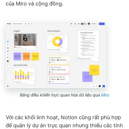
của Miro và cộng đồng.
Bảng điều khiển trực quan hóa dữ liệu qua
Miro
Với các khối linh hoạt, Notion cũng rất phù hợp
để quản lý dự án trực quan nhưng thiếu các tính