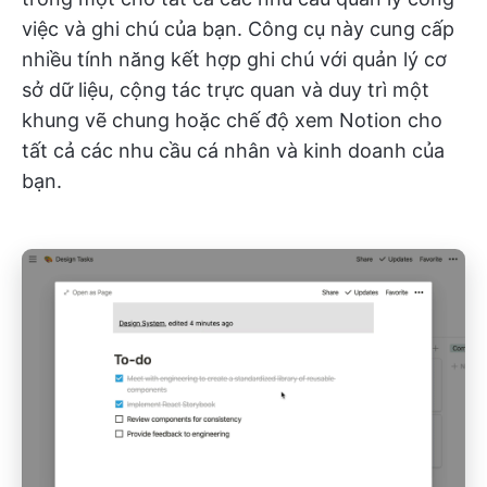
việc và ghi chú của bạn. Công cụ này cung cấp
nhiều tính năng kết hợp ghi chú với quản lý cơ
sở dữ liệu, cộng tác trực quan và duy trì một
khung vẽ chung hoặc chế độ xem Notion cho
tất cả các nhu cầu cá nhân và kinh doanh của
bạn.