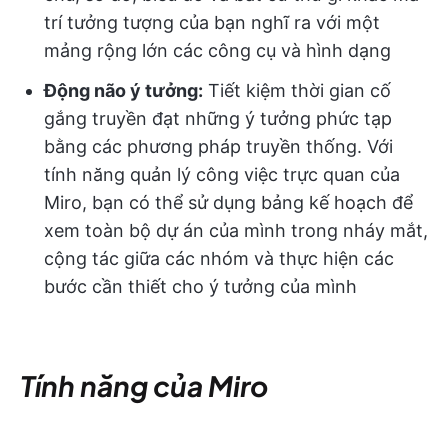
trí tưởng tượng của bạn nghĩ ra với một
mảng rộng lớn các công cụ và hình dạng
Động não ý tưởng:
Tiết kiệm thời gian cố
gắng truyền đạt những ý tưởng phức tạp
bằng các phương pháp truyền thống. Với
tính năng quản lý công việc trực quan của
Miro, bạn có thể sử dụng bảng kế hoạch để
xem toàn bộ dự án của mình trong nháy mắt,
cộng tác giữa các nhóm và thực hiện các
bước cần thiết cho ý tưởng của mình
Tính năng của Miro