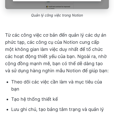
Quản lý công việc trong Notion
Từ các công việc cơ bản đến quản lý các dự án
phức tạp, các công cụ của Notion cung cấp
một không gian làm việc duy nhất để tổ chức
các hoạt động thiết yếu của bạn. Ngoài ra, nhờ
cộng đồng mạnh mẽ, bạn có thể dễ dàng tạo
và sử dụng hàng nghìn mẫu Notion để giúp bạn:
Theo dõi các việc cần làm và mục tiêu của
bạn
Tạo hệ thống thiết kế
Lưu ghi chú, tạo bảng tâm trạng và quản lý