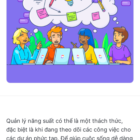
Quản lý năng suất có thể là một thách thức,
đặc biệt là khi đang theo dõi các công việc cho
các dự án phức tạp. Để giúp cuộc sống dễ dàng