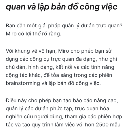
quan và lập bản đồ công việc
Bạn cần một giải pháp quản lý dự án trực quan?
Miro có lợi thế rõ ràng.
Với khung vẽ vô hạn, Miro cho phép bạn sử
dụng các công cụ trực quan đa dạng, như ghi
chú dán, hình dạng, kết nối và các tính năng
cộng tác khác, để tỏa sáng trong các phiên
brainstorming và lập bản đồ công việc.
Điều này cho phép bạn tạo báo cáo nâng cao,
quản lý các dự án phức tạp, trực quan hóa
nghiên cứu người dùng, tham gia các phiên hợp
tác và tạo quy trình làm việc với hơn 2500 mẫu