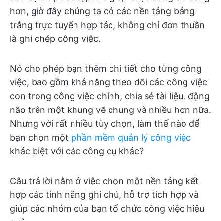
hơn, giờ đây chúng ta có các nền tảng bảng
trắng trực tuyến hợp tác, không chỉ đơn thuần
là ghi chép công việc.
Nó cho phép bạn thêm chi tiết cho từng công
việc, bao gồm khả năng theo dõi các công việc
con trong công việc chính, chia sẻ tài liệu, động
não trên một khung vẽ chung và nhiều hơn nữa.
Nhưng với rất nhiều tùy chọn, làm thế nào để
bạn chọn một
phần mềm quản lý công việc
khác biệt với các công cụ khác?
Câu trả lời nằm ở việc chọn một nền tảng kết
hợp các tính năng ghi chú, hỗ trợ tích hợp và
giúp các nhóm của bạn tổ chức công việc hiệu