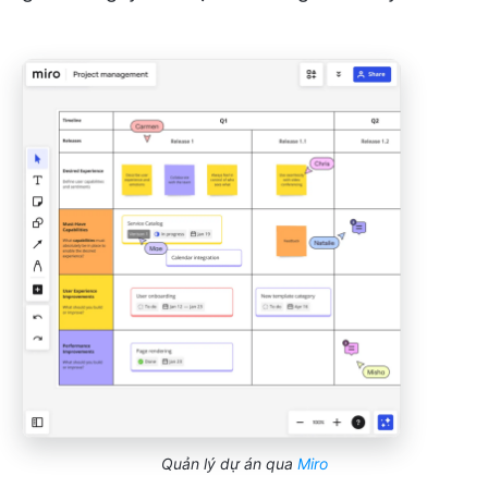
Quản lý dự án qua
Miro