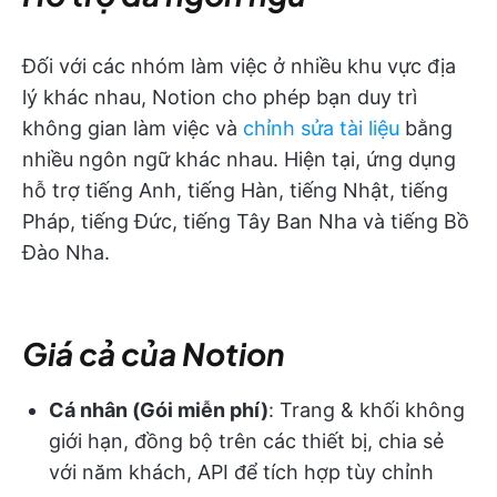
Đối với các nhóm làm việc ở nhiều khu vực địa
lý khác nhau, Notion cho phép bạn duy trì
không gian làm việc và
chỉnh sửa tài liệu
bằng
nhiều ngôn ngữ khác nhau. Hiện tại, ứng dụng
hỗ trợ tiếng Anh, tiếng Hàn, tiếng Nhật, tiếng
Pháp, tiếng Đức, tiếng Tây Ban Nha và tiếng Bồ
Đào Nha.
Giá cả của Notion
Cá nhân (Gói miễn phí)
: Trang & khối không
giới hạn, đồng bộ trên các thiết bị, chia sẻ
với năm khách, API để tích hợp tùy chỉnh