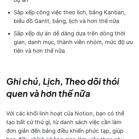
Sắp xếp công việc theo lịch, bảng Kanban,
biểu đồ Gantt, bảng, lịch và hơn thế nữa
Sắp xếp dự án dễ dàng dựa trên dòng thời
gian, danh mục, thành viên nhóm, mức độ ưu
tiên và hơn thế nữa
Ghi chú, Lịch, Theo dõi thói
quen và hơn thế nữa
Với các khối linh hoạt của Notion, bạn có thể
tạo bất cứ thứ gì, từ danh sách việc cần làm
đơn giản đến bảng điều khiển phức tạp, giúp