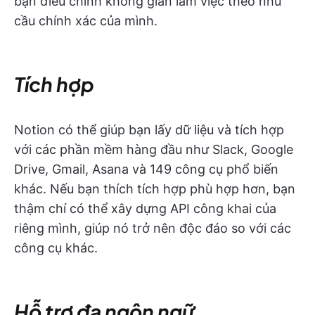
bạn điều chỉnh không gian làm việc theo nhu
cầu chính xác của mình.
Tích hợp
Notion có thể giúp bạn lấy dữ liệu và tích hợp
với các phần mềm hàng đầu như Slack, Google
Drive, Gmail, Asana và 149 công cụ phổ biến
khác. Nếu bạn thích tích hợp phù hợp hơn, bạn
thậm chí có thể xây dựng API công khai của
riêng mình, giúp nó trở nên độc đáo so với các
công cụ khác.
Hỗ trợ đa ngôn ngữ