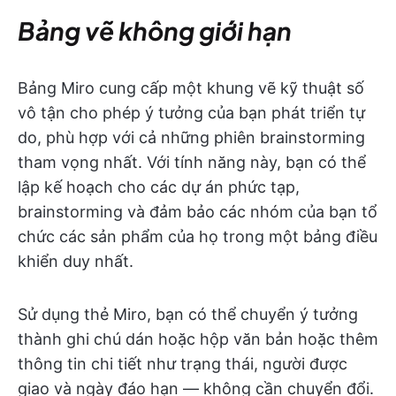
Bảng vẽ không giới hạn
Bảng Miro cung cấp một khung vẽ kỹ thuật số
vô tận cho phép ý tưởng của bạn phát triển tự
do, phù hợp với cả những phiên brainstorming
tham vọng nhất. Với tính năng này, bạn có thể
lập kế hoạch cho các dự án phức tạp,
brainstorming và đảm bảo các nhóm của bạn tổ
chức các sản phẩm của họ trong một bảng điều
khiển duy nhất.
Sử dụng thẻ Miro, bạn có thể chuyển ý tưởng
thành ghi chú dán hoặc hộp văn bản hoặc thêm
thông tin chi tiết như trạng thái, người được
giao và ngày đáo hạn — không cần chuyển đổi.