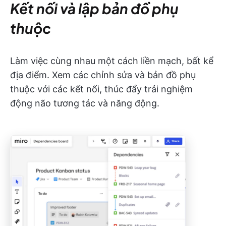
Kết nối và lập bản đồ phụ
thuộc
Làm việc cùng nhau một cách liền mạch, bất kể
địa điểm. Xem các chỉnh sửa và bản đồ phụ
thuộc với các kết nối, thúc đẩy trải nghiệm
động não tương tác và năng động.