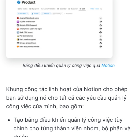
Bảng điều khiển quản lý công việc qua
Notion
Khung công tác linh hoạt của Notion cho phép
bạn sử dụng nó cho tất cả các yêu cầu quản lý
công việc của mình, bao gồm:
Tạo bảng điều khiển quản lý công việc tùy
chỉnh cho từng thành viên nhóm, bộ phận và
dự án