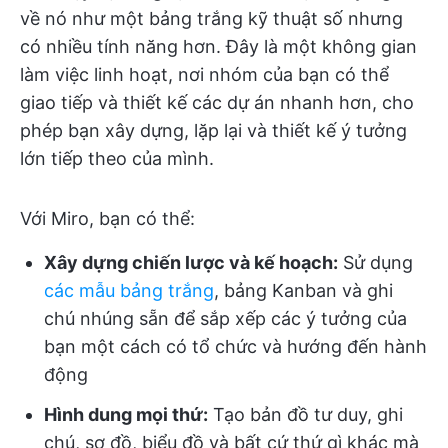
về nó như một bảng trắng kỹ thuật số nhưng
có nhiều tính năng hơn. Đây là một không gian
làm việc linh hoạt, nơi nhóm của bạn có thể
giao tiếp và thiết kế các dự án nhanh hơn, cho
phép bạn xây dựng, lặp lại và thiết kế ý tưởng
lớn tiếp theo của mình.
Với Miro, bạn có thể:
Xây dựng chiến lược và kế hoạch:
Sử dụng
các mẫu bảng trắng
, bảng Kanban và ghi
chú nhúng sẵn để sắp xếp các ý tưởng của
bạn một cách có tổ chức và hướng đến hành
động
Hình dung mọi thứ:
Tạo bản đồ tư duy, ghi
chú, sơ đồ, biểu đồ và bất cứ thứ gì khác mà