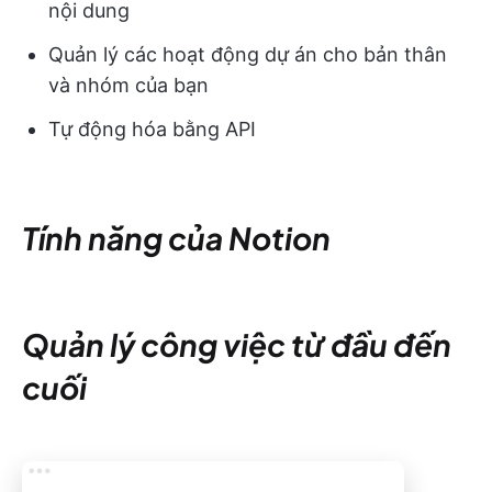
nội dung
Quản lý các hoạt động dự án cho bản thân
và nhóm của bạn
Tự động hóa bằng API
Tính năng của Notion
Quản lý công việc từ đầu đến
cuối