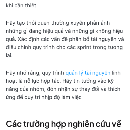
khi cần thiết.
Hãy tạo thói quen thường xuyên phản ánh
những gì đang hiệu quả và những gì không hiệu
quả. Xác định các vấn đề phân bổ tài nguyên và
điều chỉnh quy trình cho các sprint trong tương
lai.
Hãy nhớ rằng, quy trình
quản lý tài nguyên
linh
hoạt là nỗ lực hợp tác. Hãy tin tưởng vào kỹ
năng của nhóm, đón nhận sự thay đổi và thích
ứng để duy trì nhịp độ làm việc
Các trường hợp nghiên cứu về