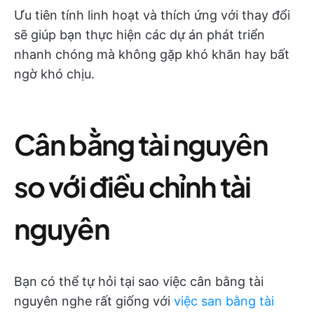
Ưu tiên tính linh hoạt và thích ứng với thay đổi
sẽ giúp bạn thực hiện các dự án phát triển
nhanh chóng mà không gặp khó khăn hay bất
ngờ khó chịu.
Cân bằng tài nguyên
so với điều chỉnh tài
nguyên
Bạn có thể tự hỏi tại sao việc cân bằng tài
nguyên nghe rất giống với
việc san bằng tài