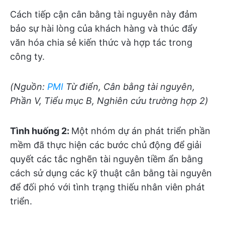
Cách tiếp cận cân bằng tài nguyên này đảm
bảo sự hài lòng của khách hàng và thúc đẩy
văn hóa chia sẻ kiến thức và hợp tác trong
công ty.
(Nguồn:
PMI
Từ điển, Cân bằng tài nguyên,
Phần V, Tiểu mục B, Nghiên cứu trường hợp 2)
Tình huống 2:
Một nhóm dự án phát triển phần
mềm đã thực hiện các bước chủ động để giải
quyết các tắc nghẽn tài nguyên tiềm ẩn bằng
cách sử dụng các kỹ thuật cân bằng tài nguyên
để đối phó với tình trạng thiếu nhân viên phát
triển.