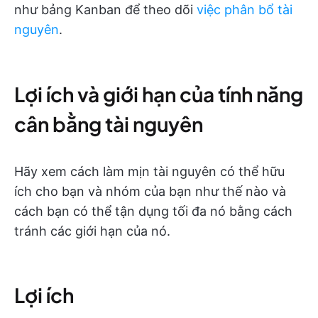
như bảng Kanban để theo dõi
việc phân bổ tài
nguyên
.
Lợi ích và giới hạn của tính năng
cân bằng tài nguyên
Hãy xem cách làm mịn tài nguyên có thể hữu
ích cho bạn và nhóm của bạn như thế nào và
cách bạn có thể tận dụng tối đa nó bằng cách
tránh các giới hạn của nó.
Lợi ích