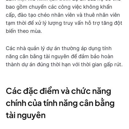
bao gồm chuyển các công việc không khẩn
cấp, đào tạo chéo nhân viên và thuê nhân viên
tạm thời để xử lý lượng truy vấn hỗ trợ tăng đột
biến theo mùa.
Các nhà quản lý dự án thường áp dụng tính
năng cân bằng tài nguyên để đảm bảo hoàn
thành dự án đúng thời hạn với thời gian gấp rút.
Các đặc điểm và chức năng
chính của tính năng cân bằng
tài nguyên