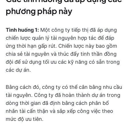
phương pháp này
Tình huống 1:
Một công ty tiếp thị đã áp dụng
chiến lược quản lý tài nguyên hợp tác để đáp
ứng thời hạn gấp rút. Chiến lược này bao gồm
chia sẻ tài nguyên và thúc đẩy tinh thần đồng
đội để sử dụng tối ưu các kỹ năng có sẵn trong
các dự án.
Bằng cách đó, công ty có thể cân bằng nhu cầu
tài nguyên. Công ty đã hoàn thành dự án trong
dòng thời gian đã định bằng cách phân bổ
nhân tài cẩn thận và sắp xếp công việc theo
mức độ ưu tiên.