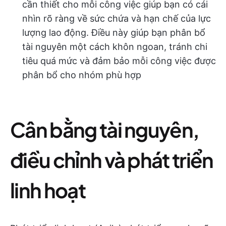
cần thiết cho mỗi công việc giúp bạn có cái
nhìn rõ ràng về sức chứa và hạn chế của lực
lượng lao động. Điều này giúp bạn phân bổ
tài nguyên một cách khôn ngoan, tránh chi
tiêu quá mức và đảm bảo mỗi công việc được
phân bổ cho nhóm phù hợp
Cân bằng tài nguyên,
điều chỉnh và phát triển
linh hoạt