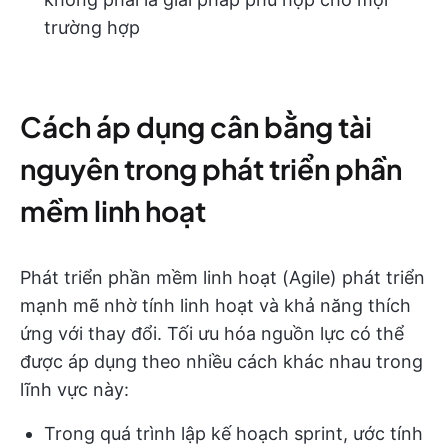
trường hợp
Cách áp dụng cân bằng tài
nguyên trong phát triển phần
mềm linh hoạt
Phát triển phần mềm linh hoạt (Agile) phát triển
mạnh mẽ nhờ tính linh hoạt và khả năng thích
ứng với thay đổi. Tối ưu hóa nguồn lực có thể
được áp dụng theo nhiều cách khác nhau trong
lĩnh vực này:
Trong quá trình lập kế hoạch sprint, ước tính