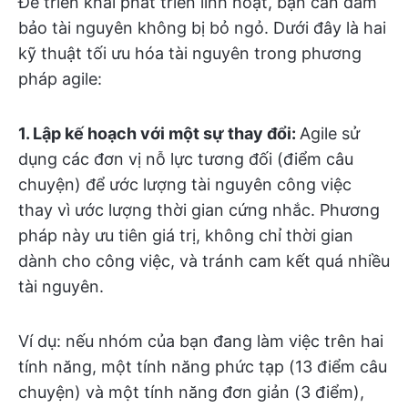
Để triển khai phát triển linh hoạt, bạn cần đảm
bảo tài nguyên không bị bỏ ngỏ. Dưới đây là hai
kỹ thuật tối ưu hóa tài nguyên trong phương
pháp agile:
1. Lập kế hoạch với một sự thay đổi:
Agile sử
dụng các đơn vị nỗ lực tương đối (điểm câu
chuyện) để ước lượng tài nguyên công việc
thay vì ước lượng thời gian cứng nhắc. Phương
pháp này ưu tiên giá trị, không chỉ thời gian
dành cho công việc, và tránh cam kết quá nhiều
tài nguyên.
Ví dụ: nếu nhóm của bạn đang làm việc trên hai
tính năng, một tính năng phức tạp (13 điểm câu
chuyện) và một tính năng đơn giản (3 điểm),