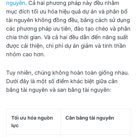
nguyên
. Cả hai phương pháp này đều nhằm
mục đích tối ưu hóa hiệu quả dự án và phân bổ
tài nguyên không đồng đều, bằng cách sử dụng
các phương pháp ưu tiên, đào tạo chéo và phân
chia thời gian. Và cả hai đều dẫn đến năng suất
được cải thiện, chi phí dự án giảm và tinh thần
nhóm cao hơn.
Tuy nhiên, chúng không hoàn toàn giống nhau.
Dưới đây là một số điểm khác biệt giữa cân
bằng tài nguyên và san bằng tài nguyên:
Tối ưu hóa nguồn
Cân bằng tài nguyên
lực