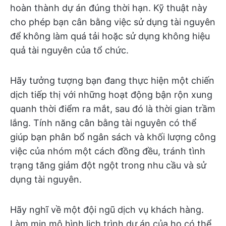
hoàn thành dự án đúng thời hạn. Kỹ thuật này
cho phép bạn cân bằng việc sử dụng tài nguyên
để không làm quá tải hoặc sử dụng không hiệu
quả tài nguyên của tổ chức.
Hãy tưởng tượng bạn đang thực hiện một chiến
dịch tiếp thị với những hoạt động bận rộn xung
quanh thời điểm ra mắt, sau đó là thời gian trầm
lắng. Tính năng cân bằng tài nguyên có thể
giúp bạn phân bổ ngân sách và khối lượng công
việc của nhóm một cách đồng đều, tránh tình
trạng tăng giảm đột ngột trong nhu cầu và sử
dụng tài nguyên.
Hãy nghĩ về một đội ngũ dịch vụ khách hàng.
Làm mịn mô hình lịch trình dự án của họ có thể