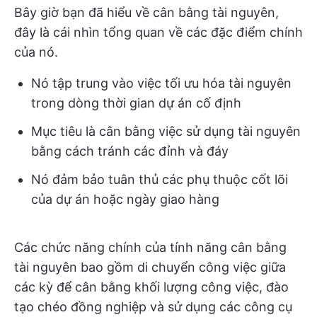
Bây giờ bạn đã hiểu về cân bằng tài nguyên,
đây là cái nhìn tổng quan về các đặc điểm chính
của nó.
Nó tập trung vào việc tối ưu hóa tài nguyên
trong dòng thời gian dự án cố định
Mục tiêu là cân bằng việc sử dụng tài nguyên
bằng cách tránh các đỉnh và đáy
Nó đảm bảo tuân thủ các phụ thuộc cốt lõi
của dự án hoặc ngày giao hàng
Các chức năng chính của tính năng cân bằng
tài nguyên bao gồm di chuyển công việc giữa
các kỳ để cân bằng khối lượng công việc, đào
tạo chéo đồng nghiệp và sử dụng các công cụ