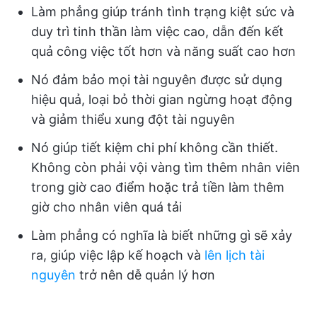
Làm phẳng giúp tránh tình trạng kiệt sức và
duy trì tinh thần làm việc cao, dẫn đến kết
quả công việc tốt hơn và năng suất cao hơn
Nó đảm bảo mọi tài nguyên được sử dụng
hiệu quả, loại bỏ thời gian ngừng hoạt động
và giảm thiểu xung đột tài nguyên
Nó giúp tiết kiệm chi phí không cần thiết.
Không còn phải vội vàng tìm thêm nhân viên
trong giờ cao điểm hoặc trả tiền làm thêm
giờ cho nhân viên quá tải
Làm phẳng có nghĩa là biết những gì sẽ xảy
ra, giúp việc lập kế hoạch và
lên lịch tài
nguyên
trở nên dễ quản lý hơn