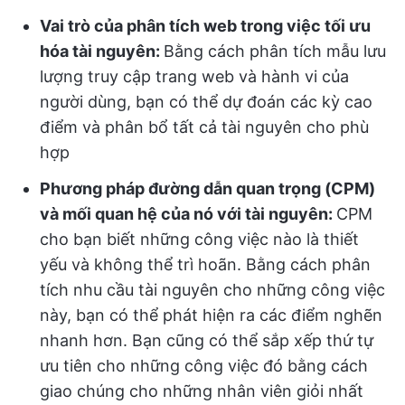
Vai trò của phân tích web trong việc tối ưu
hóa tài nguyên:
Bằng cách phân tích mẫu lưu
lượng truy cập trang web và hành vi của
người dùng, bạn có thể dự đoán các kỳ cao
điểm và phân bổ tất cả tài nguyên cho phù
hợp
Phương pháp đường dẫn quan trọng (CPM)
và mối quan hệ của nó với tài nguyên:
CPM
cho bạn biết những công việc nào là thiết
yếu và không thể trì hoãn. Bằng cách phân
tích nhu cầu tài nguyên cho những công việc
này, bạn có thể phát hiện ra các điểm nghẽn
nhanh hơn. Bạn cũng có thể sắp xếp thứ tự
ưu tiên cho những công việc đó bằng cách
giao chúng cho những nhân viên giỏi nhất