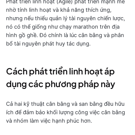
Phát triển linh hoạt (Agile) phát triển mạnh mẽ
nhờ tính linh hoạt và khả năng thích ứng,
nhưng nếu thiếu quản lý tài nguyên chiến lược,
nó có thể giống như chạy marathon trên địa
hình gồ ghề. Đó chính là lúc cân bằng và phân
bổ tài nguyên phát huy tác dụng.
Cách phát triển linh hoạt áp
dụng các phương pháp này
Cả hai kỹ thuật cân bằng và san bằng đều hữu
ích để đảm bảo khối lượng công việc cân bằng
và nhóm làm việc hạnh phúc hơn.