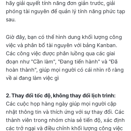
hãy giải quyết tính năng đơn giản trước, giải
phóng tài nguyên để quản lý tính năng phức tạp
sau.
Giờ đây, bạn có thể hình dung khối lượng công
việc và phân bổ tài nguyên với bảng Kanban.
Các công việc được phân luồng qua các giai
đoạn như "Cần làm", "Đang tiến hành" và "Đã
hoàn thành", giúp mọi người có cái nhìn rõ ràng
về ai đang làm việc gì
2. Thay đổi tốc độ, không thay đổi lịch trình:
Các cuộc họp hàng ngày giúp mọi người cập
nhật thông tin và thích ứng với sự thay đổi. Các
thành viên trong nhóm chia sẻ tiến độ, xác định
các trở ngại và điều chỉnh khối lượng công việc