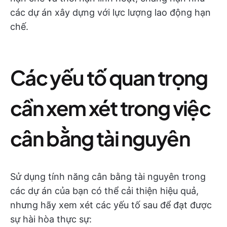
các dự án xây dựng với lực lượng lao động hạn
chế.
Các yếu tố quan trọng
cần xem xét trong việc
cân bằng tài nguyên
Sử dụng tính năng cân bằng tài nguyên trong
các dự án của bạn có thể cải thiện hiệu quả,
nhưng hãy xem xét các yếu tố sau để đạt được
sự hài hòa thực sự: