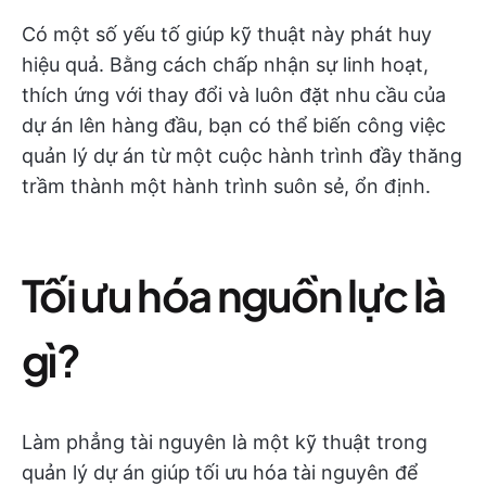
Có một số yếu tố giúp kỹ thuật này phát huy
hiệu quả. Bằng cách chấp nhận sự linh hoạt,
thích ứng với thay đổi và luôn đặt nhu cầu của
dự án lên hàng đầu, bạn có thể biến công việc
quản lý dự án từ một cuộc hành trình đầy thăng
trầm thành một hành trình suôn sẻ, ổn định.
Tối ưu hóa nguồn lực là
gì?
Làm phẳng tài nguyên là một kỹ thuật trong
quản lý dự án giúp tối ưu hóa tài nguyên để