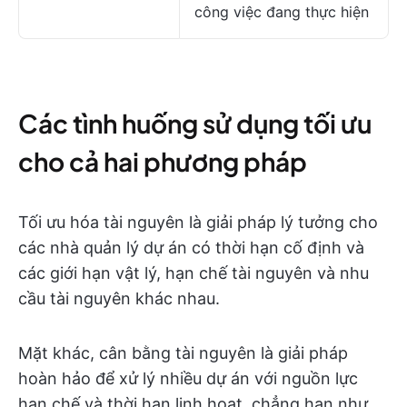
công việc đang thực hiện
Các tình huống sử dụng tối ưu
cho cả hai phương pháp
Tối ưu hóa tài nguyên là giải pháp lý tưởng cho
các nhà quản lý dự án có thời hạn cố định và
các giới hạn vật lý, hạn chế tài nguyên và nhu
cầu tài nguyên khác nhau.
Mặt khác, cân bằng tài nguyên là giải pháp
hoàn hảo để xử lý nhiều dự án với nguồn lực
hạn chế và thời hạn linh hoạt, chẳng hạn như