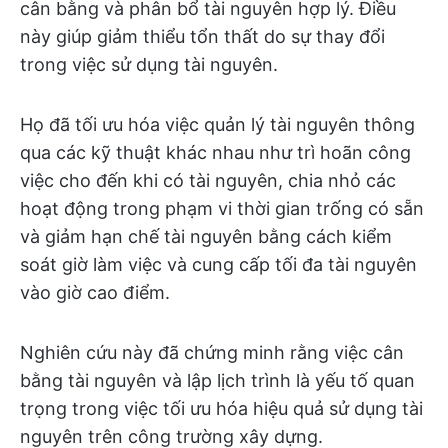
cân bằng và phân bổ tài nguyên hợp lý. Điều
này giúp giảm thiểu tổn thất do sự thay đổi
trong việc sử dụng tài nguyên.
Họ đã tối ưu hóa việc quản lý tài nguyên thông
qua các kỹ thuật khác nhau như trì hoãn công
việc cho đến khi có tài nguyên, chia nhỏ các
hoạt động trong phạm vi thời gian trống có sẵn
và giảm hạn chế tài nguyên bằng cách kiểm
soát giờ làm việc và cung cấp tối đa tài nguyên
vào giờ cao điểm.
Nghiên cứu này đã chứng minh rằng việc cân
bằng tài nguyên và lập lịch trình là yếu tố quan
trọng trong việc tối ưu hóa hiệu quả sử dụng tài
nguyên trên công trường xây dựng.