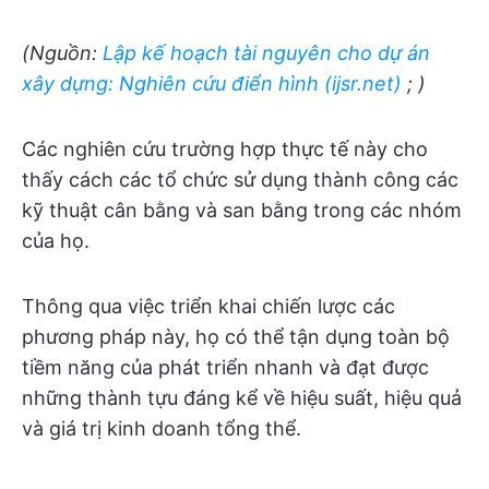
(Nguồn:
Lập kế hoạch tài nguyên cho dự án
xây dựng: Nghiên cứu điển hình (ijsr.net)
; )
Các nghiên cứu trường hợp thực tế này cho
thấy cách các tổ chức sử dụng thành công các
kỹ thuật cân bằng và san bằng trong các nhóm
của họ.
Thông qua việc triển khai chiến lược các
phương pháp này, họ có thể tận dụng toàn bộ
tiềm năng của phát triển nhanh và đạt được
những thành tựu đáng kể về hiệu suất, hiệu quả
và giá trị kinh doanh tổng thể.