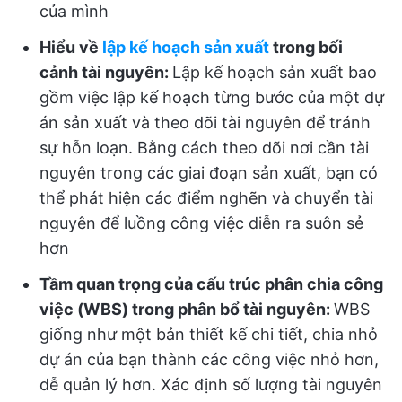
của mình
Hiểu về
lập kế hoạch sản xuất
trong bối
cảnh tài nguyên:
Lập kế hoạch sản xuất bao
gồm việc lập kế hoạch từng bước của một dự
án sản xuất và theo dõi tài nguyên để tránh
sự hỗn loạn. Bằng cách theo dõi nơi cần tài
nguyên trong các giai đoạn sản xuất, bạn có
thể phát hiện các điểm nghẽn và chuyển tài
nguyên để luồng công việc diễn ra suôn sẻ
hơn
Tầm quan trọng của cấu trúc phân chia công
việc (WBS) trong phân bổ tài nguyên:
WBS
giống như một bản thiết kế chi tiết, chia nhỏ
dự án của bạn thành các công việc nhỏ hơn,
dễ quản lý hơn. Xác định số lượng tài nguyên