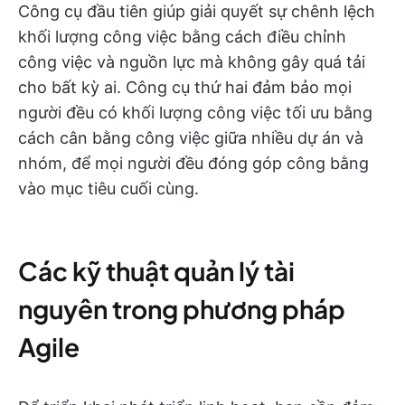
Công cụ đầu tiên giúp giải quyết sự chênh lệch
khối lượng công việc bằng cách điều chỉnh
công việc và nguồn lực mà không gây quá tải
cho bất kỳ ai. Công cụ thứ hai đảm bảo mọi
người đều có khối lượng công việc tối ưu bằng
cách cân bằng công việc giữa nhiều dự án và
nhóm, để mọi người đều đóng góp công bằng
vào mục tiêu cuối cùng.
Các kỹ thuật quản lý tài
nguyên trong phương pháp
Agile