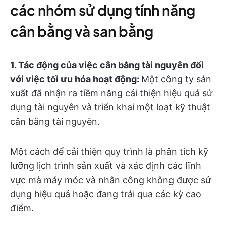
các nhóm sử dụng tính năng
cân bằng và san bằng
1. Tác động của việc cân bằng tài nguyên đối
với việc tối ưu hóa hoạt động:
Một công ty sản
xuất đã nhận ra tiềm năng cải thiện hiệu quả sử
dụng tài nguyên và triển khai một loạt kỹ thuật
cân bằng tài nguyên.
Một cách để cải thiện quy trình là phân tích kỹ
lưỡng lịch trình sản xuất và xác định các lĩnh
vực mà máy móc và nhân công không được sử
dụng hiệu quả hoặc đang trải qua các kỳ cao
điểm.