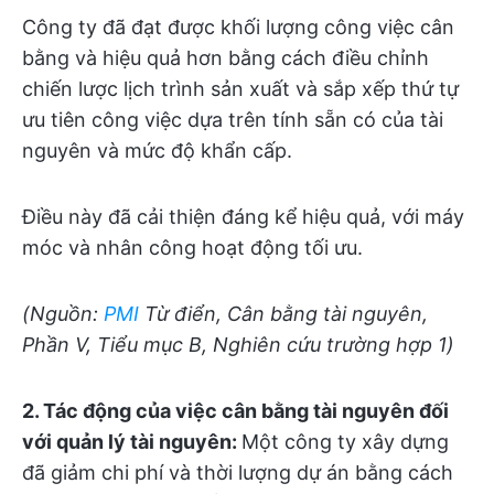
Công ty đã đạt được khối lượng công việc cân
bằng và hiệu quả hơn bằng cách điều chỉnh
chiến lược lịch trình sản xuất và sắp xếp thứ tự
ưu tiên công việc dựa trên tính sẵn có của tài
nguyên và mức độ khẩn cấp.
Điều này đã cải thiện đáng kể hiệu quả, với máy
móc và nhân công hoạt động tối ưu.
(Nguồn:
PMI
Từ điển, Cân bằng tài nguyên,
Phần V, Tiểu mục B, Nghiên cứu trường hợp 1)
2. Tác động của việc cân bằng tài nguyên đối
với quản lý tài nguyên
:
Một công ty xây dựng
đã giảm chi phí và thời lượng dự án bằng cách