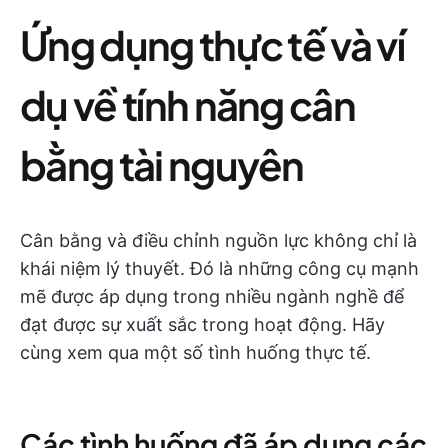
Ứng dụng thực tế và ví
dụ về tính năng cân
bằng tài nguyên
Cân bằng và điều chỉnh nguồn lực không chỉ là
khái niệm lý thuyết. Đó là những công cụ mạnh
mẽ được áp dụng trong nhiều ngành nghề để
đạt được sự xuất sắc trong hoạt động. Hãy
cùng xem qua một số tình huống thực tế.
Các tình huống đã áp dụng các