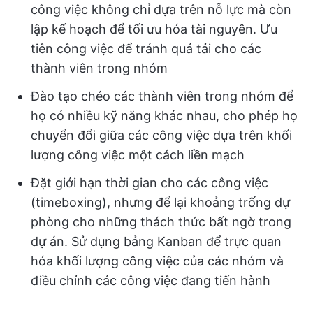
công việc không chỉ dựa trên nỗ lực mà còn
lập kế hoạch để tối ưu hóa tài nguyên. Ưu
tiên công việc để tránh quá tải cho các
thành viên trong nhóm
Đào tạo chéo các thành viên trong nhóm để
họ có nhiều kỹ năng khác nhau, cho phép họ
chuyển đổi giữa các công việc dựa trên khối
lượng công việc một cách liền mạch
Đặt giới hạn thời gian cho các công việc
(timeboxing), nhưng để lại khoảng trống dự
phòng cho những thách thức bất ngờ trong
dự án. Sử dụng bảng Kanban để trực quan
hóa khối lượng công việc của các nhóm và
điều chỉnh các công việc đang tiến hành