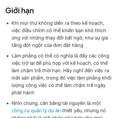
Giới hạn
Khi mọi thứ không diễn ra theo kế hoạch,
việc điều chỉnh có thể khiến bạn khó thích
ứng với những thay đổi bất ngờ, như sự gia
tăng đột ngột của đơn đặt hàng
Làm phẳng có thể có nghĩa là đẩy các công
việc trở lại để phù hợp với kế hoạch, có thể
làm chậm trễ thời hạn. Hãy nghĩ đến việc ra
mắt sản phẩm, trong đó việc làm phẳng khối
lượng công việc có thể làm chậm trễ ngày
phát hành
Nhìn chung, cân bằng tài nguyên là một
công cụ quản lý dự án
thiết yếu, nhưng nó
không phải là giải pháp phù hợp cho mọi