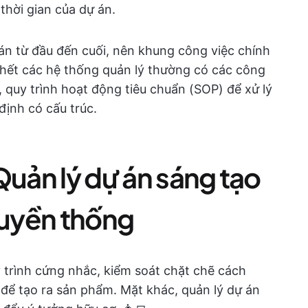
thời gian của dự án.
 án từ đầu đến cuối, nên khung công việc chính
hết các hệ thống quản lý thường có các công
, quy trình hoạt động tiêu chuẩn (SOP) để xử lý
định có cấu trúc.
Quản lý dự án sáng tạo
ruyền thống
 trình cứng nhắc, kiểm soát chặt chẽ cách
 để tạo ra sản phẩm. Mặt khác, quản lý dự án