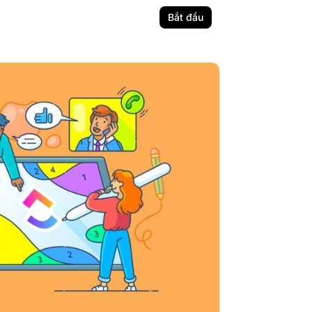
Bắt đầu