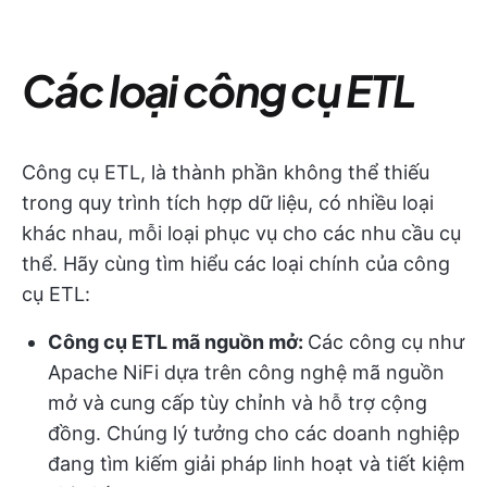
Các loại công cụ ETL
Công cụ ETL, là thành phần không thể thiếu
trong quy trình tích hợp dữ liệu, có nhiều loại
khác nhau, mỗi loại phục vụ cho các nhu cầu cụ
thể. Hãy cùng tìm hiểu các loại chính của công
cụ ETL:
Công cụ ETL mã nguồn mở:
Các công cụ như
Apache NiFi dựa trên công nghệ mã nguồn
mở và cung cấp tùy chỉnh và hỗ trợ cộng
đồng. Chúng lý tưởng cho các doanh nghiệp
đang tìm kiếm giải pháp linh hoạt và tiết kiệm