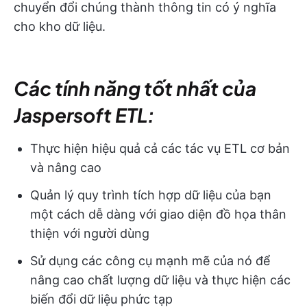
chuyển đổi chúng thành thông tin có ý nghĩa
cho kho dữ liệu.
Các tính năng tốt nhất của
Jaspersoft ETL:
Thực hiện hiệu quả cả các tác vụ ETL cơ bản
và nâng cao
Quản lý quy trình tích hợp dữ liệu của bạn
một cách dễ dàng với giao diện đồ họa thân
thiện với người dùng
Sử dụng các công cụ mạnh mẽ của nó để
nâng cao chất lượng dữ liệu và thực hiện các
biến đổi dữ liệu phức tạp