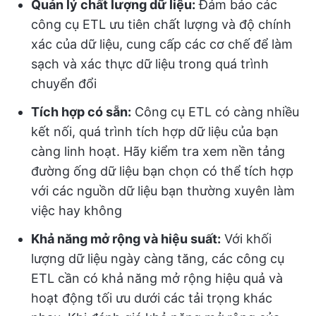
Quản lý chất lượng dữ liệu:
Đảm bảo các
công cụ ETL ưu tiên chất lượng và độ chính
xác của dữ liệu, cung cấp các cơ chế để làm
sạch và xác thực dữ liệu trong quá trình
chuyển đổi
Tích hợp có sẵn:
Công cụ ETL có càng nhiều
kết nối, quá trình tích hợp dữ liệu của bạn
càng linh hoạt. Hãy kiểm tra xem nền tảng
đường ống dữ liệu bạn chọn có thể tích hợp
với các nguồn dữ liệu bạn thường xuyên làm
việc hay không
Khả năng mở rộng và hiệu suất:
Với khối
lượng dữ liệu ngày càng tăng, các công cụ
ETL cần có khả năng mở rộng hiệu quả và
hoạt động tối ưu dưới các tải trọng khác