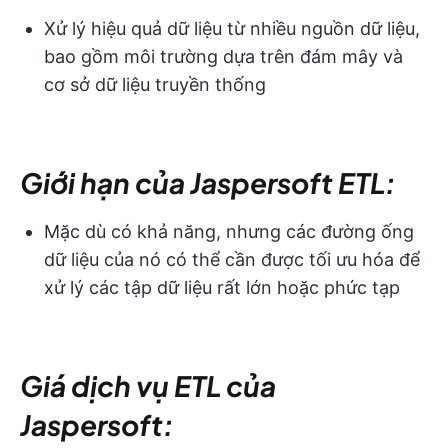
Xử lý hiệu quả dữ liệu từ nhiều nguồn dữ liệu,
bao gồm môi trường dựa trên đám mây và
cơ sở dữ liệu truyền thống
Giới hạn của Jaspersoft ETL:
Mặc dù có khả năng, nhưng các đường ống
dữ liệu của nó có thể cần được tối ưu hóa để
xử lý các tập dữ liệu rất lớn hoặc phức tạp
Giá dịch vụ ETL của
Jaspersoft: