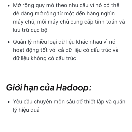
Mở rộng quy mô theo nhu cầu vì nó có thể
dễ dàng mở rộng từ một đến hàng nghìn
máy chủ, mỗi máy chủ cung cấp tính toán và
lưu trữ cục bộ
Quản lý nhiều loại dữ liệu khác nhau vì nó
hoạt động tốt với cả dữ liệu có cấu trúc và
dữ liệu không có cấu trúc
Giới hạn của Hadoop:
Yêu cầu chuyên môn sâu để thiết lập và quản
lý hiệu quả