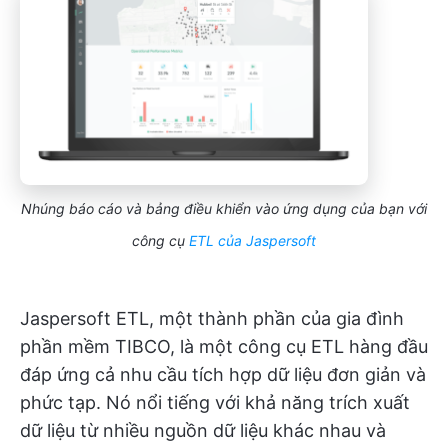
Nhúng báo cáo và bảng điều khiển vào ứng dụng của bạn với
công cụ
ETL của Jaspersoft
Jaspersoft ETL, một thành phần của gia đình
phần mềm TIBCO, là một công cụ ETL hàng đầu
đáp ứng cả nhu cầu tích hợp dữ liệu đơn giản và
phức tạp. Nó nổi tiếng với khả năng trích xuất
dữ liệu từ nhiều nguồn dữ liệu khác nhau và