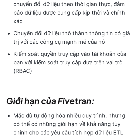
chuyển đổi dữ liệu theo thời gian thực, đảm
bảo dữ liệu được cung cấp kịp thời và chính
xác
Chuyển đổi dữ liệu thô thành thông tin có giá
trị với các công cụ mạnh mẽ của nó
Kiểm soát quyền truy cập vào tài khoản của
bạn với kiểm soát truy cập dựa trên vai trò
(RBAC)
Giới hạn của Fivetran:
Mặc dù tự động hóa nhiều quy trình, nhưng
có thể có những giới hạn về khả năng tùy
chỉnh cho các yêu cầu tích hợp dữ liệu ETL