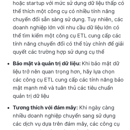
hoặc startup với mức sử dụng dữ liệu thấp có
thể thích một công cụ có nhiều tính năng
chuyển đổi sẵn sàng sử dụng. Tuy nhiên, các
doanh nghiệp lớn với nhu cầu dữ liệu lớn có
thể tìm kiếm một công cụ ETL cung cấp các
tính năng chuyển đổi có thể tùy chỉnh để giải
quyết các trường hợp sử dụng cụ thể
Bảo mật và quản trị dữ liệu:
Khi bảo mật dữ
liệu trở nên quan trọng hơn, hãy lựa chọn
các công cụ ETL cung cấp các tính năng bảo
mật mạnh mẽ và tuân thủ các tiêu chuẩn
quản trị dữ liệu
Tương thích với đám mây:
Khi ngày càng
nhiều doanh nghiệp chuyển sang sử dụng
các dịch vụ dựa trên đám mây, các công cụ