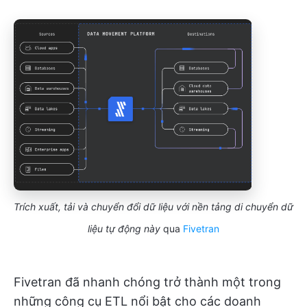
Trích xuất, tải và chuyển đổi dữ liệu với nền tảng di chuyển dữ
liệu tự động này
qua
Fivetran
Fivetran đã nhanh chóng trở thành một trong
những công cụ ETL nổi bật cho các doanh