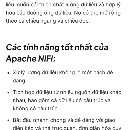
liệu muốn cải thiện chất lượng dữ liệu và hợp lý
hóa các đường ống dữ liệu. Nó có thể mở rộng
theo cả chiều ngang và chiều dọc.
Các tính năng tốt nhất của
Apache NiFi:
Xử lý lượng dữ liệu khổng lồ một cách dễ
dàng
Tích hợp dữ liệu từ nhiều nguồn dữ liệu khác
nhau, bao gồm cả dữ liệu có cấu trúc và
không có cấu trúc
Bắt đầu nhanh chóng và dễ dàng với giao
diện kéo và thả trực quan, đơn giản hóa quy