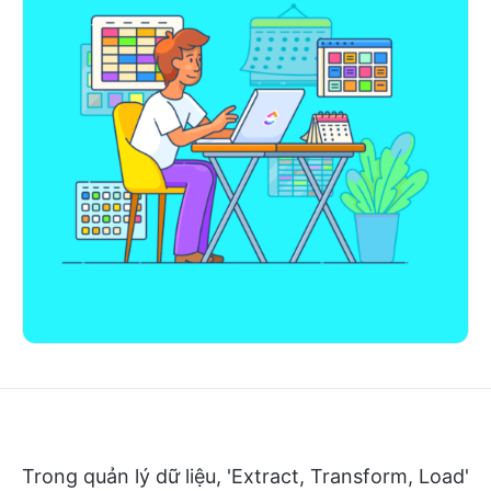
Trong quản lý dữ liệu, 'Extract, Transform, Load'