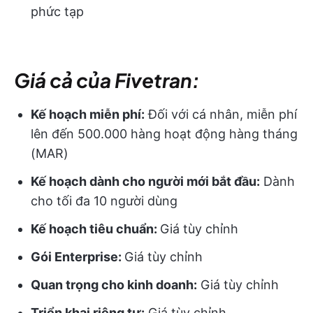
phức tạp
Giá cả của Fivetran:
Kế hoạch miễn phí:
Đối với cá nhân, miễn phí
lên đến 500.000 hàng hoạt động hàng tháng
(MAR)
Kế hoạch dành cho người mới bắt đầu:
Dành
cho tối đa 10 người dùng
Kế hoạch tiêu chuẩn:
Giá tùy chỉnh
Gói Enterprise:
Giá tùy chỉnh
Quan trọng cho kinh doanh:
Giá tùy chỉnh
Triển khai riêng tư:
Giá tùy chỉnh