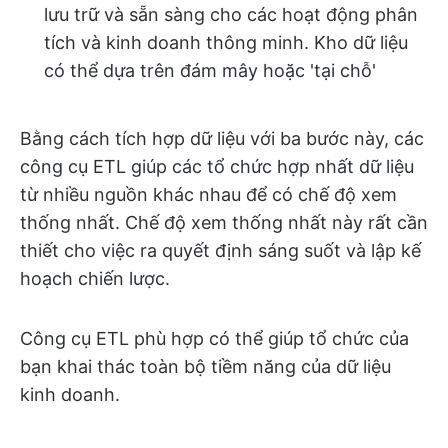
lưu trữ và sẵn sàng cho các hoạt động phân
tích và kinh doanh thông minh. Kho dữ liệu
có thể dựa trên đám mây hoặc 'tại chỗ'
Bằng cách tích hợp dữ liệu với ba bước này, các
công cụ ETL giúp các tổ chức hợp nhất dữ liệu
từ nhiều nguồn khác nhau để có chế độ xem
thống nhất. Chế độ xem thống nhất này rất cần
thiết cho việc ra quyết định sáng suốt và lập kế
hoạch chiến lược.
Công cụ ETL phù hợp có thể giúp tổ chức của
bạn khai thác toàn bộ tiềm năng của dữ liệu
kinh doanh.