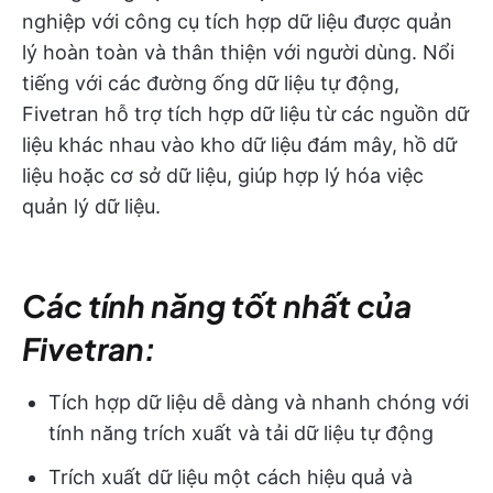
nghiệp với công cụ tích hợp dữ liệu được quản
lý hoàn toàn và thân thiện với người dùng. Nổi
tiếng với các đường ống dữ liệu tự động,
Fivetran hỗ trợ tích hợp dữ liệu từ các nguồn dữ
liệu khác nhau vào kho dữ liệu đám mây, hồ dữ
liệu hoặc cơ sở dữ liệu, giúp hợp lý hóa việc
quản lý dữ liệu.
Các tính năng tốt nhất của
Fivetran:
Tích hợp dữ liệu dễ dàng và nhanh chóng với
tính năng trích xuất và tải dữ liệu tự động
Trích xuất dữ liệu một cách hiệu quả và