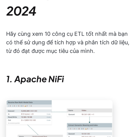
2024
Hãy cùng xem 10 công cụ ETL tốt nhất mà bạn
có thể sử dụng để tích hợp và phân tích dữ liệu,
từ đó đạt được mục tiêu của mình.
1. Apache NiFi