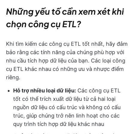
Những yếu tố cần xem xét khi
chọn công cụ ETL?
Khi tìm kiếm các công cụ ETL tốt nhất, hãy đảm
bảo rằng các tính năng của chúng phù hợp với
nhu cầu tích hợp dữ liệu của bạn. Các loại công
cụ ETL khác nhau có những ưu và nhược điểm
riêng.
Hỗ trợ nhiều loại dữ liệu:
Các công cụ ETL
tốt có thể trích xuất dữ liệu từ cả hai loại
nguồn dữ liệu có cấu trúc và không có cấu
trúc, giúp chúng trở nên linh hoạt cho các
quy trình tích hợp dữ liệu khác nhau