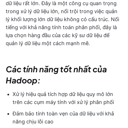
dữ liệu rất lớn. Đây là một công cụ quan trọng
trong xử lý dữ liệu lớn, nổi trội trong việc quản
lý khối lượng lớn dữ liệu không có cấu trúc. Nổi
tiếng với khả năng tính toán phân phối, đây là
lựa chọn hàng đầu của các kỹ sư dữ liệu để
quản lý dữ liệu một cách mạnh mẽ.
Các tính năng tốt nhất của
Hadoop:
Xử lý hiệu quả tích hợp dữ liệu quy mô lớn
trên các cụm máy tính với xử lý phân phối
Đảm bảo tính toàn vẹn của dữ liệu với khả
năng chịu lỗi cao