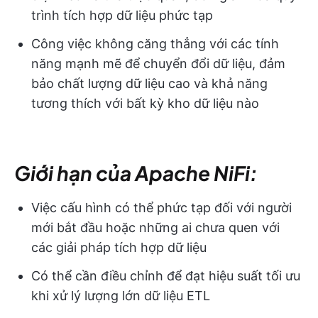
trình tích hợp dữ liệu phức tạp
Công việc không căng thẳng với các tính
năng mạnh mẽ để chuyển đổi dữ liệu, đảm
bảo chất lượng dữ liệu cao và khả năng
tương thích với bất kỳ kho dữ liệu nào
Giới hạn của Apache NiFi:
Việc cấu hình có thể phức tạp đối với người
mới bắt đầu hoặc những ai chưa quen với
các giải pháp tích hợp dữ liệu
Có thể cần điều chỉnh để đạt hiệu suất tối ưu
khi xử lý lượng lớn dữ liệu ETL