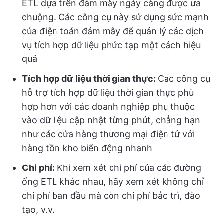
ETL dựa trên đám mây ngày càng được ưa
chuộng. Các công cụ này sử dụng sức mạnh
của điện toán đám mây để quản lý các dịch
vụ tích hợp dữ liệu phức tạp một cách hiệu
quả
Tích hợp dữ liệu thời gian thực:
Các công cụ
hỗ trợ tích hợp dữ liệu thời gian thực phù
hợp hơn với các doanh nghiệp phụ thuộc
vào dữ liệu cập nhật từng phút, chẳng hạn
như các cửa hàng thương mại điện tử với
hàng tồn kho biến động nhanh
Chi phí:
Khi xem xét chi phí của các đường
ống ETL khác nhau, hãy xem xét không chỉ
chi phí ban đầu mà còn chi phí bảo trì, đào
tạo, v.v.