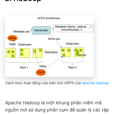
Cách thức hoạt động của kiến trúc HDFS của
Apache Hadoop
Apache
Hadoop là một khung phần mềm mã
nguồn mở sử dụng phân cụm để quản lý các tập