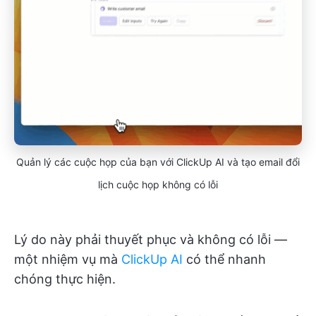
Quản lý các cuộc họp của bạn với ClickUp AI và tạo email đổi
lịch cuộc họp không có lỗi
Lý do này phải thuyết phục và không có lỗi —
một nhiệm vụ mà
ClickUp AI
có thể nhanh
chóng thực hiện.