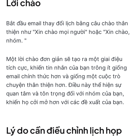
Lời chào
Bắt đầu email thay đổi lịch bằng câu chào thân
thiện như "Xin chào mọi người" hoặc "Xin chào,
nhóm. "
Một lời chào đơn giản sẽ tạo ra một giai điệu
tích cực, khiến tin nhắn của bạn trông ít giống
email chính thức hơn và giống một cuộc trò
chuyện thân thiện hơn. Điều này thể hiện sự
quan tâm và tôn trọng đối với nhóm của bạn,
khiến họ cởi mở hơn với các đề xuất của bạn.
Lý do cần điều chỉnh lịch họp