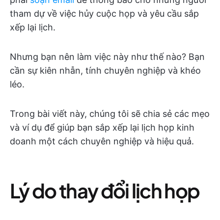
tham dự về việc hủy cuộc họp và yêu cầu sắp
xếp lại lịch.
Nhưng bạn nên làm việc này như thế nào? Bạn
cần sự kiên nhẫn, tính chuyên nghiệp và khéo
léo.
Trong bài viết này, chúng tôi sẽ chia sẻ các mẹo
và ví dụ để giúp bạn sắp xếp lại lịch họp kinh
doanh một cách chuyên nghiệp và hiệu quả.
Lý do thay đổi lịch họp