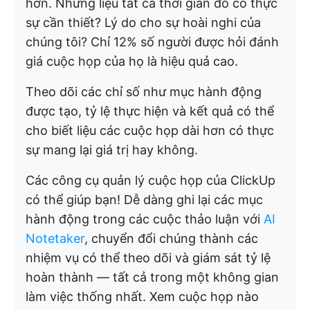
hơn. Nhưng liệu tất cả thời gian đó có thực
sự cần thiết? Lý do cho sự hoài nghi của
chúng tôi? Chỉ 12% số người được hỏi đánh
giá cuộc họp của họ là hiệu quả cao.
Theo dõi các chỉ số như mục hành động
được tạo, tỷ lệ thực hiện và kết quả có thể
cho biết liệu các cuộc họp dài hơn có thực
sự mang lại giá trị hay không.
Các công cụ quản lý cuộc họp của ClickUp
có thể giúp bạn! Dễ dàng ghi lại các mục
hành động trong các cuộc thảo luận với
AI
Notetaker
, chuyển đổi chúng thành các
nhiệm vụ có thể theo dõi và giám sát tỷ lệ
hoàn thành — tất cả trong một không gian
làm việc thống nhất. Xem cuộc họp nào