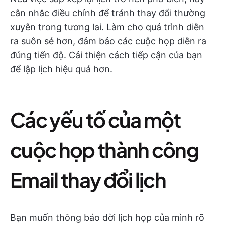
cân nhắc điều chỉnh để tránh thay đổi thường
xuyên trong tương lai. Làm cho quá trình diễn
ra suôn sẻ hơn, đảm bảo các cuộc họp diễn ra
đúng tiến độ. Cải thiện cách tiếp cận của bạn
để lập lịch hiệu quả hơn.
Các yếu tố của một
cuộc họp thành công
Email thay đổi lịch
Bạn muốn thông báo dời lịch họp của mình rõ