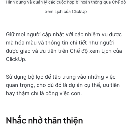
Hình dung và quản lý các cuộc họp bị hoãn thông qua Chế độ
xem Lịch của ClickUp
Giữ mọi người cập nhật với các nhiệm vụ được
mã hóa màu và thông tin chi tiết như người
được giao và ưu tiên trên Chế độ xem Lịch của
ClickUp.
Sử dụng bộ lọc để tập trung vào những việc
quan trọng, cho dù đó là dự án cụ thể, ưu tiên
hay thậm chí là công việc con.
Nhắc nhở thân thiện