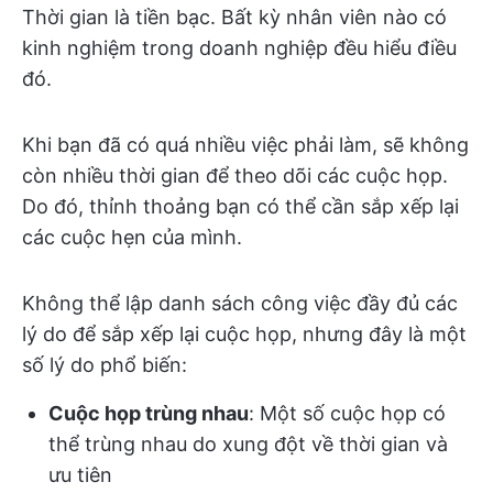
Thời gian là tiền bạc. Bất kỳ nhân viên nào có
kinh nghiệm trong doanh nghiệp đều hiểu điều
đó.
Khi bạn đã có quá nhiều việc phải làm, sẽ không
còn nhiều thời gian để theo dõi các cuộc họp.
Do đó, thỉnh thoảng bạn có thể cần sắp xếp lại
các cuộc hẹn của mình.
Không thể lập danh sách công việc đầy đủ các
lý do để sắp xếp lại cuộc họp, nhưng đây là một
số lý do phổ biến:
Cuộc họp trùng nhau
: Một số cuộc họp có
thể trùng nhau do xung đột về thời gian và
ưu tiên