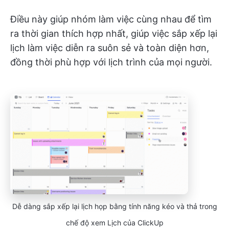
Điều này giúp nhóm làm việc cùng nhau để tìm
ra thời gian thích hợp nhất, giúp việc sắp xếp lại
lịch làm việc diễn ra suôn sẻ và toàn diện hơn,
đồng thời phù hợp với lịch trình của mọi người.
Dễ dàng sắp xếp lại lịch họp bằng tính năng kéo và thả trong
chế độ xem Lịch của ClickUp