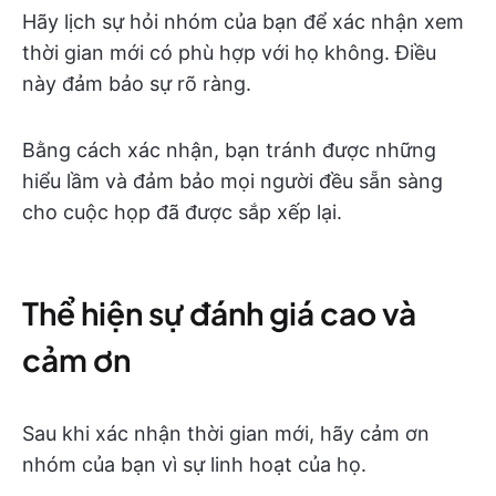
Hãy lịch sự hỏi nhóm của bạn để xác nhận xem
thời gian mới có phù hợp với họ không. Điều
này đảm bảo sự rõ ràng.
Bằng cách xác nhận, bạn tránh được những
hiểu lầm và đảm bảo mọi người đều sẵn sàng
cho cuộc họp đã được sắp xếp lại.
Thể hiện sự đánh giá cao và
cảm ơn
Sau khi xác nhận thời gian mới, hãy cảm ơn
nhóm của bạn vì sự linh hoạt của họ.