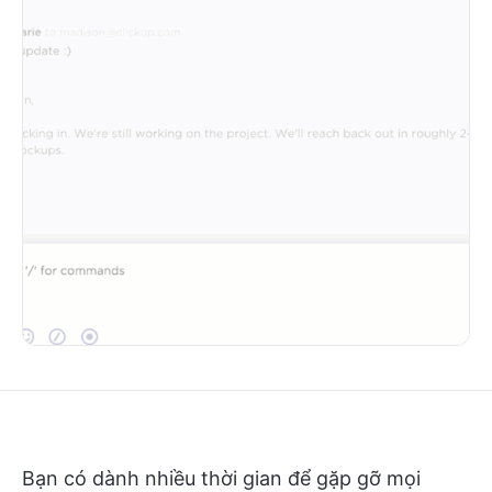
Bạn có dành nhiều thời gian để gặp gỡ mọi