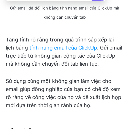
Gửi email đã đổi lịch bằng tính năng email của ClickUp mà
không cần chuyển tab
Tăng tính rõ ràng trong quá trình sắp xếp lại
lịch bằng
tính năng email của ClickUp
. Gửi email
trực tiếp từ không gian cộng tác của ClickUp
mà không cần chuyển đổi tab liên tục.
Sử dụng cùng một không gian làm việc cho
email giúp đồng nghiệp của bạn có chế độ xem
rõ ràng về công việc của họ và đề xuất lịch họp
mới dựa trên thời gian rảnh của họ.