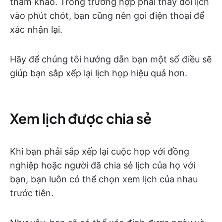
tham khảo. Trong trường hợp phải thay đổi lịch
vào phút chót, bạn cũng nên gọi điện thoại để
xác nhận lại.
Hãy để chúng tôi hướng dẫn bạn một số điều sẽ
giúp bạn sắp xếp lại lịch họp hiệu quả hơn.
Xem lịch được chia sẻ
Khi bạn phải sắp xếp lại cuộc họp với đồng
nghiệp hoặc người đã chia sẻ lịch của họ với
bạn, bạn luôn có thể chọn xem lịch của nhau
trước tiên.