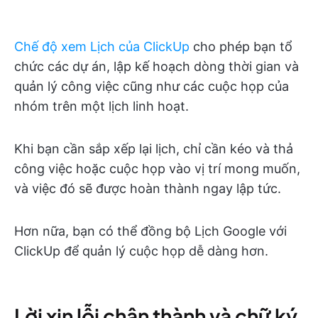
Chế độ xem Lịch của ClickUp
cho phép bạn tổ
chức các dự án, lập kế hoạch dòng thời gian và
quản lý công việc cũng như các cuộc họp của
nhóm trên một lịch linh hoạt.
Khi bạn cần sắp xếp lại lịch, chỉ cần kéo và thả
công việc hoặc cuộc họp vào vị trí mong muốn,
và việc đó sẽ được hoàn thành ngay lập tức.
Hơn nữa, bạn có thể đồng bộ Lịch Google với
ClickUp để quản lý cuộc họp dễ dàng hơn.
Lời xin lỗi chân thành và chữ ký