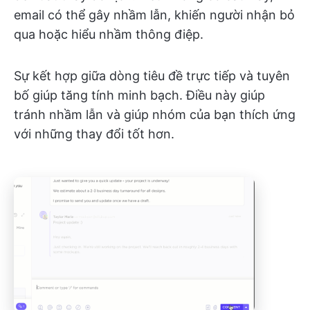
email có thể gây nhầm lẫn, khiến người nhận bỏ
qua hoặc hiểu nhầm thông điệp.
Sự kết hợp giữa dòng tiêu đề trực tiếp và tuyên
bố giúp tăng tính minh bạch. Điều này giúp
tránh nhầm lẫn và giúp nhóm của bạn thích ứng
với những thay đổi tốt hơn.