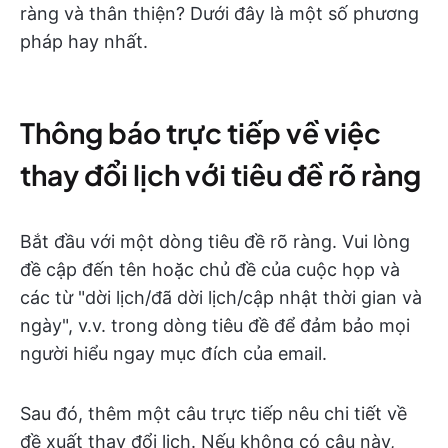
ràng và thân thiện? Dưới đây là một số phương
pháp hay nhất.
Thông báo trực tiếp về việc
thay đổi lịch với tiêu đề rõ ràng
Bắt đầu với một dòng tiêu đề rõ ràng. Vui lòng
đề cập đến tên hoặc chủ đề của cuộc họp và
các từ "dời lịch/đã dời lịch/cập nhật thời gian và
ngày", v.v. trong dòng tiêu đề để đảm bảo mọi
người hiểu ngay mục đích của email.
Sau đó, thêm một câu trực tiếp nêu chi tiết về
đề xuất thay đổi lịch. Nếu không có câu này,