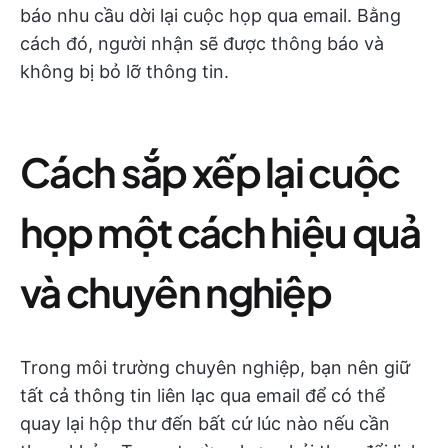
báo nhu cầu dời lại cuộc họp qua email. Bằng
cách đó, người nhận sẽ được thông báo và
không bị bỏ lỡ thông tin.
Cách sắp xếp lại cuộc
họp một cách hiệu quả
và chuyên nghiệp
Trong môi trường chuyên nghiệp, bạn nên giữ
tất cả thông tin liên lạc qua email để có thể
quay lại hộp thư đến bất cứ lúc nào nếu cần