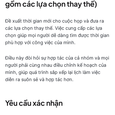
gồm các lựa chọn thay thế)
Đề xuất thời gian mới cho cuộc họp và đưa ra
các lựa chọn thay thế. Việc cung cấp các lựa
chọn giúp mọi người dễ dàng tìm được thời gian
phù hợp với công việc của mình.
Điều này đòi hỏi sự hợp tác của cả nhóm và mọi
người phải cùng nhau điều chỉnh kế hoạch của
mình, giúp quá trình sắp xếp lại lịch làm việc
diễn ra suôn sẻ và hợp tác hơn.
Yêu cầu xác nhận