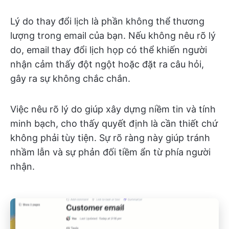
Lý do thay đổi lịch là phần không thể thương
lượng trong email của bạn. Nếu không nêu rõ lý
do, email thay đổi lịch họp có thể khiến người
nhận cảm thấy đột ngột hoặc đặt ra câu hỏi,
gây ra sự không chắc chắn.
Việc nêu rõ lý do giúp xây dựng niềm tin và tính
minh bạch, cho thấy quyết định là cần thiết chứ
không phải tùy tiện. Sự rõ ràng này giúp tránh
nhầm lẫn và sự phản đối tiềm ẩn từ phía người
nhận.