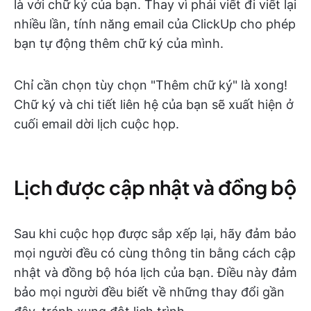
là với chữ ký của bạn. Thay vì phải viết đi viết lại
nhiều lần, tính năng email của ClickUp cho phép
bạn tự động thêm chữ ký của mình.
Chỉ cần chọn tùy chọn "Thêm chữ ký" là xong!
Chữ ký và chi tiết liên hệ của bạn sẽ xuất hiện ở
cuối email dời lịch cuộc họp.
Lịch được cập nhật và đồng bộ
Sau khi cuộc họp được sắp xếp lại, hãy đảm bảo
mọi người đều có cùng thông tin bằng cách cập
nhật và đồng bộ hóa lịch của bạn. Điều này đảm
bảo mọi người đều biết về những thay đổi gần