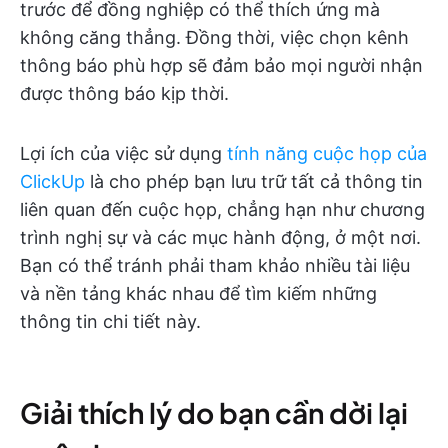
trước để đồng nghiệp có thể thích ứng mà
không căng thẳng. Đồng thời, việc chọn kênh
thông báo phù hợp sẽ đảm bảo mọi người nhận
được thông báo kịp thời.
Lợi ích của việc sử dụng
tính năng cuộc họp của
ClickUp
là cho phép bạn lưu trữ tất cả thông tin
liên quan đến cuộc họp, chẳng hạn như chương
trình nghị sự và các mục hành động, ở một nơi.
Bạn có thể tránh phải tham khảo nhiều tài liệu
và nền tảng khác nhau để tìm kiếm những
thông tin chi tiết này.
Giải thích lý do bạn cần dời lại