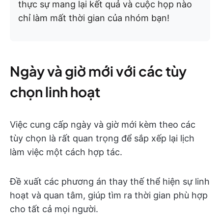
thực sự mang lại kết quả và cuộc họp nào
chỉ làm mất thời gian của nhóm bạn!
Ngày và giờ mới với các tùy
chọn linh hoạt
Việc cung cấp ngày và giờ mới kèm theo các
tùy chọn là rất quan trọng để sắp xếp lại lịch
làm việc một cách hợp tác.
Đề xuất các phương án thay thế thể hiện sự linh
hoạt và quan tâm, giúp tìm ra thời gian phù hợp
cho tất cả mọi người.