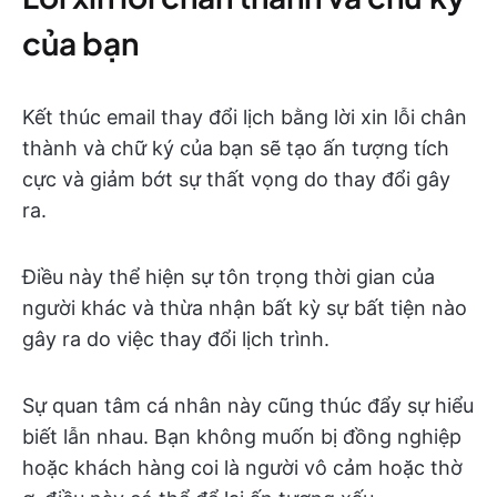
của bạn
Kết thúc email thay đổi lịch bằng lời xin lỗi chân
thành và chữ ký của bạn sẽ tạo ấn tượng tích
cực và giảm bớt sự thất vọng do thay đổi gây
ra.
Điều này thể hiện sự tôn trọng thời gian của
người khác và thừa nhận bất kỳ sự bất tiện nào
gây ra do việc thay đổi lịch trình.
Sự quan tâm cá nhân này cũng thúc đẩy sự hiểu
biết lẫn nhau. Bạn không muốn bị đồng nghiệp
hoặc khách hàng coi là người vô cảm hoặc thờ