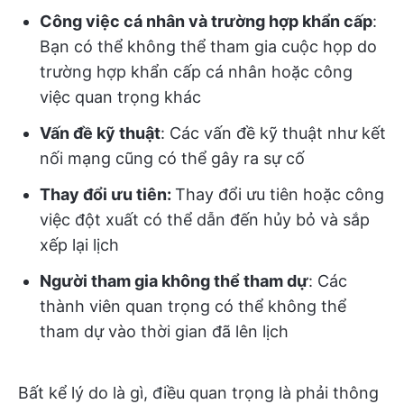
Công việc cá nhân và trường hợp khẩn cấp
:
Bạn có thể không thể tham gia cuộc họp do
trường hợp khẩn cấp cá nhân hoặc công
việc quan trọng khác
Vấn đề kỹ thuật
: Các vấn đề kỹ thuật như kết
nối mạng cũng có thể gây ra sự cố
Thay đổi ưu tiên:
Thay đổi ưu tiên hoặc công
việc đột xuất có thể dẫn đến hủy bỏ và sắp
xếp lại lịch
Người tham gia không thể tham dự
: Các
thành viên quan trọng có thể không thể
tham dự vào thời gian đã lên lịch
Bất kể lý do là gì, điều quan trọng là phải thông