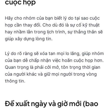
cuộc họp
Hãy cho nhóm của bạn biết lý do tại sao cuộc
họp cần thay đổi. Cho dù đó là sự cố kỹ thuật
hay nhầm lẫn trong lịch trình, sự thẳng thắn sẽ
giúp xây dựng lòng tin.
Lý do rõ ràng sẽ xóa tan mọi lo lắng, giúp nhóm
của bạn dễ chấp nhận việc hoãn cuộc họp hơn.
Quan trọng là phải cởi mở, tôn trọng thời gian
của người khác và giữ mọi người trong vòng
thông tin.
Đề xuất ngày và giờ mới (bao