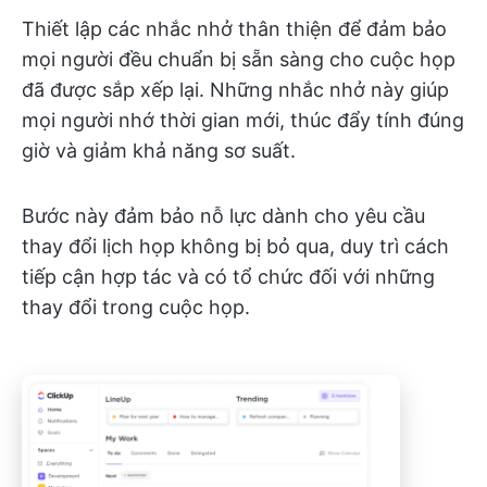
Thiết lập các nhắc nhở thân thiện để đảm bảo
mọi người đều chuẩn bị sẵn sàng cho cuộc họp
đã được sắp xếp lại. Những nhắc nhở này giúp
mọi người nhớ thời gian mới, thúc đẩy tính đúng
giờ và giảm khả năng sơ suất.
Bước này đảm bảo nỗ lực dành cho yêu cầu
thay đổi lịch họp không bị bỏ qua, duy trì cách
tiếp cận hợp tác và có tổ chức đối với những
thay đổi trong cuộc họp.