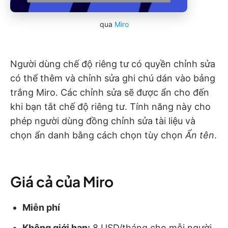
qua
Miro
Người dùng chế độ riêng tư có quyền chỉnh sửa
có thể thêm và chỉnh sửa ghi chú dán vào bảng
trắng Miro. Các chỉnh sửa sẽ được ẩn cho đến
khi bạn tắt chế độ riêng tư. Tính năng này cho
phép người dùng đồng chỉnh sửa tài liệu và
chọn ẩn danh bằng cách chọn tùy chọn
Ẩn tên
.
Giá cả của Miro
Miễn phí
Không giới hạn:
8 USD/tháng cho mỗi người