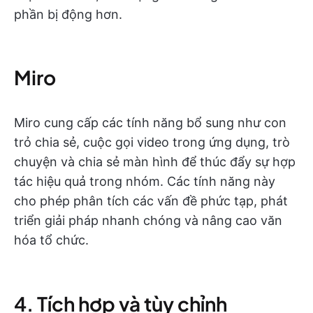
phần bị động hơn.
Miro
Miro cung cấp các tính năng bổ sung như con
trỏ chia sẻ, cuộc gọi video trong ứng dụng, trò
chuyện và chia sẻ màn hình để thúc đẩy sự hợp
tác hiệu quả trong nhóm. Các tính năng này
cho phép phân tích các vấn đề phức tạp, phát
triển giải pháp nhanh chóng và nâng cao văn
hóa tổ chức.
4. Tích hợp và tùy chỉnh