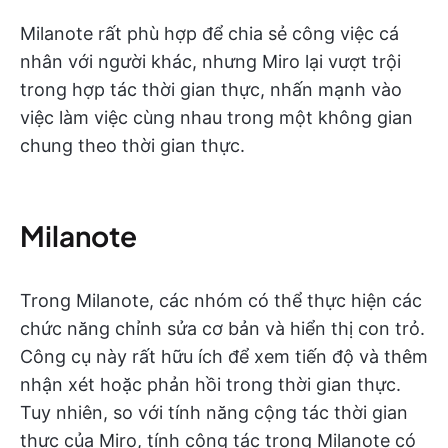
Milanote rất phù hợp để chia sẻ công việc cá
nhân với người khác, nhưng Miro lại vượt trội
trong hợp tác thời gian thực, nhấn mạnh vào
việc làm việc cùng nhau trong một không gian
chung theo thời gian thực.
Milanote
Trong Milanote, các nhóm có thể thực hiện các
chức năng chỉnh sửa cơ bản và hiển thị con trỏ.
Công cụ này rất hữu ích để xem tiến độ và thêm
nhận xét hoặc phản hồi trong thời gian thực.
Tuy nhiên, so với tính năng cộng tác thời gian
thực của Miro, tính cộng tác trong Milanote có