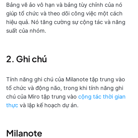
Bảng vẽ ảo vô hạn và bảng tùy chỉnh của nó
giúp tổ chức và theo dõi công việc một cách
hiệu quả. Nó tăng cường sự cộng tác và năng
suất của nhóm.
2. Ghi chú
Tính năng ghi chú của Milanote tập trung vào
tổ chức và động não, trong khi tính năng ghi
chú của Miro tập trung vào
cộng tác thời gian
thực
và lập kế hoạch dự án.
Milanote