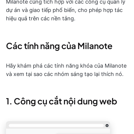
Milanote cũng tích hợp với các công cụ quản lý
dự án và giao tiếp phổ biến, cho phép hợp tác
hiệu quả trên các nền tảng.
Các tính năng của Milanote
Hãy khám phá các tính năng khóa của Milanote
và xem tại sao các nhóm sáng tạo lại thích nó.
1. Công cụ cắt nội dung web