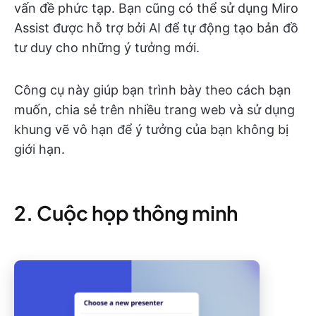
vấn đề phức tạp. Bạn cũng có thể sử dụng Miro
Assist được hỗ trợ bởi AI để tự động tạo bản đồ
tư duy cho những ý tưởng mới.
Công cụ này giúp bạn trình bày theo cách bạn
muốn, chia sẻ trên nhiều trang web và sử dụng
khung vẽ vô hạn để ý tưởng của bạn không bị
giới hạn.
2. Cuộc họp thông minh