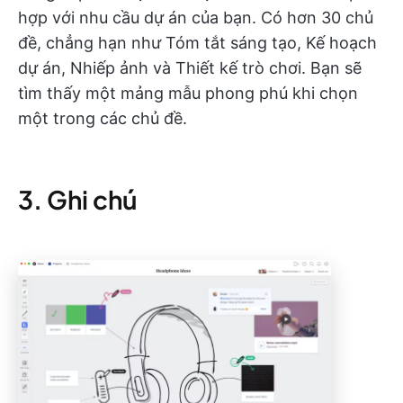
hợp với nhu cầu dự án của bạn. Có hơn 30 chủ
đề, chẳng hạn như Tóm tắt sáng tạo, Kế hoạch
dự án, Nhiếp ảnh và Thiết kế trò chơi. Bạn sẽ
tìm thấy một mảng mẫu phong phú khi chọn
một trong các chủ đề.
3. Ghi chú