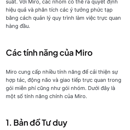
suất. Với Miro, các nhóm có thể ra quyết định
hiệu quả và phân tích các ý tưởng phức tạp
bằng cách quản lý quy trình làm việc trực quan
hàng đầu.
Các tính năng của Miro
Miro cung cấp nhiều tính năng để cải thiện sự
hợp tác, động não và giao tiếp trực quan trong
gói miễn phí cũng như gói nhóm. Dưới đây là
một số tính năng chính của Miro.
1. Bản đồ Tư duy