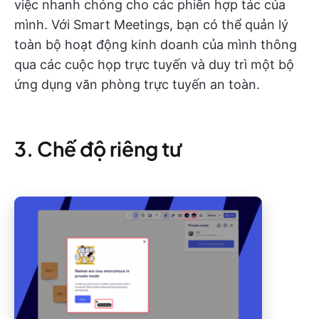
việc nhanh chóng cho các phiên hợp tác của
mình. Với Smart Meetings, bạn có thể quản lý
toàn bộ hoạt động kinh doanh của mình thông
qua các cuộc họp trực tuyến và duy trì một bộ
ứng dụng văn phòng trực tuyến an toàn.
3. Chế độ riêng tư