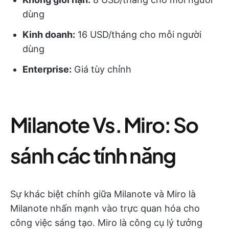
dùng
Kinh doanh:
16 USD/tháng cho mỗi người
dùng
Enterprise:
Giá tùy chỉnh
Milanote Vs. Miro: So
sánh các tính năng
Sự khác biệt chính giữa Milanote và Miro là
Milanote nhấn mạnh vào trực quan hóa cho
công việc sáng tạo. Miro là công cụ lý tưởng