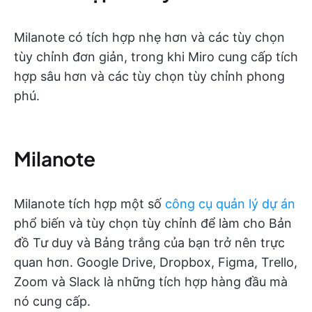
Milanote có tích hợp nhẹ hơn và các tùy chọn
tùy chỉnh đơn giản, trong khi Miro cung cấp tích
hợp sâu hơn và các tùy chọn tùy chỉnh phong
phú.
Milanote
Milanote tích hợp một số
công cụ quản lý dự án
phổ biến và tùy chọn tùy chỉnh để làm cho Bản
đồ Tư duy và Bảng trắng của bạn trở nên trực
quan hơn. Google Drive, Dropbox, Figma, Trello,
Zoom và Slack là những tích hợp hàng đầu mà
nó cung cấp.