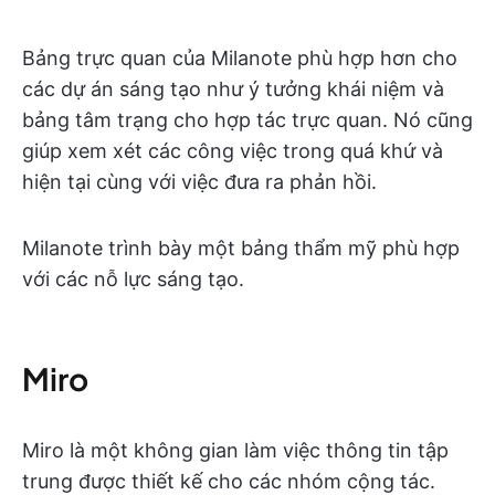
Bảng trực quan của Milanote phù hợp hơn cho
các dự án sáng tạo như ý tưởng khái niệm và
bảng tâm trạng cho hợp tác trực quan. Nó cũng
giúp xem xét các công việc trong quá khứ và
hiện tại cùng với việc đưa ra phản hồi.
Milanote trình bày một bảng thẩm mỹ phù hợp
với các nỗ lực sáng tạo.
Miro
Miro là một không gian làm việc thông tin tập
trung được thiết kế cho các nhóm cộng tác.