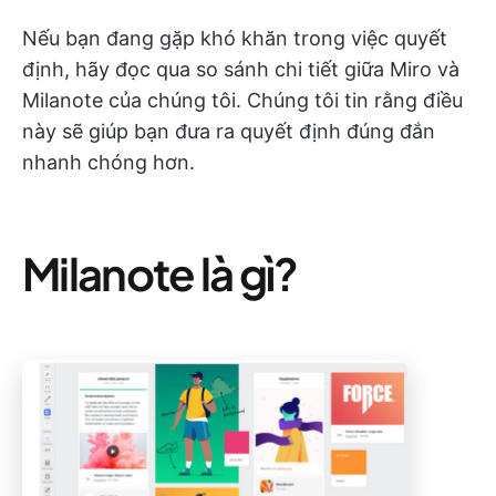
Nếu bạn đang gặp khó khăn trong việc quyết
định, hãy đọc qua so sánh chi tiết giữa Miro và
Milanote của chúng tôi. Chúng tôi tin rằng điều
này sẽ giúp bạn đưa ra quyết định đúng đắn
nhanh chóng hơn.
Milanote là gì?