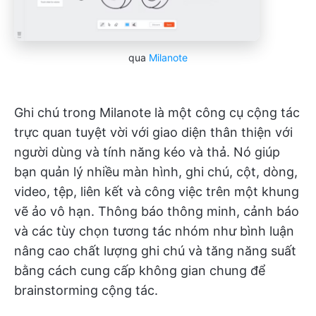
qua
Milanote
Ghi chú trong Milanote là một công cụ cộng tác
trực quan tuyệt vời với giao diện thân thiện với
người dùng và tính năng kéo và thả. Nó giúp
bạn quản lý nhiều màn hình, ghi chú, cột, dòng,
video, tệp, liên kết và công việc trên một khung
vẽ ảo vô hạn. Thông báo thông minh, cảnh báo
và các tùy chọn tương tác nhóm như bình luận
nâng cao chất lượng ghi chú và tăng năng suất
bằng cách cung cấp không gian chung để
brainstorming cộng tác.