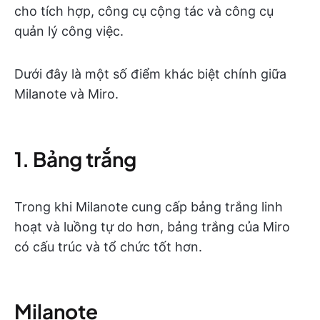
cho tích hợp, công cụ cộng tác và công cụ
quản lý công việc.
Dưới đây là một số điểm khác biệt chính giữa
Milanote và Miro.
1. Bảng trắng
Trong khi Milanote cung cấp bảng trắng linh
hoạt và luồng tự do hơn, bảng trắng của Miro
có cấu trúc và tổ chức tốt hơn.
Milanote