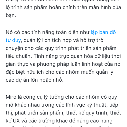
lộ trình sản phẩm hoàn chỉnh trên màn hình của
bạn.
Nó có các tính năng toàn diện như
lập bản đồ
tư duy
, quản lý lịch tích hợp và hỗ trợ trò
chuyện cho các quy trình phát triển sản phẩm
tiêu chuẩn. Tính năng trực quan hóa dữ liệu thời
gian thực và phương pháp luận linh hoạt của nó
đặc biệt hữu ích cho các nhóm muốn quản lý
các dự án lớn hoặc nhỏ.
Miro là công cụ lý tưởng cho các nhóm có quy
mô khác nhau trong các lĩnh vực kỹ thuật, tiếp
thị, phát triển sản phẩm, thiết kế quy trình, thiết
kế UX và các trường khác để nâng cao năng