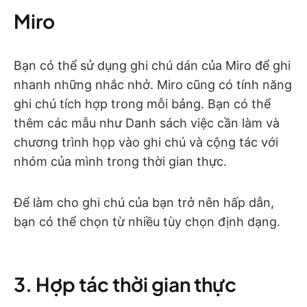
Miro
Bạn có thể sử dụng ghi chú dán của Miro để ghi
nhanh những nhắc nhở. Miro cũng có tính năng
ghi chú tích hợp trong mỗi bảng. Bạn có thể
thêm các mẫu như Danh sách việc cần làm và
chương trình họp vào ghi chú và cộng tác với
nhóm của mình trong thời gian thực.
Để làm cho ghi chú của bạn trở nên hấp dẫn,
bạn có thể chọn từ nhiều tùy chọn định dạng.
3. Hợp tác thời gian thực