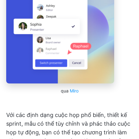
qua
Miro
Với các định dạng cuộc họp phổ biến, thiết kế
sprint, mẫu có thể tùy chỉnh và phác thảo cuộc
họp tự động, bạn có thể tạo chương trình làm