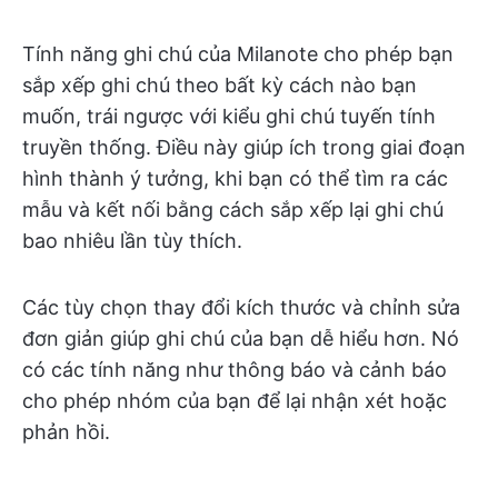
Tính năng ghi chú của Milanote cho phép bạn
sắp xếp ghi chú theo bất kỳ cách nào bạn
muốn, trái ngược với kiểu ghi chú tuyến tính
truyền thống. Điều này giúp ích trong giai đoạn
hình thành ý tưởng, khi bạn có thể tìm ra các
mẫu và kết nối bằng cách sắp xếp lại ghi chú
bao nhiêu lần tùy thích.
Các tùy chọn thay đổi kích thước và chỉnh sửa
đơn giản giúp ghi chú của bạn dễ hiểu hơn. Nó
có các tính năng như thông báo và cảnh báo
cho phép nhóm của bạn để lại nhận xét hoặc
phản hồi.