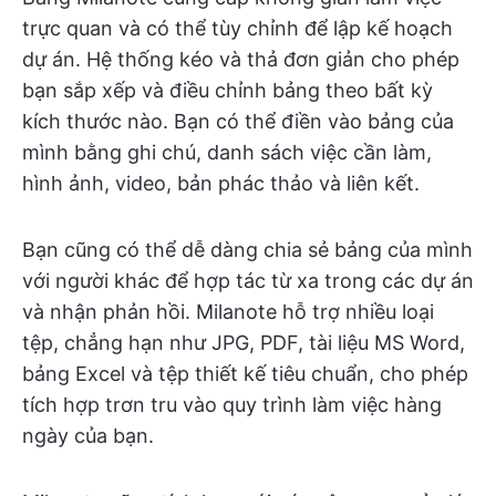
trực quan và có thể tùy chỉnh để lập kế hoạch
dự án. Hệ thống kéo và thả đơn giản cho phép
bạn sắp xếp và điều chỉnh bảng theo bất kỳ
kích thước nào. Bạn có thể điền vào bảng của
mình bằng ghi chú, danh sách việc cần làm,
hình ảnh, video, bản phác thảo và liên kết.
Bạn cũng có thể dễ dàng chia sẻ bảng của mình
với người khác để hợp tác từ xa trong các dự án
và nhận phản hồi. Milanote hỗ trợ nhiều loại
tệp, chẳng hạn như JPG, PDF, tài liệu MS Word,
bảng Excel và tệp thiết kế tiêu chuẩn, cho phép
tích hợp trơn tru vào quy trình làm việc hàng
ngày của bạn.