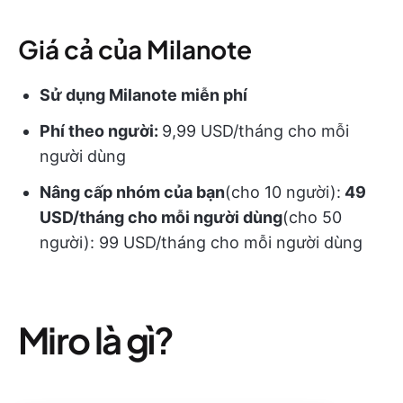
Giá cả của Milanote
Sử dụng Milanote miễn phí
Phí theo người:
9,99 USD/tháng cho mỗi
người dùng
Nâng cấp nhóm của bạn
(cho 10 người):
49
USD/tháng cho mỗi người dùng
(cho 50
người):
99 USD/tháng cho mỗi người dùng
Miro là gì?