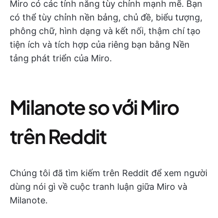
Miro có các tính năng tùy chỉnh mạnh mẽ. Bạn
có thể tùy chỉnh nền bảng, chủ đề, biểu tượng,
phông chữ, hình dạng và kết nối, thậm chí tạo
tiện ích và tích hợp của riêng bạn bằng Nền
tảng phát triển của Miro.
Milanote so với Miro
trên Reddit
Chúng tôi đã tìm kiếm trên Reddit để xem người
dùng nói gì về cuộc tranh luận giữa Miro và
Milanote.