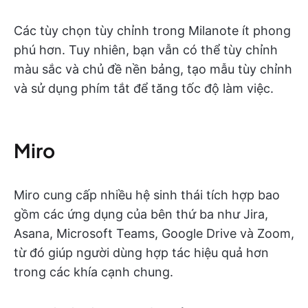
Các tùy chọn tùy chỉnh trong Milanote ít phong
phú hơn. Tuy nhiên, bạn vẫn có thể tùy chỉnh
màu sắc và chủ đề nền bảng, tạo mẫu tùy chỉnh
và sử dụng phím tắt để tăng tốc độ làm việc.
Miro
Miro cung cấp nhiều hệ sinh thái tích hợp bao
gồm các ứng dụng của bên thứ ba như Jira,
Asana, Microsoft Teams, Google Drive và Zoom,
từ đó giúp người dùng hợp tác hiệu quả hơn
trong các khía cạnh chung.