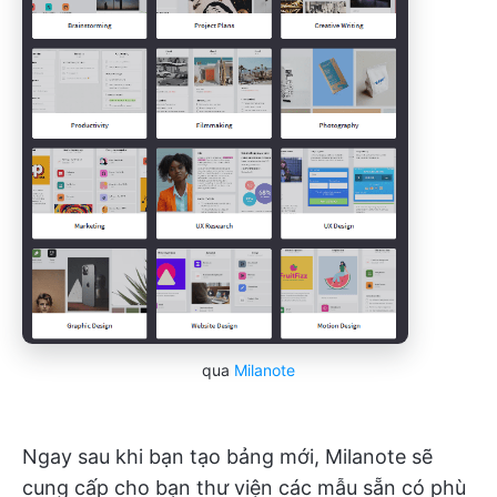
qua
Milanote
Ngay sau khi bạn tạo bảng mới, Milanote sẽ
cung cấp cho bạn thư viện các mẫu sẵn có phù