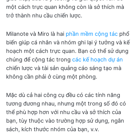
một cách trực quan không còn là sở thích mà
trở thành nhu cầu chiến lược.
Milanote và Miro là hai
phần mềm cộng tác
phổ
biến giúp cá nhân và nhóm ghi lại ý tưởng và kế
hoạch một cách trực quan. Bạn có thể sử dụng
chúng để cộng tác trong
các kế hoạch dự án
chiến lược và tài sản quảng cáo sáng tạo mà
không cần phải ở cùng một phòng.
Mặc dù cả hai công cụ đều có các tính năng
tương đương nhau, nhưng một trong số đó có
thể phù hợp hơn với nhu cầu và sở thích của
bạn, tùy thuộc vào trường hợp sử dụng, ngân
sách, kích thước nhóm của bạn, v.v.