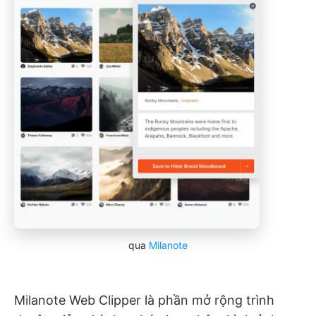
qua
Milanote
Milanote Web Clipper là phần mở rộng trình