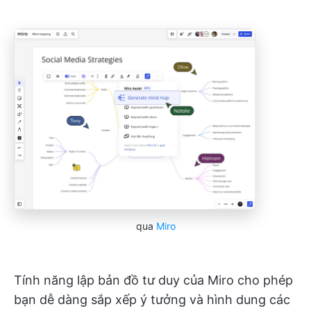
qua
Miro
Tính năng lập bản đồ tư duy của Miro cho phép
bạn dễ dàng sắp xếp ý tưởng và hình dung các