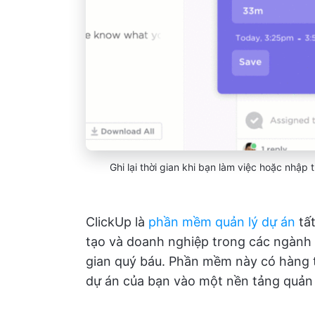
Ghi lại thời gian khi bạn làm việc hoặc nhập
ClickUp là
phần mềm quản lý dự án
tất
tạo và doanh nghiệp trong các ngành 
gian quý báu. Phần mềm này có hàng tr
dự án của bạn vào một nền tảng quản 