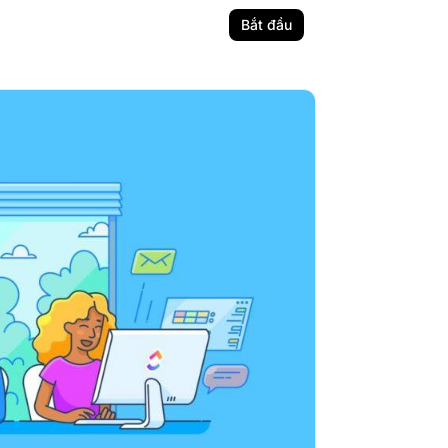
Bắt đầu