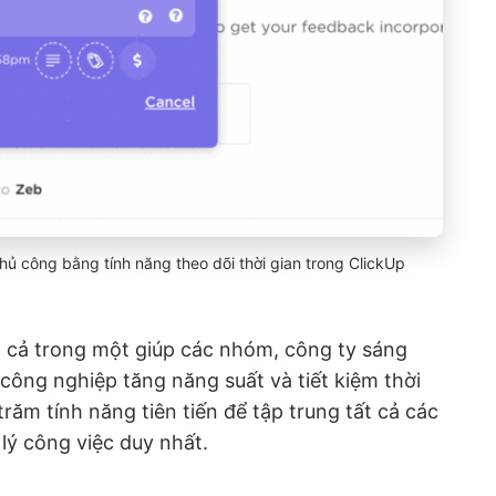
 thủ công bằng tính năng theo dõi thời gian trong ClickUp
 cả trong một giúp các nhóm, công ty sáng
công nghiệp tăng năng suất và tiết kiệm thời
ăm tính năng tiên tiến để tập trung tất cả các
lý công việc duy nhất.