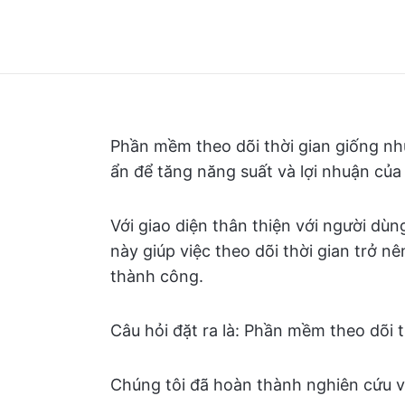
Phần mềm theo dõi thời gian giống như
ẩn để tăng năng suất và lợi nhuận của
Với giao diện thân thiện với người dù
này giúp việc theo dõi thời gian trở nê
thành công.
Câu hỏi đặt ra là: Phần mềm theo dõi t
Chúng tôi đã hoàn thành nghiên cứu và