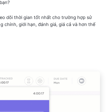
 bạn?
eo dõi thời gian tốt nhất cho trường hợp sử
g chính, giới hạn, đánh giá, giá cả và hơn thế