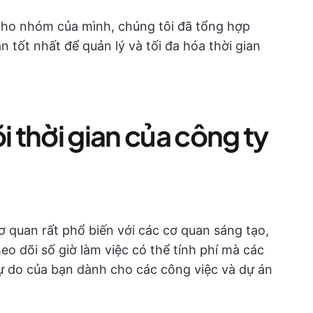
 cho nhóm của mình, chúng tôi đã tổng hợp
n tốt nhất để quản lý và tối đa hóa thời gian
 thời gian của công ty
ơ quan rất phổ biến với các cơ quan sáng tạo,
heo dõi số giờ làm việc có thể tính phí mà các
ự do của bạn dành cho các công việc và dự án