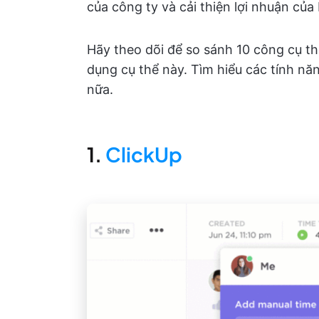
của công ty và cải thiện lợi nhuận của
Hãy theo dõi để so sánh 10 công cụ th
dụng cụ thể này. Tìm hiểu các tính năn
nữa.
1.
ClickUp