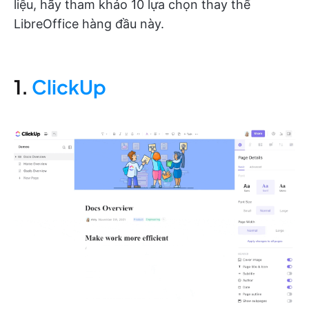
liệu, hãy tham khảo 10 lựa chọn thay thế
LibreOffice hàng đầu này.
1.
ClickUp