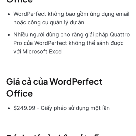
WordPerfect không bao gồm ứng dụng email
hoặc công cụ quản lý dự án
Nhiều người dùng cho rằng giải pháp Quattro
Pro của WordPerfect không thể sánh được
với Microsoft Excel
Giá cả của WordPerfect
Office
$249.99 - Giấy phép sử dụng một lần