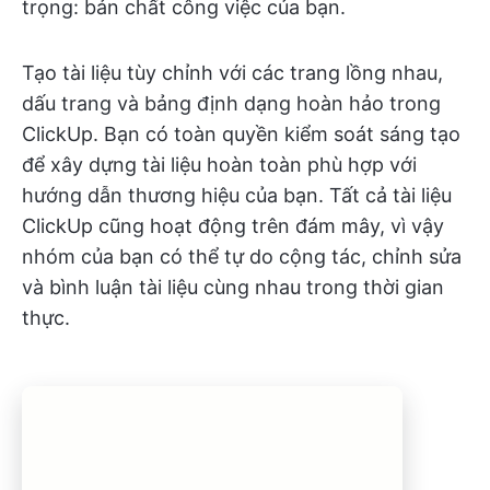
trọng: bản chất công việc của bạn.
Tạo tài liệu tùy chỉnh với các trang lồng nhau,
dấu trang và bảng định dạng hoàn hảo trong
ClickUp. Bạn có toàn quyền kiểm soát sáng tạo
để xây dựng tài liệu hoàn toàn phù hợp với
hướng dẫn thương hiệu của bạn. Tất cả tài liệu
ClickUp cũng hoạt động trên đám mây, vì vậy
nhóm của bạn có thể tự do cộng tác, chỉnh sửa
và bình luận tài liệu cùng nhau trong thời gian
thực.