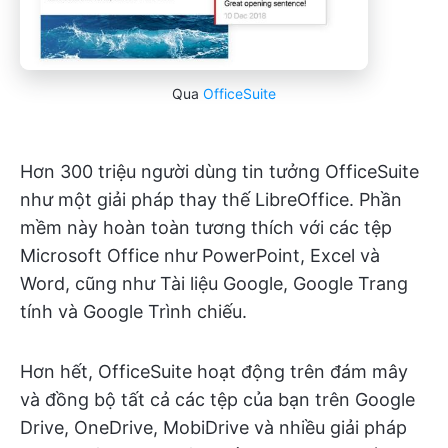
Qua
OfficeSuite
Hơn 300 triệu người dùng tin tưởng OfficeSuite
như một giải pháp thay thế LibreOffice. Phần
mềm này hoàn toàn tương thích với các tệp
Microsoft Office như PowerPoint, Excel và
Word, cũng như Tài liệu Google, Google Trang
tính và Google Trình chiếu.
Hơn hết, OfficeSuite hoạt động trên đám mây
và đồng bộ tất cả các tệp của bạn trên Google
Drive, OneDrive, MobiDrive và nhiều giải pháp