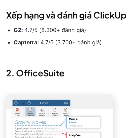
Xếp hạng và đánh giá ClickUp
G2:
4.7/5 (8.300+ đánh giá)
Capterra:
4.7/5 (3.700+ đánh giá)
2. OfficeSuite