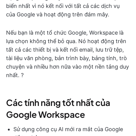
biến nhất vì nó kết nối với tất cả các dịch vụ
của Google và hoạt động trên đám mây.
Nếu bạn là một tổ chức Google, Workspace là
lựa chọn không thể bỏ qua. Nó hoạt động trên
tất cả các thiết bị và kết nối email, lưu trữ tệp,
tài liệu văn phòng, bản trình bày, bảng tính, trò
chuyện và nhiều hơn nữa vào một nền tảng duy
nhất. ?️
Các tính năng tốt nhất của
Google Workspace
Sử dụng công cụ AI mới ra mắt của Google