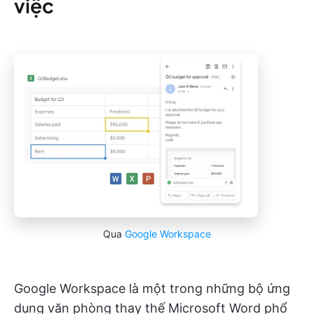
việc
Qua
Google Workspace
Google Workspace là một trong những bộ ứng
dụng văn phòng thay thế Microsoft Word phổ