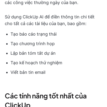
các công việc thường ngày của bạn.
Sử dụng ClickUp AI để điền thông tin chi tiết
cho tất cả các tài liệu của bạn, bao gồm:
Tạo báo cáo trạng thái
Tạo chương trình họp
Lập bản tóm tắt dự án
Tạo kế hoạch thử nghiệm
Viết bản tin email
Các tính năng tốt nhất của
ClickUp