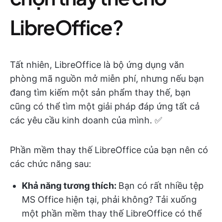
LibreOffice?
Tất nhiên, LibreOffice là bộ ứng dụng văn
phòng mã nguồn mở miễn phí, nhưng nếu bạn
đang tìm kiếm một sản phẩm thay thế, bạn
cũng có thể tìm một giải pháp đáp ứng tất cả
các yêu cầu kinh doanh của mình. ✅
Phần mềm thay thế LibreOffice của bạn nên có
các chức năng sau:
Khả năng tương thích:
Bạn có rất nhiều tệp
MS Office hiện tại, phải không? Tải xuống
một phần mềm thay thế LibreOffice có thể