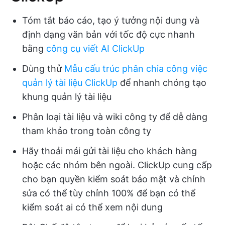
Tóm tắt báo cáo, tạo ý tưởng nội dung và
định dạng văn bản với tốc độ cực nhanh
bằng
công cụ viết AI ClickUp
Dùng thử
Mẫu cấu trúc phân chia công việc
quản lý tài liệu ClickUp
để nhanh chóng tạo
khung quản lý tài liệu
Phân loại tài liệu và wiki công ty để dễ dàng
tham khảo trong toàn công ty
Hãy thoải mái gửi tài liệu cho khách hàng
hoặc các nhóm bên ngoài. ClickUp cung cấp
cho bạn quyền kiểm soát bảo mật và chỉnh
sửa có thể tùy chỉnh 100% để bạn có thể
kiểm soát ai có thể xem nội dung