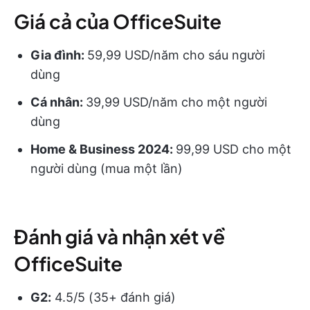
Giá cả của OfficeSuite
Gia đình:
59,99 USD/năm cho sáu người
dùng
Cá nhân:
39,99 USD/năm cho một người
dùng
Home & Business 2024:
99,99 USD cho một
người dùng (mua một lần)
Đánh giá và nhận xét về
OfficeSuite
G2:
4.5/5 (35+ đánh giá)