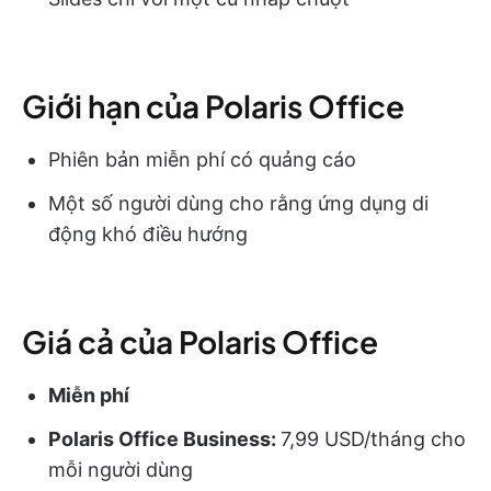
Giới hạn của Polaris Office
Phiên bản miễn phí có quảng cáo
Một số người dùng cho rằng ứng dụng di
động khó điều hướng
Giá cả của Polaris Office
Miễn phí
Polaris
Office Business:
7,99 USD/tháng cho
mỗi người dùng