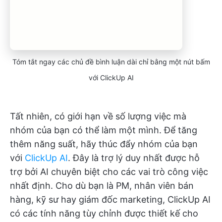
Tóm tắt ngay các chủ đề bình luận dài chỉ bằng một nút bấm
với ClickUp AI
Tất nhiên, có giới hạn về số lượng việc mà
nhóm của bạn có thể làm một mình. Để tăng
thêm năng suất, hãy thúc đẩy nhóm của bạn
với
ClickUp AI
. Đây là trợ lý duy nhất được hỗ
trợ bởi AI chuyên biệt cho các vai trò công việc
nhất định. Cho dù bạn là PM, nhân viên bán
hàng, kỹ sư hay giám đốc marketing, ClickUp AI
có các tính năng tùy chỉnh được thiết kế cho