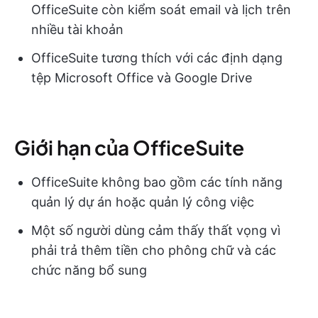
OfficeSuite còn kiểm soát email và lịch trên
nhiều tài khoản
OfficeSuite tương thích với các định dạng
tệp Microsoft Office và Google Drive
Giới hạn của OfficeSuite
OfficeSuite không bao gồm các tính năng
quản lý dự án hoặc quản lý công việc
Một số người dùng cảm thấy thất vọng vì
phải trả thêm tiền cho phông chữ và các
chức năng bổ sung