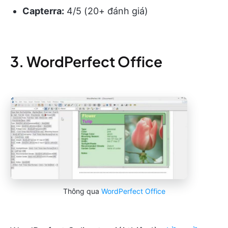
Capterra:
4/5 (20+ đánh giá)
3. WordPerfect Office
Thông qua
WordPerfect Office