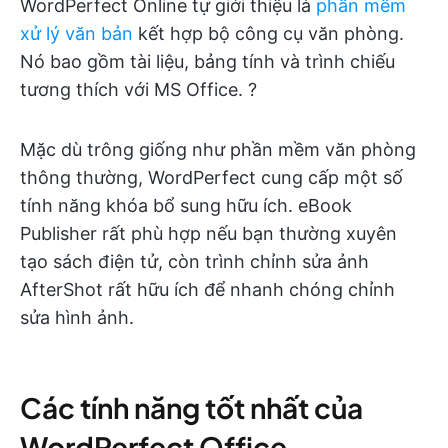
WordPerfect Online tự giới thiệu là
phần mềm
xử lý văn bản
kết hợp bộ công cụ văn phòng.
Nó bao gồm tài liệu, bảng tính và trình chiếu
tương thích với MS Office. ?
Mặc dù trông giống như phần mềm văn phòng
thông thường, WordPerfect cung cấp một số
tính năng khóa bổ sung hữu ích. eBook
Publisher rất phù hợp nếu bạn thường xuyên
tạo sách điện tử, còn trình chỉnh sửa ảnh
AfterShot rất hữu ích để nhanh chóng chỉnh
sửa hình ảnh.
Các tính năng tốt nhất của
WordPerfect Office