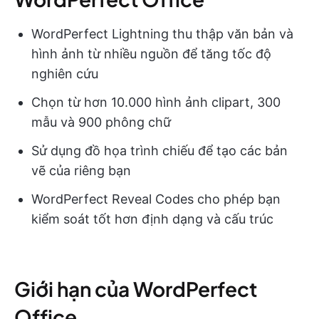
WordPerfect Lightning thu thập văn bản và
hình ảnh từ nhiều nguồn để tăng tốc độ
nghiên cứu
Chọn từ hơn 10.000 hình ảnh clipart, 300
mẫu và 900 phông chữ
Sử dụng đồ họa trình chiếu để tạo các bản
vẽ của riêng bạn
WordPerfect Reveal Codes cho phép bạn
kiểm soát tốt hơn định dạng và cấu trúc
Giới hạn của WordPerfect
Office