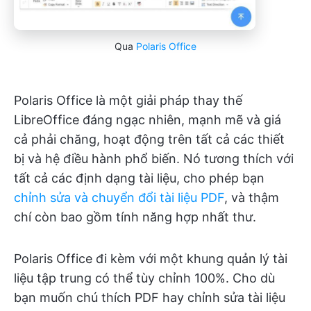
Qua
Polaris Office
Polaris Office là một giải pháp thay thế
LibreOffice đáng ngạc nhiên, mạnh mẽ và giá
cả phải chăng, hoạt động trên tất cả các thiết
bị và hệ điều hành phổ biến. Nó tương thích với
tất cả các định dạng tài liệu, cho phép bạn
chỉnh sửa và chuyển đổi tài liệu PDF
, và thậm
chí còn bao gồm tính năng hợp nhất thư.
Polaris Office đi kèm với một khung quản lý tài
liệu tập trung có thể tùy chỉnh 100%. Cho dù
bạn muốn chú thích PDF hay chỉnh sửa tài liệu