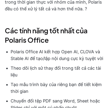
trong thời gian thực với nhóm của mình, Polaris
đều có thể xử lý tất cả và hơn thế nữa. ?
Các tính năng tốt nhất của
Polaris Office
Polaris Office AI kết hợp Open AI, CLOVA và
Stable AI để tạo/lập nội dung cực kỳ tuyệt vời
Theo dõi lịch sử thay đổi trong tất cả các tài
liệu
Tạo mẫu trình bày của riêng bạn để tiết kiệm
thời gian
Chuyển đổi tệp PDF sang Word, Sheet hoặc
Slides chỉ với một cú nhấp chuột