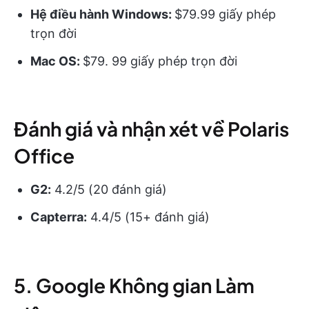
Hệ điều hành Windows:
$79.99 giấy phép
trọn đời
Mac OS
:
$79. 99 giấy phép trọn đời
Đánh giá và nhận xét về Polaris
Office
G2:
4.2/5 (20 đánh giá)
Capterra:
4.4/5 (15+ đánh giá)
5. Google Không gian Làm