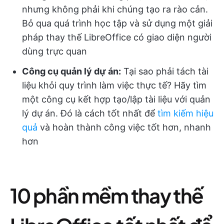
nhưng không phải khi chúng tạo ra rào cản.
Bỏ qua quá trình học tập và sử dụng một giải
pháp thay thế LibreOffice có giao diện người
dùng trực quan
Công cụ quản lý dự án:
Tại sao phải tách tài
liệu khỏi quy trình làm việc thực tế? Hãy tìm
một công cụ kết hợp tạo/lập tài liệu với quản
lý dự án. Đó là cách tốt nhất để
tìm kiếm hiệu
quả
và hoàn thành công việc tốt hơn, nhanh
hơn
10 phần mềm thay thế