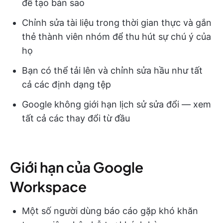
để tạo bản sao
Chỉnh sửa tài liệu trong thời gian thực và gắn
thẻ thành viên nhóm để thu hút sự chú ý của
họ
Bạn có thể tải lên và chỉnh sửa hầu như tất
cả các định dạng tệp
Google không giới hạn lịch sử sửa đổi — xem
tất cả các thay đổi từ đầu
Giới hạn của Google
Workspace
Một số người dùng báo cáo gặp khó khăn