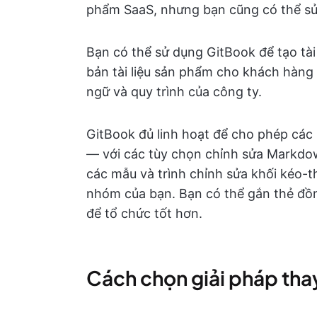
phẩm SaaS, nhưng bạn cũng có thể sử d
Bạn có thể sử dụng GitBook để tạo tài
bản tài liệu sản phẩm cho khách hàng 
ngữ và quy trình của công ty.
GitBook đủ linh hoạt để cho phép các 
— với các tùy chọn chỉnh sửa Markd
các mẫu và trình chỉnh sửa khối kéo-
nhóm của bạn. Bạn có thể gắn thẻ đồn
để tổ chức tốt hơn.
Cách chọn giải pháp thay