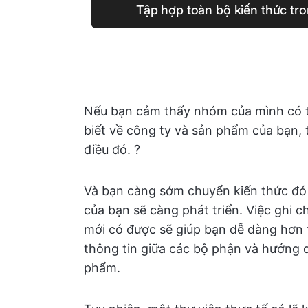
Tập hợp toàn bộ kiến thức tr
Nếu bạn cảm thấy nhóm của mình có th
biết về công ty và sản phẩm của bạn, t
điều đó. ?
Và bạn càng sớm chuyển kiến thức đó 
của bạn sẽ càng phát triển. Việc ghi 
mới có được sẽ giúp bạn dễ dàng hơn t
thông tin giữa các bộ phận và hướng 
phẩm.