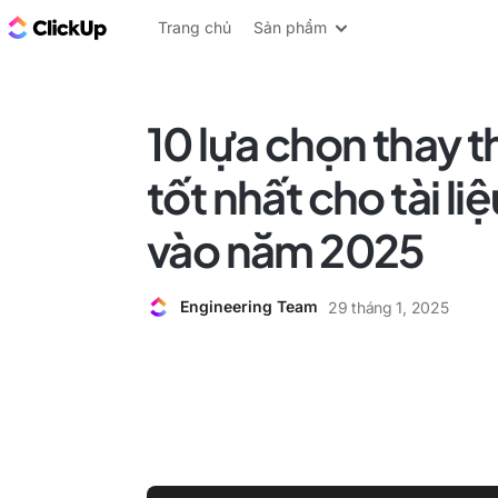
ClickUp Blog
Trang chủ
Sản phẩm
10 lựa chọn thay 
tốt nhất cho tài li
vào năm 2025
Engineering Team
29 tháng 1, 2025