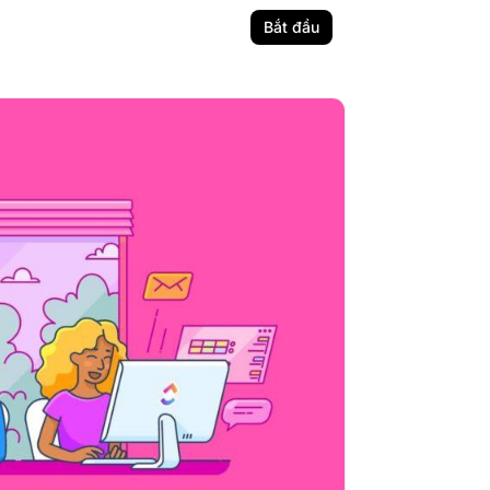
Bắt đầu