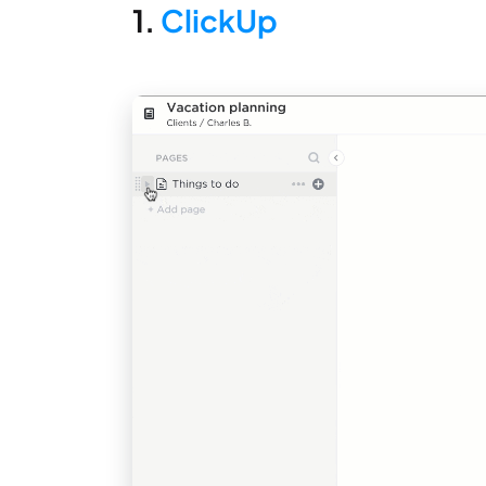
1.
ClickUp