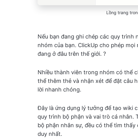
Lồng trang tron
Nếu bạn đang ghi chép các quy trình 
nhóm của bạn. ClickUp cho phép mọi 
đang ở đâu trên thế giới. ?
Nhiều thành viên trong nhóm có thể ch
thể thêm thẻ và nhận xét để đặt câu h
lời nhanh chóng.
Đây là ứng dụng lý tưởng để tạo wiki 
quy trình bộ phận và vai trò cá nhân.
bộ phận nhân sự, đều có thể tìm thấy
duy nhất.