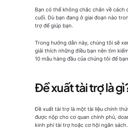
Bạn có thể không chắc chắn về cách đ
cuối. Dù bạn đang ở giai đoạn nào tro
trợ để giúp bạn.
Trong hướng dẫn này, chúng tôi sẽ xem
giải thích những điều bạn nên tìm kiếm
10 mẫu hàng đầu của chúng tôi để bạn
Đề xuất tài trợ là gì
Đề xuất tài trợ là một tài liệu chính t
được nộp cho cơ quan chính phủ, doa
kinh phí tài trợ hoặc cơ hội ngân sách.