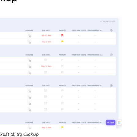
xuất tài trợ ClickUp