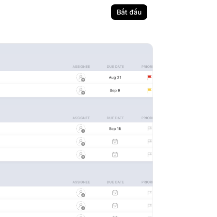
Bắt đầu