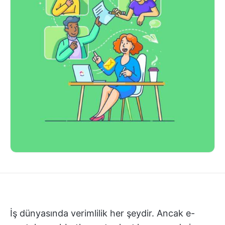
İş dünyasında verimlilik her şeydir. Ancak e-