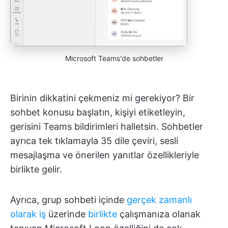
Microsoft Teams'de sohbetler
Birinin dikkatini çekmeniz mi gerekiyor? Bir
sohbet konusu başlatın, kişiyi etiketleyin,
gerisini Teams bildirimleri halletsin. Sohbetler
ayrıca tek tıklamayla 35 dile çeviri, sesli
mesajlaşma ve önerilen yanıtlar özellikleriyle
birlikte gelir.
Ayrıca, grup sohbeti içinde
gerçek zamanlı
olarak iş
üzerinde
birlikte
çalışmanıza olanak