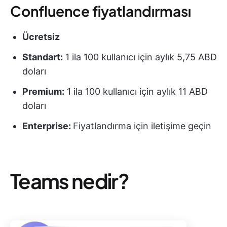
Confluence fiyatlandırması
Ücretsiz
Standart:
1 ila 100 kullanıcı için aylık 5,75 ABD
doları
Premium:
1 ila 100 kullanıcı için aylık 11 ABD
doları
Enterprise:
Fiyatlandırma için iletişime geçin
Teams nedir?