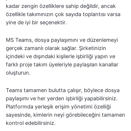
kadar zengin özelliklere sahip değildir, ancak
özellikle takımınızın çok sayıda toplantısı varsa
yine de iyi bir seçenektir.
MS Teams, dosya paylaşımını ve düzenlemeyi
gerçek zamanlı olarak sağlar. Şirketinizin
içindeki ve dışındaki kişilerle işbirliği yapın ve
farklı proje takım üyeleriyle paylaşılan kanallar
oluşturun.
Teams tamamen bulutta çalışır, böylece dosya
paylaşımı ve her yerden işbirliği yapabilirsiniz.
Platformda yerleşik erişim yönetimi özelliği
sayesinde, kimlerin neyi görebileceğini tamamen
kontrol edebilirsiniz.