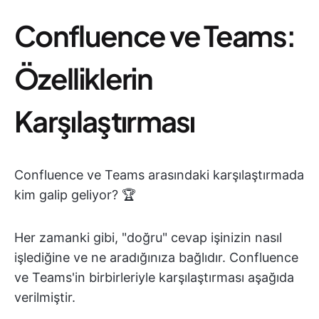
Confluence ve Teams:
Özelliklerin
Karşılaştırması
Confluence ve Teams arasındaki karşılaştırmada
kim galip geliyor? 🏆
Her zamanki gibi, "doğru" cevap işinizin nasıl
işlediğine ve ne aradığınıza bağlıdır. Confluence
ve Teams'in birbirleriyle karşılaştırması aşağıda
verilmiştir.