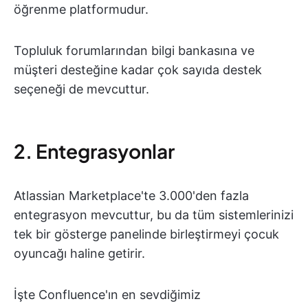
öğrenme platformudur.
Topluluk forumlarından bilgi bankasına ve
müşteri desteğine kadar çok sayıda destek
seçeneği de mevcuttur.
2. Entegrasyonlar
Atlassian Marketplace'te 3.000'den fazla
entegrasyon mevcuttur, bu da tüm sistemlerinizi
tek bir gösterge panelinde birleştirmeyi çocuk
oyuncağı haline getirir.
İşte Confluence'ın en sevdiğimiz