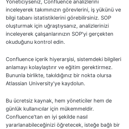
Yöneticiyseniz, Confluence analizlerini
inceleyerek takımınızın görevlerini, iş yükünü ve
bilgi tabanı istatistiklerini görebilirsiniz. SOP
oluşturmak için uğraştıysanız, analizlerinizi
inceleyerek çalışanlarınızın SOP'yi gerçekten
okuduğunu kontrol edin.
Confluence içerik hiyerarşisi, sistemdeki bilgileri
anlamayı kolaylaştırır ve eğitim gerektirmez.
Bununla birlikte, takıldığınız bir nokta olursa
Atlassian University'ye kaydolun.
Bu ücretsiz kaynak, hem yöneticiler hem de
günlük kullanıcılar için mükemmeldir.
Confluence'tan en iyi şekilde nasıl
yararlanabileceğinizi öğretecek, isteğe bağlı bir