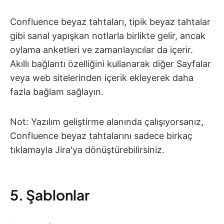
Confluence beyaz tahtaları, tipik beyaz tahtalar
gibi sanal yapışkan notlarla birlikte gelir, ancak
oylama anketleri ve zamanlayıcılar da içerir.
Akıllı bağlantı özelliğini kullanarak diğer Sayfalar
veya web sitelerinden içerik ekleyerek daha
fazla bağlam sağlayın.
Not: Yazılım geliştirme alanında çalışıyorsanız,
Confluence beyaz tahtalarını sadece birkaç
tıklamayla Jira'ya dönüştürebilirsiniz.
5. Şablonlar