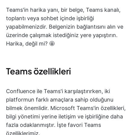
Teams'in harika yanı, bir belge, Teams kanalı,
toplantı veya sohbet içinde işbirliği
yapabilmenizdir. Belgenizin bağlantısını alın ve
üzerinde çalışmak istediğiniz yere yapıştırın.
Harika, değil mi? 🤩
Teams özellikleri
Confluence ile Teams'i karşılaştırırken, iki
platformun farklı amaçlara sahip olduğunu
bilmek önemlidir. Microsoft Teams'in özellikleri,
bilgi yönetimi yerine iletişim ve işbirliğine daha
fazla odaklanmıştır. İşte favori Teams
özelliklerimiz.