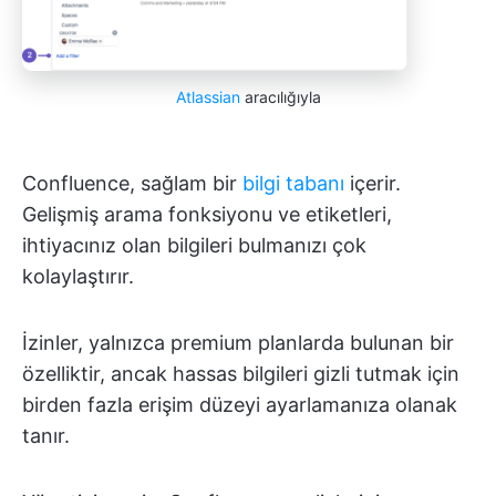
Atlassian
aracılığıyla
Confluence, sağlam bir
bilgi tabanı
içerir.
Gelişmiş arama fonksiyonu ve etiketleri,
ihtiyacınız olan bilgileri bulmanızı çok
kolaylaştırır.
İzinler, yalnızca premium planlarda bulunan bir
özelliktir, ancak hassas bilgileri gizli tutmak için
birden fazla erişim düzeyi ayarlamanıza olanak
tanır.