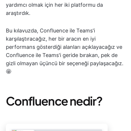
yardımcı olmak için her iki platformu da
araştırdık.
Bu kılavuzda, Confluence ile Teams'i
karşılaştıracağız, her bir aracın en iyi
performans gösterdiği alanları açıklayacağız ve
Confluence ile Teams'i geride bırakan, pek de
gizli olmayan üçüncü bir seçeneği paylaşacağız.
🤩
Confluence nedir?