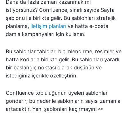
Daha da fazla zaman kazanmak mı
istiyorsunuz? Confluence, sınırlı sayıda Sayfa
şablonu ile birlikte gelir. Bu şablonları stratejik
planlama,
iletişim planları
ve hatta e-posta
damla kampanyaları için kullanın.
Bu şablonlar tablolar, biçimlendirme, resimler ve
hatta kodlarla birlikte gelir. Bu şablonları yararlı
bir başlangıç noktası olarak düşünün ve
istediğiniz içerikle özelleştirin.
Confluence topluluğunun üyeleri şablonlar
gönderir, bu nedenle şablonların sayısı zamanla
artacaktır. Yeni şablonları kaçırmayın! 👀