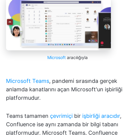
Microsoft
aracılığıyla
Microsoft Teams
, pandemi sırasında gerçek
anlamda kanatlarını açan Microsoft'un işbirliği
platformudur.
Teams tamamen
çevrimiçi
bir
işbirliği aracıdır
,
Confluence ise aynı zamanda bir bilgi tabanı
platformudur. Microsoft Teams, Confluence