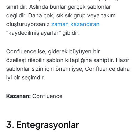
sınırlıdır. Aslında bunlar gerçek şablonlar
değildir. Daha çok, sık sık grup veya takım
oluşturuyorsanız
zaman kazandıran
"kaydedilmiş ayarlar" gibidir.
Confluence ise, giderek büyüyen bir
özelleştirilebilir şablon kitaplığına sahiptir. Hazır
şablonlar sizin için önemliyse, Confluence daha
iyi bir seçimdir.
Kazanan:
Confluence
3. Entegrasyonlar