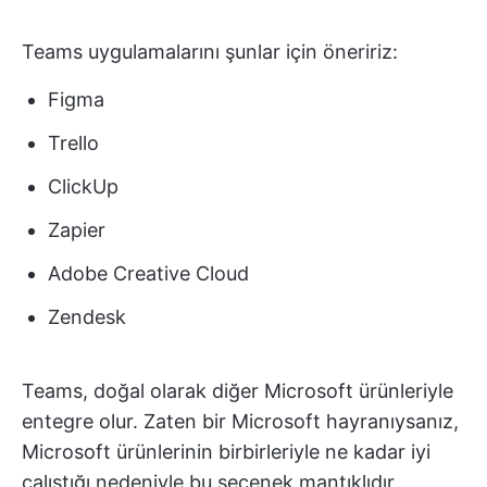
Teams uygulamalarını şunlar için öneririz:
Figma
Trello
ClickUp
Zapier
Adobe Creative Cloud
Zendesk
Teams, doğal olarak diğer Microsoft ürünleriyle
entegre olur. Zaten bir Microsoft hayranıysanız,
Microsoft ürünlerinin birbirleriyle ne kadar iyi
çalıştığı nedeniyle bu seçenek mantıklıdır.