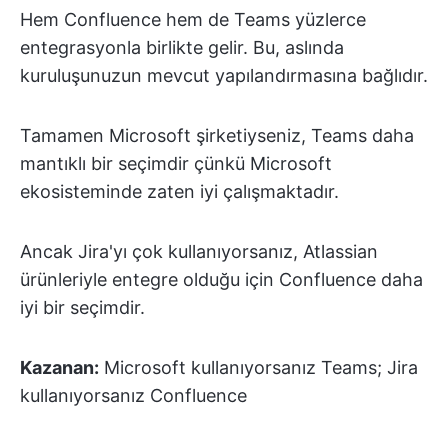
Hem Confluence hem de Teams yüzlerce
entegrasyonla birlikte gelir. Bu, aslında
kuruluşunuzun mevcut yapılandırmasına bağlıdır.
Tamamen Microsoft şirketiyseniz, Teams daha
mantıklı bir seçimdir çünkü Microsoft
ekosisteminde zaten iyi çalışmaktadır.
Ancak Jira'yı çok kullanıyorsanız, Atlassian
ürünleriyle entegre olduğu için Confluence daha
iyi bir seçimdir.
Kazanan:
Microsoft kullanıyorsanız Teams; Jira
kullanıyorsanız Confluence