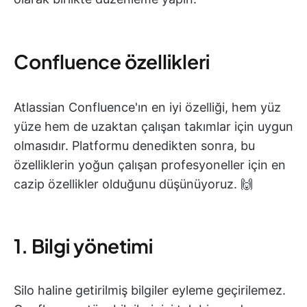
Confluence özellikleri
Atlassian Confluence'ın en iyi özelliği, hem yüz
yüze hem de uzaktan çalışan takımlar için uygun
olmasıdır. Platformu denedikten sonra, bu
özelliklerin yoğun çalışan profesyoneller için en
cazip özellikler olduğunu düşünüyoruz. 🙌
1. Bilgi yönetimi
Silo haline getirilmiş bilgiler eyleme geçirilemez.