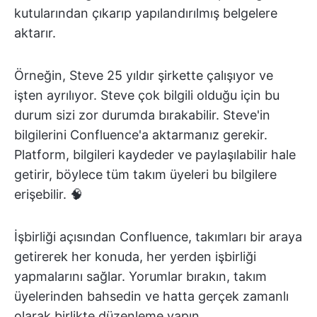
kutularından çıkarıp yapılandırılmış belgelere
aktarır.
Örneğin, Steve 25 yıldır şirkette çalışıyor ve
işten ayrılıyor. Steve çok bilgili olduğu için bu
durum sizi zor durumda bırakabilir. Steve'in
bilgilerini Confluence'a aktarmanız gerekir.
Platform, bilgileri kaydeder ve paylaşılabilir hale
getirir, böylece tüm takım üyeleri bu bilgilere
erişebilir. 🧠
İşbirliği açısından Confluence, takımları bir araya
getirerek her konuda, her yerden işbirliği
yapmalarını sağlar. Yorumlar bırakın, takım
üyelerinden bahsedin ve hatta gerçek zamanlı
olarak birlikte düzenleme yapın.