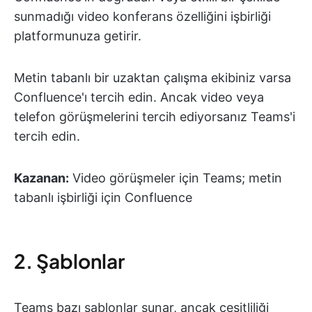
sunmadığı video konferans özelliğini işbirliği
platformunuza getirir.
Metin tabanlı bir uzaktan çalışma ekibiniz varsa
Confluence'ı tercih edin. Ancak video veya
telefon görüşmelerini tercih ediyorsanız Teams'i
tercih edin.
Kazanan:
Video görüşmeler için Teams; metin
tabanlı işbirliği için Confluence
2. Şablonlar
Teams bazı şablonlar sunar, ancak çeşitliliği