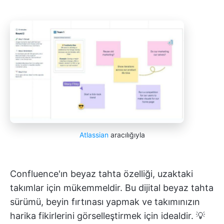
Atlassian
aracılığıyla
Confluence'ın beyaz tahta özelliği, uzaktaki
takımlar için mükemmeldir. Bu dijital beyaz tahta
sürümü, beyin fırtınası yapmak ve takımınızın
harika fikirlerini görselleştirmek için idealdir. 💡