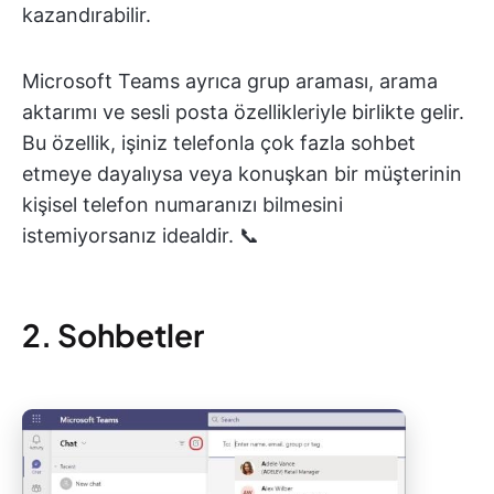
kazandırabilir.
Microsoft Teams ayrıca grup araması, arama
aktarımı ve sesli posta özellikleriyle birlikte gelir.
Bu özellik, işiniz telefonla çok fazla sohbet
etmeye dayalıysa veya konuşkan bir müşterinin
kişisel telefon numaranızı bilmesini
istemiyorsanız idealdir. 📞
2. Sohbetler