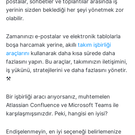
postalar, sohbetler ve toplantılar arasında iş
yerinin sizden beklediği her şeyi yönetmek zor
olabilir.
Zamanınızı e-postalar ve elektronik tablolarla
boşa harcamak yerine, akıllı
takım işbirliği
araçlarını
kullanarak daha kısa sürede daha
fazlasını yapın. Bu araçlar, takımınızın iletişimini,
iş yükünü, stratejilerini ve daha fazlasını yönetir.
⚒️
Bir işbirliği aracı arıyorsanız, muhtemelen
Atlassian Confluence ve Microsoft Teams ile
karşılaşmışsınızdır. Peki, hangisi en iyisi?
Endişelenmeyin, en iyi seçeneği belirlemenize