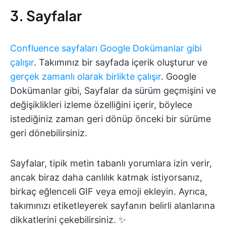
3. Sayfalar
Confluence sayfaları Google Dokümanlar gibi
çalışır
. Takımınız bir sayfada içerik oluşturur ve
gerçek zamanlı olarak birlikte çalışır
. Google
Dokümanlar gibi, Sayfalar da sürüm geçmişini ve
değişiklikleri izleme özelliğini içerir, böylece
istediğiniz zaman geri dönüp önceki bir sürüme
geri dönebilirsiniz.
Sayfalar, tipik metin tabanlı yorumlara izin verir,
ancak biraz daha canlılık katmak istiyorsanız,
birkaç eğlenceli GIF veya emoji ekleyin. Ayrıca,
takımınızı etiketleyerek sayfanın belirli alanlarına
dikkatlerini çekebilirsiniz. ✨