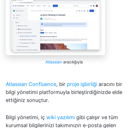
Atlassian
aracılığıyla
Atlassian Confluence
, bir
proje işbirliği
aracını bir
bilgi yönetimi platformuyla birleştirdiğinizde elde
ettiğiniz sonuçtur.
Bilgi yönetimi, iç
wiki yazılımı
gibi çalışır ve tüm
kurumsal bilgilerinizi takımınızın e-posta gelen