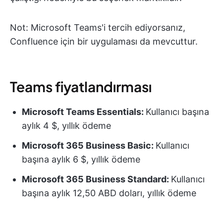
Not: Microsoft Teams'i tercih ediyorsanız,
Confluence için bir uygulaması da mevcuttur.
Teams fiyatlandırması
Microsoft Teams
Essentials:
Kullanıcı başına
aylık 4 $, yıllık ödeme
Microsoft 365 Business Basic:
Kullanıcı
başına aylık 6 $, yıllık ödeme
Microsoft 365 Business Standard:
Kullanıcı
başına aylık 12,50 ABD doları, yıllık ödeme