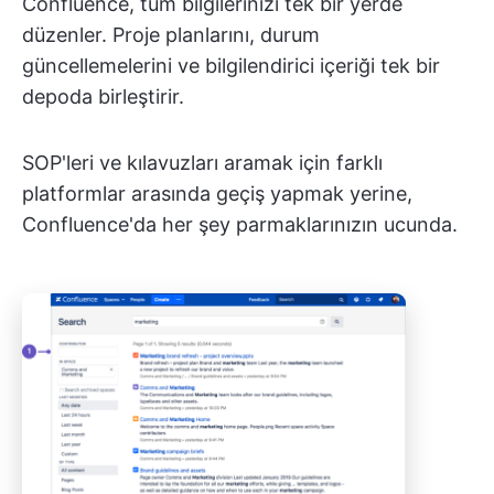
Confluence, tüm bilgilerinizi tek bir yerde
düzenler. Proje planlarını, durum
güncellemelerini ve bilgilendirici içeriği tek bir
depoda birleştirir.
SOP'leri ve kılavuzları aramak için farklı
platformlar arasında geçiş yapmak yerine,
Confluence'da her şey
parmaklarınızın ucunda.