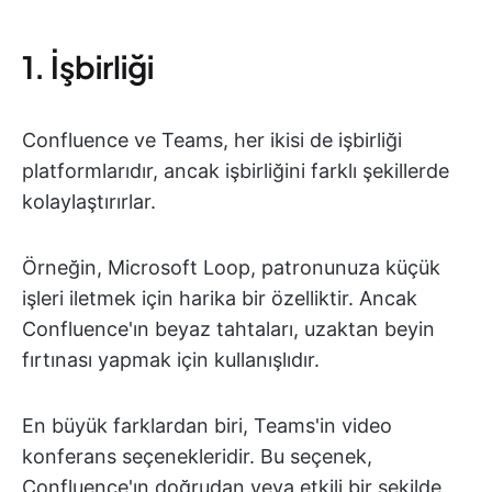
1. İşbirliği
Confluence ve Teams, her ikisi de işbirliği
platformlarıdır, ancak işbirliğini farklı şekillerde
kolaylaştırırlar.
Örneğin, Microsoft Loop, patronunuza küçük
işleri iletmek için harika bir özelliktir. Ancak
Confluence'ın beyaz tahtaları, uzaktan beyin
fırtınası yapmak için kullanışlıdır.
En büyük farklardan biri, Teams'in video
konferans seçenekleridir. Bu seçenek,
Confluence'ın doğrudan veya etkili bir şekilde