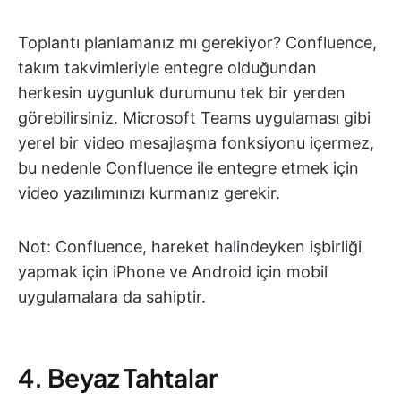
Toplantı planlamanız mı gerekiyor? Confluence,
takım takvimleriyle entegre olduğundan
herkesin uygunluk durumunu tek bir yerden
görebilirsiniz. Microsoft Teams uygulaması gibi
yerel bir video mesajlaşma fonksiyonu içermez,
bu nedenle Confluence ile entegre etmek için
video yazılımınızı kurmanız gerekir.
Not: Confluence, hareket halindeyken işbirliği
yapmak için iPhone ve Android için mobil
uygulamalara da sahiptir.
4. Beyaz Tahtalar