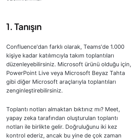
1. Tanışın
Confluence'dan farklı olarak, Teams'de 1.000
kişiye kadar katılımcıyla takım toplantıları
düzenleyebilirsiniz. Microsoft ürünü olduğu için,
PowerPoint Live veya Microsoft Beyaz Tahta
gibi diğer Microsoft araçlarıyla toplantıları
zenginleştirebilirsiniz.
Toplantı notları almaktan bıktınız mı? Meet,
yapay zeka tarafından oluşturulan toplantı
notları ile birlikte gelir. Doğruluğunu iki kez
kontrol ederiz, ancak bu yine de çok zaman