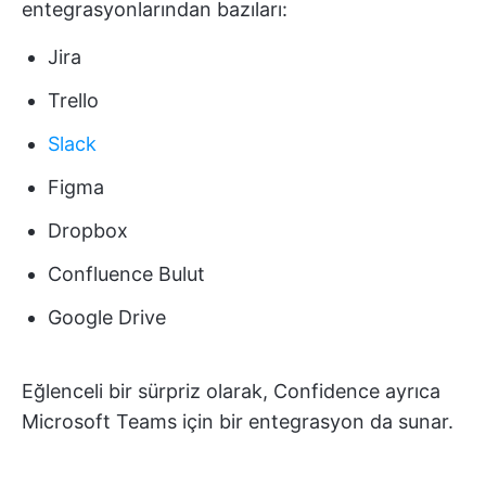
entegrasyonlarından bazıları:
Jira
Trello
Slack
Figma
Dropbox
Confluence Bulut
Google Drive
Eğlenceli bir sürpriz olarak, Confidence ayrıca
Microsoft Teams için bir entegrasyon da sunar.