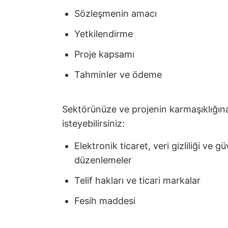
Sözleşmenin amacı
Yetkilendirme
Proje kapsamı
Tahminler ve ödeme
Sektörünüze ve projenin karmaşıklığına
isteyebilirsiniz:
Elektronik ticaret, veri gizliliği ve g
düzenlemeler
Telif hakları ve ticari markalar
Fesih maddesi