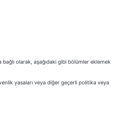
 bağlı olarak, aşağıdaki gibi bölümler eklemek
üvenlik yasaları veya diğer geçerli politika veya