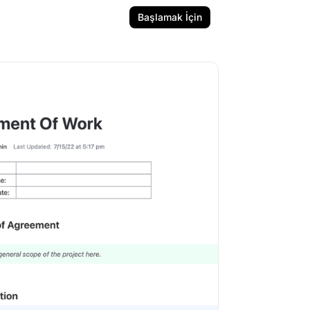
Başlamak İçin