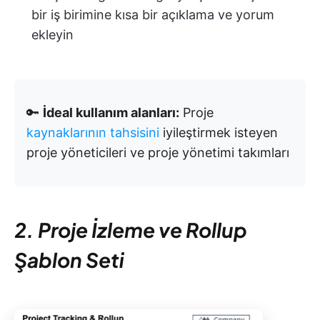
bir iş birimine kısa bir açıklama ve yorum
ekleyin
🔑
İdeal kullanım alanları:
Proje
kaynaklarının tahsisini
iyileştirmek isteyen
proje yöneticileri ve proje yönetimi takımları
2. Proje İzleme ve Rollup
Şablon Seti