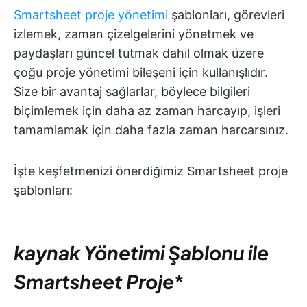
Smartsheet proje yönetimi
şablonları, görevleri
izlemek, zaman çizelgelerini yönetmek ve
paydaşları güncel tutmak dahil olmak üzere
çoğu proje yönetimi bileşeni için kullanışlıdır.
Size bir avantaj sağlarlar, böylece bilgileri
biçimlemek için daha az zaman harcayıp, işleri
tamamlamak için daha fazla zaman harcarsınız.
İşte keşfetmenizi önerdiğimiz Smartsheet proje
şablonları:
kaynak Yönetimi Şablonu ile
Smartsheet Proje
*