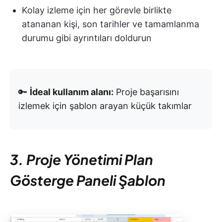
Kolay izleme için her görevle birlikte
atananan kişi, son tarihler ve tamamlanma
durumu gibi ayrıntıları doldurun
🔑
İdeal kullanım alanı:
Proje başarısını
izlemek için şablon arayan küçük takımlar
3. Proje Yönetimi Plan
Gösterge Paneli Şablon