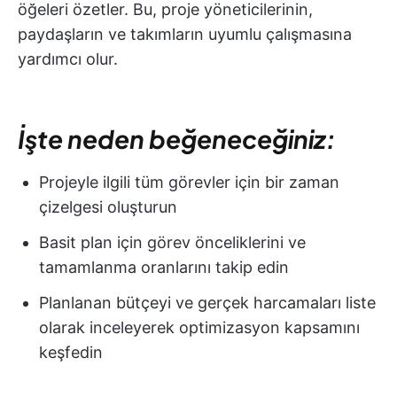
öğeleri özetler. Bu, proje yöneticilerinin,
paydaşların ve takımların uyumlu çalışmasına
yardımcı olur.
İşte neden beğeneceğiniz:
Projeyle ilgili tüm görevler için bir zaman
çizelgesi oluşturun
Basit plan için görev önceliklerini ve
tamamlanma oranlarını takip edin
Planlanan bütçeyi ve gerçek harcamaları liste
olarak inceleyerek optimizasyon kapsamını
keşfedin