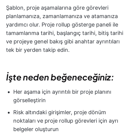
Şablon, proje aşamalarına göre görevleri
planlamanıza, zamanlamanıza ve atamanıza
yardımcı olur. Proje rollup gösterge paneli ile
tamamlanma tarihi, başlangıç tarihi, bitiş tarihi
ve projeye genel bakış gibi anahtar ayrıntıları
tek bir yerden takip edin.
İşte neden beğeneceğiniz:
Her aşama için ayrıntılı bir proje planını
görselleştirin
Risk altındaki girişimler, proje dönüm
noktaları ve proje rollup görevleri için ayrı
belgeler oluşturun