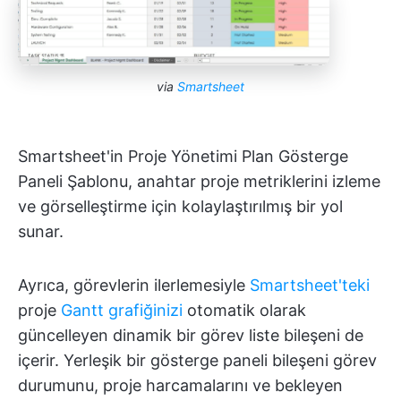
via
Smartsheet
Smartsheet'in Proje Yönetimi Plan Gösterge
Paneli Şablonu, anahtar proje metriklerini izleme
ve görselleştirme için kolaylaştırılmış bir yol
sunar.
Ayrıca, görevlerin ilerlemesiyle
Smartsheet'teki
proje
Gantt grafiğinizi
otomatik olarak
güncelleyen dinamik bir görev liste bileşeni de
içerir. Yerleşik bir gösterge paneli bileşeni görev
durumunu, proje harcamalarını ve bekleyen