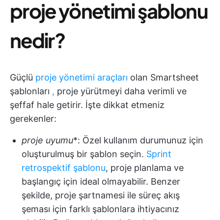
proje yönetimi şablonu
nedir?
Güçlü
proje yönetimi araçları
olan Smartsheet
şablonları
,
proje yürütmeyi daha verimli ve
şeffaf hale getirir. İşte dikkat etmeniz
gerekenler:
proje uyumu
*: Özel kullanım durumunuz için
oluşturulmuş bir şablon seçin.
Sprint
retrospektif şablonu
, proje planlama ve
başlangıç için ideal olmayabilir. Benzer
şekilde, proje şartnamesi ile süreç akış
şeması için farklı şablonlara ihtiyacınız