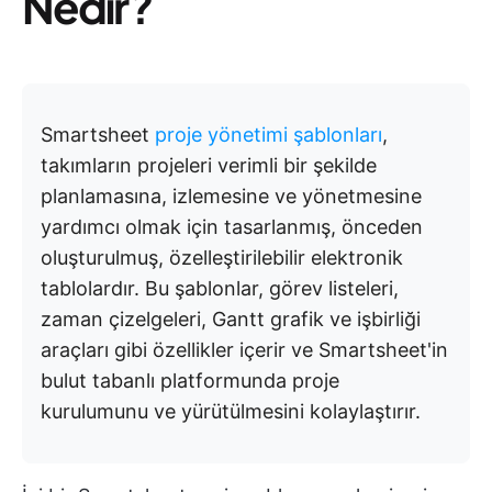
Nedir?
Smartsheet
proje yönetimi şablonları
,
takımların projeleri verimli bir şekilde
planlamasına, izlemesine ve yönetmesine
yardımcı olmak için tasarlanmış, önceden
oluşturulmuş, özelleştirilebilir elektronik
tablolardır. Bu şablonlar, görev listeleri,
zaman çizelgeleri, Gantt grafik ve işbirliği
araçları gibi özellikler içerir ve Smartsheet'in
bulut tabanlı platformunda proje
kurulumunu ve yürütülmesini kolaylaştırır.