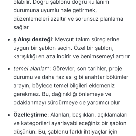
olabilir. Doğru şablonu doğru kullanım
durumuna uyumlu hale getirmek,
düzenlemeleri azaltır ve sorunsuz planlama
sağlar
ş Akışı desteği
: Mevcut takım süreçlerine
uygun bir şablon seçin. Özel bir şablon,
karışıklığı en aza indirir ve benimsemeyi artırır
temel alanlar
*: Görevler, son tarihler, proje
durumu ve daha fazlası gibi anahtar bölümleri
arayın, böylece temel bilgileri eklemeniz
gerekmez. Bu, dağınıklığı önlemeye ve
odaklanmayı sürdürmeye de yardımcı olur
Özelleştirme
: Alanları, başlıkları, açıklamaları
ve kategorileri ayarlayabileceğiniz bir şablon
düşünün. Bu, şablonu farklı ihtiyaçlar için