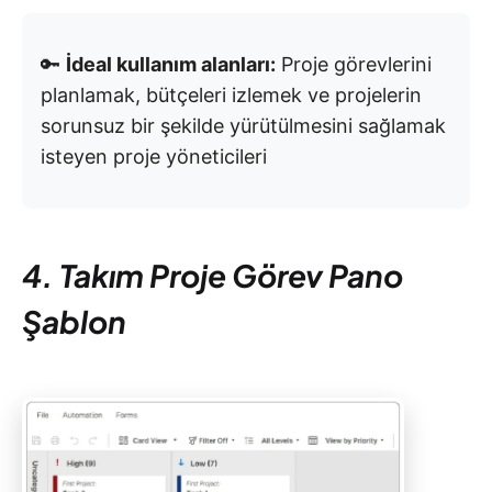
🔑
İdeal kullanım alanları:
Proje görevlerini
planlamak, bütçeleri izlemek ve projelerin
sorunsuz bir şekilde yürütülmesini sağlamak
isteyen proje yöneticileri
4. Takım Proje Görev Pano
Şablon