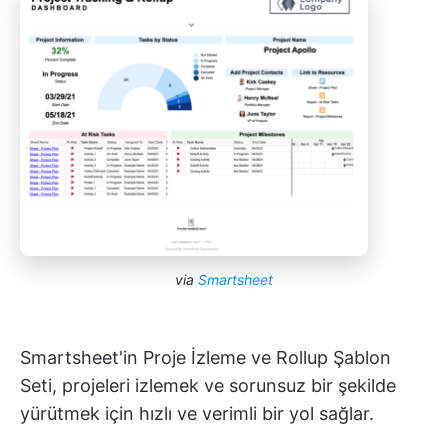
via
Smartsheet
Smartsheet'in Proje İzleme ve Rollup Şablon
Seti, projeleri izlemek ve sorunsuz bir şekilde
yürütmek için hızlı ve verimli bir yol sağlar.