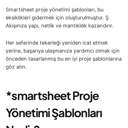
Smartsheet proje yönetimi şablonları, bu
eksiklikleri gidermek için oluşturulmuştur. Ş
Akışınıza yapı, netlik ve mantıklılık kazandırır.
Her seferinde tekerleği yeniden icat etmek
yerine, başarıya ulaşmanıza yardımcı olmak için
önceden tasarlanmış bu en iyi proje şablonlarına
göz atın.
*smartsheet Proje
Yönetimi Şablonları