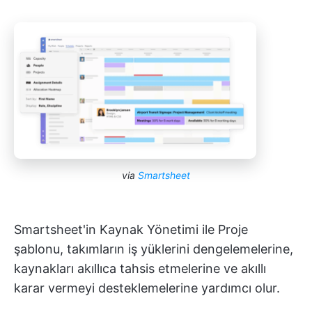
via
Smartsheet
Smartsheet'in Kaynak Yönetimi ile Proje
şablonu, takımların iş yüklerini dengelemelerine,
kaynakları akıllıca tahsis etmelerine ve akıllı
karar vermeyi desteklemelerine yardımcı olur.