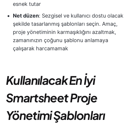
esnek tutar
Net düzen
: Sezgisel ve kullanıcı dostu olacak
şekilde tasarlanmış şablonları seçin. Amaç,
proje yönetiminin karmaşıklığını azaltmak,
zamanınızın çoğunu şablonu anlamaya
çalışarak harcamamak
Kullanılacak En İyi
Smartsheet Proje
Yönetimi Şablonları