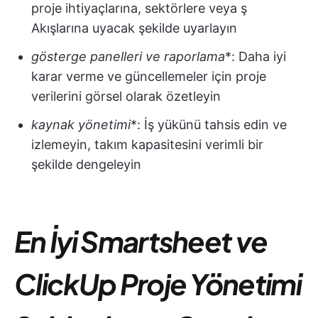
proje ihtiyaçlarına, sektörlere veya ş
Akışlarına uyacak şekilde uyarlayın
gösterge panelleri ve raporlama
*: Daha iyi
karar verme ve güncellemeler için proje
verilerini görsel olarak özetleyin
kaynak yönetimi
*: İş yükünü tahsis edin ve
izlemeyin, takım kapasitesini verimli bir
şekilde dengeleyin
En İyi Smartsheet ve
ClickUp Proje Yönetimi