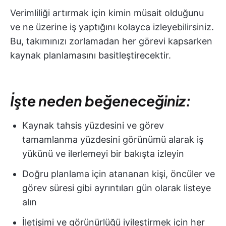
Verimliliği artırmak için kimin müsait olduğunu
ve ne üzerine iş yaptığını kolayca izleyebilirsiniz.
Bu, takımınızı zorlamadan her görevi kapsarken
kaynak planlamasını basitleştirecektir.
İşte neden beğeneceğiniz:
Kaynak tahsis yüzdesini ve görev
tamamlanma yüzdesini görünümü alarak iş
yükünü ve ilerlemeyi bir bakışta izleyin
Doğru planlama için atananan kişi, öncüler ve
görev süresi gibi ayrıntıları gün olarak listeye
alın
İletişimi ve görünürlüğü iyileştirmek için her