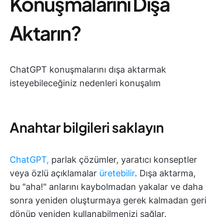
Konuşmalarını Dışa
Aktarın?
ChatGPT konuşmalarını dışa aktarmak
isteyebileceğiniz nedenleri konuşalım
Anahtar bilgileri saklayın
ChatGPT,
parlak çözümler, yaratıcı konseptler
veya özlü açıklamalar
üretebilir
. Dışa aktarma,
bu "aha!" anlarını kaybolmadan yakalar ve daha
sonra yeniden oluşturmaya gerek kalmadan geri
dönüp yeniden kullanabilmenizi sağlar.