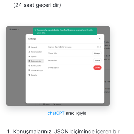
(24 saat geçerlidir)
chatGPT
aracılığıyla
Konuşmalarınızı JSON biçiminde içeren bir