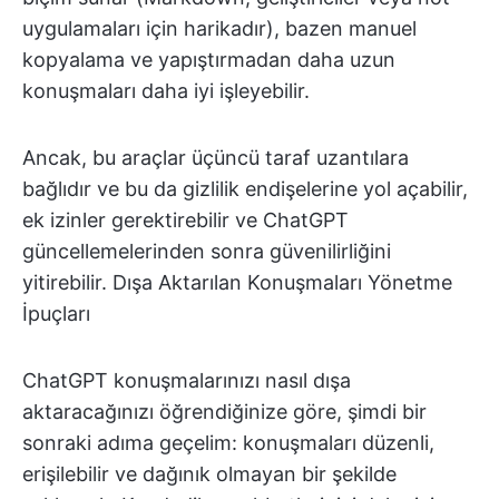
uygulamaları için harikadır), bazen manuel
kopyalama ve yapıştırmadan daha uzun
konuşmaları daha iyi işleyebilir.
Ancak, bu araçlar üçüncü taraf uzantılara
bağlıdır ve bu da gizlilik endişelerine yol açabilir,
ek izinler gerektirebilir ve ChatGPT
güncellemelerinden sonra güvenilirliğini
yitirebilir. Dışa Aktarılan Konuşmaları Yönetme
İpuçları
ChatGPT konuşmalarınızı nasıl dışa
aktaracağınızı öğrendiğinize göre, şimdi bir
sonraki adıma geçelim: konuşmaları düzenli,
erişilebilir ve dağınık olmayan bir şekilde