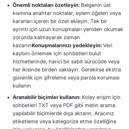
Önemli noktaları özetleyin:
Belgenin üst
kısmına anahtar noktalar, eylem öğeleri veya
kararları içeren bir özet ekleyin. Tek bir
ayrıntı için uzun konuşmaları yeniden okumak
zorunda kalmayarak zaman
kazanın
Konuşmalarınızı yedekleyin:
Veri
kaybını önlemek için sohbetleri bulut
hizmetlerinde, harici bir sabit sürücüde veya
her ikisinde birden saklayın. Gerekirse ekstra
güvenlik için şifreleme veya parola koruması
kullanın
Aranabilir biçimler kullanın:
Kolay erişim için
sohbetleri TXT veya PDF gibi metin arama
yapılabilir biçimlerde dışa aktarın. Aracınız
etiketleme veya kategorize etme özelliğine