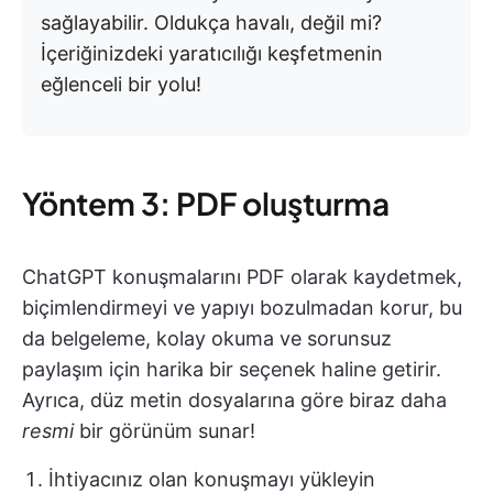
sağlayabilir. Oldukça havalı, değil mi?
İçeriğinizdeki yaratıcılığı keşfetmenin
eğlenceli bir yolu!
Yöntem 3: PDF oluşturma
ChatGPT konuşmalarını PDF olarak kaydetmek,
biçimlendirmeyi ve yapıyı bozulmadan korur, bu
da belgeleme, kolay okuma ve sorunsuz
paylaşım için harika bir seçenek haline getirir.
Ayrıca, düz metin dosyalarına göre biraz daha
resmi
bir görünüm sunar!
İhtiyacınız olan konuşmayı yükleyin