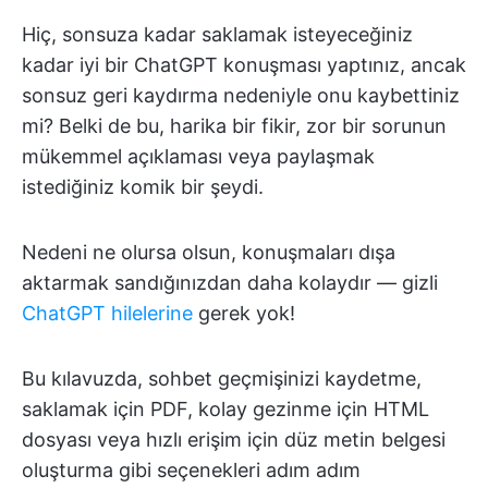
Hiç, sonsuza kadar saklamak isteyeceğiniz
kadar iyi bir ChatGPT konuşması yaptınız, ancak
sonsuz geri kaydırma nedeniyle onu kaybettiniz
mi? Belki de bu, harika bir fikir, zor bir sorunun
mükemmel açıklaması veya paylaşmak
istediğiniz komik bir şeydi.
Nedeni ne olursa olsun, konuşmaları dışa
aktarmak sandığınızdan daha kolaydır — gizli
ChatGPT hilelerine
gerek yok!
Bu kılavuzda, sohbet geçmişinizi kaydetme,
saklamak için PDF, kolay gezinme için HTML
dosyası veya hızlı erişim için düz metin belgesi
oluşturma gibi seçenekleri adım adım