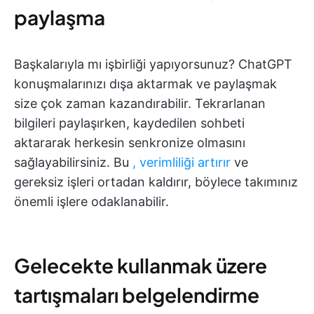
paylaşma
Başkalarıyla mı işbirliği yapıyorsunuz? ChatGPT
konuşmalarınızı dışa aktarmak ve paylaşmak
size çok zaman kazandırabilir. Tekrarlanan
bilgileri paylaşırken, kaydedilen sohbeti
aktararak herkesin senkronize olmasını
sağlayabilirsiniz. Bu
, verimliliği artırır
ve
gereksiz işleri ortadan kaldırır, böylece takımınız
önemli işlere odaklanabilir.
Gelecekte kullanmak üzere
tartışmaları belgelendirme