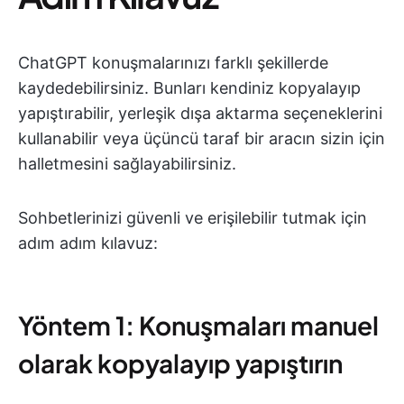
ChatGPT konuşmalarınızı farklı şekillerde
kaydedebilirsiniz. Bunları kendiniz kopyalayıp
yapıştırabilir, yerleşik dışa aktarma seçeneklerini
kullanabilir veya üçüncü taraf bir aracın sizin için
halletmesini sağlayabilirsiniz.
Sohbetlerinizi güvenli ve erişilebilir tutmak için
adım adım kılavuz:
Yöntem 1: Konuşmaları manuel
olarak kopyalayıp yapıştırın