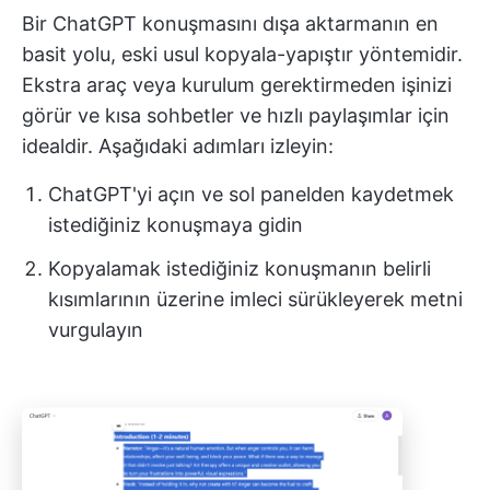
Bir ChatGPT konuşmasını dışa aktarmanın en
basit yolu, eski usul kopyala-yapıştır yöntemidir.
Ekstra araç veya kurulum gerektirmeden işinizi
görür ve kısa sohbetler ve hızlı paylaşımlar için
idealdir. Aşağıdaki adımları izleyin:
ChatGPT'yi açın ve sol panelden kaydetmek
istediğiniz konuşmaya gidin
Kopyalamak istediğiniz konuşmanın belirli
kısımlarının üzerine imleci sürükleyerek metni
vurgulayın