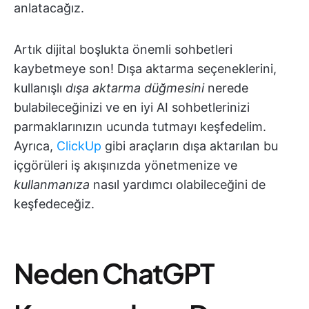
anlatacağız.
Artık dijital boşlukta önemli sohbetleri
kaybetmeye son! Dışa aktarma seçeneklerini,
kullanışlı
dışa aktarma düğmesini
nerede
bulabileceğinizi ve en iyi AI sohbetlerinizi
parmaklarınızın ucunda tutmayı keşfedelim.
Ayrıca,
ClickUp
gibi araçların dışa aktarılan bu
içgörüleri iş akışınızda yönetmenize ve
kullanmanıza
nasıl yardımcı olabileceğini de
keşfedeceğiz.
Neden ChatGPT