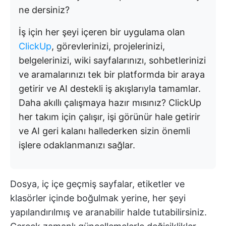
ne dersiniz?
İş için her şeyi içeren bir uygulama olan
ClickUp
, görevlerinizi, projelerinizi,
belgelerinizi, wiki sayfalarınızı, sohbetlerinizi
ve aramalarınızı tek bir platformda bir araya
getirir ve AI destekli iş akışlarıyla tamamlar.
Daha akıllı çalışmaya hazır mısınız? ClickUp
her takım için çalışır, işi görünür hale getirir
ve AI geri kalanı hallederken sizin önemli
işlere odaklanmanızı sağlar.
Dosya, iç içe geçmiş sayfalar, etiketler ve
klasörler içinde boğulmak yerine, her şeyi
yapılandırılmış ve aranabilir halde tutabilirsiniz.