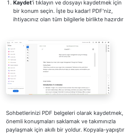
Kaydet
'i tıklayın ve dosyayı kaydetmek için
bir konum seçin. İşte bu kadar! PDF'niz,
ihtiyacınız olan tüm bilgilerle birlikte hazırdır
Sohbetlerinizi PDF belgeleri olarak kaydetmek,
önemli konuşmaları saklamak ve takımınızla
paylaşmak için akıllı bir yoldur. Kopyala-yapıştır