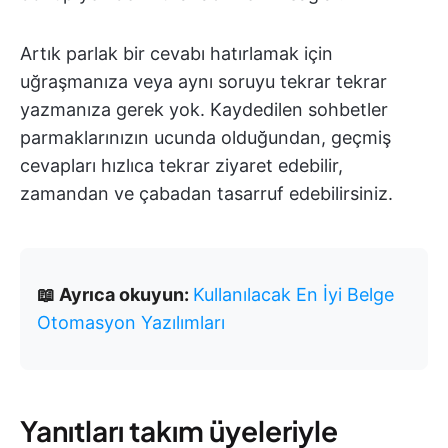
Artık parlak bir cevabı hatırlamak için
uğraşmanıza veya aynı soruyu tekrar tekrar
yazmanıza gerek yok. Kaydedilen sohbetler
parmaklarınızın ucunda olduğundan, geçmiş
cevapları hızlıca tekrar ziyaret edebilir,
zamandan ve çabadan tasarruf edebilirsiniz.
📖 Ayrıca okuyun:
Kullanılacak En İyi Belge
Otomasyon Yazılımları
Yanıtları takım üyeleriyle