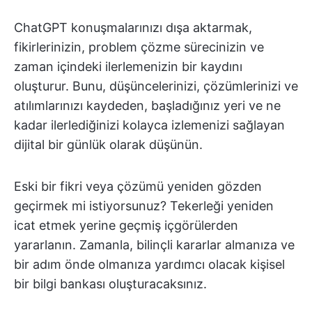
ChatGPT konuşmalarınızı dışa aktarmak,
fikirlerinizin, problem çözme sürecinizin ve
zaman içindeki ilerlemenizin bir kaydını
oluşturur. Bunu, düşüncelerinizi, çözümlerinizi ve
atılımlarınızı kaydeden, başladığınız yeri ve ne
kadar ilerlediğinizi kolayca izlemenizi sağlayan
dijital bir günlük olarak düşünün.
Eski bir fikri veya çözümü yeniden gözden
geçirmek mi istiyorsunuz? Tekerleği yeniden
icat etmek yerine geçmiş içgörülerden
yararlanın. Zamanla, bilinçli kararlar almanıza ve
bir adım önde olmanıza yardımcı olacak kişisel
bir bilgi bankası oluşturacaksınız.