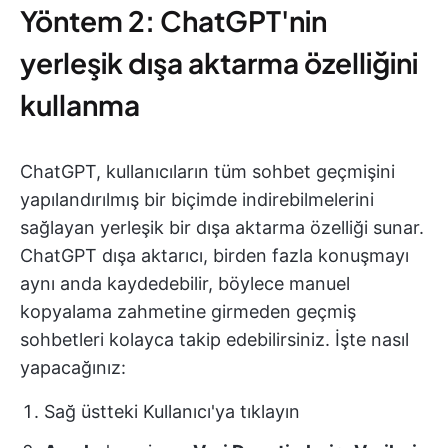
Yöntem 2: ChatGPT'nin
yerleşik dışa aktarma özelliğini
kullanma
ChatGPT, kullanıcıların tüm sohbet geçmişini
yapılandırılmış bir biçimde indirebilmelerini
sağlayan yerleşik bir dışa aktarma özelliği sunar.
ChatGPT dışa aktarıcı, birden fazla konuşmayı
aynı anda kaydedebilir, böylece manuel
kopyalama zahmetine girmeden geçmiş
sohbetleri kolayca takip edebilirsiniz. İşte nasıl
yapacağınız:
Sağ üstteki Kullanıcı'ya tıklayın