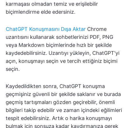
karmaşası olmadan temiz ve erişilebilir
biçimlendirme elde edersiniz.
ChatGPT Konuşmasını Dışa Aktar
Chrome
uzantısını kullanarak sohbetlerinizi PDF, PNG
veya Markdown biçimlerinde hızlı bir şekilde
kaydedebilirsiniz. Uzantıyı yükleyin, ChatGPT'yi
açın, konuşmayı seçin ve tercih ettiğiniz biçimi
seçin.
Kaydedildikten sonra, ChatGPT konuşma
geçmişiniz güvenli bir şekilde saklanır ve burada
geçmiş tartışmaları gözden geçirebilir, önemli
bilgileri takip edebilir ve zaman içindeki eğilimleri
tespit edebilirsiniz. Artık o harika konuşmayı
bulmak için sonsuza kadar kaydırmanıza gerek