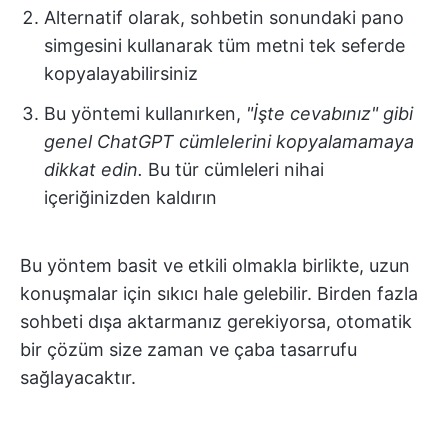
Alternatif olarak, sohbetin sonundaki pano
simgesini kullanarak tüm metni tek seferde
kopyalayabilirsiniz
Bu yöntemi kullanırken,
"İşte cevabınız" gibi
genel ChatGPT cümlelerini kopyalamamaya
dikkat edin.
Bu tür cümleleri nihai
içeriğinizden kaldırın
Bu yöntem basit ve etkili olmakla birlikte, uzun
konuşmalar için sıkıcı hale gelebilir. Birden fazla
sohbeti dışa aktarmanız gerekiyorsa, otomatik
bir çözüm size zaman ve çaba tasarrufu
sağlayacaktır.