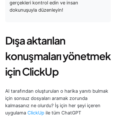
gerçekleri kontrol edin ve insan
dokunuşuyla düzenleyin!
Dışa aktarılan
konuşmaları yönetmek
için ClickUp
AI tarafından oluşturulan o harika yanıtı bulmak
için sonsuz dosyaları aramak zorunda
kalmasanız ne olurdu? İş için her şeyi içeren
uygulama
ClickUp
ile tüm ChatGPT