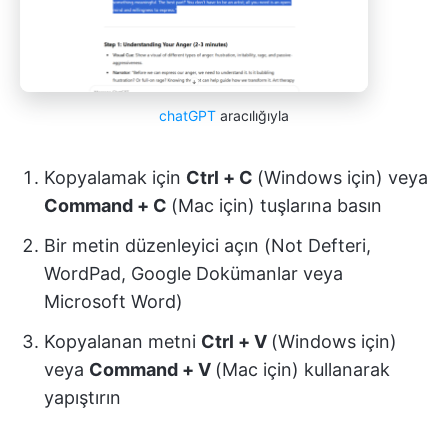
chatGPT
aracılığıyla
Kopyalamak için
Ctrl + C
(Windows için) veya
Command + C
(Mac için) tuşlarına basın
Bir metin düzenleyici açın (Not Defteri,
WordPad, Google Dokümanlar veya
Microsoft Word)
Kopyalanan metni
Ctrl + V
(Windows için)
veya
Command + V
(Mac için) kullanarak
yapıştırın