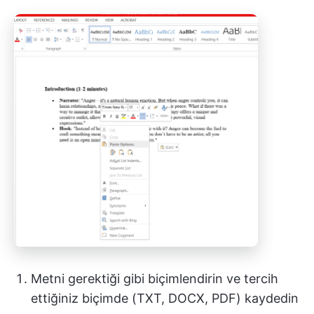
Metni gerektiği gibi biçimlendirin ve tercih
ettiğiniz biçimde (TXT, DOCX, PDF) kaydedin