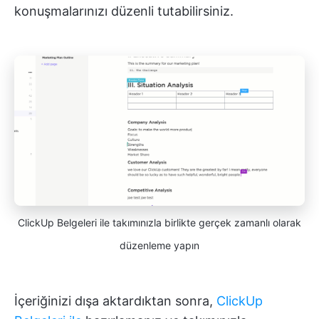
konuşmalarınızı düzenli tutabilirsiniz.
ClickUp Belgeleri ile takımınızla birlikte gerçek zamanlı olarak
düzenleme yapın
İçeriğinizi dışa aktardıktan sonra,
ClickUp