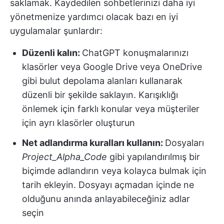
saklamak. Kaydedilen sohbetlerinizi daha iyi
yönetmenize yardımcı olacak bazı en iyi
uygulamalar şunlardır:
Düzenli kalın:
ChatGPT konuşmalarınızı
klasörler veya Google Drive veya OneDrive
gibi bulut depolama alanları kullanarak
düzenli bir şekilde saklayın. Karışıklığı
önlemek için farklı konular veya müşteriler
için ayrı klasörler oluşturun
Net adlandırma kuralları kullanın:
Dosyaları
Project_Alpha_Code
gibi yapılandırılmış bir
biçimde adlandırın veya kolayca bulmak için
tarih ekleyin. Dosyayı açmadan içinde ne
olduğunu anında anlayabileceğiniz adlar
seçin