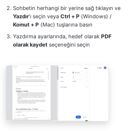
Sohbetin herhangi bir yerine sağ tıklayın ve
Yazdır
'ı seçin veya
Ctrl + P
(Windows) /
Komut + P
(Mac) tuşlarına basın
Yazdırma ayarlarında, hedef olarak
PDF
olarak kaydet
seçeneğini seçin