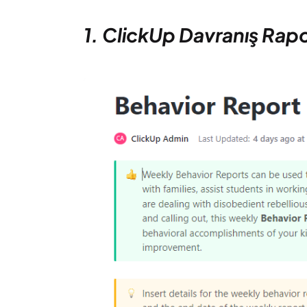
1. ClickUp Davranış Rap