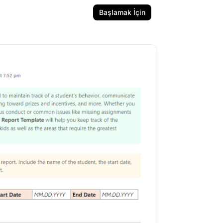
Başlamak İçin