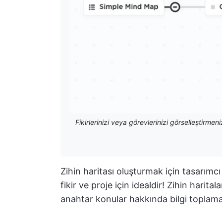
Fikirlerinizi veya görevlerinizi görselleştirmeni
Zihin haritası oluşturmak için tasarımc
fikir ve proje için idealdir! Zihin haritala
anahtar konular hakkında bilgi toplama