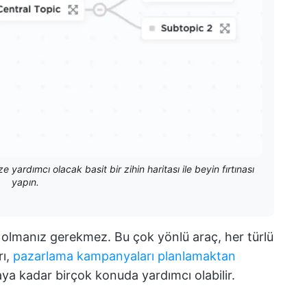
ze yardımcı olacak basit bir zihin haritası ile beyin fırtınası
yapın.
ı olmanız gerekmez. Bu çok yönlü araç, her türlü
rı,
pazarlama kampanyaları planlamaktan
ya kadar birçok konuda yardımcı olabilir.