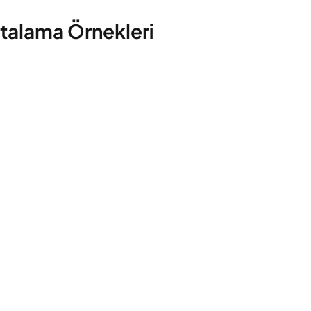
ritalama Örnekleri