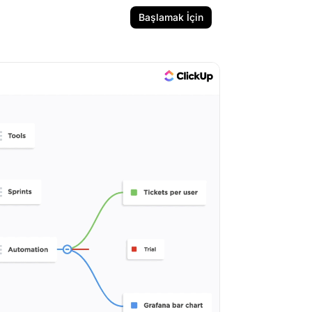
Başlamak İçin