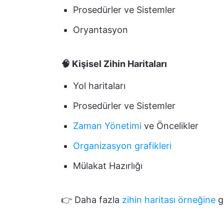
Prosedürler ve Sistemler
Oryantasyon
🧠 Kişisel Zihin Haritaları
Yol haritaları
Prosedürler ve Sistemler
Zaman Yönetimi
ve Öncelikler
Organizasyon grafikleri
Mülakat Hazırlığı
👉 Daha fazla
zihin haritası örneğine
g