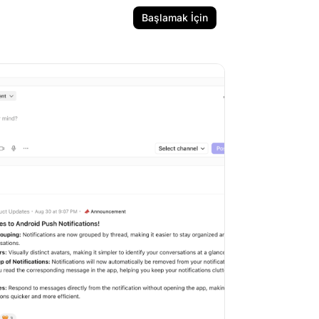
Başlamak İçin