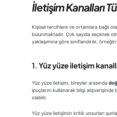
İletişim Kanalları Tü
Kişisel tercihlere ve ortamlara bağlı ol
bulunmaktadır. Çok sayıda seçenek olma
yaklaşımına göre sınıflandırılır, örneğin
1.
Yüz yüze iletişim kanall
Yüz yüze iletişim, bireyler arasında
doğ
ipuçlarını kullanarak bilgi alışverişinde
olabilir.
Yüz yüze iletişimin kritik unsurları şunla