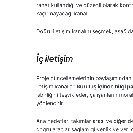
rahat kullandığı ve düzenli olarak kontr
kaçırmayacağı kanal.
Doğru iletişim kanalını seçmek, aşağıda
İç iletişim
Proje güncellemelerinin paylaşımından şi
iletişim kanalları
kuruluş içinde bilgi p
işbirliğini teşvik eder, çalışanların mora
yönlendirir.
Ana hedefleri takımlar arası ve diğer 
doğru araçlar sağlam güvenlik ve veri gi