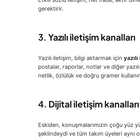
gerektirir.
3.
Yazılı iletişim kanalları
Yazılı iletişim, bilgi aktarmak için
yazılı
postalar, raporlar, notlar ve diğer yazılı 
netlik, özlülük ve doğru gramer kullanım
4.
Dijital iletişim kanalları
Eskiden, konuşmalarımızın çoğu yüz yüz
şeklindeydi ve tüm takım üyeleri aynı o