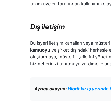
takım üyeleri tarafından kullanımı kolay
Dış iletişim
Bu işyeri iletişim kanalları veya müşteri
kamuoyu
ve şirket dışındaki herkesle e
oluşturmaya, müşteri ilişkilerini yönet
hizmetlerinizi tanıtmaya yardımcı olurla
Ayrıca okuyun:
Hibrit bir iş yerinde i