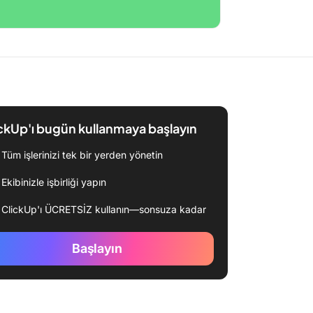
ckUp'ı bugün kullanmaya başlayın
Tüm işlerinizi tek bir yerden yönetin
Ekibinizle işbirliği yapın
ClickUp'ı ÜCRETSİZ kullanın—sonsuza kadar
Başlayın