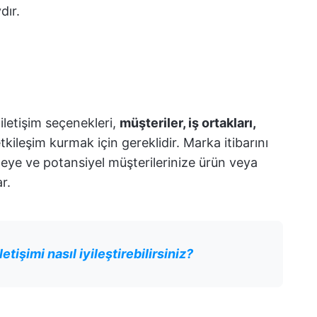
dır.
 iletişim seçenekleri,
müşteriler, iş ortakları,
tkileşim kurmak için gereklidir. Marka itibarını
meye ve potansiyel müşterilerinize ürün veya
r.
letişimi nasıl iyileştirebilirsiniz?