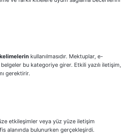
 kelimelerin
kullanılmasıdır. Mektuplar, e-
belgeler bu kategoriye girer. Etkili yazılı iletişim,
ı gerektirir.
e etkileşimler veya yüz yüze iletişim
fis alanında bulunurken gerçekleşirdi.