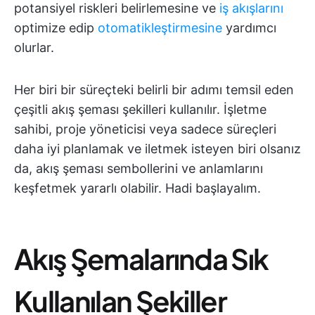
potansiyel riskleri belirlemesine ve
iş akışlarını
optimize edip
otomatikleştirmesine
yardımcı
olurlar.
Her biri bir süreçteki belirli bir adımı temsil eden
çeşitli akış şeması şekilleri kullanılır. İşletme
sahibi, proje yöneticisi veya sadece süreçleri
daha iyi planlamak ve iletmek isteyen biri olsanız
da, akış şeması sembollerini ve anlamlarını
keşfetmek yararlı olabilir. Hadi başlayalım.
Akış Şemalarında Sık
Kullanılan Şekiller