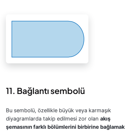
11. Bağlantı sembolü
Bu sembolü, özellikle büyük veya karmaşık
diyagramlarda takip edilmesi zor olan
akış
şemasının farklı bölümlerini birbirine bağlamak