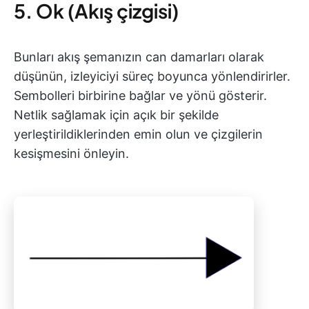
5. Ok (Akış çizgisi)
Bunları akış şemanızın can damarları olarak
düşünün, izleyiciyi süreç boyunca yönlendirirler.
Sembolleri birbirine bağlar ve yönü gösterir.
Netlik sağlamak için açık bir şekilde
yerleştirildiklerinden emin olun ve çizgilerin
kesişmesini önleyin.