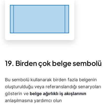
19. Birden çok belge sembolü
Bu sembolü kullanarak birden fazla belgenin
oluşturulduğu veya referanslandığı senaryoları
gösterin ve
belge ağırlıklı iş akışlarının
anlaşılmasına yardımcı olun