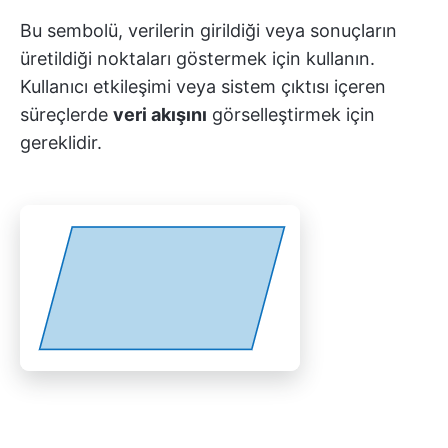
Bu sembolü, verilerin girildiği veya sonuçların
üretildiği noktaları göstermek için kullanın.
Kullanıcı etkileşimi veya sistem çıktısı içeren
süreçlerde
veri akışını
görselleştirmek için
gereklidir.