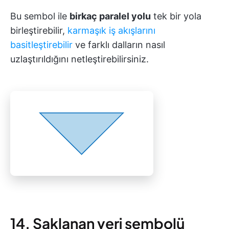
Bu sembol ile
birkaç paralel yolu
tek bir yola
birleştirebilir,
karmaşık iş akışlarını
basitleştirebilir
ve farklı dalların nasıl
uzlaştırıldığını netleştirebilirsiniz.
14. Saklanan veri sembolü