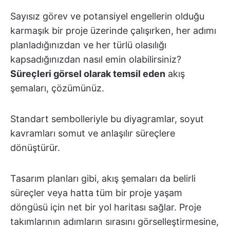
Sayısız görev ve potansiyel engellerin olduğu
karmaşık bir proje üzerinde çalışırken, her adımı
planladığınızdan ve her türlü olasılığı
kapsadığınızdan nasıl emin olabilirsiniz?
Süreçleri görsel olarak temsil eden
akış
şemaları, çözümünüz.
Standart sembolleriyle bu diyagramlar, soyut
kavramları somut ve anlaşılır süreçlere
dönüştürür.
Tasarım planları gibi, akış şemaları da belirli
süreçler veya hatta tüm bir proje yaşam
döngüsü için net bir yol haritası sağlar. Proje
takımlarının adımların sırasını görselleştirmesine,