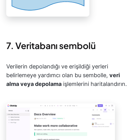
7. Veritabanı sembolü
Verilerin depolandığı ve erişildiği yerleri
belirlemeye yardımcı olan bu sembolle,
veri
alma veya depolama
işlemlerini haritalandırın.