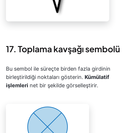
17. Toplama kavşağı sembolü
Bu sembol ile süreçte birden fazla girdinin
birleştirildiği noktaları gösterin.
Kümülatif
işlemleri
net bir şekilde görselleştirir.