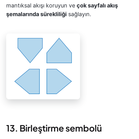
mantıksal akışı koruyun ve
çok sayfalı akış
şemalarında sürekliliği
sağlayın.
13. Birleştirme sembolü