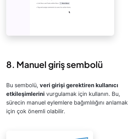
8. Manuel giriş sembolü
Bu sembolü,
veri girişi gerektiren kullanıcı
etkileşimlerini
vurgulamak için kullanın. Bu,
sürecin manuel eylemlere bağımlılığını anlamak
için çok önemli olabilir.