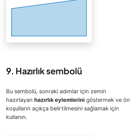
9. Hazırlık sembolü
Bu sembolü, sonraki adımlar için zemin
hazırlayan
hazırlık eylemlerini
göstermek ve ön
koşulların açıkça belirtilmesini sağlamak için
kullanın.