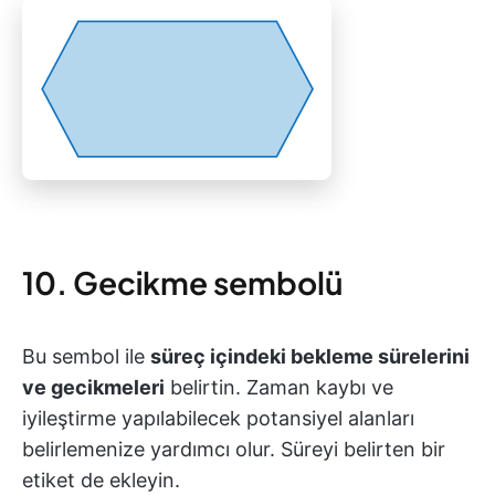
10. Gecikme sembolü
Bu sembol ile
süreç içindeki bekleme sürelerini
ve gecikmeleri
belirtin. Zaman kaybı ve
iyileştirme yapılabilecek potansiyel alanları
belirlemenize yardımcı olur. Süreyi belirten bir
etiket de ekleyin.