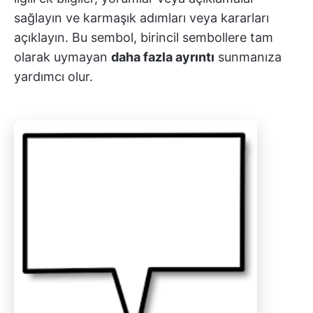
sağlayın ve karmaşık adımları veya kararları
açıklayın. Bu sembol, birincil sembollere tam
olarak uymayan
daha fazla ayrıntı
sunmanıza
yardımcı olur.