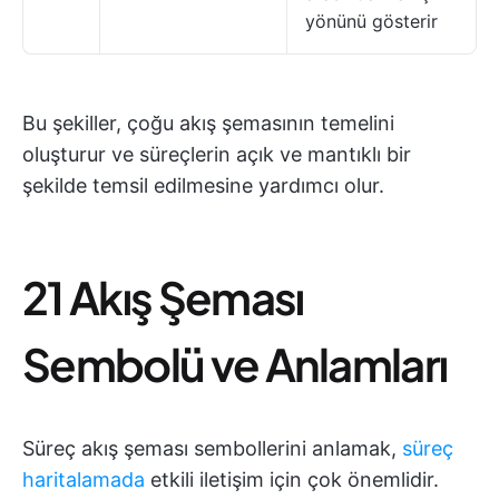
yönünü gösterir
Bu şekiller, çoğu akış şemasının temelini
oluşturur ve süreçlerin açık ve mantıklı bir
şekilde temsil edilmesine yardımcı olur.
21 Akış Şeması
Sembolü ve Anlamları
Süreç akış şeması sembollerini anlamak,
süreç
haritalamada
etkili iletişim için çok önemlidir.