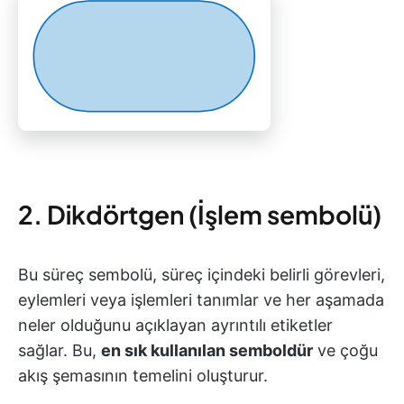
2. Dikdörtgen (İşlem sembolü)
Bu süreç sembolü, süreç içindeki belirli görevleri,
eylemleri veya işlemleri tanımlar ve her aşamada
neler olduğunu açıklayan ayrıntılı etiketler
sağlar. Bu,
en sık kullanılan semboldür
ve çoğu
akış şemasının temelini oluşturur.