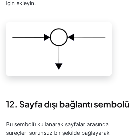
için ekleyin.
12. Sayfa dışı bağlantı sembolü
Bu sembolü kullanarak sayfalar arasında
süreçleri sorunsuz bir şekilde bağlayarak