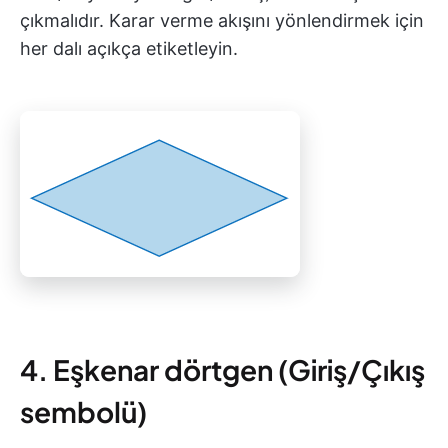
çıkmalıdır. Karar verme akışını yönlendirmek için
her dalı açıkça etiketleyin.
4. Eşkenar dörtgen (Giriş/Çıkış
sembolü)