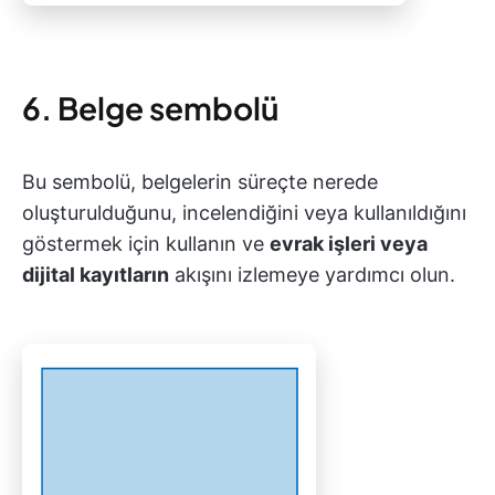
6. Belge sembolü
Bu sembolü, belgelerin süreçte nerede
oluşturulduğunu, incelendiğini veya kullanıldığını
göstermek için kullanın ve
evrak işleri veya
dijital kayıtların
akışını izlemeye yardımcı olun.