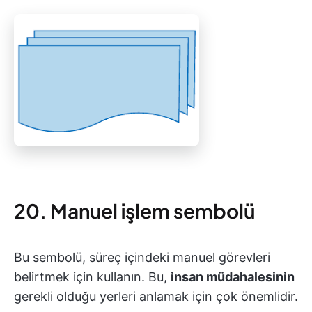
20. Manuel işlem sembolü
Bu sembolü, süreç içindeki manuel görevleri
belirtmek için kullanın. Bu,
insan müdahalesinin
gerekli olduğu yerleri anlamak için çok önemlidir.