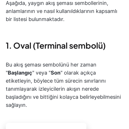
Aşağıda, yaygın akış şeması sembollerinin,
anlamlarının ve nasıl kullanıldıklarının kapsamlı
bir listesi bulunmaktadır.
1. Oval (Terminal sembolü)
Bu akış şeması sembolünü her zaman
"
Başlangıç
" veya "
Son
" olarak açıkça
etiketleyin, böylece tüm sürecin sınırlarını
tanımlayarak izleyicilerin akışın nerede
başladığını ve bittiğini kolayca belirleyebilmesini
sağlayın.