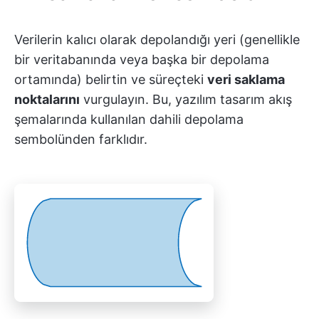
Verilerin kalıcı olarak depolandığı yeri (genellikle
bir veritabanında veya başka bir depolama
ortamında) belirtin ve süreçteki
veri saklama
noktalarını
vurgulayın. Bu, yazılım tasarım akış
şemalarında kullanılan dahili depolama
sembolünden farklıdır.