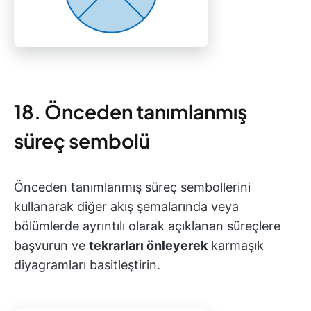
18. Önceden tanımlanmış
süreç sembolü
Önceden tanımlanmış süreç sembollerini
kullanarak diğer akış şemalarında veya
bölümlerde ayrıntılı olarak açıklanan süreçlere
başvurun ve
tekrarları önleyerek
karmaşık
diyagramları basitleştirin.