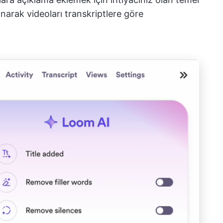
anarak videoları transkriptlere göre