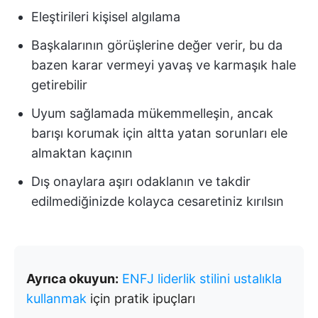
Eleştirileri kişisel algılama
Başkalarının görüşlerine değer verir, bu da
bazen karar vermeyi yavaş ve karmaşık hale
getirebilir
Uyum sağlamada mükemmelleşin, ancak
barışı korumak için altta yatan sorunları ele
almaktan kaçının
Dış onaylara aşırı odaklanın ve takdir
edilmediğinizde kolayca cesaretiniz kırılsın
Ayrıca okuyun:
ENFJ liderlik stilini ustalıkla
kullanmak
için pratik ipuçları