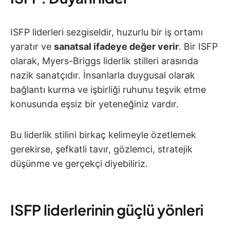
ISFP liderleri sezgiseldir, huzurlu bir iş ortamı
yaratır ve
sanatsal ifadeye değer verir
. Bir ISFP
olarak, Myers-Briggs liderlik stilleri arasında
nazik sanatçıdır. İnsanlarla duygusal olarak
bağlantı kurma ve işbirliği ruhunu teşvik etme
konusunda eşsiz bir yeteneğiniz vardır.
Bu liderlik stilini birkaç kelimeyle özetlemek
gerekirse, şefkatli tavır, gözlemci, stratejik
düşünme ve gerçekçi diyebiliriz.
ISFP liderlerinin güçlü yönleri