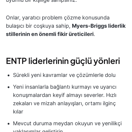
Onlar, yaratıcı problem çözme konusunda
bulaşıcı bir coşkuya sahip,
Myers-Briggs liderlik
stillerinin en önemli fikir üreticileri
.
ENTP liderlerinin güçlü yönleri
Sürekli yeni kavramlar ve çözümlerle dolu
Yeni insanlarla bağlantı kurmayı ve uyarıcı
konuşmalardan keyif almayı severler. Hızlı
zekaları ve mizah anlayışları, ortamı ilginç
kılar
Mevcut duruma meydan okuyun ve yenilikçi
yaklaşımlar geliştirin