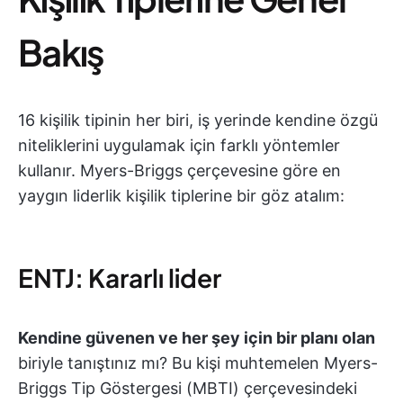
Bakış
16 kişilik tipinin her biri, iş yerinde kendine özgü
niteliklerini uygulamak için farklı yöntemler
kullanır. Myers-Briggs çerçevesine göre en
yaygın liderlik kişilik tiplerine bir göz atalım:
ENTJ: Kararlı lider
Kendine güvenen ve her şey için bir planı olan
biriyle tanıştınız mı? Bu kişi muhtemelen Myers-
Briggs Tip Göstergesi (MBTI) çerçevesindeki