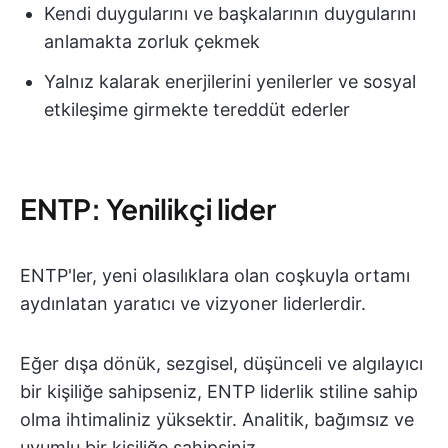
Kendi duygularını ve başkalarının duygularını
anlamakta zorluk çekmek
Yalnız kalarak enerjilerini yenilerler ve sosyal
etkileşime girmekte tereddüt ederler
ENTP: Yenilikçi lider
ENTP'ler, yeni olasılıklara olan coşkuyla ortamı
aydınlatan yaratıcı ve vizyoner liderlerdir.
Eğer dışa dönük, sezgisel, düşünceli ve algılayıcı
bir kişiliğe sahipseniz, ENTP liderlik stiline sahip
olma ihtimaliniz yüksektir. Analitik, bağımsız ve
uyumlu bir kişiliğe sahipsiniz.