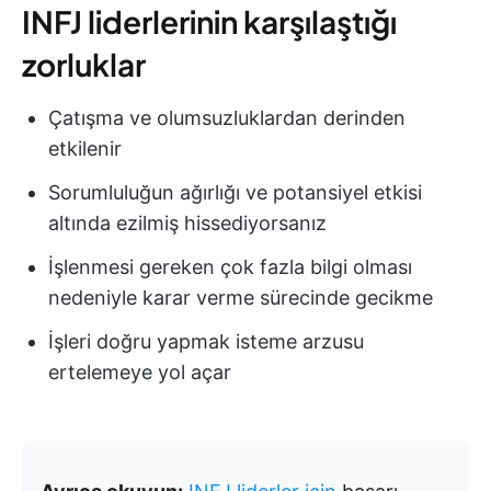
INFJ liderlerinin karşılaştığı
zorluklar
Çatışma ve olumsuzluklardan derinden
etkilenir
Sorumluluğun ağırlığı ve potansiyel etkisi
altında ezilmiş hissediyorsanız
İşlenmesi gereken çok fazla bilgi olması
nedeniyle karar verme sürecinde gecikme
İşleri doğru yapmak isteme arzusu
ertelemeye yol açar