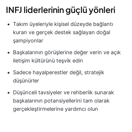
INFJ liderlerinin güçlü yönleri
Takım üyeleriyle kişisel düzeyde bağlantı
kuran ve gerçek destek sağlayan doğal
şampiyonlar
Başkalarının görüşlerine değer verin ve açık
iletişim kültürünü teşvik edin
Sadece hayalperestler değil, stratejik
düşünürler
Düşünceli tavsiyeler ve rehberlik sunarak
başkalarının potansiyellerini tam olarak
gerçekleştirmelerine yardımcı olun