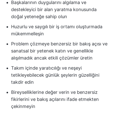
Başkalarının duygularını algılama ve
destekleyici bir alan yaratma konusunda
doğal yeteneğe sahip olun
Huzurlu ve saygılı bir iş ortamı oluşturmada
mükemmelleşin
Problem çözmeye benzersiz bir bakış açısı ve
sanatsal bir yetenek katın ve genellikle
alışılmadık ancak etkili çözümler üretin
Takım içinde yaratıcılığı ve neşeyi
tetikleyebilecek günlük şeylerin güzelliğini
takdir edin
Bireyselliklerine değer verin ve benzersiz
fikirlerini ve bakış açılarını ifade etmekten
çekinmeyin