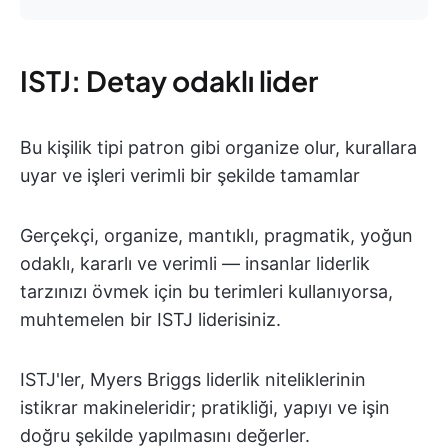
ISTJ: Detay odaklı lider
Bu kişilik tipi patron gibi organize olur, kurallara
uyar ve işleri verimli bir şekilde tamamlar
Gerçekçi, organize, mantıklı, pragmatik, yoğun
odaklı, kararlı ve verimli — insanlar liderlik
tarzınızı övmek için bu terimleri kullanıyorsa,
muhtemelen bir ISTJ liderisiniz.
ISTJ'ler, Myers Briggs liderlik niteliklerinin
istikrar makineleridir; pratikliği, yapıyı ve işin
doğru şekilde yapılmasını değerler.