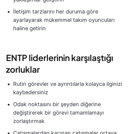
İletişim tarzlarını her duruma göre
ayarlayarak mükemmel takım oyuncuları
haline getirin
ENTP liderlerinin karşılaştığı
zorluklar
Rutin görevler ve ayrıntılarla kolayca ilginizi
kaybedersiniz
Odak noktasını bir şeyden diğerine
değiştirerek bir görevi tamamlamayı
zorlaştırmak
Çatışmalardan kaçınan çatışmalar ortaya