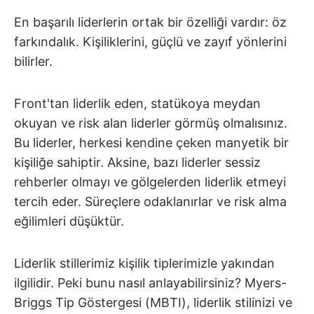
En başarılı liderlerin ortak bir özelliği vardır: öz
farkındalık. Kişiliklerini, güçlü ve zayıf yönlerini
bilirler.
Front'tan liderlik eden, statükoya meydan
okuyan ve risk alan liderler görmüş olmalısınız.
Bu liderler, herkesi kendine çeken manyetik bir
kişiliğe sahiptir. Aksine, bazı liderler sessiz
rehberler olmayı ve gölgelerden liderlik etmeyi
tercih eder. Süreçlere odaklanırlar ve risk alma
eğilimleri düşüktür.
Liderlik stillerimiz kişilik tiplerimizle yakından
ilgilidir. Peki bunu nasıl anlayabilirsiniz? Myers-
Briggs Tip Göstergesi (MBTI), liderlik stilinizi ve