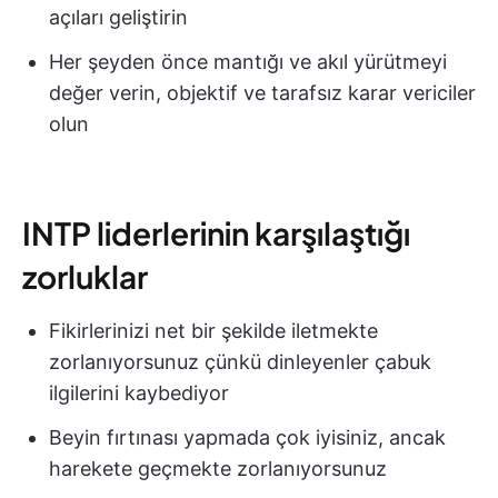
açıları geliştirin
Her şeyden önce mantığı ve akıl yürütmeyi
değer verin, objektif ve tarafsız karar vericiler
olun
INTP liderlerinin karşılaştığı
zorluklar
Fikirlerinizi net bir şekilde iletmekte
zorlanıyorsunuz çünkü dinleyenler çabuk
ilgilerini kaybediyor
Beyin fırtınası yapmada çok iyisiniz, ancak
harekete geçmekte zorlanıyorsunuz