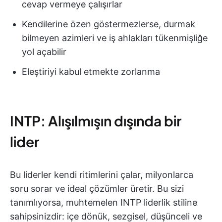
cevap vermeye çalışırlar
Kendilerine özen göstermezlerse, durmak
bilmeyen azimleri ve iş ahlakları tükenmişliğe
yol açabilir
Eleştiriyi kabul etmekte zorlanma
INTP: Alışılmışın dışında bir
lider
Bu liderler kendi ritimlerini çalar, milyonlarca
soru sorar ve ideal çözümler üretir. Bu sizi
tanımlıyorsa, muhtemelen INTP liderlik stiline
sahipsinizdir: içe dönük, sezgisel, düşünceli ve