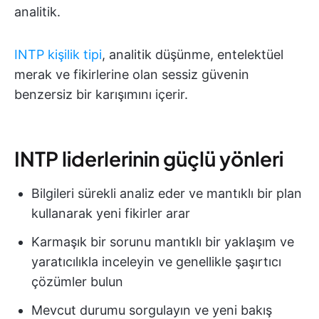
analitik.
INTP kişilik tipi
, analitik düşünme, entelektüel
merak ve fikirlerine olan sessiz güvenin
benzersiz bir karışımını içerir.
INTP liderlerinin güçlü yönleri
Bilgileri sürekli analiz eder ve mantıklı bir plan
kullanarak yeni fikirler arar
Karmaşık bir sorunu mantıklı bir yaklaşım ve
yaratıcılıkla inceleyin ve genellikle şaşırtıcı
çözümler bulun
Mevcut durumu sorgulayın ve yeni bakış