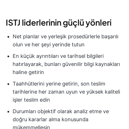
ISTJ liderlerinin güçlü yönleri
Net planlar ve yerleşik prosedürlerle başarılı
olun ve her şeyi yerinde tutun
En küçük ayrıntıları ve tarihsel bilgileri
hatırlayarak, bunları güvenilir bilgi kaynakları
haline getirin
Taahhütlerini yerine getirin, son teslim
tarihlerine her zaman uyun ve yüksek kaliteli
işler teslim edin
Durumları objektif olarak analiz etme ve
doğru kararlar alma konusunda
mükemmelleşin