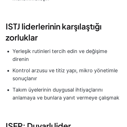
ISTJ liderlerinin karşılaştığı
zorluklar
Yerleşik rutinleri tercih edin ve değişime
direnin
Kontrol arzusu ve titiz yapı, mikro yönetimle
sonuçlanır
Takım üyelerinin duygusal ihtiyaçlarını
anlamaya ve bunlara yanıt vermeye çalışmak
ISFP: Duyarlı lider