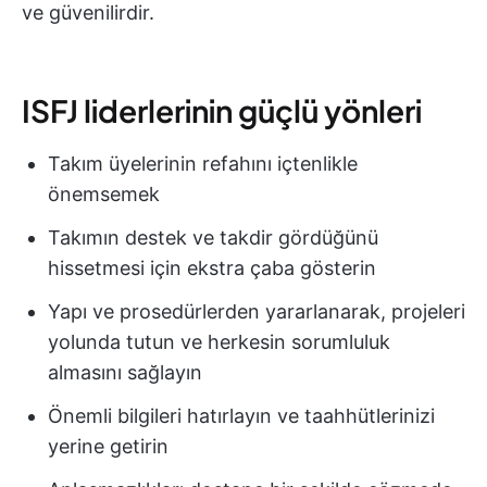
ve güvenilirdir.
ISFJ liderlerinin güçlü yönleri
Takım üyelerinin refahını içtenlikle
önemsemek
Takımın destek ve takdir gördüğünü
hissetmesi için ekstra çaba gösterin
Yapı ve prosedürlerden yararlanarak, projeleri
yolunda tutun ve herkesin sorumluluk
almasını sağlayın
Önemli bilgileri hatırlayın ve taahhütlerinizi
yerine getirin