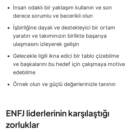
İnsan odaklı bir yaklaşım kullanın ve son
derece sorumlu ve becerikli olun
İşbirliğine dayalı ve destekleyici bir ortam
yaratın ve takımınızın birlikte başarıya
ulaşmasını izleyerek gelişin
Gelecekle ilgili ikna edici bir tablo çizebilme
ve başkalarını bu hedef için çalışmaya motive
edebilme
Örnek olun ve güçlü değerlerinizle tanının
ENFJ liderlerinin karşılaştığı
zorluklar