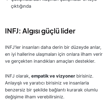
çıktığında
INFJ: Algısı güçlü lider
INFJ'ler insanları daha derin bir düzeyde anlar,
en iyi hallerine ulaşmaları için onlara ilham verir
ve gerçekten inandıkları amaçları destekler.
INFJ olarak,
empatik ve vizyoner
birisiniz.
Anlayışlı ve yaratıcı birisiniz ve insanlarla
benzersiz bir şekilde bağlantı kurarak olumlu
değişime ilham verebilirsiniz.