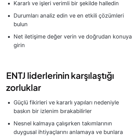
Kararlı ve işleri verimli bir şekilde halledin
Durumları analiz edin ve en etkili çözümleri
bulun
Net iletişime değer verin ve doğrudan konuya
girin
ENTJ liderlerinin karşılaştığı
zorluklar
Güçlü fikirleri ve kararlı yapıları nedeniyle
baskın bir izlenim bırakabilirler
Nesnel kalmaya çalışırken takımlarının
duygusal ihtiyaçlarını anlamaya ve bunlara