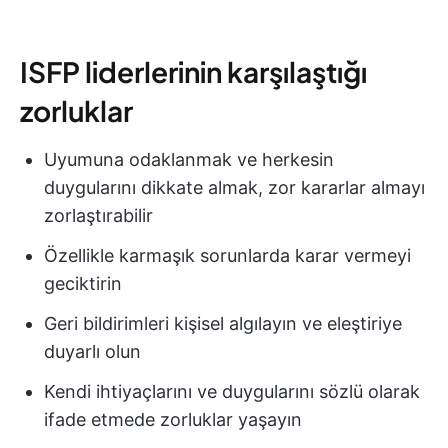
ISFP liderlerinin karşılaştığı
zorluklar
Uyumuna odaklanmak ve herkesin
duygularını dikkate almak, zor kararlar almayı
zorlaştırabilir
Özellikle karmaşık sorunlarda karar vermeyi
geciktirin
Geri bildirimleri kişisel algılayın ve eleştiriye
duyarlı olun
Kendi ihtiyaçlarını ve duygularını sözlü olarak
ifade etmede zorluklar yaşayın