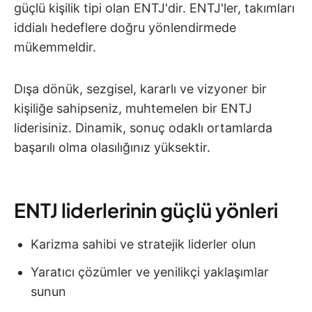
güçlü kişilik tipi olan ENTJ'dir. ENTJ'ler, takımları
iddialı hedeflere doğru yönlendirmede
mükemmeldir.
Dışa dönük, sezgisel, kararlı ve vizyoner bir
kişiliğe sahipseniz, muhtemelen bir ENTJ
liderisiniz. Dinamik, sonuç odaklı ortamlarda
başarılı olma olasılığınız yüksektir.
ENTJ liderlerinin güçlü yönleri
Karizma sahibi ve stratejik liderler olun
Yaratıcı çözümler ve yenilikçi yaklaşımlar
sunun