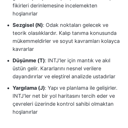
fikirleri derinlemesine incelemekten
hoşlanırlar
Sezgisel (N)
: Odak noktaları gelecek ve
teorik olasılıklardır. Kalıp tanıma konusunda
mükemmeldirler ve soyut kavramları kolayca
kavrarlar
Düşünme (T)
: INTJ'ler için mantık ve akıl
üstün gelir. Kararlarını nesnel verilere
dayandırırlar ve eleştirel analizde ustadırlar
Yargılama (J)
: Yapı ve planlama ile gelişirler.
INTJ'ler net bir yol haritasını tercih eder ve
çevreleri üzerinde kontrol sahibi olmaktan
hoşlanırlar