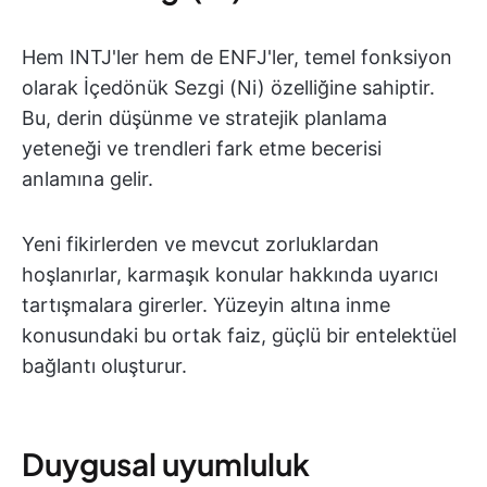
Hem INTJ'ler hem de ENFJ'ler, temel fonksiyon
olarak İçedönük Sezgi (Ni) özelliğine sahiptir.
Bu, derin düşünme ve stratejik planlama
yeteneği ve trendleri fark etme becerisi
anlamına gelir.
Yeni fikirlerden ve mevcut zorluklardan
hoşlanırlar, karmaşık konular hakkında uyarıcı
tartışmalara girerler. Yüzeyin altına inme
konusundaki bu ortak faiz, güçlü bir entelektüel
bağlantı oluşturur.
Duygusal uyumluluk