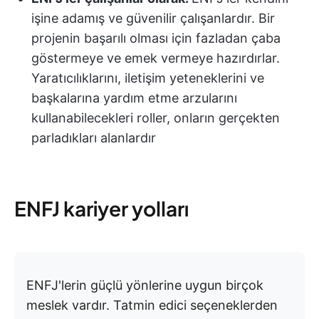
işine adamış ve güvenilir çalışanlardır. Bir
projenin başarılı olması için fazladan çaba
göstermeye ve emek vermeye hazırdırlar.
Yaratıcılıklarını, iletişim yeteneklerini ve
başkalarına yardım etme arzularını
kullanabilecekleri roller, onların gerçekten
parladıkları alanlardır
ENFJ kariyer yolları
ENFJ'lerin güçlü yönlerine uygun birçok
meslek vardır. Tatmin edici seçeneklerden