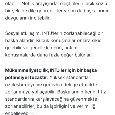
olabilir. Netlik arayışında, eleştirilerini açık sözlü
bir şekilde dile getirebilirler ve bu da başkalarının
duygularını incitebilir.
Sosyal etkileşim, INTJ'lerin zorlanabileceği bir
başka alandır. Küçük konuşmalar onlara sıkıcı
gelebilir ve genellikle derin, anlamlı
konuşmalarda daha fazla değer bulurlar.
Mükemmeliyetçilik, INTJ'ler için bir başka
potansiyel tuzaktır
. Yüksek standartları,
özeleştirmeye ve görevleri delege etmekte
zorlanmaya yol açabilir. Başkalarının kendi titiz
standartlarını karşılayacağına güvenmekte
zorlanabilirler, bu da işbirliğini ve verimliliği
engelleyebilir.