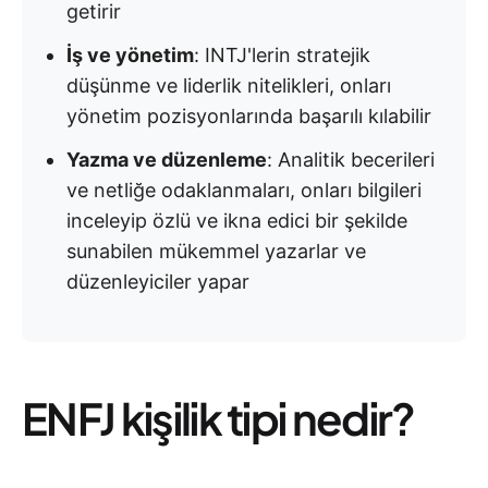
getirir
İş ve yönetim
: INTJ'lerin stratejik
düşünme ve liderlik nitelikleri, onları
yönetim pozisyonlarında başarılı kılabilir
Yazma ve düzenleme
: Analitik becerileri
ve netliğe odaklanmaları, onları bilgileri
inceleyip özlü ve ikna edici bir şekilde
sunabilen mükemmel yazarlar ve
düzenleyiciler yapar
ENFJ kişilik tipi nedir?