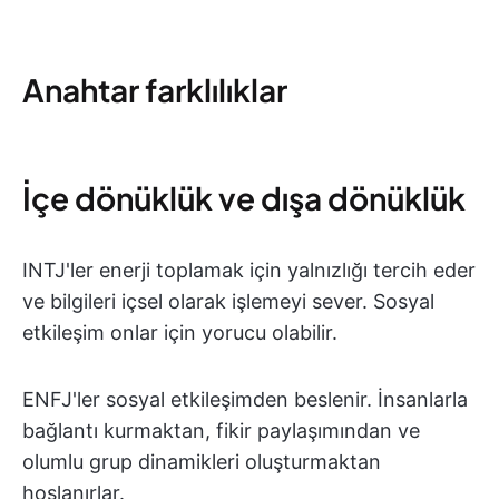
Anahtar farklılıklar
İçe dönüklük ve dışa dönüklük
INTJ'ler enerji toplamak için yalnızlığı tercih eder
ve bilgileri içsel olarak işlemeyi sever. Sosyal
etkileşim onlar için yorucu olabilir.
ENFJ'ler sosyal etkileşimden beslenir. İnsanlarla
bağlantı kurmaktan, fikir paylaşımından ve
olumlu grup dinamikleri oluşturmaktan
hoşlanırlar.