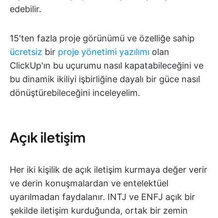
edebilir.
15'ten fazla proje görünümü ve özelliğe sahip
ücretsiz
bir
proje yönetimi yazılımı
olan
ClickUp'ın bu uçurumu nasıl kapatabileceğini ve
bu dinamik ikiliyi işbirliğine dayalı bir güce nasıl
dönüştürebileceğini inceleyelim.
Açık iletişim
Her iki kişilik de açık iletişim kurmaya değer verir
ve derin konuşmalardan ve entelektüel
uyarılmadan faydalanır. INTJ ve ENFJ açık bir
şekilde iletişim kurduğunda, ortak bir zemin