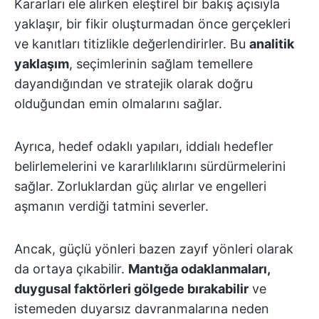
Kararları ele alırken eleştirel bir bakış açısıyla
yaklaşır, bir fikir oluşturmadan önce gerçekleri
ve kanıtları titizlikle değerlendirirler. Bu
analitik
yaklaşım
, seçimlerinin sağlam temellere
dayandığından ve stratejik olarak doğru
olduğundan emin olmalarını sağlar.
Ayrıca, hedef odaklı yapıları, iddialı hedefler
belirlemelerini ve kararlılıklarını sürdürmelerini
sağlar. Zorluklardan güç alırlar ve engelleri
aşmanın verdiği tatmini severler.
Ancak, güçlü yönleri bazen zayıf yönleri olarak
da ortaya çıkabilir.
Mantığa odaklanmaları,
duygusal faktörleri gölgede bırakabilir
ve
istemeden duyarsız davranmalarına neden