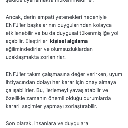
Ancak, derin empati yetenekleri nedeniyle
ENFJ'ler başkalarının duygularından kolayca
etkilenebilir ve bu da duygusal tükenmişliğe yol
açabilir. Eleştirileri
kişisel algılama
eğilimindedirler ve olumsuzluklardan
uzaklaşmakta zorlanırlar.
ENFJ'ler takım çalışmasına değer verirken, uyum
ihtiyacından dolayı her karar için onay almaya
çalışabilirler. Bu, ilerlemeyi yavaşlatabilir ve
özellikle zamanın önemli olduğu durumlarda
kararlı seçimler yapmayı zorlaştırabilir.
Son olarak, insanlara ve duygulara