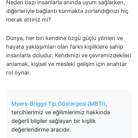
Neden bazı insanlarla anında uyum sağlarken,
diğerleriyle bağlantı kurmakta zorlandığınızı hiç
merak ettiniz mi?
Dünya, her biri kendine özgü güçlü yönleri ve
hayata yaklaşımları olan farklı kişiliklere sahip
insanlarla doludur. Kendimizi ve çevremizdekileri
anlamak, kişisel ve mesleki gelişim için anahtar
rol oynar.
Myers-Briggs Tip Göstergesi (MBTI)
,
tercihlerimiz ve eğilimlerimiz hakkında
değerli bilgiler sağlayan bir kişilik
değerlendirme aracıdır.