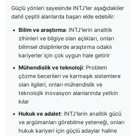
Güçlü yönleri sayesinde INTJ'ler aşağıdakiler
dahil çeşitli alanlarda başarı elde edebilir:
Bilim ve araştırma
: INTJ'lerin analitik
zihinleri ve bilgiye olan açlıkları, onları
bilimsel disiplinlerde araştırma odaklı
kariyerler için çok uygun hale getirir
Mühendislik ve teknoloji
: Problem
çözme becerileri ve karmaşık sistemlere
olan ilgileri, onları mühendislik ve
teknolojik inovasyon alanlarında yetkin
kılar
Hukuk ve adalet
: INTJ'lerin analitik gücü
ve argümanları görebilme yeteneği, onları
hukuk kariyeri için güçlü adaylar haline