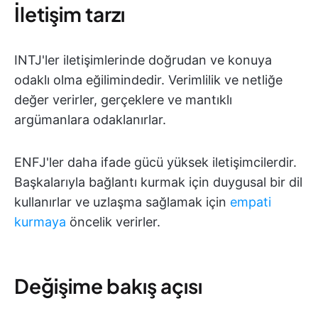
İletişim tarzı
INTJ'ler iletişimlerinde doğrudan ve konuya
odaklı olma eğilimindedir. Verimlilik ve netliğe
değer verirler, gerçeklere ve mantıklı
argümanlara odaklanırlar.
ENFJ'ler daha ifade gücü yüksek iletişimcilerdir.
Başkalarıyla bağlantı kurmak için duygusal bir dil
kullanırlar ve uzlaşma sağlamak için
empati
kurmaya
öncelik verirler.
Değişime bakış açısı