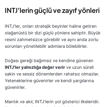
INTJ'lerin güçlü ve zayıf yönleri
INTJ'ler, onları stratejik beyinler haline getiren
olağanüstü bir dizi güçlü yönlere sahiptir. Büyük
resmi zahmetsizce görebilir ve aynı anda zorlu
sorunları yönetilebilir adımlara bölebilirler.
Doğası gereği bağımsız ve kendine güvenen
INTJ'ler yalnızlığa değer verir
ve uzun süreli
sakin ve sessiz dönemlerden rahatsız olmazlar.
Yeteneklerine güvenirler ve kendi yargılarına
güvenirler.
Mantık ve akıl, INTJ'lerin yol gösterici ilkeleridir.