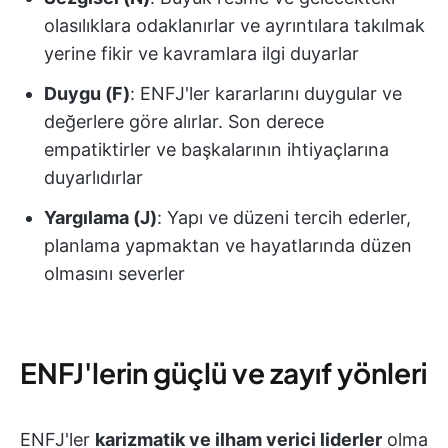
olasılıklara odaklanırlar ve ayrıntılara takılmak
yerine fikir ve kavramlara ilgi duyarlar
Duygu (F)
: ENFJ'ler kararlarını duygular ve
değerlere göre alırlar. Son derece
empatiktirler ve başkalarının ihtiyaçlarına
duyarlıdırlar
Yargılama (J)
: Yapı ve düzeni tercih ederler,
planlama yapmaktan ve hayatlarında düzen
olmasını severler
ENFJ'lerin güçlü ve zayıf yönleri
ENFJ'ler
karizmatik ve ilham verici liderler
olma