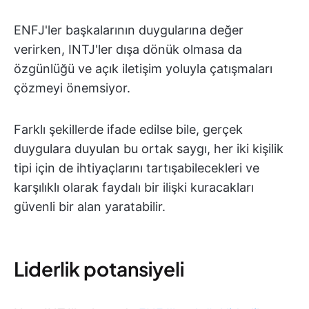
ENFJ'ler başkalarının duygularına değer
verirken, INTJ'ler dışa dönük olmasa da
özgünlüğü ve açık iletişim yoluyla çatışmaları
çözmeyi önemsiyor.
Farklı şekillerde ifade edilse bile, gerçek
duygulara duyulan bu ortak saygı, her iki kişilik
tipi için de ihtiyaçlarını tartışabilecekleri ve
karşılıklı olarak faydalı bir ilişki kuracakları
güvenli bir alan yaratabilir.
Liderlik potansiyeli