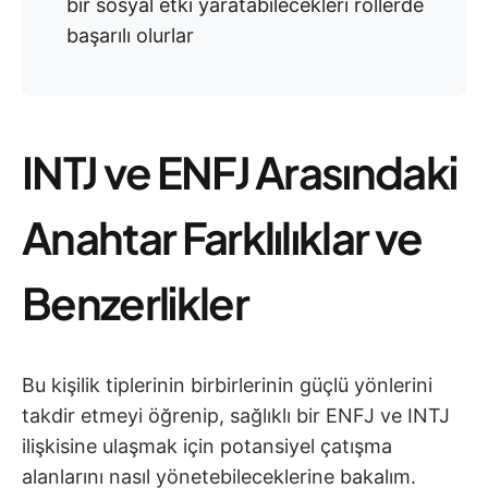
bir sosyal etki yaratabilecekleri rollerde
başarılı olurlar
INTJ ve ENFJ Arasındaki
Anahtar Farklılıklar ve
Benzerlikler
Bu kişilik tiplerinin birbirlerinin güçlü yönlerini
takdir etmeyi öğrenip, sağlıklı bir ENFJ ve INTJ
ilişkisine ulaşmak için potansiyel çatışma
alanlarını nasıl yönetebileceklerine bakalım.