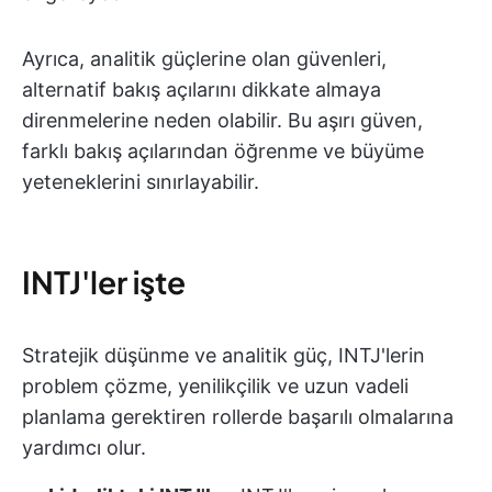
Ayrıca, analitik güçlerine olan güvenleri,
alternatif bakış açılarını dikkate almaya
direnmelerine neden olabilir. Bu aşırı güven,
farklı bakış açılarından öğrenme ve büyüme
yeteneklerini sınırlayabilir.
INTJ'ler işte
Stratejik düşünme ve analitik güç, INTJ'lerin
problem çözme, yenilikçilik ve uzun vadeli
planlama gerektiren rollerde başarılı olmalarına
yardımcı olur.