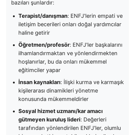
bazıları şunlardır:
Terapist/danışman
: ENFJ'lerin empati ve
iletişim becerileri onları doğal yardımcılar
haline getirir
Öğretmen/profesör
: ENFJ'ler başkalarını
ilhamlandırmaktan ve yönlendirmekten
hoşlanırlar, bu da onları mükemmel
eğitimciler yapar
İnsan kaynakları
: İlişki kurma ve karmaşık
kişilerarası dinamikleri yönetme
konusunda mükemmeldirler
Sosyal hizmet uzmanı/kar amacı
gütmeyen kuruluş lideri
: Değerleri
tarafından yönlendirilen ENFJ'ler, olumlu