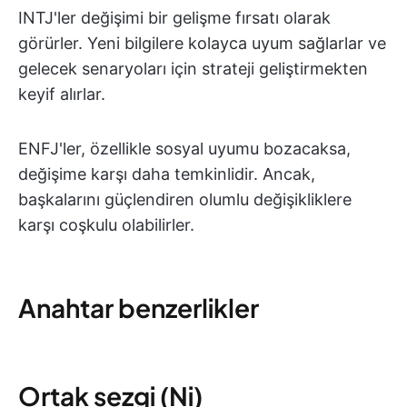
INTJ'ler değişimi bir gelişme fırsatı olarak
görürler. Yeni bilgilere kolayca uyum sağlarlar ve
gelecek senaryoları için strateji geliştirmekten
keyif alırlar.
ENFJ'ler, özellikle sosyal uyumu bozacaksa,
değişime karşı daha temkinlidir. Ancak,
başkalarını güçlendiren olumlu değişikliklere
karşı coşkulu olabilirler.
Anahtar benzerlikler
Ortak sezgi (Ni)