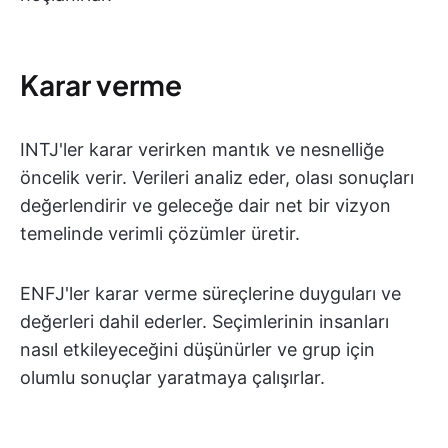
Karar verme
INTJ'ler karar verirken mantık ve nesnelliğe
öncelik verir. Verileri analiz eder, olası sonuçları
değerlendirir ve geleceğe dair net bir vizyon
temelinde verimli çözümler üretir.
ENFJ'ler karar verme süreçlerine duyguları ve
değerleri dahil ederler. Seçimlerinin insanları
nasıl etkileyeceğini düşünürler ve grup için
olumlu sonuçlar yaratmaya çalışırlar.